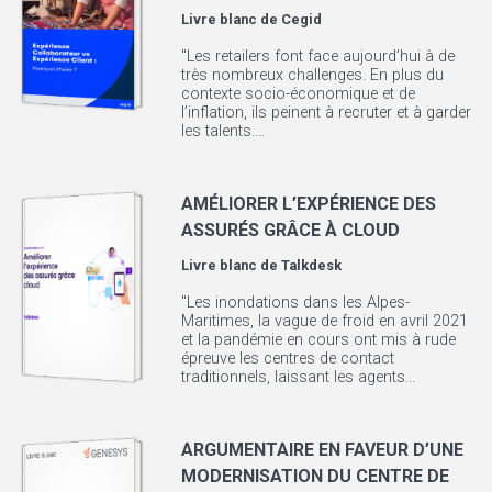
Livre blanc de
Cegid
"Les retailers font face aujourd’hui à de
très nombreux challenges. En plus du
contexte socio-économique et de
l’inflation, ils peinent à recruter et à garder
les talents....
AMÉLIORER L’EXPÉRIENCE DES
ASSURÉS GRÂCE À CLOUD
Livre blanc de
Talkdesk
"Les inondations dans les Alpes-
Maritimes, la vague de froid en avril 2021
et la pandémie en cours ont mis à rude
épreuve les centres de contact
traditionnels, laissant les agents...
ARGUMENTAIRE EN FAVEUR D’UNE
MODERNISATION DU CENTRE DE