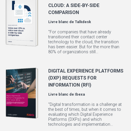
CLOUD: A SIDE-BY-SIDE
COMPARISON
Livre blanc de
Talkdesk
"For companies that have already
transitioned their contact center
technology to the cloud, the transition
has been easier. But for the more than
80% of organizations still...
DIGITAL EXPERIENCE PLATFORMS
(DXP) REQUESTS FOR
INFORMATION (RFI)
Livre blanc de
Ibexa
"Digital transformation is a challenge at
the best of times, but when it comes to
evaluating which Digital Experience
Platforms (DXPs) and which
technologies and implementation...