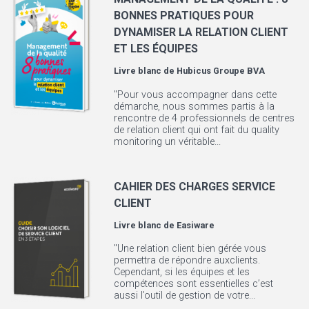
BONNES PRATIQUES POUR
DYNAMISER LA RELATION CLIENT
ET LES ÉQUIPES
Livre blanc de
Hubicus Groupe BVA
"Pour vous accompagner dans cette
démarche, nous sommes partis à la
rencontre de 4 professionnels de centres
de relation client qui ont fait du quality
monitoring un véritable...
CAHIER DES CHARGES SERVICE
CLIENT
Livre blanc de
Easiware
"Une relation client bien gérée vous
permettra de répondre auxclients.
Cependant, si les équipes et les
compétences sont essentielles c’est
aussi l’outil de gestion de votre...