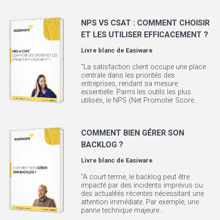
NPS VS CSAT : COMMENT CHOISIR
ET LES UTILISER EFFICACEMENT ?
Livre blanc de
Easiware
"La satisfaction client occupe une place
centrale dans les priorités des
entreprises, rendant sa mesure
essentielle. Parmi les outils les plus
utilisés, le NPS (Net Promoter Score...
COMMENT BIEN GÉRER SON
BACKLOG ?
Livre blanc de
Easiware
"A court terme, le backlog peut être
impacté par des incidents imprévus ou
des actualités récentes nécessitant une
attention immédiate. Par exemple, une
panne technique majeure...