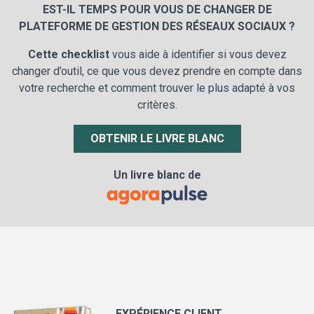
EST-IL TEMPS POUR VOUS DE CHANGER DE
PLATEFORME DE GESTION DES RÉSEAUX SOCIAUX ?
Cette checklist
vous aide à identifier si vous devez
changer d’outil, ce que vous devez prendre en compte dans
votre recherche et comment trouver le plus adapté à vos
critères.
OBTENIR LE LIVRE BLANC
Un livre blanc de
EXPÉRIENCE CLIENT