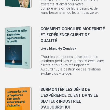
suscitez l'engagement de vos clients
existants et améliorez votre
compréhension de leurs désirs et de
leurs besoins en collectant des zero-...
COMMENT CONCILIER MODERNITÉ
ET EXPÉRIENCE CLIENT DE
QUALITÉ
Livre blanc de
Zendesk
"Pour les entreprises, développer des
relations positives et durables avec leurs
clients a toujours été important.
Aujourd’hui, la gestion de ces relations
évolue plus vite que...
SURMONTER LES DÉFIS DE
L’EXPÉRIENCE CLIENT DANS LE
SECTEUR INDUSTRIEL
D’AUJOURD’HUI