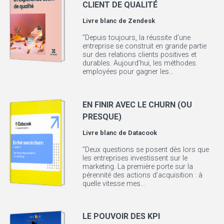
CLIENT DE QUALITÉ
Livre blanc de
Zendesk
"Depuis toujours, la réussite d’une
entreprise se construit en grande partie
sur des relations clients positives et
durables. Aujourd’hui, les méthodes
employées pour gagner les...
EN FINIR AVEC LE CHURN (OU
PRESQUE)
Livre blanc de
Datacook
"Deux questions se posent dès lors que
les entreprises investissent sur le
marketing. La première porte sur la
pérennité des actions d’acquisition : à
quelle vitesse mes...
LE POUVOIR DES KPI