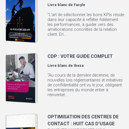
Livre blanc de
Facyle
"L'art de sélectionner les bons KPIs réside
dans leur capacité à refléter fidèlement
les performances, à guider vers des
améliorations concrètes de la relation
client. En...
CDP : VOTRE GUIDE COMPLET
Livre blanc de
Ibexa
"Au cours de la dernière décennie, de
nouvelles lois réglementaires et initiatives
de confidentialité ont vu le jour, obligeant
les entreprises du monde entier à
réinventer...
OPTIMISATION DES CENTRES DE
CONTACT : HUIT CAS D’USAGE