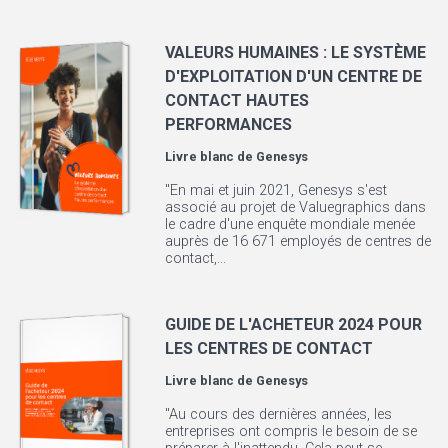
VALEURS HUMAINES : LE SYSTÈME
D'EXPLOITATION D'UN CENTRE DE
CONTACT HAUTES
PERFORMANCES
Livre blanc de
Genesys
"En mai et juin 2021, Genesys s'est
associé au projet de Valuegraphics dans
le cadre d'une enquête mondiale menée
auprès de 16 671 employés de centres de
contact,...
GUIDE DE L'ACHETEUR 2024 POUR
LES CENTRES DE CONTACT
Livre blanc de
Genesys
"Au cours des dernières années, les
entreprises ont compris le besoin de se