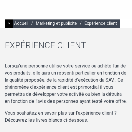
>
Accueil
/
Marketing et publicité
/
Expérience client
EXPÉRIENCE CLIENT
Lorsqu’une personne utilise votre service ou achète l’un de
vos produits, elle aura un ressenti particulier en fonction de
la qualité proposée, de la rapidité d’exécution du SAV… Ce
phénomène d’expérience client est primordial il vous
permettra de développer votre activité ou bien la détruira
en fonction de l’avis des personnes ayant testé votre offre.
Vous souhaitez en savoir plus sur l'expérience client ?
Découvrez les livres blancs ci-dessous.