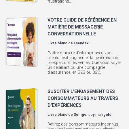
frustrations...
VOTRE GUIDE DE RÉFÉRENCE EN
MATIÈRE DE MESSAGERIE
CONVERSATIONNELLE
Livre blanc de
Esendex
"Votre manière d’interagir avec vos
clients peut augmenter la génération de
prospects et les ventes. Que vous soyez
un détaillant ou une compagnie
d’assurance, en B2B ou B2C,...
SUSCITER L'ENGAGEMENT DES
CONSOMMATEURS AU TRAVERS
D'EXPÉRIENCES
Livre blanc de
Selligent by marigold
"Attirez des consommateurs inconnus,