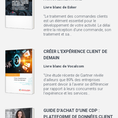
Livre blanc de
Esker
"Le traitement des commandes clients
est un élément essentiel pour le
développement de votre activité. Le délai
entre la réception d’une commande, son
traitement et sa...
CRÉER L’EXPÉRIENCE CLIENT DE
DEMAIN
Livre blanc de
Vocalcom
"Une étude récente de Gartner révèle
d’ailleurs que 89% des entreprises
pensent devoir à l’avenir se différencier
par rapport à leurs concurrents sur
l’expérience et les services...
GUIDE D’ACHAT D’UNE CDP :
PLATEFORME DE DONNÉES CLIENT