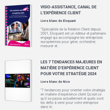
VISIO-ASSISTANCE, CANAL DE
L’EXPÉRIENCE CLIENT
Livre blanc de
Eloquant
"Spécialiste de la Relation Client depuis
2001, Eloquant est un éditeur et partenaire
engagé qui accompagne les entreprises
européennes pour gérer, orchestrer,
mesurer et...
LES 7 TENDANCES MAJEURES EN
MATIÈRE D’EXPÉRIENCE CLIENT
POUR VOTRE STRATÉGIE 2024
Livre blanc de
Nice
"7 tendances pour orienter votre stratégie
en matière d’expérience client Qu’est-ce
qu’il se passe actuellement et quels sont
les défis à venir pour votre entreprise
dans le...