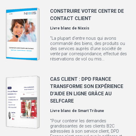
CONSTRUIRE VOTRE CENTRE DE
CONTACT CLIENT
Livre blanc de
Nixxis
"La plupart d’entre nous qui avons
commandé des biens, des produits ou
des services auprès d’une société de
vente par correspondance, effectué des
réservations de vol ou mis...
CAS CLIENT : DPD FRANCE
TRANSFORME SON EXPÉRIENCE
D’AIDE EN LIGNE GRÂCE AU
SELFCARE
Livre blanc de
Smart Tribune
"Pour contenir les demandes
grandissantes de ses clients B2C
adressées à son service client, DPD