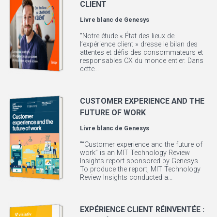
CLIENT
Livre blanc de
Genesys
"Notre étude « État des lieux de
l’expérience client » dresse le bilan des
attentes et défis des consommateurs et
responsables CX du monde entier. Dans
cette...
CUSTOMER EXPERIENCE AND THE
FUTURE OF WORK
Livre blanc de
Genesys
"“Customer experience and the future of
work” is an MIT Technology Review
Insights report sponsored by Genesys.
To produce the report, MIT Technology
Review Insights conducted a...
EXPÉRIENCE CLIENT RÉINVENTÉE :