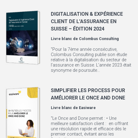
DIGITALISATION & EXPÉRIENCE
CLIENT DE L’ASSURANCE EN
SUISSE – ÉDITION 2024
Livre blanc de
Colombus Consulting
"Pour la 7ème année consécutive,
Colombus Consulting publie son étude
relative à la digitalisation du secteur de
l’assurance en Suisse. L'année 2023 était
synonyme de poursuite...
SIMPLIFIER LES PROCESS POUR
AMÉLIORER LE ONCE AND DONE
Livre blanc de
Easiware
"Le Once and Done permet : • Une
meilleure satisfaction client : en offrant
une résolution rapide et efficace dès le
premier contact, évitant ainsi les