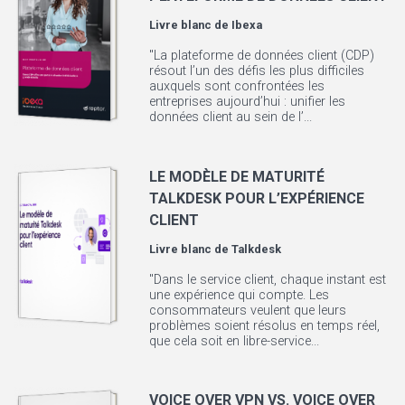
Livre blanc de
Ibexa
"La plateforme de données client (CDP)
résout l’un des défis les plus difficiles
auxquels sont confrontées les
entreprises aujourd’hui : unifier les
données client au sein de l’...
LE MODÈLE DE MATURITÉ
TALKDESK POUR L’EXPÉRIENCE
CLIENT
Livre blanc de
Talkdesk
"Dans le service client, chaque instant est
une expérience qui compte. Les
consommateurs veulent que leurs
problèmes soient résolus en temps réel,
que cela soit en libre-service...
VOICE OVER VPN VS. VOICE OVER