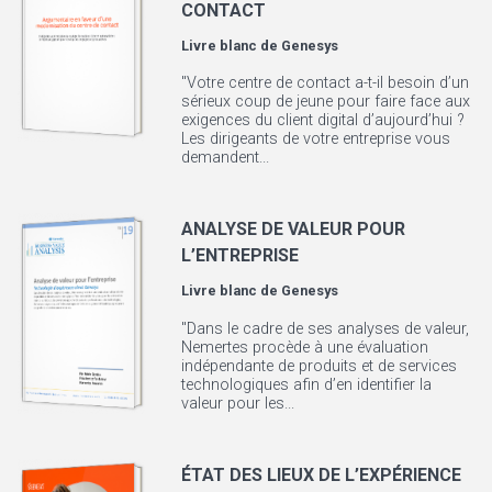
CONTACT
Livre blanc de
Genesys
"Votre centre de contact a-t-il besoin d’un
sérieux coup de jeune pour faire face aux
exigences du client digital d’aujourd’hui ?
Les dirigeants de votre entreprise vous
demandent...
ANALYSE DE VALEUR POUR
L’ENTREPRISE
Livre blanc de
Genesys
"Dans le cadre de ses analyses de valeur,
Nemertes procède à une évaluation
indépendante de produits et de services
technologiques afin d’en identifier la
valeur pour les...
ÉTAT DES LIEUX DE L’EXPÉRIENCE