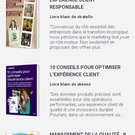
RESPONSABLE
Livre blanc de
stratello
"Convaincus du rôle essentiel des
entreprises dans la transition écologique,
nous pensons que le marketing doit jouer
un rôle moteur. Non seulement en
proposant des offres plus...
10 CONSEILS POUR OPTIMISER
L'EXPÉRIENCE CLIENT
Livre blanc de
akeneo
"Des données produits précises sont
essentielles pour des opérations
performantes, une expérience client de
qualité et une croissance durable.
Pourtant, dans un environnement où...
MANAGEMENT DE LA QUALITÉ : 8