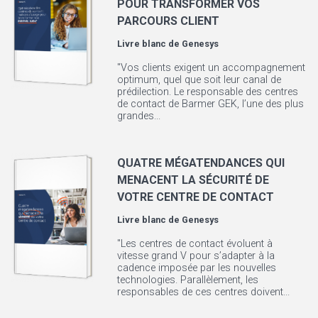
POUR TRANSFORMER VOS
PARCOURS CLIENT
Livre blanc de
Genesys
"Vos clients exigent un accompagnement
optimum, quel que soit leur canal de
prédilection. Le responsable des centres
de contact de Barmer GEK, l’une des plus
grandes...
QUATRE MÉGATENDANCES QUI
MENACENT LA SÉCURITÉ DE
VOTRE CENTRE DE CONTACT
Livre blanc de
Genesys
"Les centres de contact évoluent à
vitesse grand V pour s’adapter à la
cadence imposée par les nouvelles
technologies. Parallèlement, les
responsables de ces centres doivent...