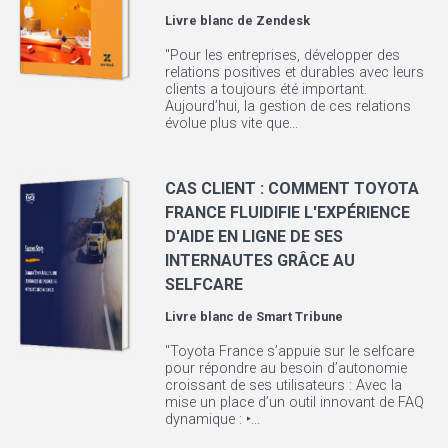
Livre blanc de
Zendesk
"Pour les entreprises, développer des
relations positives et durables avec leurs
clients a toujours été important.
Aujourd’hui, la gestion de ces relations
évolue plus vite que...
CAS CLIENT : COMMENT TOYOTA
FRANCE FLUIDIFIE L'EXPÉRIENCE
D'AIDE EN LIGNE DE SES
INTERNAUTES GRÂCE AU
SELFCARE
Livre blanc de
Smart Tribune
"Toyota France s’appuie sur le selfcare
pour répondre au besoin d’autonomie
croissant de ses utilisateurs : Avec la
mise un place d’un outil innovant de FAQ
dynamique : ‣...