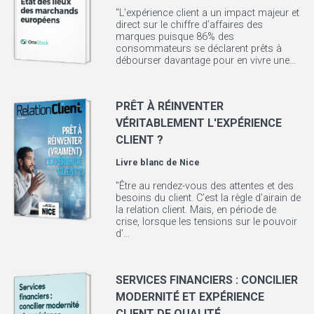
"L'expérience client a un impact majeur et
direct sur le chiffre d’affaires des
marques puisque 86% des
consommateurs se déclarent prêts à
débourser davantage pour en vivre une...
PRÊT À RÉINVENTER
VÉRITABLEMENT L'EXPÉRIENCE
CLIENT ?
Livre blanc de
Nice
"Être au rendez-vous des attentes et des
besoins du client. C’est la règle d’airain de
la relation client. Mais, en période de
crise, lorsque les tensions sur le pouvoir
d’...
SERVICES FINANCIERS : CONCILIER
MODERNITÉ ET EXPÉRIENCE
CLIENT DE QUALITÉ