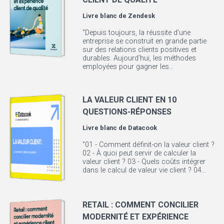
Livre blanc de
Zendesk
"Depuis toujours, la réussite d'une
entreprise se construit en grande partie
sur des relations clients positives et
durables. Aujourd'hui, les méthodes
employées pour gagner les...
LA VALEUR CLIENT EN 10
QUESTIONS-RÉPONSES
Livre blanc de
Datacook
"01 - Comment définit-on la valeur client ?
02 - À quoi peut servir de calculer la
valeur client ? 03 - Quels coûts intégrer
dans le calcul de valeur vie client ? 04...
RETAIL : COMMENT CONCILIER
MODERNITÉ ET EXPÉRIENCE