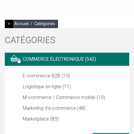
>
Accueil
/
Catégories
CATÉGORIES
COMMERCE ÉLECTRONIQUE (542)
E-commerce B2B (73)
Logistique en ligne (11)
M-commerce / Commerce mobile (19)
Marketing d'e-commerce (48)
Marketplace (83)