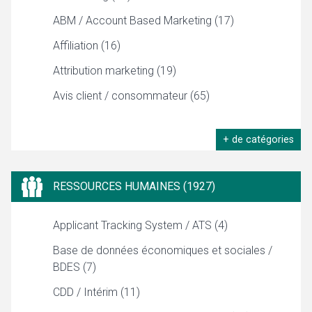
ABM / Account Based Marketing (17)
Affiliation (16)
Attribution marketing (19)
Avis client / consommateur (65)
+ de catégories
RESSOURCES HUMAINES (1927)
Applicant Tracking System / ATS (4)
Base de données économiques et sociales /
BDES (7)
CDD / Intérim (11)