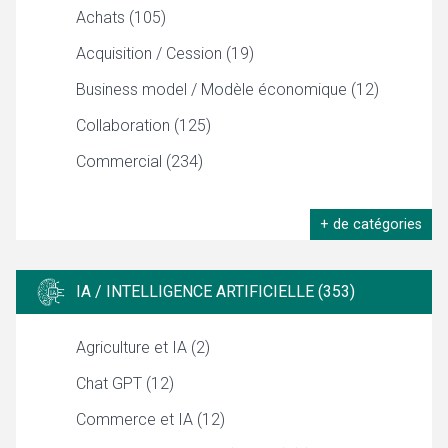
Achats (105)
Acquisition / Cession (19)
Business model / Modèle économique (12)
Collaboration (125)
Commercial (234)
+ de catégories
IA / INTELLIGENCE ARTIFICIELLE (353)
Agriculture et IA (2)
Chat GPT (12)
Commerce et IA (12)