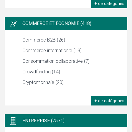
+ de catégories
COMMERCE ET ÉCONOMIE (418)
Commerce B2B (26)
Commerce international (18)
Consommation collaborative (7)
Crowdfunding (14)
Cryptomonnaie (20)
+ de catégories
ENTREPRISE (2571)