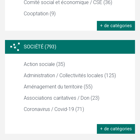
Comité social et économique / CSE (36)
Cooptation (9)
+ de catégories
SOCIÉTÉ (793)
Action sociale (35)
Administration / Collectivités locales (125)
Aménagement du territoire (55)
Associations caritatives / Don (23)
Coronavirus / Covid-19 (71)
+ de catégories