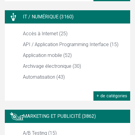
IT / NUMÉRIQUE (3160)
Accès à Internet (25)
API / Application Programming Interface (15)
Application mobile (52)
Archivage électronique (30)
Automatisation (43)
+ de catégories
MARKETING ET PUBLICITÉ (3862)
A/B Testing (15)