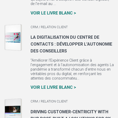
de l’e-mail au ...
VOIR LE LIVRE BLANC >
CRM / RELATION CLIENT
LA DIGITALISATION DU CENTRE DE
CONTACTS : DÉVELOPPER L'AUTONOMIE
DES CONSEILLERS
"Améliorer l’Expérience Client grâce à
l’engagement et à l’autonomisation des agents La
pandémie a transformé chacun d’entre nous en
véritables pros du digital, en renforçant les
attentes des consommateu...
VOIR LE LIVRE BLANC >
CRM / RELATION CLIENT
DRIVING CUSTOMER-CENTRICITY WITH