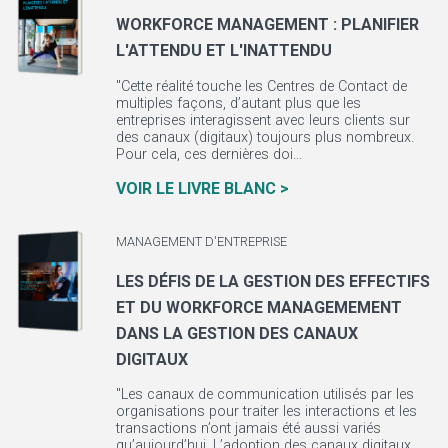
WORKFORCE MANAGEMENT : PLANIFIER
L'ATTENDU ET L'INATTENDU
"Cette réalité touche les Centres de Contact de
multiples façons, d’autant plus que les
entreprises interagissent avec leurs clients sur
des canaux (digitaux) toujours plus nombreux.
Pour cela, ces dernières doi...
VOIR LE LIVRE BLANC >
MANAGEMENT D'ENTREPRISE
LES DÉFIS DE LA GESTION DES EFFECTIFS
ET DU WORKFORCE MANAGEMEMENT
DANS LA GESTION DES CANAUX
DIGITAUX
"Les canaux de communication utilisés par les
organisations pour traiter les interactions et les
transactions n’ont jamais été aussi variés
qu’aujourd’hui. L’adoption des canaux digitaux,