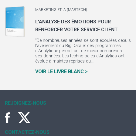
MARKETING ET IA (MARTECH)
L’ANALYSE DES ÉMOTIONS POUR
RENFORCER VOTRE SERVICE CLIENT
"De nombreuses années se sont écoulées depuis
l’avènement du Big Data et des programmes
d’Analytique permettant de mieux comprendre
ses données. Les technologies d’Analytics ont
évolué à maintes reprises du...
VOIR LE LIVRE BLANC >
REJOIGNEZ-NOUS
CONTACTEZ-NOUS