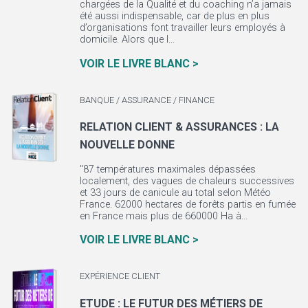
chargées de la Qualité et du coaching n’a jamais
été aussi indispensable, car de plus en plus
d’organisations font travailler leurs employés à
domicile. Alors que l...
VOIR LE LIVRE BLANC >
BANQUE / ASSURANCE / FINANCE
RELATION CLIENT & ASSURANCES : LA
NOUVELLE DONNE
"87 températures maximales dépassées
localement, des vagues de chaleurs successives
et 33 jours de canicule au total selon Météo
France. 62000 hectares de forêts partis en fumée
en France mais plus de 660000 Ha à...
VOIR LE LIVRE BLANC >
EXPÉRIENCE CLIENT
ETUDE : LE FUTUR DES MÉTIERS DE