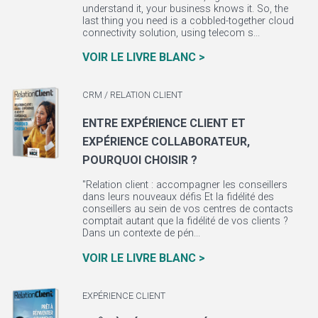
understand it, your business knows it. So, the
last thing you need is a cobbled-together cloud
connectivity solution, using telecom s...
VOIR LE LIVRE BLANC >
CRM / RELATION CLIENT
ENTRE EXPÉRIENCE CLIENT ET
EXPÉRIENCE COLLABORATEUR,
POURQUOI CHOISIR ?
"Relation client : accompagner les conseillers
dans leurs nouveaux défis Et la fidélité des
conseillers au sein de vos centres de contacts
comptait autant que la fidélité de vos clients ?
Dans un contexte de pén...
VOIR LE LIVRE BLANC >
EXPÉRIENCE CLIENT