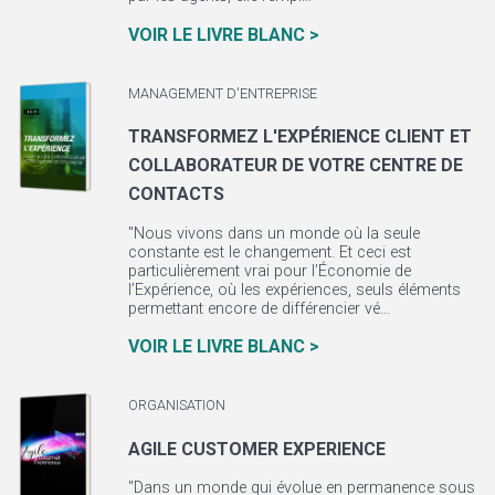
VOIR LE LIVRE BLANC >
MANAGEMENT D'ENTREPRISE
TRANSFORMEZ L'EXPÉRIENCE CLIENT ET
COLLABORATEUR DE VOTRE CENTRE DE
CONTACTS
"Nous vivons dans un monde où la seule
constante est le changement. Et ceci est
particulièrement vrai pour l’Économie de
l’Expérience, où les expériences, seuls éléments
permettant encore de différencier vé...
VOIR LE LIVRE BLANC >
ORGANISATION
AGILE CUSTOMER EXPERIENCE
"Dans un monde qui évolue en permanence sous