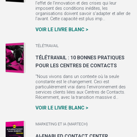
l'effet de l'innovation et des crises qui leur
imposent des conditions inédites, les
organisations doivent savoir s'adapter et aller de
l'avant. Cette capacité est plus imp...
VOIR LE LIVRE BLANC >
TÉLÉTRAVAIL
TÉLÉTRAVAIL : 10 BONNES PRATIQUES
POUR LES CENTRES DE CONTACTS
"Nous vivons dans un contexte où la seule
constante est le changement. Ceci est
particulièrement vrai dans l’environnement des
services clients liées aux Centres de Contacts.
Récemment, avec la transition massive d...
VOIR LE LIVRE BLANC >
MARKETING ET IA (MARTECH)
AI-ENABLED CONTACT CENTER