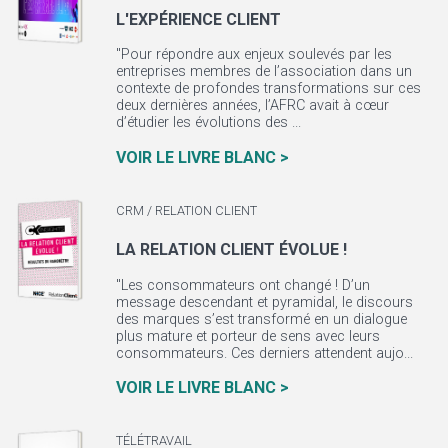
L'EXPÉRIENCE CLIENT
"Pour répondre aux enjeux soulevés par les
entreprises membres de l’association dans un
contexte de profondes transformations sur ces
deux dernières années, l’AFRC avait à cœur
d’étudier les évolutions des ...
VOIR LE LIVRE BLANC >
CRM / RELATION CLIENT
LA RELATION CLIENT ÉVOLUE !
"Les consommateurs ont changé ! D’un
message descendant et pyramidal, le discours
des marques s’est transformé en un dialogue
plus mature et porteur de sens avec leurs
consommateurs. Ces derniers attendent aujo...
VOIR LE LIVRE BLANC >
TÉLÉTRAVAIL