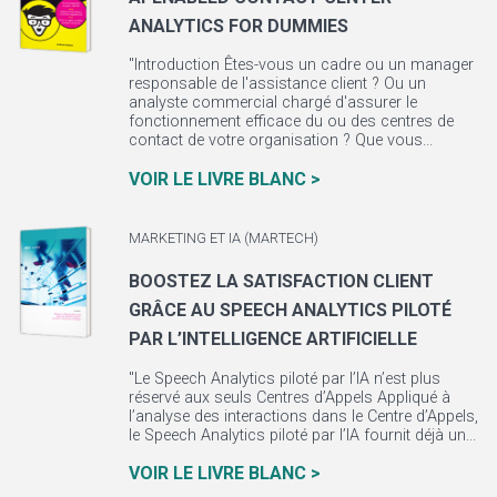
ANALYTICS FOR DUMMIES
"Introduction Êtes-vous un cadre ou un manager
responsable de l'assistance client ? Ou un
analyste commercial chargé d'assurer le
fonctionnement efficace du ou des centres de
contact de votre organisation ? Que vous...
VOIR LE LIVRE BLANC >
MARKETING ET IA (MARTECH)
BOOSTEZ LA SATISFACTION CLIENT
GRÂCE AU SPEECH ANALYTICS PILOTÉ
PAR L’INTELLIGENCE ARTIFICIELLE
"Le Speech Analytics piloté par l’IA n’est plus
réservé aux seuls Centres d’Appels Appliqué à
l’analyse des interactions dans le Centre d’Appels,
le Speech Analytics piloté par l’IA fournit déjà un...
VOIR LE LIVRE BLANC >