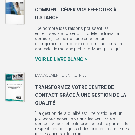
COMMENT GÉRER VOS EFFECTIFS À
DISTANCE
"De nombreuses raisons poussent les
entreprises à adopter un modèle de travail à
domicile, que ce soit une crise ou un
changement de modèle économique dans un
contexte de marché perturbé. Mais quelle qu’e...
VOIR LE LIVRE BLANC >
MANAGEMENT D'ENTREPRISE
TRANSFORMEZ VOTRE CENTRE DE
CONTACT GRÂCE À UNE GESTION DE LA
QUALITÉ
"La gestion de la qualité est une pratique et un
processus essentiels dans les centres de
contact. Si son objectif premier est de garantir le
respect des politiques et des procédures internes
par les agents, elle rempl...