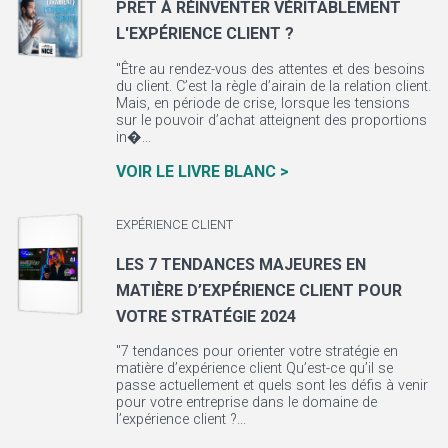
PRÊT À RÉINVENTER VÉRITABLEMENT
L'EXPÉRIENCE CLIENT ?
"Être au rendez-vous des attentes et des besoins
du client. C’est la règle d’airain de la relation client.
Mais, en période de crise, lorsque les tensions
sur le pouvoir d’achat atteignent des proportions
in�...
VOIR LE LIVRE BLANC >
EXPÉRIENCE CLIENT
LES 7 TENDANCES MAJEURES EN
MATIÈRE D’EXPÉRIENCE CLIENT POUR
VOTRE STRATÉGIE 2024
"7 tendances pour orienter votre stratégie en
matière d’expérience client Qu’est-ce qu’il se
passe actuellement et quels sont les défis à venir
pour votre entreprise dans le domaine de
l’expérience client ?...