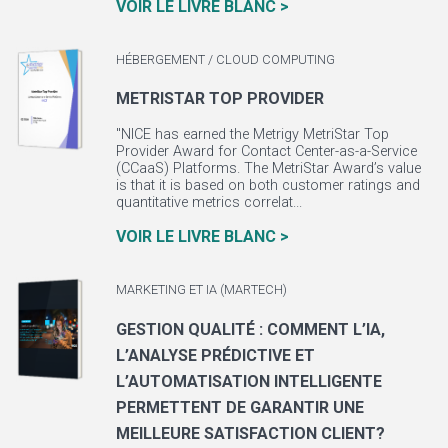
VOIR LE LIVRE BLANC >
HÉBERGEMENT / CLOUD COMPUTING
METRISTAR TOP PROVIDER
"NICE has earned the Metrigy MetriStar Top
Provider Award for Contact Center-as-a-Service
(CCaaS) Platforms. The MetriStar Award’s value
is that it is based on both customer ratings and
quantitative metrics correlat...
VOIR LE LIVRE BLANC >
MARKETING ET IA (MARTECH)
GESTION QUALITÉ : COMMENT L’IA,
L’ANALYSE PRÉDICTIVE ET
L’AUTOMATISATION INTELLIGENTE
PERMETTENT DE GARANTIR UNE
MEILLEURE SATISFACTION CLIENT?