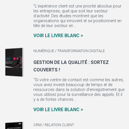
"L’expérience client est une priorité absolue pour
les entreprises, quel que soit leur secteur
d’activité. Des études montrent que les
organisations qui innovent et se positionnent en
tête de leur secteur en ...
VOIR LE LIVRE BLANC >
NUMÉRIQUE / TRANSFORMATION DIGITALE
GESTION DE LA QUALITÉ : SORTEZ
COUVERTS !
"Si votre centre de contact est comme les autres,
vous avez investi beaucoup de temps et de
ressources dans la solution d’enregistrement que
vous utilisez pour la surveillance des appels. Et il
y a de fortes chances...
VOIR LE LIVRE BLANC >
CRM / RELATION CLIENT