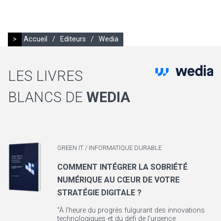
>
Accueil
/
Editeurs
/
Wedia
LES LIVRES
BLANCS DE
WEDIA
GREEN IT / INFORMATIQUE DURABLE
COMMENT INTÉGRER LA SOBRIÉTÉ
NUMÉRIQUE AU CŒUR DE VOTRE
STRATÉGIE DIGITALE ?
"À l’heure du progrès fulgurant des innovations
technologiques et du défi de l’urgence