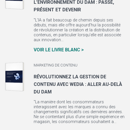
L’ENVIRONNEMENT DU DAM : PASSÉ,
PRÉSENT ET DEVENIR
"L’IA a fait beaucoup de chemin depuis ses
débuts, mais elle offre aujourd’hui la possibilité
de révolutionner la création et la distribution de
contenus, en particulier lorsqu’elle est associée
aux innovation...
VOIR LE LIVRE BLANC >
MARKETING DE CONTENU
RÉVOLUTIONNEZ LA GESTION DE
CONTENU AVEC WEDIA : ALLER AU-DELÀ
DU DAM
"La manière dont les consommateurs
interagissent avec les marques a connu des
changements significatifs ces dernières années.
Ne se contentant plus d’une simple expérience en
magasin, les consommateurs souhaitent a...