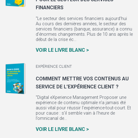
FINANCIERS
"Le secteur des services financiers aujourd’hui
Au cours des dernières années, le secteur des
services financiers (banque, assurance) a connu
d'énormes changements. Plus de 10 ans après le
début de la crise éc...
VOIR LE LIVRE BLANC >
EXPÉRIENCE CLIENT
COMMENT METTRE VOS CONTENUS AU
SERVICE DE L’EXPÉRIENCE CLIENT ?
"Digital eXperience Management Proposer une
expérience de contenu optimale n’a jamais été
aussi vital pour réussir l’expérience-tout-court. Et
pour cause : s’il semble vain à l’heure de
l’omnicanal de...
VOIR LE LIVRE BLANC >