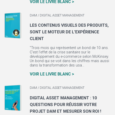
VOIR LE LIVRE BLANC >
DAM / DIGITAL ASSET MANAGEMENT
LES CONTENUS VISUELS DES PRODUITS,
SONT LE MOTEUR DE L'EXPÉRIENCE
CLIENT
"Trois mois qui représentent un bond de 10 ans.
C’est l’effet de la crise sanitaire sur le
développement du e-commerce selon McKinsey.
Un bond qui se voit dans les chiffres mais aussi
dans la transformation des usa...
VOIR LE LIVRE BLANC >
DAM / DIGITAL ASSET MANAGEMENT
DIGITAL ASSET MANAGEMENT : 10
QUESTIONS POUR RÉUSSIR VOTRE
PROJET DAM ET MESURER SON ROI !