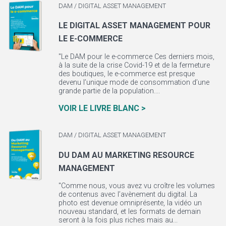
DAM / DIGITAL ASSET MANAGEMENT
LE DIGITAL ASSET MANAGEMENT POUR
LE E-COMMERCE
"Le DAM pour le e-commerce Ces derniers mois,
à la suite de la crise Covid-19 et de la fermeture
des boutiques, le e-commerce est presque
devenu l’unique mode de consommation d’une
grande partie de la population....
VOIR LE LIVRE BLANC >
DAM / DIGITAL ASSET MANAGEMENT
DU DAM AU MARKETING RESOURCE
MANAGEMENT
"Comme nous, vous avez vu croître les volumes
de contenus avec l’avènement du digital. La
photo est devenue omniprésente, la vidéo un
nouveau standard, et les formats de demain
seront à la fois plus riches mais au...