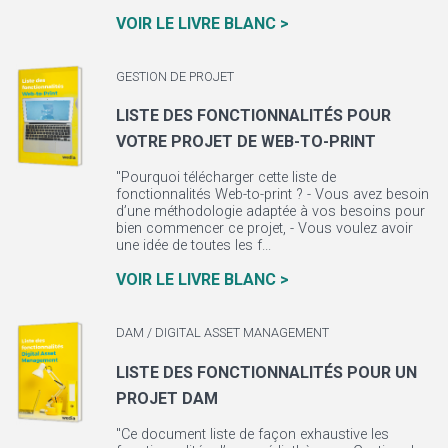
VOIR LE LIVRE BLANC >
GESTION DE PROJET
LISTE DES FONCTIONNALITÉS POUR
VOTRE PROJET DE WEB-TO-PRINT
"Pourquoi télécharger cette liste de
fonctionnalités Web-to-print ? - Vous avez besoin
d’une méthodologie adaptée à vos besoins pour
bien commencer ce projet, - Vous voulez avoir
une idée de toutes les f...
VOIR LE LIVRE BLANC >
DAM / DIGITAL ASSET MANAGEMENT
LISTE DES FONCTIONNALITÉS POUR UN
PROJET DAM
"Ce document liste de façon exhaustive les