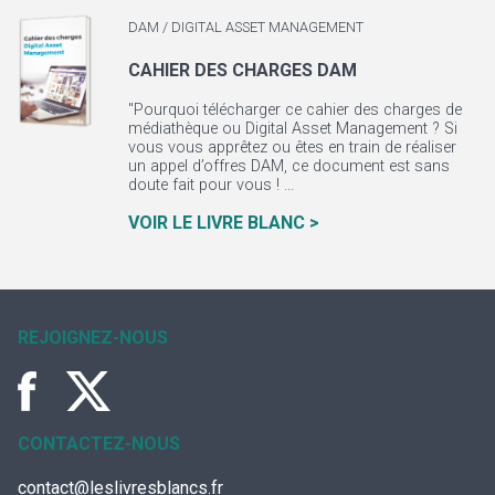
DAM / DIGITAL ASSET MANAGEMENT
CAHIER DES CHARGES DAM
"Pourquoi télécharger ce cahier des charges de
médiathèque ou Digital Asset Management ? Si
vous vous apprêtez ou êtes en train de réaliser
un appel d’offres DAM, ce document est sans
doute fait pour vous ! ...
VOIR LE LIVRE BLANC >
REJOIGNEZ-NOUS
CONTACTEZ-NOUS
contact@leslivresblancs.fr