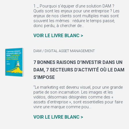
1 _ Pourquoi s’équiper d’une solution DAM ?
Quels sont les enjeux pour une entreprise ? Les
enjeux de nos clients sont multiples mais sont
souvent les mêmes : réduire le temps passé,
donc perdu, à chercher de...
VOIR LE LIVRE BLANC >
DAM / DIGITAL ASSET MANAGEMENT
7 BONNES RAISONS D’INVESTIR DANS UN
DAM, 7 SECTEURS D’ACTIVITÉ OÙ LE DAM
S’IMPOSE
"Le marketing est devenu visuel, pour une grande
partie de son incarnation. Les images et les
vidéos, désormais désignées comme des «
assets d’entreprise », sont essentielles pour faire
vivre une marque comme pou...
VOIR LE LIVRE BLANC >