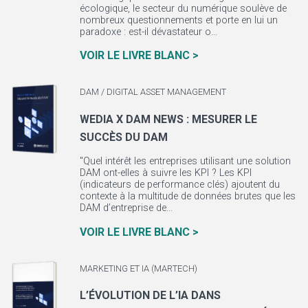
écologique, le secteur du numérique soulève de
nombreux questionnements et porte en lui un
paradoxe : est-il dévastateur o...
VOIR LE LIVRE BLANC >
DAM / DIGITAL ASSET MANAGEMENT
WEDIA X DAM NEWS : MESURER LE
SUCCÈS DU DAM
"Quel intérêt les entreprises utilisant une solution
DAM ont-elles à suivre les KPI ? Les KPI
(indicateurs de performance clés) ajoutent du
contexte à la multitude de données brutes que les
DAM d’entreprise de...
VOIR LE LIVRE BLANC >
MARKETING ET IA (MARTECH)
L’ÉVOLUTION DE L’IA DANS