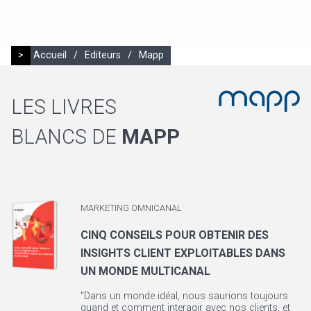
>
Accueil
/
Editeurs
/
Mapp
LES LIVRES
BLANCS DE
MAPP
MARKETING OMNICANAL
CINQ CONSEILS POUR OBTENIR DES
INSIGHTS CLIENT EXPLOITABLES DANS
UN MONDE MULTICANAL
"Dans un monde idéal, nous saurions toujours
quand et comment interagir avec nos clients, et