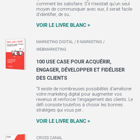
comment les satisfaire. S’il n’existait qu’un seul
moyen de communiquer avec eux, il serait facile
d’identifier, de su...
VOIR LE LIVRE BLANC >
MARKETING DIGITAL / E-MARKETING /
WEBMARKETING
100 USE CASE POUR ACQUÉRIR,
ENGAGER, DÉVELOPPER ET FIDÉLISER
DES CLIENTS
"Il existe de nombreuses possibilités d’améliorer
votre marketing digital pour augmenter vos
revenus et renforcer l’engagement des clients. Le
défi consiste toutefois à choisir les bonnes
stratégies qui vous per...
VOIR LE LIVRE BLANC >
CROSS CANAL