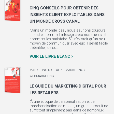
CINQ CONSEILS POUR OBTENIR DES
INSIGHTS CLIENT EXPLOITABLES DANS
UN MONDE CROSS CANAL
"Dans un monde idéal, nous saurions toujours
quand et comment interagir avec nos clients, et
comment les satisfaire. S’il n’existait qu’un seul
moyen de communiquer avec eux, il serait facile
d’identifier, de su...
VOIR LE LIVRE BLANC >
MARKETING DIGITAL / E-MARKETING /
WEBMARKETING
LE GUIDE DU MARKETING DIGITAL POUR
LES RETAILERS
"À une époque de personnalisation et de
marchandisation de masse, un grand produit ne
suffit tout simplement pas dans de nombreux