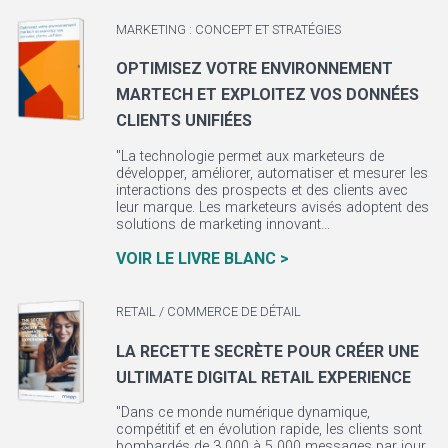
MARKETING : CONCEPT ET STRATÉGIES
OPTIMISEZ VOTRE ENVIRONNEMENT
MARTECH ET EXPLOITEZ VOS DONNÉES
CLIENTS UNIFIÉES
"La technologie permet aux marketeurs de
développer, améliorer, automatiser et mesurer les
interactions des prospects et des clients avec
leur marque. Les marketeurs avisés adoptent des
solutions de marketing innovant...
VOIR LE LIVRE BLANC >
RETAIL / COMMERCE DE DÉTAIL
LA RECETTE SECRÈTE POUR CRÉER UNE
ULTIMATE DIGITAL RETAIL EXPERIENCE
"Dans ce monde numérique dynamique,
compétitif et en évolution rapide, les clients sont
bombardés de 3 000 à 5 000 messages par jour,