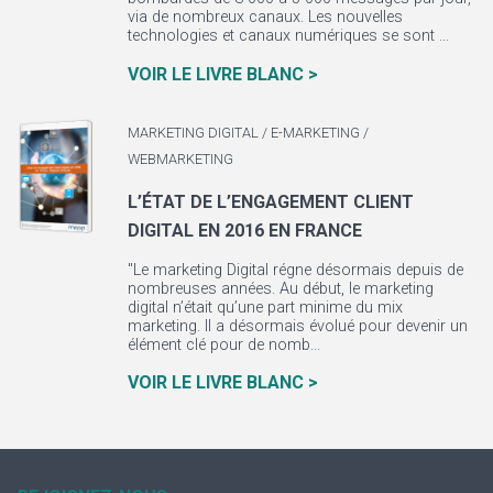
via de nombreux canaux. Les nouvelles
technologies et canaux numériques se sont ...
VOIR LE LIVRE BLANC >
MARKETING DIGITAL / E-MARKETING /
WEBMARKETING
L’ÉTAT DE L’ENGAGEMENT CLIENT
DIGITAL EN 2016 EN FRANCE
"Le marketing Digital régne désormais depuis de
nombreuses années. Au début, le marketing
digital n’était qu’une part minime du mix
marketing. Il a désormais évolué pour devenir un
élément clé pour de nomb...
VOIR LE LIVRE BLANC >