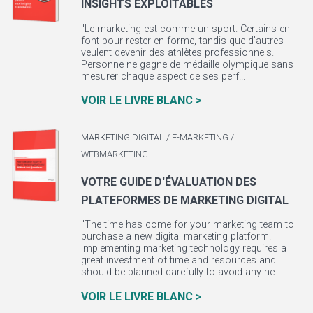
INSIGHTS EXPLOITABLES
"Le marketing est comme un sport. Certains en
font pour rester en forme, tandis que d’autres
veulent devenir des athlètes professionnels.
Personne ne gagne de médaille olympique sans
mesurer chaque aspect de ses perf...
VOIR LE LIVRE BLANC >
MARKETING DIGITAL / E-MARKETING /
WEBMARKETING
VOTRE GUIDE D'ÉVALUATION DES
PLATEFORMES DE MARKETING DIGITAL
"The time has come for your marketing team to
purchase a new digital marketing platform.
Implementing marketing technology requires a
great investment of time and resources and
should be planned carefully to avoid any ne...
VOIR LE LIVRE BLANC >