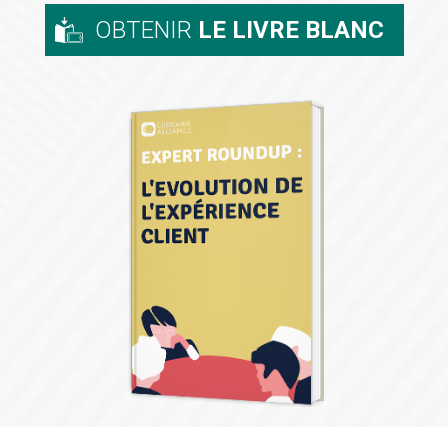
OBTENIR
LE LIVRE BLANC