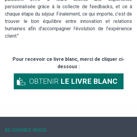
personnalisée grâce à la collecte de feedbacks, et ce à
chaque étape du séjour. Finalement, ce qui importe, c’est de
trouver le bon équilibre entre innovation et relations
humaines afin d’accompagner l’évolution de l’expérience
client."
Pour recevoir ce livre blanc, merci de cliquer ci-
dessous :
OBTENIR
LE LIVRE BLANC
REJOIGNEZ-NOUS