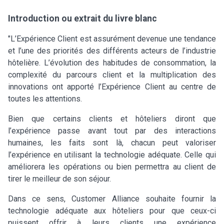
Introduction ou extrait du livre blanc
"L’Expérience Client est assurément devenue une tendance
et l’une des priorités des différents acteurs de l’industrie
hôtelière. L’évolution des habitudes de consommation, la
complexité du parcours client et la multiplication des
innovations ont apporté l’Expérience Client au centre de
toutes les attentions.
Bien que certains clients et hôteliers diront que
l’expérience passe avant tout par des interactions
humaines, les faits sont là, chacun peut valoriser
l’expérience en utilisant la technologie adéquate. Celle qui
améliorera les opérations ou bien permettra au client de
tirer le meilleur de son séjour.
Dans ce sens, Customer Alliance souhaite fournir la
technologie adéquate aux hôteliers pour que ceux-ci
puissent offrir à leurs clients une expérience