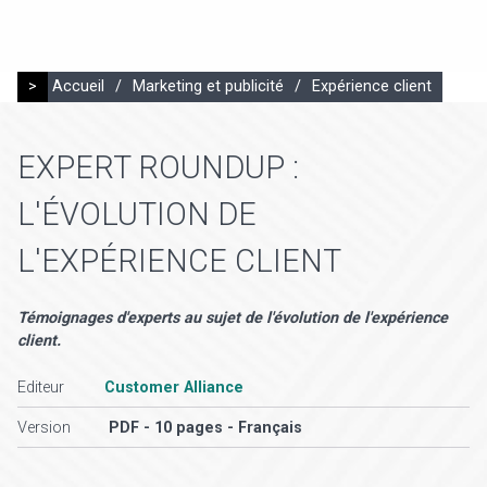
>
Accueil
/
Marketing et publicité
/
Expérience client
EXPERT ROUNDUP :
L'ÉVOLUTION DE
L'EXPÉRIENCE CLIENT
Témoignages d'experts au sujet de l'évolution de l'expérience
client.
Editeur
Customer Alliance
Version
PDF - 10 pages - Français