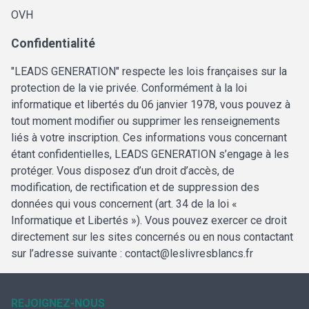
OVH
Confidentialité
"LEADS GENERATION" respecte les lois françaises sur la
protection de la vie privée. Conformément à la loi
informatique et libertés du 06 janvier 1978, vous pouvez à
tout moment modifier ou supprimer les renseignements
liés à votre inscription. Ces informations vous concernant
étant confidentielles, LEADS GENERATION s’engage à les
protéger. Vous disposez d’un droit d’accès, de
modification, de rectification et de suppression des
données qui vous concernent (art. 34 de la loi «
Informatique et Libertés »). Vous pouvez exercer ce droit
directement sur les sites concernés ou en nous contactant
sur l’adresse suivante : contact@leslivresblancs.fr
REJOIGNEZ-NOUS