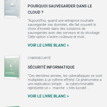
POURQUOI SAUVEGARDER DANS LE
CLOUD ?
"Aujourd’hui, quand une entreprise souhaite
sauvegarder ses données, elle fait souvent le
choix d’investir dans des solutions de
sauvegardes avec des serveurs et du stockage.
Cette option s’avère coûteuse et mob...
VOIR LE LIVRE BLANC >
CYBERSÉCURITÉ
SÉCURITÉ INFORMATIQUE
"Ces dernières années, les cyberattaques se sont
multipliées à un rythme effréné. Ce phénomène a
une explication simple : la cybercriminalité
représente un « marché » très lucratif. ...
VOIR LE LIVRE BLANC >