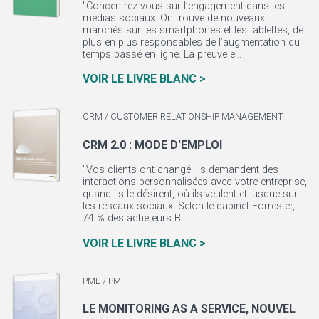
"Concentrez-vous sur l’engagement dans les
médias sociaux. On trouve de nouveaux
marchés sur les smartphones et les tablettes, de
plus en plus responsables de l’augmentation du
temps passé en ligne. La preuve e...
VOIR LE LIVRE BLANC >
CRM / CUSTOMER RELATIONSHIP MANAGEMENT
CRM 2.0 : MODE D'EMPLOI
"Vos clients ont changé. Ils demandent des
interactions personnalisées avec votre entreprise,
quand ils le désirent, où ils veulent et jusque sur
les réseaux sociaux. Selon le cabinet Forrester,
74 % des acheteurs B...
VOIR LE LIVRE BLANC >
PME / PMI
LE MONITORING AS A SERVICE, NOUVEL