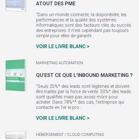
ATOUT DES PME
"Dans un monde connecté, la disponibilité, les
performances et la qualité des systèmes
informatiques sont des facteurs clés du succès
des entreprises. Il n’est cependant pas toujours
simple pour elles de garantir...
VOIR LE LIVRE BLANC >
MARKETING AUTOMATION
QU’EST CE QUE L’INBOUND MARKETING ?
"Seuls 25%* des leads sont légitimes et doivent
être traités par la force de vente. 50%* des leads
sont qualifiés mais pas assez mûrs pour
acheter. Dans 78%** des cas, l’entreprise qui
contacte en 1er le pro...
VOIR LE LIVRE BLANC >
HÉBERGEMENT / CLOUD COMPUTING