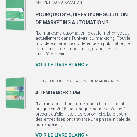
MARKETING AUTOMATION
POURQUOI S’EQUIPER D’UNE SOLUTION
DE MARKETING AUTOMATION ?
"Le marketing automation, c’est le mot en vogue
actuellement dans l’univers du marketing. Tout le
monde en parle. De conférence en publication, le
terme prend de l’importance, grandit, enfle,
jusqu’à devenir...
VOIR LE LIVRE BLANC >
CRM / CUSTOMER RELATIONSHIP MANAGEMENT
4 TENDANCES CRM
"La transformation numérique atteint un point
critique en 2018, car chaque industrie réalise à
présent qu’elle n’est plus optionnelle. La plupart
des entreprises ont traversé une phase initiale de
numérisation,...
VOIR LE LIVRE BLANC >