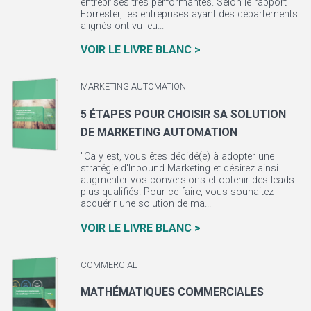
entreprises très performantes. Selon le rapport
Forrester, les entreprises ayant des départements
alignés ont vu leu...
VOIR LE LIVRE BLANC >
MARKETING AUTOMATION
5 ÉTAPES POUR CHOISIR SA SOLUTION
DE MARKETING AUTOMATION
"Ca y est, vous êtes décidé(e) à adopter une
stratégie d'Inbound Marketing et désirez ainsi
augmenter vos conversions et obtenir des leads
plus qualifiés. Pour ce faire, vous souhaitez
acquérir une solution de ma...
VOIR LE LIVRE BLANC >
COMMERCIAL
MATHÉMATIQUES COMMERCIALES