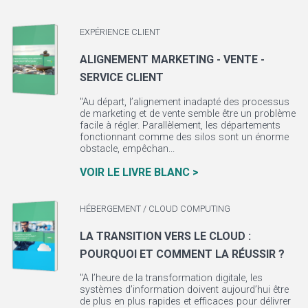
EXPÉRIENCE CLIENT
ALIGNEMENT MARKETING - VENTE -
SERVICE CLIENT
"Au départ, l’alignement inadapté des processus
de marketing et de vente semble être un problème
facile à régler. Parallèlement, les départements
fonctionnant comme des silos sont un énorme
obstacle, empêchan...
VOIR LE LIVRE BLANC >
HÉBERGEMENT / CLOUD COMPUTING
LA TRANSITION VERS LE CLOUD :
POURQUOI ET COMMENT LA RÉUSSIR ?
"A l’heure de la transformation digitale, les
systèmes d’information doivent aujourd’hui être
de plus en plus rapides et efficaces pour délivrer