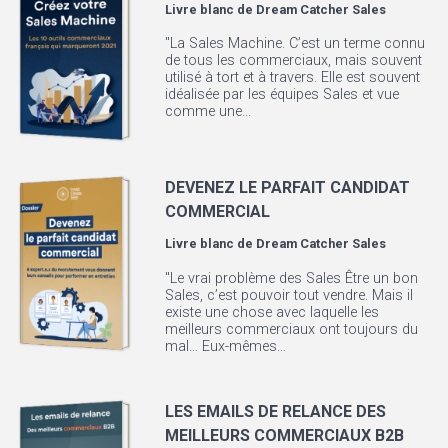
Livre blanc de
Dream Catcher Sales
"La Sales Machine. C’est un terme connu
de tous les commerciaux, mais souvent
utilisé à tort et à travers. Elle est souvent
idéalisée par les équipes Sales et vue
comme une...
DEVENEZ LE PARFAIT CANDIDAT
COMMERCIAL
Livre blanc de
Dream Catcher Sales
"Le vrai problème des Sales Être un bon
Sales, c’est pouvoir tout vendre. Mais il
existe une chose avec laquelle les
meilleurs commerciaux ont toujours du
mal… Eux-mêmes...
LES EMAILS DE RELANCE DES
MEILLEURS COMMERCIAUX B2B