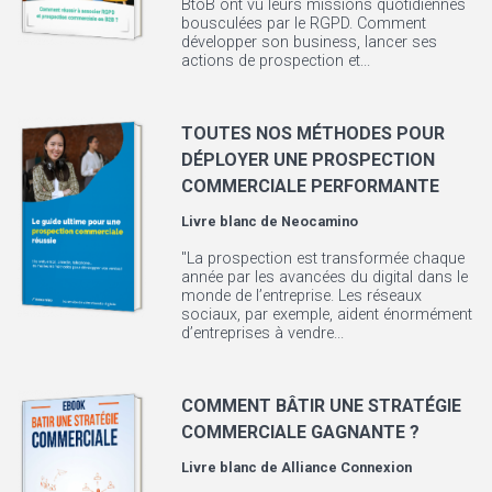
BtoB ont vu leurs missions quotidiennes
bousculées par le RGPD. Comment
développer son business, lancer ses
actions de prospection et...
TOUTES NOS MÉTHODES POUR
DÉPLOYER UNE PROSPECTION
COMMERCIALE PERFORMANTE
Livre blanc de
Neocamino
"La prospection est transformée chaque
année par les avancées du digital dans le
monde de l’entreprise. Les réseaux
sociaux, par exemple, aident énormément
d’entreprises à vendre...
COMMENT BÂTIR UNE STRATÉGIE
COMMERCIALE GAGNANTE ?
Livre blanc de
Alliance Connexion