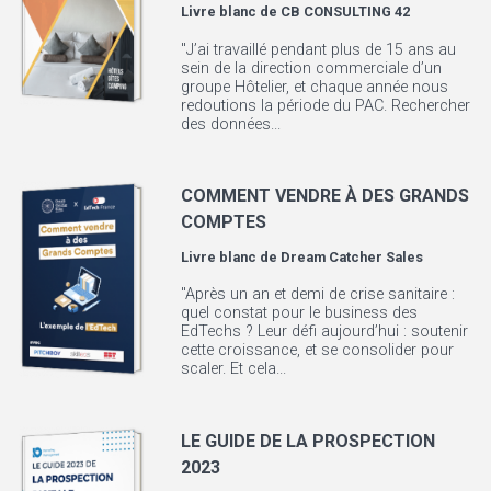
Livre blanc de
CB CONSULTING 42
"J’ai travaillé pendant plus de 15 ans au
sein de la direction commerciale d’un
groupe Hôtelier, et chaque année nous
redoutions la période du PAC. Rechercher
des données...
COMMENT VENDRE À DES GRANDS
COMPTES
Livre blanc de
Dream Catcher Sales
"Après un an et demi de crise sanitaire :
quel constat pour le business des
EdTechs ? Leur défi aujourd’hui : soutenir
cette croissance, et se consolider pour
scaler. Et cela...
LE GUIDE DE LA PROSPECTION
2023