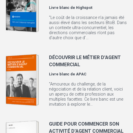
Livre blanc de
Highspot
"Le coût de la croissance n’a jamais été
aussi élevé dans les secteurs BtoB. Dans
un contexte ultra-concurrentiel, les
directions commerciales n’ont pas
d’autre choix que d’...
DÉCOUVRIR LE MÉTIER D'AGENT
COMMERCIAL
Livre blanc de
APAC
"Amoureux du challenge, de la
négociation et de la relation client, voici
un aperçu de cette profession aux
multiples facettes. Ce livre banc est une
invitation à explorer le...
GUIDE POUR COMMENCER SON
ACTIVITÉ D'AGENT COMMERCIAL