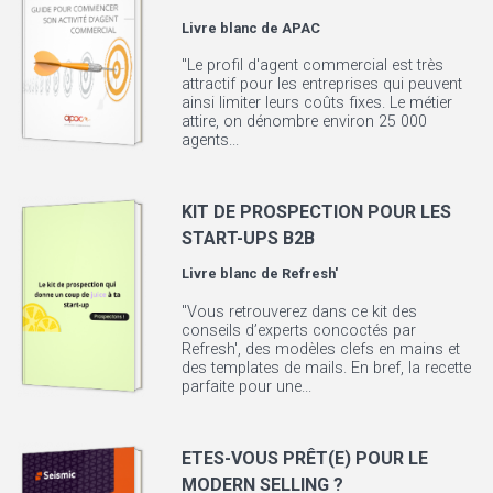
Livre blanc de
APAC
"Le profil d'agent commercial est très
attractif pour les entreprises qui peuvent
ainsi limiter leurs coûts fixes. Le métier
attire, on dénombre environ 25 000
agents...
KIT DE PROSPECTION POUR LES
START-UPS B2B
Livre blanc de
Refresh'
"Vous retrouverez dans ce kit des
conseils d’experts concoctés par
Refresh', des modèles clefs en mains et
des templates de mails. En bref, la recette
parfaite pour une...
ETES-VOUS PRÊT(E) POUR LE
MODERN SELLING ?