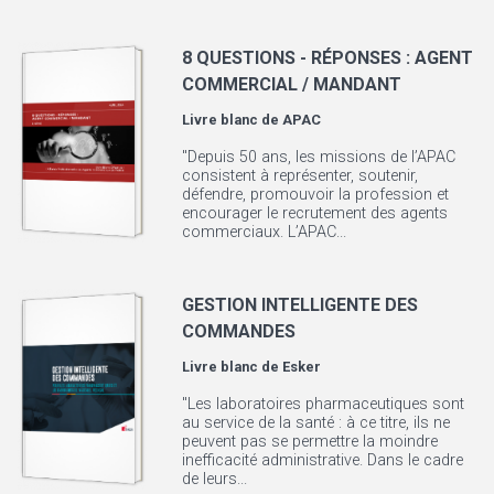
8 QUESTIONS - RÉPONSES : AGENT
COMMERCIAL / MANDANT
Livre blanc de
APAC
"Depuis 50 ans, les missions de l’APAC
consistent à représenter, soutenir,
défendre, promouvoir la profession et
encourager le recrutement des agents
commerciaux. L’APAC...
GESTION INTELLIGENTE DES
COMMANDES
Livre blanc de
Esker
"Les laboratoires pharmaceutiques sont
au service de la santé : à ce titre, ils ne
peuvent pas se permettre la moindre
inefficacité administrative. Dans le cadre
de leurs...