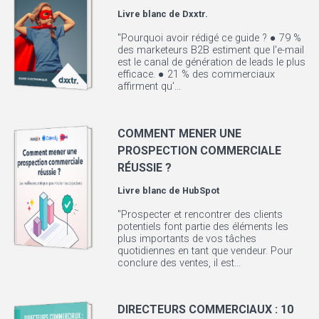
Livre blanc de
Dxxtr.
"Pourquoi avoir rédigé ce guide ? ● 79 %
des marketeurs B2B estiment que l'e-mail
est le canal de génération de leads le plus
efficace. ● 21 % des commerciaux
affirment qu'...
COMMENT MENER UNE
PROSPECTION COMMERCIALE
RÉUSSIE ?
Livre blanc de
HubSpot
"Prospecter et rencontrer des clients
potentiels font partie des éléments les
plus importants de vos tâches
quotidiennes en tant que vendeur. Pour
conclure des ventes, il est...
DIRECTEURS COMMERCIAUX : 10