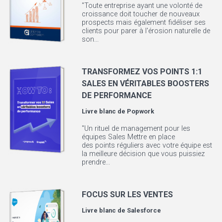
"Toute entreprise ayant une volonté de
croissance doit toucher de nouveaux
prospects mais également fidéliser ses
clients pour parer à l'érosion naturelle de
son...
TRANSFORMEZ VOS POINTS 1:1
SALES EN VÉRITABLES BOOSTERS
DE PERFORMANCE
Livre blanc de
Popwork
"Un rituel de management pour les
équipes Sales Mettre en place
des points réguliers avec votre équipe est
la meilleure décision que vous puissiez
prendre...
FOCUS SUR LES VENTES
Livre blanc de
Salesforce