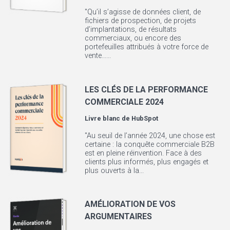
"Qu’il s’agisse de données client, de
fichiers de prospection, de projets
d’implantations, de résultats
commerciaux, ou encore des
portefeuilles attribués à votre force de
vente…...
LES CLÉS DE LA PERFORMANCE
COMMERCIALE 2024
Livre blanc de
HubSpot
"Au seuil de l’année 2024, une chose est
certaine : la conquête commerciale B2B
est en pleine réinvention. Face à des
clients plus informés, plus engagés et
plus ouverts à la...
AMÉLIORATION DE VOS
ARGUMENTAIRES