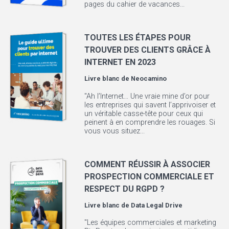
pages du cahier de vacances...
TOUTES LES ÉTAPES POUR
TROUVER DES CLIENTS GRÂCE À
INTERNET EN 2023
Livre blanc de
Neocamino
"Ah l’Internet… Une vraie mine d’or pour
les entreprises qui savent l’apprivoiser et
un véritable casse-tête pour ceux qui
peinent à en comprendre les rouages. Si
vous vous situez...
COMMENT RÉUSSIR À ASSOCIER
PROSPECTION COMMERCIALE ET
RESPECT DU RGPD ?
Livre blanc de
Data Legal Drive
"Les équipes commerciales et marketing