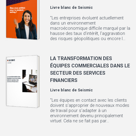
Livre blanc de
Seismic
"Les entreprises évoluent actuellement
dans un environnement
macroéconomique difficile marqué par la
hausse des taux d’intérêt, l’aggravation
des risques géopolitiques ou encore l...
LA TRANSFORMATION DES
ÉQUIPES COMMERCIALES DANS LE
SECTEUR DES SERVICES
FINANCIERS
Livre blanc de
Seismic
"Les équipes en contact avec les clients
doivent s’approprier de nouveaux modes
de travail pour s’adapter à un
environnement devenu principalement
virtuel. Cela ne se fait pas par...