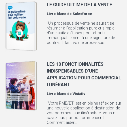
LE GUIDE ULTIME DE LA VENTE
Livre blanc de
Salesforce
"Un processus de vente ne saurait se
résumer à l'application pure et simple
d'une suite d'étapes pour aboutir
immanquablement à une signature de
contrat. Il faut voir le processus...
LES 10 FONCTIONNALITÉS
INDISPENSABLES D’UNE
APPLICATION POUR COMMERCIAL
ITINÉRANT
Livre blanc de
Visiativ
"Votre PME/ETI est en pleine réflexion sur
une nouvelle application à destination de
vos commerciaux itinérants et vous ne
savez pas par où commencer ?
Comment aider...