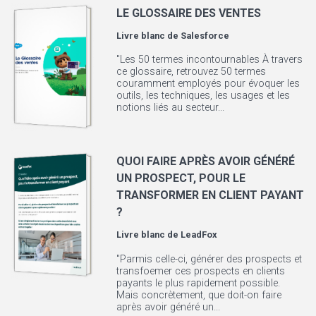
LE GLOSSAIRE DES VENTES
Livre blanc de
Salesforce
"Les 50 termes incontournables À travers
ce glossaire, retrouvez 50 termes
couramment employés pour évoquer les
outils, les techniques, les usages et les
notions liés au secteur...
QUOI FAIRE APRÈS AVOIR GÉNÉRÉ
UN PROSPECT, POUR LE
TRANSFORMER EN CLIENT PAYANT
?
Livre blanc de
LeadFox
"Parmis celle-ci, générer des prospects et
transfoemer ces prospects en clients
payants le plus rapidement possible.
Mais concrètement, que doit-on faire
après avoir généré un...