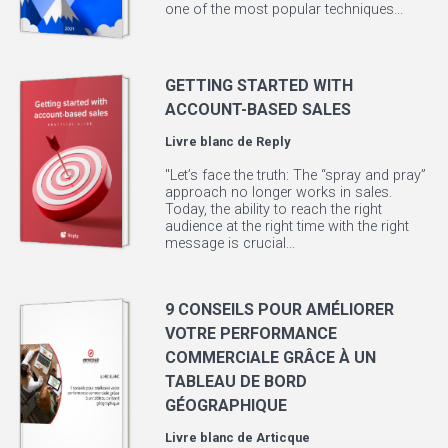
one of the most popular techniques...
GETTING STARTED WITH
ACCOUNT-BASED SALES
Livre blanc de
Reply
"Let’s face the truth: The “spray and pray”
approach no longer works in sales.
Today, the ability to reach the right
audience at the right time with the right
message is crucial...
9 CONSEILS POUR AMÉLIORER
VOTRE PERFORMANCE
COMMERCIALE GRÂCE À UN
TABLEAU DE BORD
GÉOGRAPHIQUE
Livre blanc de
Articque