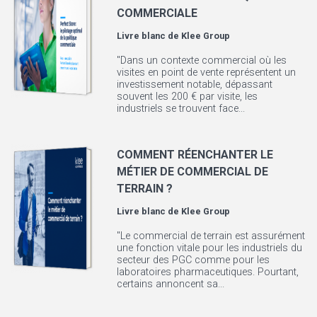
COMMERCIALE
Livre blanc de
Klee Group
"Dans un contexte commercial où les
visites en point de vente représentent un
investissement notable, dépassant
souvent les 200 € par visite, les
industriels se trouvent face...
COMMENT RÉENCHANTER LE
MÉTIER DE COMMERCIAL DE
TERRAIN ?
Livre blanc de
Klee Group
"Le commercial de terrain est assurément
une fonction vitale pour les industriels du
secteur des PGC comme pour les
laboratoires pharmaceutiques. Pourtant,
certains annoncent sa...