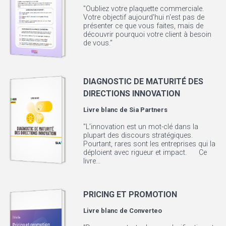
"Oubliez votre plaquette commerciale.
Votre objectif aujourd'hui n'est pas de
présenter ce que vous faites, mais de
découvrir pourquoi votre client à besoin
de vous."
DIAGNOSTIC DE MATURITÉ DES
DIRECTIONS INNOVATION
Livre blanc de
Sia Partners
"L’innovation est un mot-clé dans la
plupart des discours stratégiques.
Pourtant, rares sont les entreprises qui la
déploient avec rigueur et impact. Ce
livre...
PRICING ET PROMOTION
Livre blanc de
Converteo