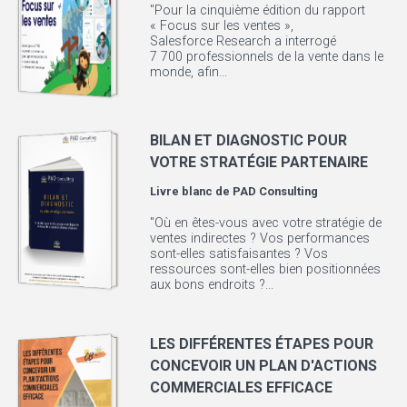
"Pour la cinquième édition du rapport
« Focus sur les ventes »,
Salesforce Research a interrogé
7 700 professionnels de la vente dans le
monde, afin...
BILAN ET DIAGNOSTIC POUR
VOTRE STRATÉGIE PARTENAIRE
Livre blanc de
PAD Consulting
"Où en êtes-vous avec votre stratégie de
ventes indirectes ? Vos performances
sont-elles satisfaisantes ? Vos
ressources sont-elles bien positionnées
aux bons endroits ?...
LES DIFFÉRENTES ÉTAPES POUR
CONCEVOIR UN PLAN D'ACTIONS
COMMERCIALES EFFICACE