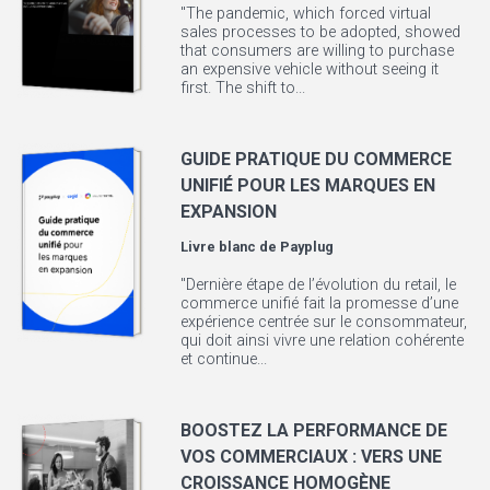
"The pandemic, which forced virtual
sales processes to be adopted, showed
that consumers are willing to purchase
an expensive vehicle without seeing it
first. The shift to...
GUIDE PRATIQUE DU COMMERCE
UNIFIÉ POUR LES MARQUES EN
EXPANSION
Livre blanc de
Payplug
"Dernière étape de l’évolution du retail, le
commerce unifié fait la promesse d’une
expérience centrée sur le consommateur,
qui doit ainsi vivre une relation cohérente
et continue...
BOOSTEZ LA PERFORMANCE DE
VOS COMMERCIAUX : VERS UNE
CROISSANCE HOMOGÈNE