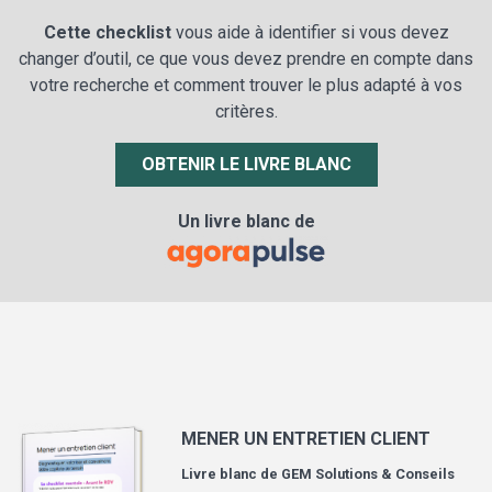
Cette checklist
vous aide à identifier si vous devez
changer d’outil, ce que vous devez prendre en compte dans
votre recherche et comment trouver le plus adapté à vos
critères.
OBTENIR LE LIVRE BLANC
Un livre blanc de
MENER UN ENTRETIEN CLIENT
Livre blanc de
GEM Solutions & Conseils