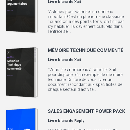
Livre blanc de
Xait
"Astuces pour valoriser un contenu
important C’est un phénomène classique
: quand on a des points forts, on finit par
s’y habituer. Ils deviennent culturels dans
l’entreprise....
MÉMOIRE TECHNIQUE COMMENTÉ
Livre blanc de
Xait
"Vous êtes nombreux à solliciter Xait
pour disposer d’un exemple de mémoire
technique. Difficile de vous livrer un
document répondant aux spécificités de
chaque secteur d’activité...
SALES ENGAGEMENT POWER PACK
Livre blanc de
Reply