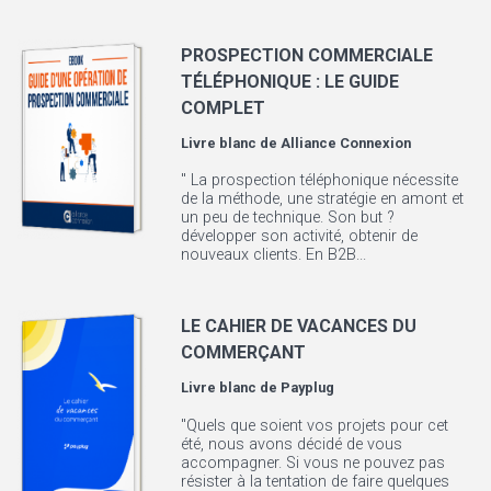
PROSPECTION COMMERCIALE
TÉLÉPHONIQUE : LE GUIDE
COMPLET
Livre blanc de
Alliance Connexion
" La prospection téléphonique nécessite
de la méthode, une stratégie en amont et
un peu de technique. Son but ?
développer son activité, obtenir de
nouveaux clients. En B2B...
LE CAHIER DE VACANCES DU
COMMERÇANT
Livre blanc de
Payplug
"Quels que soient vos projets pour cet
été, nous avons décidé de vous
accompagner. Si vous ne pouvez pas
résister à la tentation de faire quelques