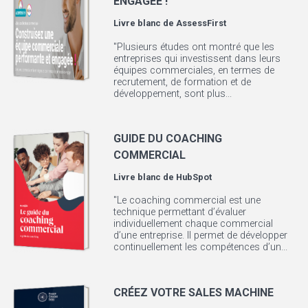
ENGAGÉE !
Livre blanc de
AssessFirst
"Plusieurs études ont montré que les
entreprises qui investissent dans leurs
équipes commerciales, en termes de
recrutement, de formation et de
développement, sont plus...
GUIDE DU COACHING
COMMERCIAL
Livre blanc de
HubSpot
"Le coaching commercial est une
technique permettant d’évaluer
individuellement chaque commercial
d’une entreprise. Il permet de développer
continuellement les compétences d’un...
CRÉEZ VOTRE SALES MACHINE