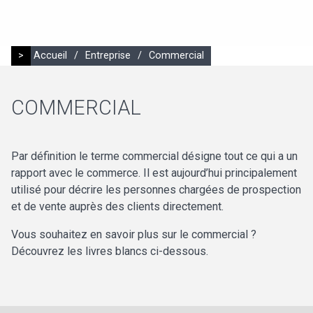
>
Accueil
/
Entreprise
/
Commercial
COMMERCIAL
Par définition le terme commercial désigne tout ce qui a un
rapport avec le commerce. Il est aujourd’hui principalement
utilisé pour décrire les personnes chargées de prospection
et de vente auprès des clients directement.
Vous souhaitez en savoir plus sur le commercial ?
Découvrez les livres blancs ci-dessous.