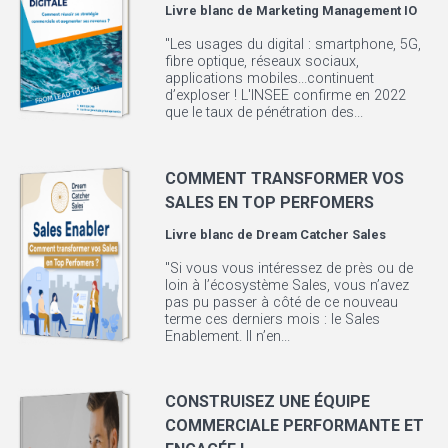
Livre blanc de
Marketing Management IO
"Les usages du digital : smartphone, 5G,
fibre optique, réseaux sociaux,
applications mobiles...continuent
d’exploser ! L'INSEE confirme en 2022
que le taux de pénétration des...
COMMENT TRANSFORMER VOS
SALES EN TOP PERFOMERS
Livre blanc de
Dream Catcher Sales
"Si vous vous intéressez de près ou de
loin à l’écosystème Sales, vous n’avez
pas pu passer à côté de ce nouveau
terme ces derniers mois : le Sales
Enablement. Il n’en...
CONSTRUISEZ UNE ÉQUIPE
COMMERCIALE PERFORMANTE ET