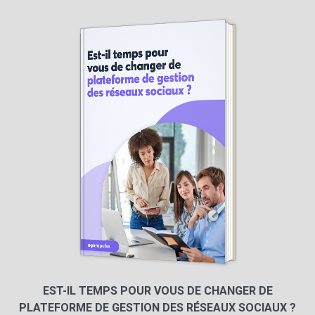
EST-IL TEMPS POUR VOUS DE CHANGER DE
PLATEFORME DE GESTION DES RÉSEAUX SOCIAUX ?