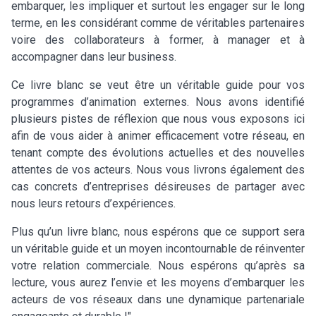
embarquer, les impliquer et surtout les engager sur le long
terme, en les considérant comme de véritables partenaires
voire des collaborateurs à former, à manager et à
accompagner dans leur business.
Ce livre blanc se veut être un véritable guide pour vos
programmes d’animation externes. Nous avons identifié
plusieurs pistes de réflexion que nous vous exposons ici
afin de vous aider à animer efficacement votre réseau, en
tenant compte des évolutions actuelles et des nouvelles
attentes de vos acteurs. Nous vous livrons également des
cas concrets d’entreprises désireuses de partager avec
nous leurs retours d’expériences.
Plus qu’un livre blanc, nous espérons que ce support sera
un véritable guide et un moyen incontournable de réinventer
votre relation commerciale. Nous espérons qu’après sa
lecture, vous aurez l’envie et les moyens d’embarquer les
acteurs de vos réseaux dans une dynamique partenariale