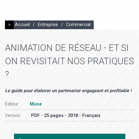
>
Accueil
/
Entreprise
/
Commercial
ANIMATION DE RÉSEAU - ET SI
ON REVISITAIT NOS PRATIQUES
?
Le guide pour élaborer un partenariat engageant et profitable !
Editeur
Muse
Version
PDF - 25 pages - 2018 - Français