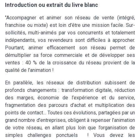
Introduction ou extrait du livre blanc
"Accompagner et animer son réseau de vente (intégré,
franchise ou mixte) est loin d’être une mission facile. Sur-
sollicités, multi-animés par vos concurrents et totalement
indépendants, vos revendeurs sont difficiles à approcher.
Pourtant, animer efficacement son réseau permet de
démultiplier sa force commerciale et de développer ses
ventes : 40 % de la croissance du réseau provient de la
qualité de l’animation !
En parallèle, les réseaux de distribution subissent de
profonds changements : transformation digitale, réduction
des marges, économie de l’expérience et du service,
fragmentation des parcours d’achat et multiplication des
points de contact… Toutes ces évolutions, partagées par un
grand nombre d’entreprises, obligent à repenser l’animation
de votre réseau, en allant plus loin que l’organisation de
simples challenges ponctuels ! Vous devez les