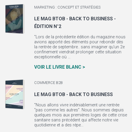
MARKETING : CONCEPT ET STRATÉGIES
LE MAG BTOB - BACK TO BUSINESS -
ÉDITION N°2
"Lors de la précédente édition du magazine nous
avions apporté des éléments pour rebondir dès
la rentrée de septembre.. sans imaginer qu’un 2e
confinement viendrait prolonger cette situation
exceptionnelle où ...
VOIR LE LIVRE BLANC >
COMMERCE B2B
LE MAG BTOB - BACK TO BUSINESS
"Nous allons vivre indéniablement une rentrée
“pas comme les autres”. Nous sommes depuis
quelques mois aux premières loges de cette crise
sanitaire sans précédent qui affecte notre vie
quotidienne et a des répe...