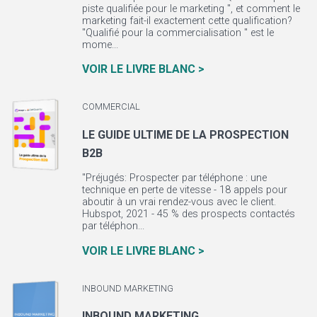
piste qualifiée pour le marketing ", et comment le
marketing fait-il exactement cette qualification?
"Qualifié pour la commercialisation " est le
mome...
VOIR LE LIVRE BLANC >
COMMERCIAL
LE GUIDE ULTIME DE LA PROSPECTION
B2B
"Préjugés: Prospecter par téléphone : une
technique en perte de vitesse - 18 appels pour
aboutir à un vrai rendez-vous avec le client.
Hubspot, 2021 - 45 % des prospects contactés
par téléphon...
VOIR LE LIVRE BLANC >
INBOUND MARKETING
INBOUND MARKETING