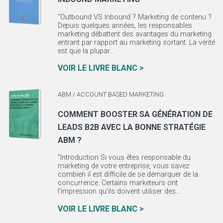
"Outbound VS Inbound ? Marketing de contenu ?
Depuis quelques années, les responsables
marketing débattent des avantages du marketing
entrant par rapport au marketing sortant. La vérité
est que la plupar...
VOIR LE LIVRE BLANC >
ABM / ACCOUNT BASED MARKETING
COMMENT BOOSTER SA GÉNÉRATION DE
LEADS B2B AVEC LA BONNE STRATÉGIE
ABM ?
"Introduction Si vous êtes responsable du
marketing de votre entreprise, vous savez
combien il est difficile de se démarquer de la
concurrence. Certains marketeurs ont
l’impression qu’ils doivent utiliser des...
VOIR LE LIVRE BLANC >