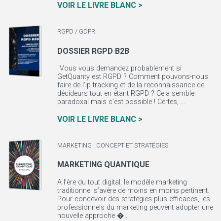
VOIR LE LIVRE BLANC >
RGPD / GDPR
DOSSIER RGPD B2B
"Vous vous demandez probablement si
GetQuanty est RGPD ? Comment pouvons-nous
faire de l’ip tracking et de la reconnaissance de
décideurs tout en étant RGPD ? Cela semble
paradoxal mais c’est possible ! Certes, ...
VOIR LE LIVRE BLANC >
MARKETING : CONCEPT ET STRATÉGIES
MARKETING QUANTIQUE
A l’ère du tout digital, le modèle marketing
traditionnel s’avère de moins en moins pertinent.
Pour concevoir des stratégies plus efficaces, les
professionnels du marketing peuvent adopter une
nouvelle approche �...