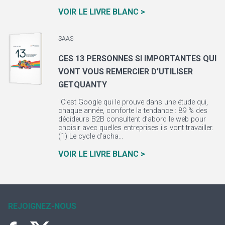
VOIR LE LIVRE BLANC >
SAAS
CES 13 PERSONNES SI IMPORTANTES QUI
VONT VOUS REMERCIER D’UTILISER
GETQUANTY
"C’est Google qui le prouve dans une étude qui,
chaque année, conforte la tendance : 89 % des
décideurs B2B consultent d’abord le web pour
choisir avec quelles entreprises ils vont travailler.
(1) Le cycle d’acha...
VOIR LE LIVRE BLANC >
REJOIGNEZ-NOUS