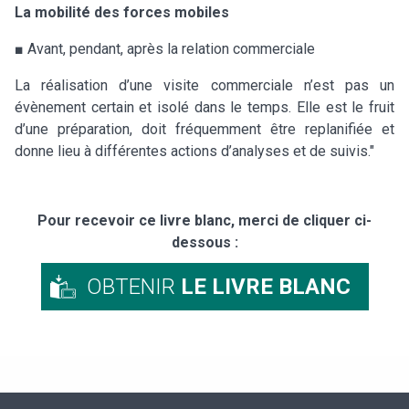
La mobilité des forces mobiles
■ Avant, pendant, après la relation commerciale
La réalisation d’une visite commerciale n’est pas un
évènement certain et isolé dans le temps. Elle est le fruit
d’une préparation, doit fréquemment être replanifiée et
donne lieu à différentes actions d’analyses et de suivis."
Pour recevoir ce livre blanc, merci de cliquer ci-
dessous :
OBTENIR
LE LIVRE BLANC