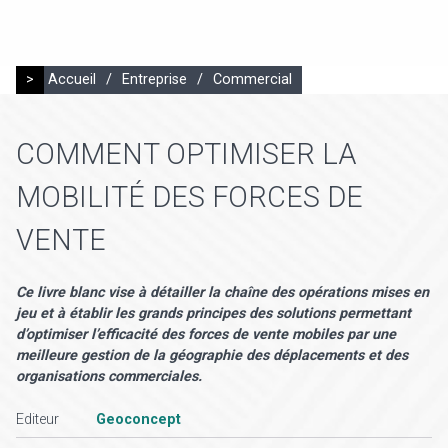
>
Accueil
/
Entreprise
/
Commercial
COMMENT OPTIMISER LA
MOBILITÉ DES FORCES DE
VENTE
Ce livre blanc vise à détailler la chaîne des opérations mises en
jeu et à établir les grands principes des solutions permettant
d’optimiser l’efficacité des forces de vente mobiles par une
meilleure gestion de la géographie des déplacements et des
organisations commerciales.
Editeur
Geoconcept