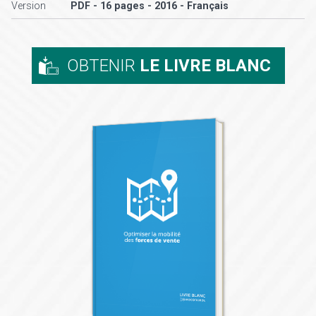
Version
PDF - 16 pages - 2016 - Français
OBTENIR
LE LIVRE BLANC