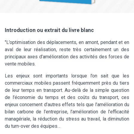
Introduction ou extrait du livre blanc
"L’optimisation des déplacements, en amont, pendant et en
aval de leur réalisation, reste très certainement un des
principaux axes d’amélioration des activités des forces de
vente mobiles.
Les enjeux sont importants lorsque l’on sait que les
commerciaux mobiles passent fréquemment près du tiers
de leur temps en transport. Au-delà de la simple question
de l’économie du temps et des coûts du transport, ces
enjeux concernent d’autres effets tels que l’amélioration du
bilan carbone de l’entreprise, l’amélioration de l’efficacité
managériale, la réduction du stress au travail, la diminution
du turn-over des équipes…