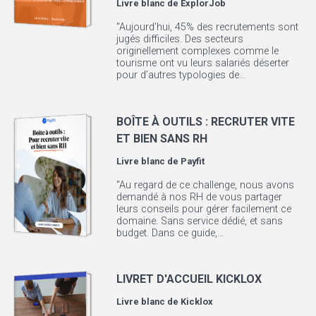
Livre blanc de
ExplorJob
"Aujourd’hui, 45% des recrutements sont
jugés difficiles. Des secteurs
originellement complexes comme le
tourisme ont vu leurs salariés déserter
pour d’autres typologies de...
BOÎTE À OUTILS : RECRUTER VITE
ET BIEN SANS RH
Livre blanc de
Payfit
"Au regard de ce challenge, nous avons
demandé à nos RH de vous partager
leurs conseils pour gérer facilement ce
domaine. Sans service dédié, et sans
budget. Dans ce guide,...
LIVRET D'ACCUEIL KICKLOX
Livre blanc de
Kicklox