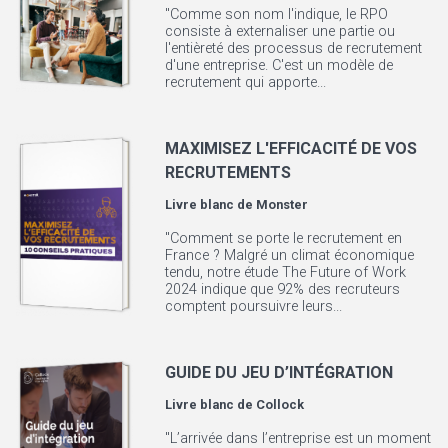
"Comme son nom l'indique, le RPO
consiste à externaliser une partie ou
l'entièreté des processus de recrutement
d'une entreprise. C'est un modèle de
recrutement qui apporte...
MAXIMISEZ L'EFFICACITÉ DE VOS
RECRUTEMENTS
Livre blanc de
Monster
"Comment se porte le recrutement en
France ? Malgré un climat économique
tendu, notre étude The Future of Work
2024 indique que 92% des recruteurs
comptent poursuivre leurs...
GUIDE DU JEU D’INTÉGRATION
Livre blanc de
Collock
"L’arrivée dans l’entreprise est un moment