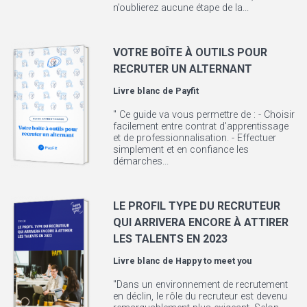
n’oublierez aucune étape de la...
VOTRE BOÎTE À OUTILS POUR
RECRUTER UN ALTERNANT
Livre blanc de
Payfit
" Ce guide va vous permettre de : - Choisir
facilement entre contrat d'apprentissage
et de professionnalisation. - Effectuer
simplement et en confiance les
démarches...
LE PROFIL TYPE DU RECRUTEUR
QUI ARRIVERA ENCORE À ATTIRER
LES TALENTS EN 2023
Livre blanc de
Happy to meet you
"Dans un environnement de recrutement
en déclin, le rôle du recruteur est devenu