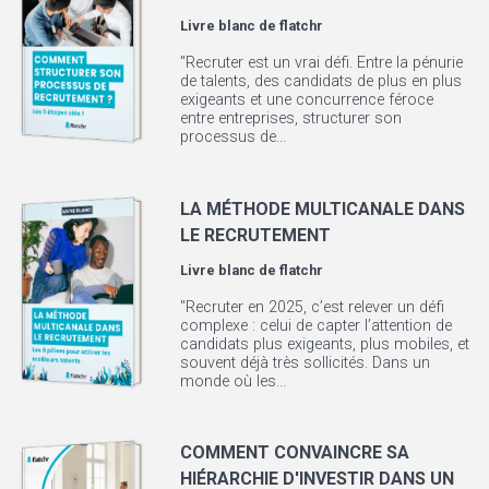
Livre blanc de
flatchr
"Recruter est un vrai défi. Entre la pénurie
de talents, des candidats de plus en plus
exigeants et une concurrence féroce
entre entreprises, structurer son
processus de...
LA MÉTHODE MULTICANALE DANS
LE RECRUTEMENT
Livre blanc de
flatchr
"Recruter en 2025, c’est relever un défi
complexe : celui de capter l’attention de
candidats plus exigeants, plus mobiles, et
souvent déjà très sollicités. Dans un
monde où les...
COMMENT CONVAINCRE SA
HIÉRARCHIE D'INVESTIR DANS UN