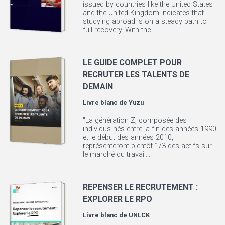
issued by countries like the United States
and the United Kingdom indicates that
studying abroad is on a steady path to
full recovery. With the...
LE GUIDE COMPLET POUR
RECRUTER LES TALENTS DE
DEMAIN
Livre blanc de
Yuzu
"La génération Z, composée des
individus nés entre la fin des années 1990
et le début des années 2010,
représenteront bientôt 1/3 des actifs sur
le marché du travail....
REPENSER LE RECRUTEMENT :
EXPLORER LE RPO
Livre blanc de
UNLCK