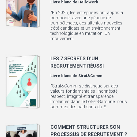
Livre blanc de
HelloWork
"En 2025, les entreprises ont appris à
composer avec une pénurie de
compétences, des attentes nouvelles
côté candidats et un environnement
technologique en mutation. Un
mouvement...
LES 7 SECRETS D'UN
RECRUTEMENT RÉUSSI
Livre blanc de
Strat&Comm
"Strat&Comm se distingue par des
valeurs fondamentales : honnêteté,
respect, intégrité et transparence.
Implantés dans le Lot-et-Garonne, nous
sommes des partisans du #...
COMMENT STRUCTURER SON
PROCESSUS DE RECRUTEMENT ?