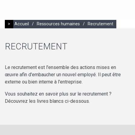
>
Accueil
/
Ressources humaines
/
Recrutement
RECRUTEMENT
Le recrutement est l'ensemble des actions mises en
œuvre afin d'embaucher un nouvel employé. Il peut être
externe ou bien interne à l'entreprise.
Vous souhaitez en savoir plus sur le recrutement ?
Découvrez les livres blancs ci-dessous.