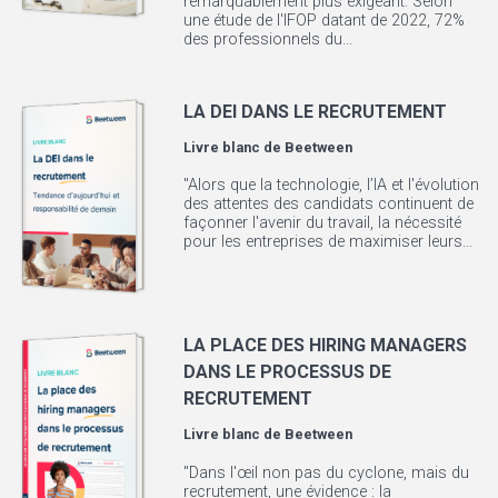
remarquablement plus exigeant. Selon
une étude de l'IFOP datant de 2022, 72%
des professionnels du...
LA DEI DANS LE RECRUTEMENT
Livre blanc de
Beetween
"Alors que la technologie, l’IA et l'évolution
des attentes des candidats continuent de
façonner l'avenir du travail, la nécessité
pour les entreprises de maximiser leurs...
LA PLACE DES HIRING MANAGERS
DANS LE PROCESSUS DE
RECRUTEMENT
Livre blanc de
Beetween
"Dans l'œil non pas du cyclone, mais du
recrutement, une évidence : la