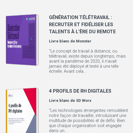
GÉNÉRATION TÉLÉTRAVAIL :
RECRUTER ET FIDÉLISER LES
TALENTS À L’ÈRE DU REMOTE
Livre blanc de
Monster
"Le concept de travail à distance, ou
télétravail, existe depuis longtemps, mais
avant la pandémie de 2020, il n’avait
jamais été déployé et testé à une telle
échelle. Avant cela...
4 PROFILS DE RH DIGITALES
Livre blanc de
SD Worx
"Les technologies émergentes remodèlent
notre façon de travailler, introduisant une
multitude de possibilités et de défis. Bien
que chaque organisation soit engagée
dans un...