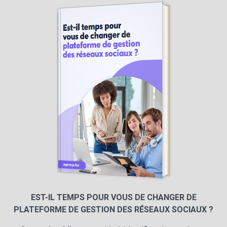
EST-IL TEMPS POUR VOUS DE CHANGER DE
PLATEFORME DE GESTION DES RÉSEAUX SOCIAUX ?