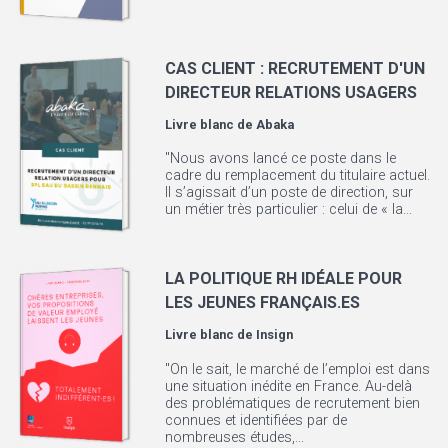
CAS CLIENT : RECRUTEMENT D'UN
DIRECTEUR RELATIONS USAGERS
Livre blanc de
Abaka
"Nous avons lancé ce poste dans le
cadre du remplacement du titulaire actuel.
Il s’agissait d’un poste de direction, sur
un métier très particulier : celui de « la...
LA POLITIQUE RH IDÉALE POUR
LES JEUNES FRANÇAIS.ES
Livre blanc de
Insign
"On le sait, le marché de l’emploi est dans
une situation inédite en France. Au-delà
des problématiques de recrutement bien
connues et identifiées par de
nombreuses études,...