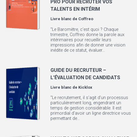
PRO POUR RECRUTER VOS
TALENTS EN INTÉRIM
Livre blanc de
Coffreo
"Le Baromètre, c’est quoi ? Chaque
trimestre, Coffreo donne la parole aux
intérimaires pour recueillir leurs
impressions afin de donner une vision
inédite de ce statut, évaluer...
GUIDE DU RECRUTEUR –
L’ÉVALUATION DE CANDIDATS
Livre blanc de
Kicklox
"Le recrutement, il s’agit d’un processus
particulièrement long, engendrant un
temps de gestion considérable. Il est
primordial d’avoir un ligne directrice vous
permettant de...