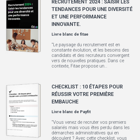
RECRUTEMENT 2024 : SAISIR LES
TENDANCES POUR UNE DIVERSITÉ
ET UNE PERFORMANCE
INNOVANTE.
Livre blanc de
fitae
"Le paysage du recrutement est en
constante évolution, et les besoins des
candidats et des recruteurs convergent
vers de nouvelles pratiques. Dans ce
contexte, Fitae propose un...
CHECKLIST : 10 ÉTAPES POUR
RÉUSSIR VOTRE PREMIÈRE
EMBAUCHE
Livre blanc de
Payfit
"Vous venez de recruter vos premiers
salariés mais vous êtes perdu dans les
démarches administratives qui en
découlent ? Avec cette checklist, vous