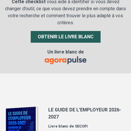
Cette checklist
vous aide à identifier si vous devez
changer d’outil, ce que vous devez prendre en compte dans
votre recherche et comment trouver le plus adapté à vos
critères.
OBTENIR LE LIVRE BLANC
Un livre blanc de
LE GUIDE DE L'EMPLOYEUR 2026-
2027
Livre blanc de
SECOFI