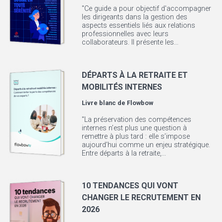
"Ce guide a pour objectif d'accompagner
les dirigeants dans la gestion des
aspects essentiels liés aux relations
professionnelles avec leurs
collaborateurs. Il présente les...
DÉPARTS À LA RETRAITE ET
MOBILITÉS INTERNES
Livre blanc de
Flowbow
"La préservation des compétences
internes n’est plus une question à
remettre à plus tard : elle s’impose
aujourd’hui comme un enjeu stratégique.
Entre départs à la retraite,...
10 TENDANCES QUI VONT
CHANGER LE RECRUTEMENT EN
2026