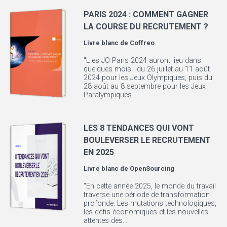
PARIS 2024 : COMMENT GAGNER
LA COURSE DU RECRUTEMENT ?
Livre blanc de
Coffreo
"L es JO Paris 2024 auront lieu dans
quelques mois : du 26 juillet au 11 août
2024 pour les Jeux Olympiques, puis du
28 août au 8 septembre pour les Jeux
Paralympiques....
LES 8 TENDANCES QUI VONT
BOULEVERSER LE RECRUTEMENT
EN 2025
Livre blanc de
OpenSourcing
"En cette année 2025, le monde du travail
traverse une période de transformation
profonde. Les mutations technologiques,
les défis économiques et les nouvelles
attentes des...