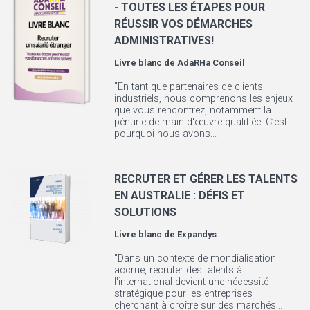
- TOUTES LES ÉTAPES POUR
RÉUSSIR VOS DÉMARCHES
ADMINISTRATIVES!
Livre blanc de
AdaRHa Conseil
"En tant que partenaires de clients
industriels, nous comprenons les enjeux
que vous rencontrez, notamment la
pénurie de main-d'œuvre qualifiée. C’est
pourquoi nous avons...
RECRUTER ET GÉRER LES TALENTS
EN AUSTRALIE : DÉFIS ET
SOLUTIONS
Livre blanc de
Expandys
"Dans un contexte de mondialisation
accrue, recruter des talents à
l'international devient une nécessité
stratégique pour les entreprises
cherchant à croître sur des marchés...