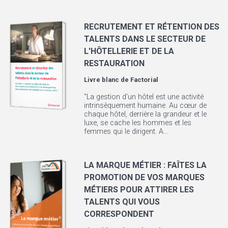
RECRUTEMENT ET RÉTENTION DES
TALENTS DANS LE SECTEUR DE
L'HÔTELLERIE ET DE LA
RESTAURATION
Livre blanc de
Factorial
"La gestion d'un hôtel est une activité
intrinsèquement humaine. Au cœur de
chaque hôtel, derrière la grandeur et le
luxe, se cache les hommes et les
femmes qui le dirigent. A...
LA MARQUE MÉTIER : FAÎTES LA
PROMOTION DE VOS MARQUES
MÉTIERS POUR ATTIRER LES
TALENTS QUI VOUS
CORRESPONDENT