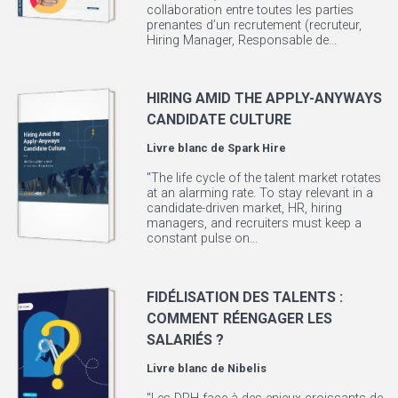
collaboration entre toutes les parties
prenantes d’un recrutement (recruteur,
Hiring Manager, Responsable de...
HIRING AMID THE APPLY-ANYWAYS
CANDIDATE CULTURE
Livre blanc de
Spark Hire
"The life cycle of the talent market rotates
at an alarming rate. To stay relevant in a
candidate-driven market, HR, hiring
managers, and recruiters must keep a
constant pulse on...
FIDÉLISATION DES TALENTS :
COMMENT RÉENGAGER LES
SALARIÉS ?
Livre blanc de
Nibelis