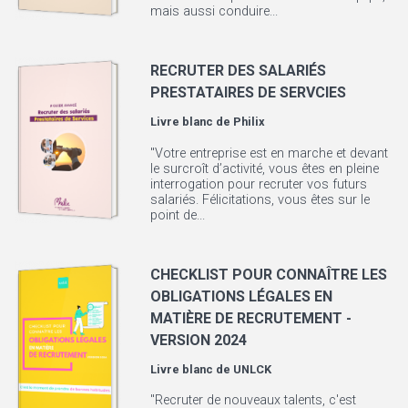
mais aussi conduire...
RECRUTER DES SALARIÉS
PRESTATAIRES DE SERVCIES
Livre blanc de
Philix
"Votre entreprise est en marche et devant
le surcroît d’activité, vous êtes en pleine
interrogation pour recruter vos futurs
salariés. Félicitations, vous êtes sur le
point de...
CHECKLIST POUR CONNAÎTRE LES
OBLIGATIONS LÉGALES EN
MATIÈRE DE RECRUTEMENT -
VERSION 2024
Livre blanc de
UNLCK
"Recruter de nouveaux talents, c'est