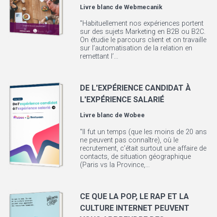
Livre blanc de
Webmecanik
"Habituellement nos expériences portent
sur des sujets Marketing en B2B ou B2C.
On étudie le parcours client et on travaille
sur l’automatisation de la relation en
remettant l’...
DE L'EXPÉRIENCE CANDIDAT À
L'EXPÉRIENCE SALARIÉ
Livre blanc de
Wobee
"Il fut un temps (que les moins de 20 ans
ne peuvent pas connaître), où le
recrutement, c’était surtout une affaire de
contacts, de situation géographique
(Paris vs la Province,...
CE QUE LA POP, LE RAP ET LA
CULTURE INTERNET PEUVENT