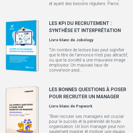
et ayant des besoins réguliers. Parce...
LES KPI DU RECRUTEMENT :
SYNTHÈSE ET INTERPRÉTATION
Livre blanc de
Jobology
"Un nombre de lecture bas peut signifier
que le titre de l’annonce n’est pas attractif,
ou que la société a une mauvaise image
employeur. Un mauvais taux de
conversion peut...
LES BONNES QUESTIONS À POSER
POUR RECRUTER UN MANAGER
Livre blanc de
Popwork
"Bien recruter ses managers est crucial
pour le succès et la pérennité de toute
organisation. Un bon manager peut non
seulement inspirer et motiver une équipe,