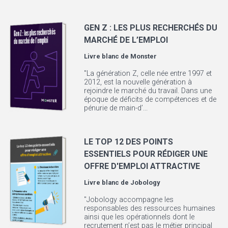
GEN Z : LES PLUS RECHERCHÉS DU
MARCHÉ DE L’EMPLOI
Livre blanc de
Monster
"La génération Z, celle née entre 1997 et
2012, est la nouvelle génération à
rejoindre le marché du travail. Dans une
époque de déficits de compétences et de
pénurie de main-d’...
LE TOP 12 DES POINTS
ESSENTIELS POUR RÉDIGER UNE
OFFRE D'EMPLOI ATTRACTIVE
Livre blanc de
Jobology
"Jobology accompagne les
responsables des ressources humaines
ainsi que les opérationnels dont le
recrutement n’est pas le métier principal