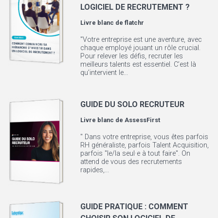
LOGICIEL DE RECRUTEMENT ?
Livre blanc de
flatchr
"Votre entreprise est une aventure, avec
chaque employé jouant un rôle crucial.
Pour relever les défis, recruter les
meilleurs talents est essentiel. C’est là
qu’intervient le...
GUIDE DU SOLO RECRUTEUR
Livre blanc de
AssessFirst
" Dans votre entreprise, vous êtes parfois
RH généraliste, parfois Talent Acquisition,
parfois "le/la seul·e à tout faire". On
attend de vous des recrutements
rapides,...
GUIDE PRATIQUE : COMMENT