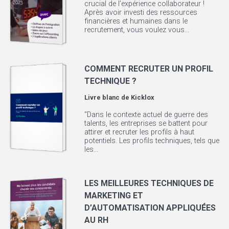
crucial de l’expérience collaborateur !
Après avoir investi des ressources
financières et humaines dans le
recrutement, vous voulez vous...
COMMENT RECRUTER UN PROFIL
TECHNIQUE ?
Livre blanc de
Kicklox
"Dans le contexte actuel de guerre des
talents, les entreprises se battent pour
attirer et recruter les profils à haut
potentiels. Les profils techniques, tels que
les...
LES MEILLEURES TECHNIQUES DE
MARKETING ET
D’AUTOMATISATION APPLIQUÉES
AU RH