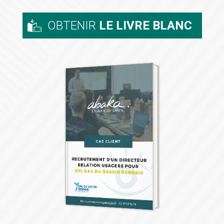
OBTENIR
LE LIVRE BLANC