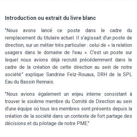
Introduction ou extrait du livre blanc
"Nous avons lancé ce poste dans le cadre du
remplacement du titulaire actuel. Il s’agissait d’un poste de
direction, sur un métier très particulier : celui de « la relation
usagers dans le domaine de l’eau ». C'est un poste sur
lequel nous avions déjà recruté précédemment dans le
cadre de la création de cette direction au sein de notre
société." explique Sandrine Felz-Rouaux, DRH de la SPL
Eau du Bassin Rennais.
"Nous avions également un enjeu interne consistant à
trouver le sixième membre du Comité de Direction au sein
d’une équipe où tous les membres sont présents depuis la
création de la société dans un contexte de fort partage des
décisions et du pilotage de notre PME."