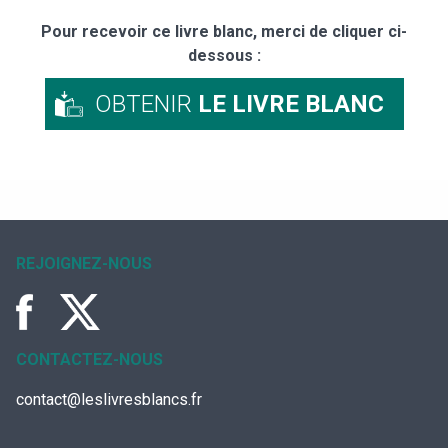
Pour recevoir ce livre blanc, merci de cliquer ci-
dessous :
OBTENIR
LE LIVRE BLANC
REJOIGNEZ-NOUS
CONTACTEZ-NOUS
contact@leslivresblancs.fr