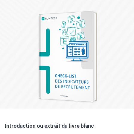
Introduction ou extrait du livre blanc