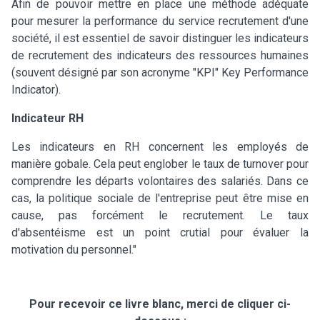
Afin de pouvoir mettre en place une méthode adéquate
pour mesurer la performance du service recrutement d'une
société, il est essentiel de savoir distinguer les indicateurs
de recrutement des indicateurs des ressources humaines
(souvent désigné par son acronyme "KPI" Key Performance
Indicator).
Indicateur RH
Les indicateurs en RH concernent les employés de
manière gobale. Cela peut englober le taux de turnover pour
comprendre les départs volontaires des salariés. Dans ce
cas, la politique sociale de l'entreprise peut être mise en
cause, pas forcément le recrutement. Le taux
d'absentéisme est un point crutial pour évaluer la
motivation du personnel."
Pour recevoir ce livre blanc, merci de cliquer ci-