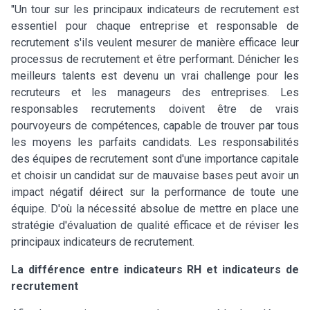
"Un tour sur les principaux indicateurs de recrutement est
essentiel pour chaque entreprise et responsable de
recrutement s'ils veulent mesurer de manière efficace leur
processus de recrutement et être performant. Dénicher les
meilleurs talents est devenu un vrai challenge pour les
recruteurs et les manageurs des entreprises. Les
responsables recrutements doivent être de vrais
pourvoyeurs de compétences, capable de trouver par tous
les moyens les parfaits candidats. Les responsabilités
des équipes de recrutement sont d'une importance capitale
et choisir un candidat sur de mauvaise bases peut avoir un
impact négatif déirect sur la performance de toute une
équipe. D'où la nécessité absolue de mettre en place une
stratégie d'évaluation de qualité efficace et de réviser les
principaux indicateurs de recrutement.
La différence entre indicateurs RH et indicateurs de
recrutement