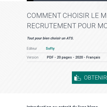
COMMENT CHOISIR LE ME
RECRUTEMENT POUR MO
Tout pour bien choisir un ATS.
Editeur
Softy
Version
PDF - 20 pages - 2020 - Français
OBTENI