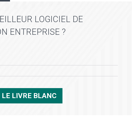
ILLEUR LOGICIEL DE
N ENTREPRISE ?
R
LE LIVRE BLANC