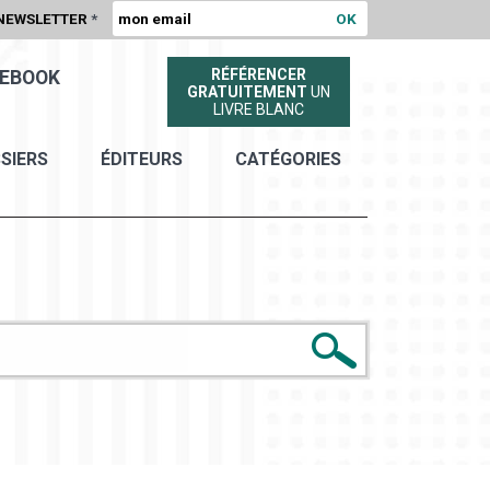
NEWSLETTER
*
RÉFÉRENCER
EBOOK
GRATUITEMENT
UN
LIVRE BLANC
SIERS
ÉDITEURS
CATÉGORIES