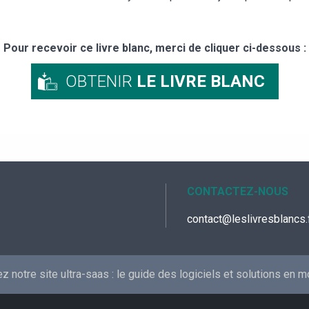
Pour recevoir ce livre blanc, merci de cliquer ci-dessous :
OBTENIR
LE LIVRE BLANC
CONTACTEZ-NOUS
contact@leslivresblancs.
 notre site ultra-saas :
le guide des logiciels et solutions en 