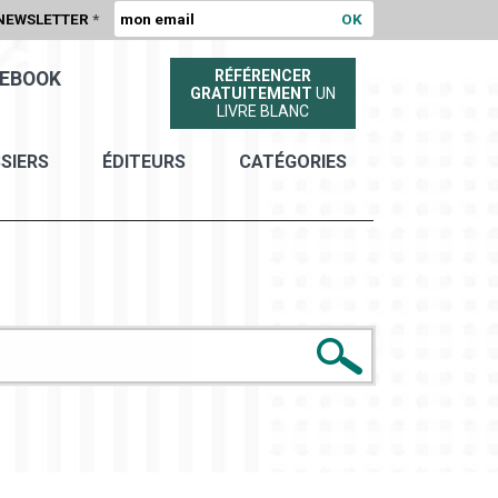
NEWSLETTER
*
RÉFÉRENCER
EBOOK
GRATUITEMENT
UN
LIVRE BLANC
SIERS
ÉDITEURS
CATÉGORIES