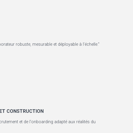
orateur robuste, mesurable et déployable à l’échelle."
 ET CONSTRUCTION
crutement et de l'onboarding adapté aux réalités du