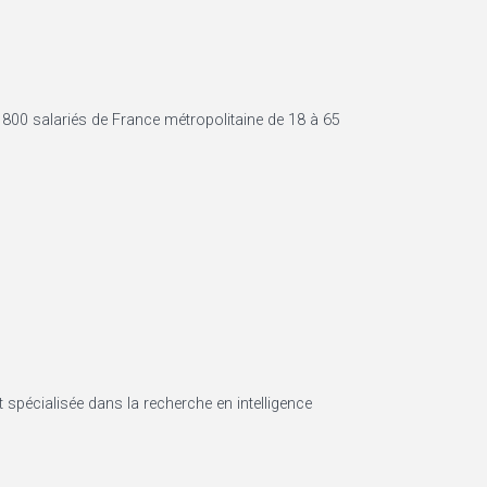
e 800 salariés de France métropolitaine de 18 à 65
 spécialisée dans la recherche en intelligence