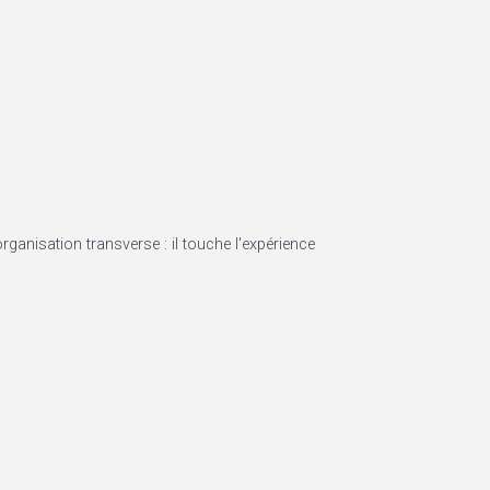
rganisation transverse : il touche l'expérience