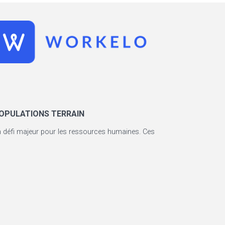
POPULATIONS TERRAIN
 un défi majeur pour les ressources humaines. Ces