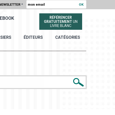
NEWSLETTER
*
RÉFÉRENCER
EBOOK
GRATUITEMENT
UN
LIVRE BLANC
SIERS
ÉDITEURS
CATÉGORIES