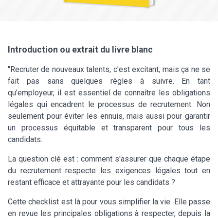
Introduction ou extrait du livre blanc
"Recruter de nouveaux talents, c'est excitant, mais ça ne se
fait pas sans quelques règles à suivre. En tant
qu’employeur, il est essentiel de connaître les obligations
légales qui encadrent le processus de recrutement. Non
seulement pour éviter les ennuis, mais aussi pour garantir
un processus équitable et transparent pour tous les
candidats.
La question clé est : comment s'assurer que chaque étape
du recrutement respecte les exigences légales tout en
restant efficace et attrayante pour les candidats ?
Cette checklist est là pour vous simplifier la vie. Elle passe
en revue les principales obligations à respecter, depuis la