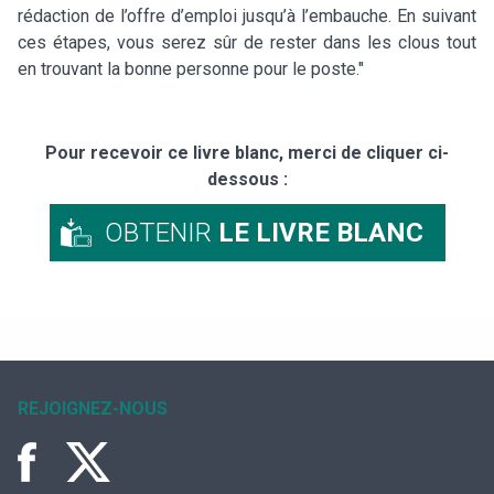
rédaction de l’offre d’emploi jusqu’à l’embauche. En suivant
ces étapes, vous serez sûr de rester dans les clous tout
en trouvant la bonne personne pour le poste."
Pour recevoir ce livre blanc, merci de cliquer ci-
dessous :
OBTENIR
LE LIVRE BLANC
REJOIGNEZ-NOUS