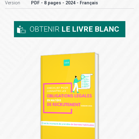
Version
PDF - 8 pages - 2024 - Français
OBTENIR
LE LIVRE BLANC