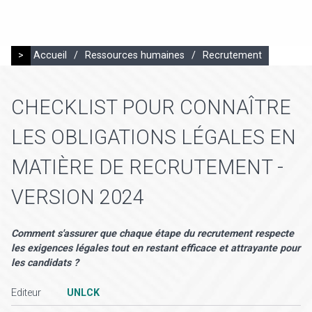
>
Accueil
/
Ressources humaines
/
Recrutement
CHECKLIST POUR CONNAÎTRE
LES OBLIGATIONS LÉGALES EN
MATIÈRE DE RECRUTEMENT -
VERSION 2024
Comment s'assurer que chaque étape du recrutement respecte
les exigences légales tout en restant efficace et attrayante pour
les candidats ?
Editeur
UNLCK