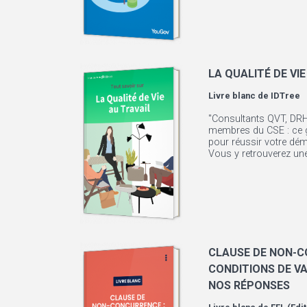
LA QUALITÉ DE VIE
Livre blanc de
IDTree
"Consultants QVT, DRH
membres du CSE : ce g
pour réussir votre dém
Vous y retrouverez une.
CLAUSE DE NON-C
CONDITIONS DE VA
NOS RÉPONSES