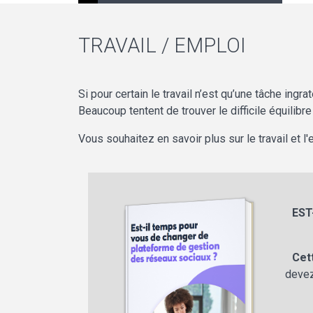
TRAVAIL / EMPLOI
Si pour certain le travail n’est qu’une tâche ingra
Beaucoup tentent de trouver le difficile équilibr
Vous souhaitez en savoir plus sur le travail et 
EST
Cet
devez