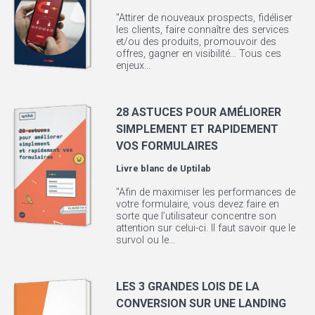
"Attirer de nouveaux prospects, fidéliser
les clients, faire connaître des services
et/ou des produits, promouvoir des
offres, gagner en visibilité… Tous ces
enjeux...
28 ASTUCES POUR AMÉLIORER
SIMPLEMENT ET RAPIDEMENT
VOS FORMULAIRES
Livre blanc de
Uptilab
"Afin de maximiser les performances de
votre formulaire, vous devez faire en
sorte que l’utilisateur concentre son
attention sur celui-ci. Il faut savoir que le
survol ou le...
LES 3 GRANDES LOIS DE LA
CONVERSION SUR UNE LANDING