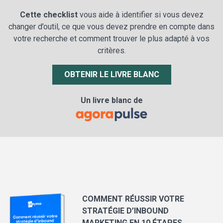
Cette checklist
vous aide à identifier si vous devez
changer d’outil, ce que vous devez prendre en compte dans
votre recherche et comment trouver le plus adapté à vos
critères.
OBTENIR LE LIVRE BLANC
Un livre blanc de
COMMENT RÉUSSIR VOTRE
STRATÉGIE D’INBOUND
MARKETING EN 10 ÉTAPES