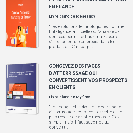
EN FRANCE
Livre blanc de
Ideagency
"Les évolutions technologiques comme
l’intelligence artificielle ou l’analyse de
données permettent aux marketeurs
d’être toujours plus précis dans leur
production. Campagnes...
CONCEVEZ DES PAGES
D’ATTERRISSAGE QUI
CONVERTISSENT VOS PROSPECTS
EN CLIENTS
Livre blanc de
My flow
"En changeant le design de votre page
d’atterrissage, vous rendrez votre cible
plus réceptrice à votre message. C’est
simple, mais il faut savoir ce qui
convertit...