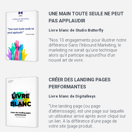
UNE MAIN TOUTE SEULE NE PEUT
PAS APPLAUDIR
Livre blanc de
Studio Butterfly
"Nos 10 engagements pour illustrer notre
différence Sans l’Inbound Marketing, le
marketing ne serait qu’une technique
alors qu’il participe aujourd’hui d’un
nouvel art de vivre...
CRÉER DES LANDING PAGES
PERFORMANTES
Livre blanc de
Digitalkeys
"Une landing page (ou page
d’atterrissage), est une page sur laquelle
un utilisateur arrive après avoir cliqué sur
un lien. A la différence d’une page de
votre site (page produit...