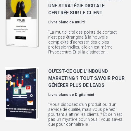
UNE STRATÉGIE DIGITALE
CENTRÉE SUR LE CLIENT
Livre blanc de
Intuiti
"La multiplicité des points de contact
n’est pas étrangère à la nouvelle
complexité d’adresser des cibles
professionnelles, elle en est même
l’hypocentre. Et si la distinction...
QU'EST-CE QUE L'INBOUND
MARKETING ? TOUT SAVOIR POUR
GÉNÉRER PLUS DE LEADS
Livre blanc de
Digitalmint
"Vous disposez d’un produit ou d’un
service de qualité, mais vous peinez
pourtant à attirer les clients ? Et ce n’est
pas un mystère pour vous : vous savez
que pour connaître le...