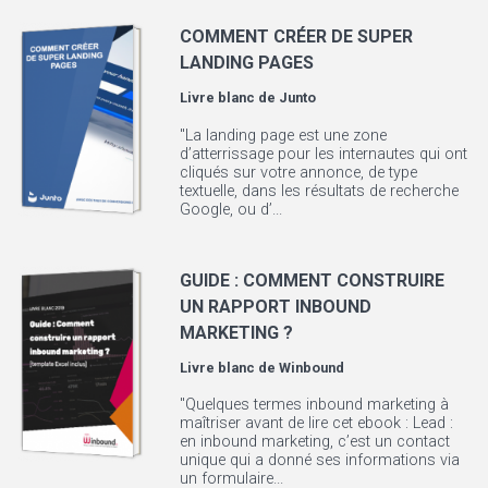
COMMENT CRÉER DE SUPER
LANDING PAGES
Livre blanc de
Junto
"La landing page est une zone
d’atterrissage pour les internautes qui ont
cliqués sur votre annonce, de type
textuelle, dans les résultats de recherche
Google, ou d’...
GUIDE : COMMENT CONSTRUIRE
UN RAPPORT INBOUND
MARKETING ?
Livre blanc de
Winbound
"Quelques termes inbound marketing à
maîtriser avant de lire cet ebook : Lead :
en inbound marketing, c’est un contact
unique qui a donné ses informations via
un formulaire...