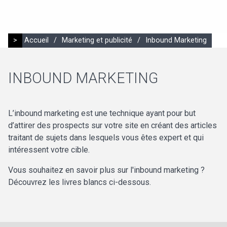
>
Accueil
/
Marketing et publicité
/
Inbound Marketing
INBOUND MARKETING
L’inbound marketing est une technique ayant pour but
d’attirer des prospects sur votre site en créant des articles
traitant de sujets dans lesquels vous êtes expert et qui
intéressent votre cible.
Vous souhaitez en savoir plus sur l'inbound marketing ?
Découvrez les livres blancs ci-dessous.