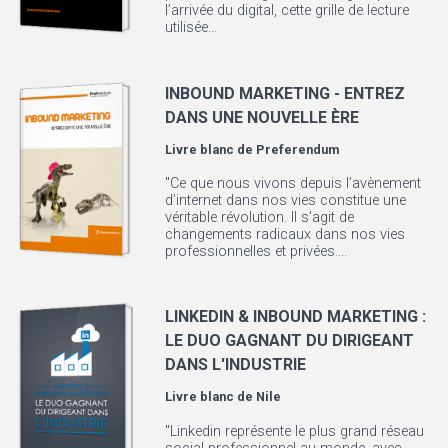
l’arrivée du digital, cette grille de lecture
utilisée...
INBOUND MARKETING - ENTREZ
DANS UNE NOUVELLE ÈRE
Livre blanc de
Preferendum
"Ce que nous vivons depuis l’avènement
d’internet dans nos vies constitue une
véritable révolution. Il s’agit de
changements radicaux dans nos vies
professionnelles et privées....
LINKEDIN & INBOUND MARKETING :
LE DUO GAGNANT DU DIRIGEANT
DANS L'INDUSTRIE
Livre blanc de
Nile
"Linkedin représente le plus grand réseau