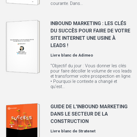
courante. Dans...
INBOUND MARKETING : LES CLÉS
DU SUCCÈS POUR FAIRE DE VOTRE
SITE INTERNET UNE USINE À
LEADS !
Livre blanc de
Adimeo
"Objectif du jour : Vous donner les clés
pour faire décoller le volume de vos leads
et transformer votre prospection en ligne.
• Pourquoi le contexte a changé et
qu’est...
GUIDE DE L'INBOUND MARKETING
DANS LE SECTEUR DE LA
CONSTRUCTION
Livre blanc de
Stratenet