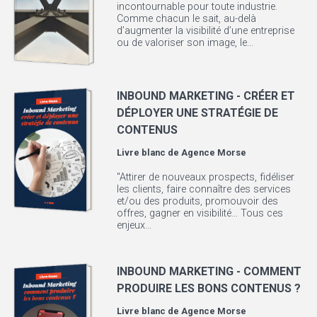
incontournable pour toute industrie.
Comme chacun le sait, au-delà
d’augmenter la visibilité d’une entreprise
ou de valoriser son image, le...
INBOUND MARKETING - CRÉER ET
DÉPLOYER UNE STRATÉGIE DE
CONTENUS
Livre blanc de
Agence Morse
"Attirer de nouveaux prospects, fidéliser
les clients, faire connaître des services
et/ou des produits, promouvoir des
offres, gagner en visibilité… Tous ces
enjeux...
INBOUND MARKETING - COMMENT
PRODUIRE LES BONS CONTENUS ?
Livre blanc de
Agence Morse