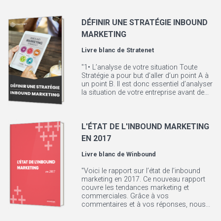
DÉFINIR UNE STRATÉGIE INBOUND
MARKETING
Livre blanc de
Stratenet
"1• L’analyse de votre situation Toute
Stratégie a pour but d’aller d’un point A à
un point B. Il est donc essentiel d’analyser
la situation de votre entreprise avant de...
L'ÉTAT DE L'INBOUND MARKETING
EN 2017
Livre blanc de
Winbound
"Voici le rapport sur l’état de l’inbound
marketing en 2017. Ce nouveau rapport
couvre les tendances marketing et
commerciales. Grâce à vos
commentaires et à vos réponses, nous...