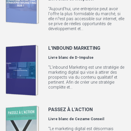
"Aujourd'hui, une entreprise peut avoir
l'offre la plus formidable du marché, si
elle n?est pas accessible sur internet, elle
se prive de réelles opportunités de
développement et...
L'INBOUND MARKETING
Livre blanc de
D-Impulse
"L’inbound Marketing est une stratégie de
marketing digital qui vise à attirer des
prospects via du contenu qualitatif et
pertinent. Afin de créer une stratégie
complète et...
PASSEZ À L'ACTION
Livre blanc de
Cezame Conseil
"Le marketing digital est désormais