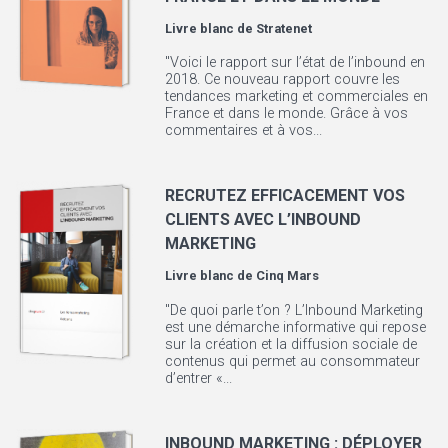
Livre blanc de
Stratenet
"Voici le rapport sur l’état de l’inbound en
2018. Ce nouveau rapport couvre les
tendances marketing et commerciales en
France et dans le monde. Grâce à vos
commentaires et à vos...
RECRUTEZ EFFICACEMENT VOS
CLIENTS AVEC L’INBOUND
MARKETING
Livre blanc de
Cinq Mars
"De quoi parle t’on ? L’Inbound Marketing
est une démarche informative qui repose
sur la création et la diffusion sociale de
contenus qui permet au consommateur
d’entrer «...
INBOUND MARKETING : DÉPLOYER