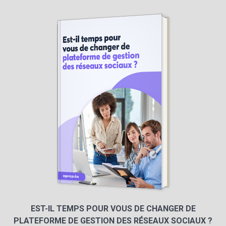
EST-IL TEMPS POUR VOUS DE CHANGER DE
PLATEFORME DE GESTION DES RÉSEAUX SOCIAUX ?