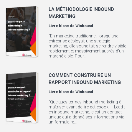
LA MÉTHODOLOGIE INBOUND
MARKETING
Livre blanc de
Winbound
"En marketing traditionnel, lorsqu’une
entreprise déployait une stratégie
marketing, elle souhaitait se rendre visible
rapidement et massivement auprès d’un
marché cible. Pour...
COMMENT CONSTRUIRE UN
RAPPORT INBOUND MARKETING
Livre blanc de
Winbound
"Quelques termes inbound marketing à
maîtriser avant de lire cet ebook : - Lead :
en inbound marketing, c’est un contact
unique qui a donné ses informations via
un formulaire...