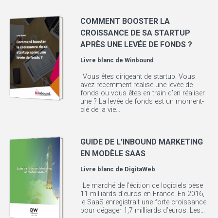
COMMENT BOOSTER LA
CROISSANCE DE SA STARTUP
APRÈS UNE LEVÉE DE FONDS ?
Livre blanc de
Winbound
"Vous êtes dirigeant de startup. Vous
avez récemment réalisé une levée de
fonds ou vous êtes en train d’en réaliser
une ? La levée de fonds est un moment-
clé de la vie...
GUIDE DE L'INBOUND MARKETING
EN MODÈLE SAAS
Livre blanc de
DigitaWeb
"Le marché de l’édition de logiciels pèse
11 milliards d’euros en France. En 2016,
le SaaS enregistrait une forte croissance
pour dégager 1,7 milliards d’euros. Les...