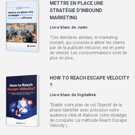
METTRE EN PLACE UNE
STRATÉGIE D’INBOUND
MARKETING
Livre blanc de
Junto
"Ces dernières années, le marketing
sortant, qui consiste à attirer les clients
par de la publicité intrusive, est en perte
de vitesse. Les consommateurs sont de
plus en plus...
HOW TO REACH ESCAPE VELOCITY
?
Livre blanc de
DigitaWeb
"Etablir votre plan de vol Objectif de la
phase Identifier avec précision votre
audience cible et élaborer votre stratégie
de conqûete. La méthode Reach Escape
Velocity (...