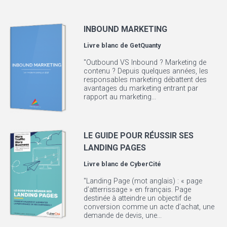
INBOUND MARKETING
Livre blanc de
GetQuanty
"Outbound VS Inbound ? Marketing de
contenu ? Depuis quelques années, les
responsables marketing débattent des
avantages du marketing entrant par
rapport au marketing...
LE GUIDE POUR RÉUSSIR SES
LANDING PAGES
Livre blanc de
CyberCité
"Landing Page (mot anglais) : « page
d’atterrissage » en français. Page
destinée à atteindre un objectif de
conversion comme un acte d’achat, une
demande de devis, une...