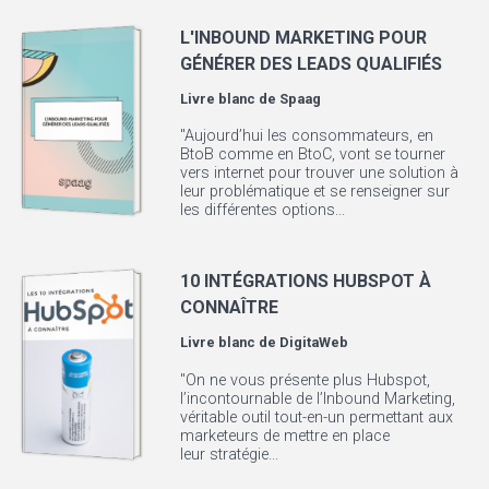
L'INBOUND MARKETING POUR
GÉNÉRER DES LEADS QUALIFIÉS
Livre blanc de
Spaag
"Aujourd’hui les consommateurs, en
BtoB comme en BtoC, vont se tourner
vers internet pour trouver une solution à
leur problématique et se renseigner sur
les différentes options...
10 INTÉGRATIONS HUBSPOT À
CONNAÎTRE
Livre blanc de
DigitaWeb
"On ne vous présente plus Hubspot,
l’incontournable de l’Inbound Marketing,
véritable outil tout-en-un permettant aux
marketeurs de mettre en place
leur stratégie...