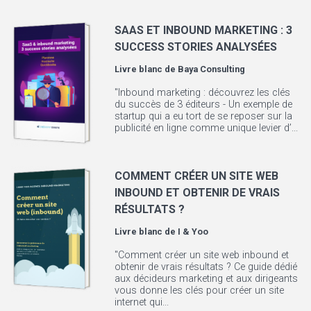
SAAS ET INBOUND MARKETING : 3
SUCCESS STORIES ANALYSÉES
Livre blanc de
Baya Consulting
"Inbound marketing : découvrez les clés
du succès de 3 éditeurs - Un exemple de
startup qui a eu tort de se reposer sur la
publicité en ligne comme unique levier d’...
COMMENT CRÉER UN SITE WEB
INBOUND ET OBTENIR DE VRAIS
RÉSULTATS ?
Livre blanc de
I & Yoo
"Comment créer un site web inbound et
obtenir de vrais résultats ? Ce guide dédié
aux décideurs marketing et aux dirigeants
vous donne les clés pour créer un site
internet qui...