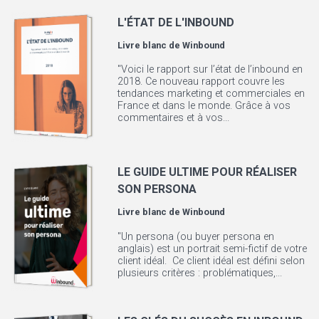
L'ÉTAT DE L'INBOUND
Livre blanc de
Winbound
"Voici le rapport sur l’état de l’inbound en
2018. Ce nouveau rapport couvre les
tendances marketing et commerciales en
France et dans le monde. Grâce à vos
commentaires et à vos...
LE GUIDE ULTIME POUR RÉALISER
SON PERSONA
Livre blanc de
Winbound
"Un persona (ou buyer persona en
anglais) est un portrait semi-fictif de votre
client idéal. Ce client idéal est défini selon
plusieurs critères : problématiques,...