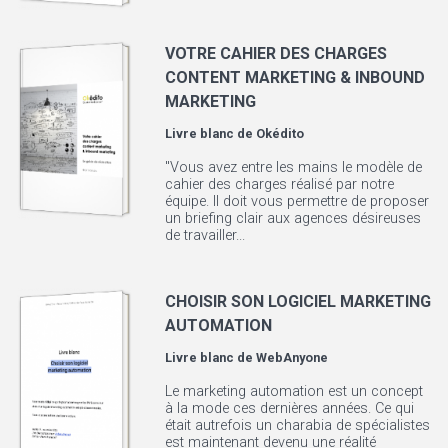
VOTRE CAHIER DES CHARGES
CONTENT MARKETING & INBOUND
MARKETING
Livre blanc de
Okédito
"Vous avez entre les mains le modèle de
cahier des charges réalisé par notre
équipe. Il doit vous permettre de proposer
un briefing clair aux agences désireuses
de travailler...
CHOISIR SON LOGICIEL MARKETING
AUTOMATION
Livre blanc de
WebAnyone
Le marketing automation est un concept
à la mode ces dernières années. Ce qui
était autrefois un charabia de spécialistes
est maintenant devenu une réalité