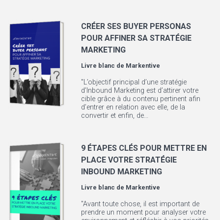
CRÉER SES BUYER PERSONAS
POUR AFFINER SA STRATÉGIE
MARKETING
Livre blanc de
Markentive
"L’objectif principal d’une stratégie
d’Inbound Marketing est d’attirer votre
cible grâce à du contenu pertinent afin
d’entrer en relation avec elle, de la
convertir et enfin, de...
9 ÉTAPES CLÉS POUR METTRE EN
PLACE VOTRE STRATÉGIE
INBOUND MARKETING
Livre blanc de
Markentive
"Avant toute chose, il est important de
prendre un moment pour analyser votre