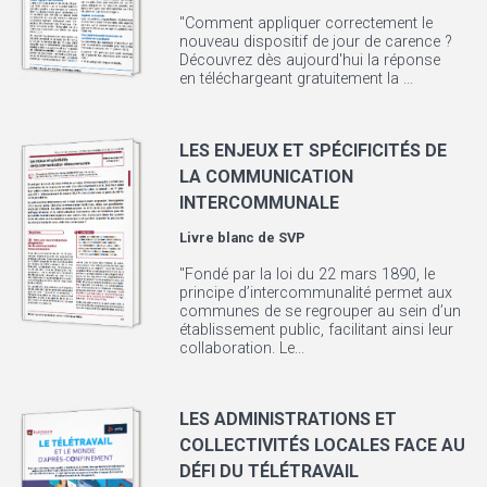
"Comment appliquer correctement le
nouveau dispositif de jour de carence ?
Découvrez dès aujourd'hui la réponse
en téléchargeant gratuitement la ...
LES ENJEUX ET SPÉCIFICITÉS DE
LA COMMUNICATION
INTERCOMMUNALE
Livre blanc de
SVP
"Fondé par la loi du 22 mars 1890, le
principe d’intercommunalité permet aux
communes de se regrouper au sein d’un
établissement public, facilitant ainsi leur
collaboration. Le...
LES ADMINISTRATIONS ET
COLLECTIVITÉS LOCALES FACE AU
DÉFI DU TÉLÉTRAVAIL