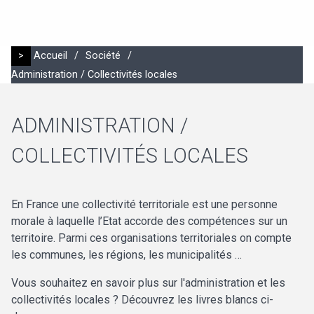
>
Accueil
/
Société
/
Administration / Collectivités locales
ADMINISTRATION /
COLLECTIVITÉS LOCALES
En France une collectivité territoriale est une personne
morale à laquelle l’Etat accorde des compétences sur un
territoire. Parmi ces organisations territoriales on compte
les communes, les régions, les municipalités …
Vous souhaitez en savoir plus sur l'administration et les
collectivités locales ? Découvrez les livres blancs ci-