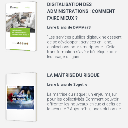
DIGITALISATION DES
ADMINISTRATIONS : COMMENT
FAIRE MIEUX ?
Livre blanc de
DAMAaaS
"Les services publics digitaux ne cessent
de se développer : services en ligne,
applications pour smartphone... Cette
transformation s’avère bénéfique pour
les usagers : gain...
LA MAÎTRISE DU RISQUE
Livre blanc de
Sogetrel
La maîtrise du risque : un enjeu majeur
pour les collectivités Comment pouvoir
affronter les nouveaux enjeux et défis de
la sécurité ? Aujourd’hui, une solution de...