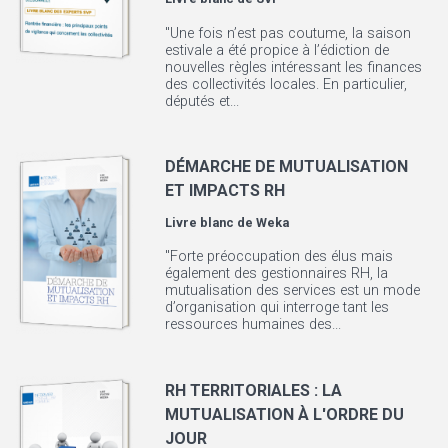
"Une fois n’est pas coutume, la saison
estivale a été propice à l’édiction de
nouvelles règles intéressant les finances
des collectivités locales. En particulier,
députés et...
DÉMARCHE DE MUTUALISATION
ET IMPACTS RH
Livre blanc de
Weka
"Forte préoccupation des élus mais
également des gestionnaires RH, la
mutualisation des services est un mode
d’organisation qui interroge tant les
ressources humaines des...
RH TERRITORIALES : LA
MUTUALISATION À L'ORDRE DU
JOUR