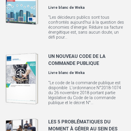
Livre blanc de
Weka
"Les décideurs publics sont tous
confrontés aujourd’hui à la question des
économies d’énergie. Réduire sa facture
énergétique est, sans aucun doute, un
défi pour...
UN NOUVEAU CODE DE LA
COMMANDE PUBLIQUE
Livre blanc de
Weka
"Le code de la commande publique est
disponible L'ordonnance N°2018-1074
du 26 novembre 2018 portant partie
législative du Code de la commande
publique et le décret N°...
LES 5 PROBLÉMATIQUES DU
MOMENT À GÉRER AU SEIN DES