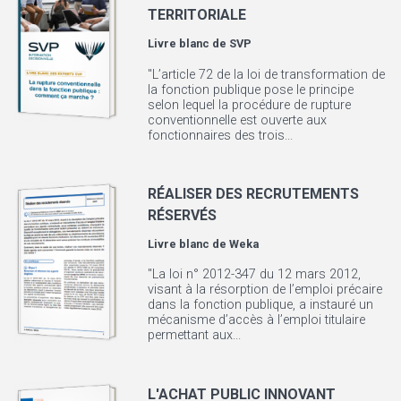
TERRITORIALE
Livre blanc de
SVP
"L’article 72 de la loi de transformation de
la fonction publique pose le principe
selon lequel la procédure de rupture
conventionnelle est ouverte aux
fonctionnaires des trois...
RÉALISER DES RECRUTEMENTS
RÉSERVÉS
Livre blanc de
Weka
"La loi n° 2012-347 du 12 mars 2012,
visant à la résorption de l’emploi précaire
dans la fonction publique, a instauré un
mécanisme d’accès à l’emploi titulaire
permettant aux...
L'ACHAT PUBLIC INNOVANT