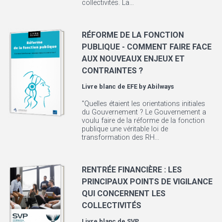
collectivités. La...
RÉFORME DE LA FONCTION
PUBLIQUE - COMMENT FAIRE FACE
AUX NOUVEAUX ENJEUX ET
CONTRAINTES ?
Livre blanc de
EFE by Abilways
"Quelles étaient les orientations initiales
du Gouvernement ? Le Gouvernement a
voulu faire de la réforme de la fonction
publique une véritable loi de
transformation des RH...
RENTRÉE FINANCIÈRE : LES
PRINCIPAUX POINTS DE VIGILANCE
QUI CONCERNENT LES
COLLECTIVITÉS
Livre blanc de
SVP