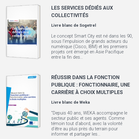
LES SERVICES DÉDIÉS AUX
COLLECTIVITÉS
Livre blanc de
Sogetrel
Le concept Smart City est né dans les 90,
sous l’impulsion de grands acteurs du
numérique (Cisco, IBM) et les premiers
projets ont émergé en Asie Pacifique
entre la fin des...
RÉUSSIR DANS LA FONCTION
PUBLIQUE : FONCTIONNAIRE, UNE
CARRIÈRE À CHOIX MULTIPLES
Livre blanc de
Weka
"Depuis 40 ans, WEKA accompagne le
secteur public et ses agents. Comme
témoin tout d’abord, avec la volonté
d’être au plus près du terrain pour
informer et partager les...