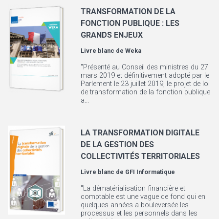
TRANSFORMATION DE LA
FONCTION PUBLIQUE : LES
GRANDS ENJEUX
Livre blanc de
Weka
"Présenté au Conseil des ministres du 27
mars 2019 et définitivement adopté par le
Parlement le 23 juillet 2019, le projet de loi
de transformation de la fonction publique
a...
LA TRANSFORMATION DIGITALE
DE LA GESTION DES
COLLECTIVITÉS TERRITORIALES
Livre blanc de
GFI Informatique
"La dématérialisation financière et
comptable est une vague de fond qui en
quelques années a bouleversée les
processus et les personnels dans les