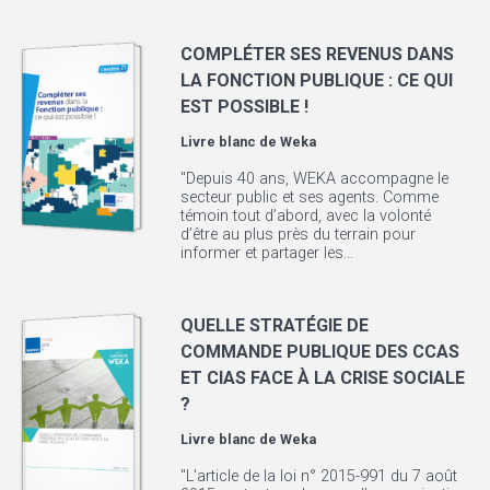
COMPLÉTER SES REVENUS DANS
LA FONCTION PUBLIQUE : CE QUI
EST POSSIBLE !
Livre blanc de
Weka
"Depuis 40 ans, WEKA accompagne le
secteur public et ses agents. Comme
témoin tout d’abord, avec la volonté
d’être au plus près du terrain pour
informer et partager les...
QUELLE STRATÉGIE DE
COMMANDE PUBLIQUE DES CCAS
ET CIAS FACE À LA CRISE SOCIALE
?
Livre blanc de
Weka
"L'article de la loi n° 2015-991 du 7 août