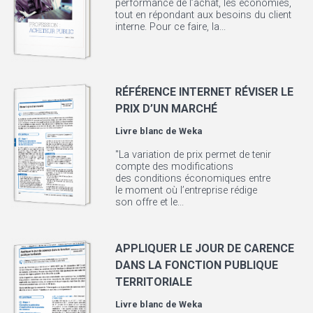
performance de l’achat, les économies,
tout en répondant aux besoins du client
interne. Pour ce faire, la...
RÉFÉRENCE INTERNET RÉVISER LE
PRIX D’UN MARCHÉ
Livre blanc de
Weka
"La variation de prix permet de tenir
compte des modifications
des conditions économiques entre
le moment où l’entreprise rédige
son offre et le...
APPLIQUER LE JOUR DE CARENCE
DANS LA FONCTION PUBLIQUE
TERRITORIALE
Livre blanc de
Weka