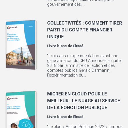
gouvernement dès...
COLLECTIVITÉS : COMMENT TIRER
PARTI DU COMPTE FINANCIER
UNIQUE
Livre blanc de
Eksaé
"Trois ans d’expérimentation avant une
généralisation du CFU Annoncée en juillet
2018 par le ministre de l’action et des
comptes publics Gérald Darmanin,
l’expérimentation du...
MIGRER EN CLOUD POUR LE
MEILLEUR : LE NUAGE AU SERVICE
DE LA FONCTION PUBLIQUE
Livre blanc de
Eksaé
"Le plan « Action Publique 2022 » impose