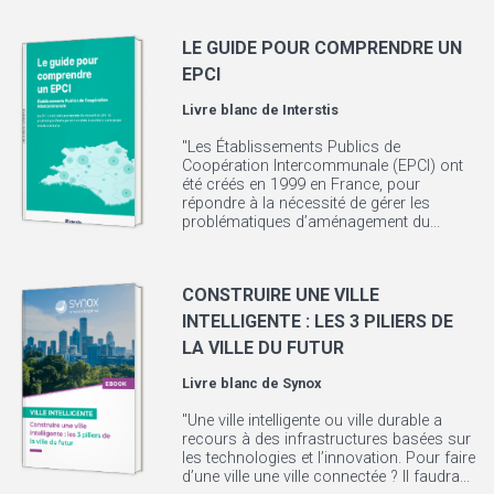
LE GUIDE POUR COMPRENDRE UN
EPCI
Livre blanc de
Interstis
"Les Établissements Publics de
Coopération Intercommunale (EPCI) ont
été créés en 1999 en France, pour
répondre à la nécessité de gérer les
problématiques d’aménagement du...
CONSTRUIRE UNE VILLE
INTELLIGENTE : LES 3 PILIERS DE
LA VILLE DU FUTUR
Livre blanc de
Synox
"Une ville intelligente ou ville durable a
recours à des infrastructures basées sur
les technologies et l’innovation. Pour faire
d’une ville une ville connectée ? Il faudra...