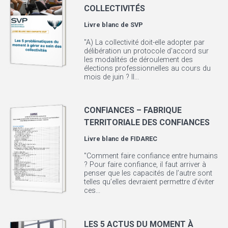
COLLECTIVITÉS
Livre blanc de
SVP
"A) La collectivité doit-elle adopter par
délibération un protocole d'accord sur
les modalités de déroulement des
élections professionnelles au cours du
mois de juin ? Il...
CONFIANCES – FABRIQUE
TERRITORIALE DES CONFIANCES
Livre blanc de
FIDAREC
"Comment faire confiance entre humains
? Pour faire confiance, il faut arriver à
penser que les capacités de l’autre sont
telles qu’elles devraient permettre d’éviter
ces...
LES 5 ACTUS DU MOMENT À