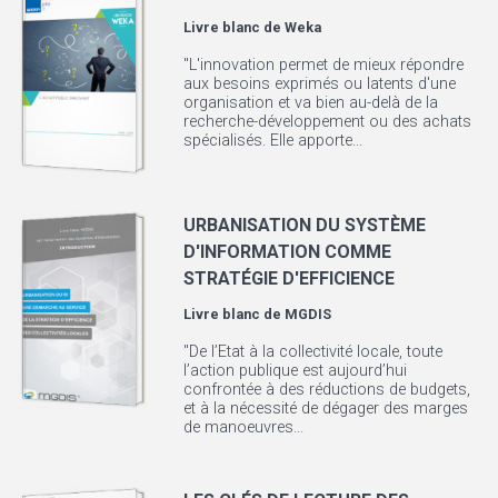
Livre blanc de
Weka
"L'innovation permet de mieux répondre
aux besoins exprimés ou latents d'une
organisation et va bien au-delà de la
recherche-développement ou des achats
spécialisés. Elle apporte...
URBANISATION DU SYSTÈME
D'INFORMATION COMME
STRATÉGIE D'EFFICIENCE
Livre blanc de
MGDIS
"De l’Etat à la collectivité locale, toute
l’action publique est aujourd’hui
confrontée à des réductions de budgets,
et à la nécessité de dégager des marges
de manoeuvres...