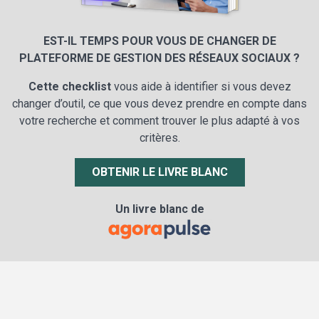
EST-IL TEMPS POUR VOUS DE CHANGER DE
PLATEFORME DE GESTION DES RÉSEAUX SOCIAUX ?
Cette checklist
vous aide à identifier si vous devez
changer d’outil, ce que vous devez prendre en compte dans
votre recherche et comment trouver le plus adapté à vos
critères.
OBTENIR LE LIVRE BLANC
Un livre blanc de