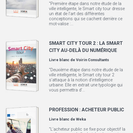
"Première étape dans notre étude de la
ville intelligente, le Smart city tour dresse
un état de l’art des différentes
conceptions qui se cachent derrière ce
mot-valise :...
SMART CITY TOUR 2 : LA SMART
CITY AU-DELÀ DU NUMÉRIQUE
Livre blanc de
Voirin Consultants
"Deuxième étape dans notre étude de la
ville intelligente, le Smart city tour 2
s’attaque à la notion d’intelligence
urbaine. Elle en extrait une typologie qui
vous permettra d’...
PROFESSION : ACHETEUR PUBLIC
Livre blanc de
Weka
"L’acheteur public se fixe pour objectif la