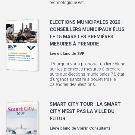
technologique est...
ELECTIONS MUNICIPALES 2020 :
CONSEILLERS MUNICIPAUX ÉLUS
LE 15 MARS LES PREMIÈRES
MESURES À PRENDRE
Livre blanc de
SVP
"Pourquoi vous proposer un livre blanc
sur les premières mesures à prendre
suite aux élections municipales ? L’état
d’urgence sanitaire a bouleversé le
calendrier des élections...
SMART CITY TOUR : LA SMART
CITY N’EST PAS LA VILLE DU
FUTUR
Livre blanc de
Voirin Consultants