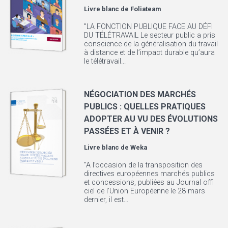
Livre blanc de
Foliateam
"LA FONCTION PUBLIQUE FACE AU DÉFI
DU TÉLÉTRAVAIL Le secteur public a pris
conscience de la généralisation du travail
à distance et de l’impact durable qu’aura
le télétravail...
NÉGOCIATION DES MARCHÉS
PUBLICS : QUELLES PRATIQUES
ADOPTER AU VU DES ÉVOLUTIONS
PASSÉES ET À VENIR ?
Livre blanc de
Weka
"A l’occasion de la transposition des
directives européennes marchés publics
et concessions, publiées au Journal offi
ciel de l’Union Européenne le 28 mars
dernier, il est...