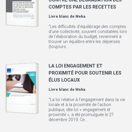
COMPTES PAR LES RECETTES
Livre blanc de
Weka
"Les difficultés d’équilibrage des comptes
d’une collectivité, souvent constatées lors
de l’élaboration du budget, reviennent à
trouver un équilibre entre les dépenses
(toujours...
LA LOI ENGAGEMENT ET
PROXIMITÉ POUR SOUTENIR LES
ÉLUS LOCAUX
Livre blanc de
Weka
"La loi relative à l’engagement dans la vie
locale et à la proximité de l’action
publique, dite loi « engagement et
proximité », a été promulguée le 27
décembre 2019. Ce...