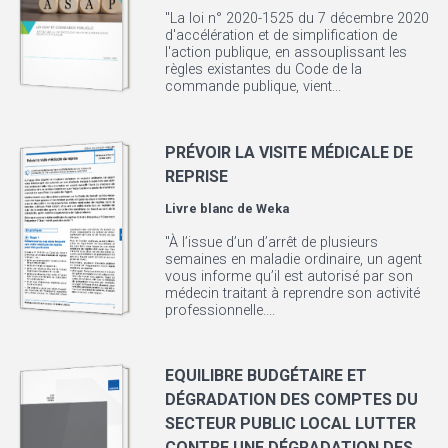
"La loi n° 2020-1525 du 7 décembre 2020
d'accélération et de simplification de
l'action publique, en assouplissant les
règles existantes du Code de la
commande publique, vient...
PRÉVOIR LA VISITE MÉDICALE DE
REPRISE
Livre blanc de
Weka
"À l’issue d’un d’arrêt de plusieurs
semaines en maladie ordinaire, un agent
vous informe qu’il est autorisé par son
médecin traitant à reprendre son activité
professionnelle....
EQUILIBRE BUDGÉTAIRE ET
DÉGRADATION DES COMPTES DU
SECTEUR PUBLIC LOCAL LUTTER
CONTRE UNE DÉGRADATION DES