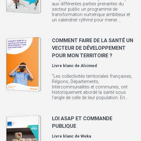
aux différentes parties prenantes du
secteur public un programme de
transformation numérique ambitieux et
un calendrier rythmé pour mener...
COMMENT FAIRE DE LA SANTÉ UN
VECTEUR DE DÉVELOPPEMENT
POUR MON TERRITOIRE ?
Livre blanc de
Alcimed
"Les collectivités territoriales françaises,
Régions, Départements,
Intercommunalités et communes, ont
historiquement abordé la santé sous
l’angle de celle de leur population. En...
LOI ASAP ET COMMANDE
PUBLIQUE
Livre blanc de
Weka