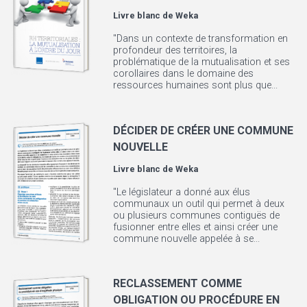
Livre blanc de
Weka
"Dans un contexte de transformation en
profondeur des territoires, la
problématique de la mutualisation et ses
corollaires dans le domaine des
ressources humaines sont plus que...
DÉCIDER DE CRÉER UNE COMMUNE
NOUVELLE
Livre blanc de
Weka
"Le législateur a donné aux élus
communaux un outil qui permet à deux
ou plusieurs communes contiguës de
fusionner entre elles et ainsi créer une
commune nouvelle appelée à se...
RECLASSEMENT COMME
OBLIGATION OU PROCÉDURE EN