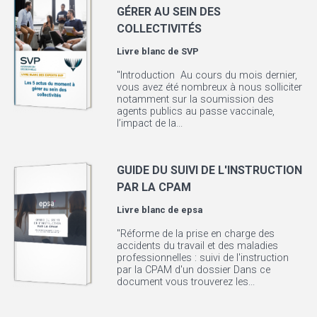
GÉRER AU SEIN DES
COLLECTIVITÉS
Livre blanc de
SVP
"Introduction Au cours du mois dernier,
vous avez été nombreux à nous solliciter
notamment sur la soumission des
agents publics au passe vaccinale,
l’impact de la...
GUIDE DU SUIVI DE L'INSTRUCTION
PAR LA CPAM
Livre blanc de
epsa
"Réforme de la prise en charge des
accidents du travail et des maladies
professionnelles : suivi de l'instruction
par la CPAM d'un dossier Dans ce
document vous trouverez les...