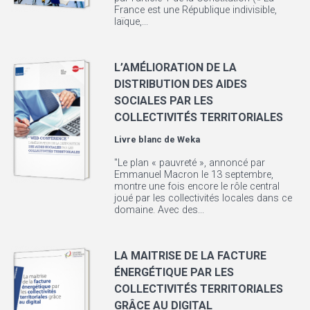
France est une République indivisible,
laïque,...
L’AMÉLIORATION DE LA
DISTRIBUTION DES AIDES
SOCIALES PAR LES
COLLECTIVITÉS TERRITORIALES
Livre blanc de
Weka
"Le plan « pauvreté », annoncé par
Emmanuel Macron le 13 septembre,
montre une fois encore le rôle central
joué par les collectivités locales dans ce
domaine. Avec des...
LA MAITRISE DE LA FACTURE
ÉNERGÉTIQUE PAR LES
COLLECTIVITÉS TERRITORIALES
GRÂCE AU DIGITAL