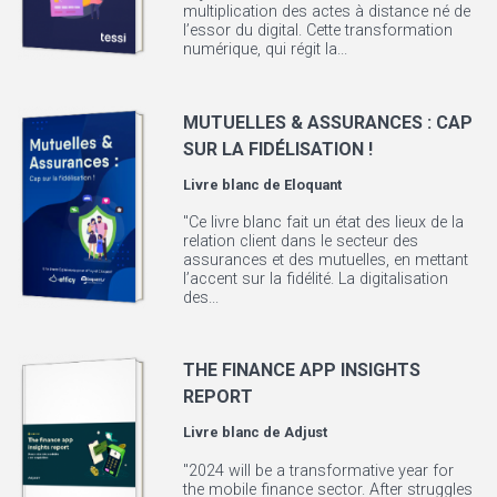
multiplication des actes à distance né de
l’essor du digital. Cette transformation
numérique, qui régit la...
MUTUELLES & ASSURANCES : CAP
SUR LA FIDÉLISATION !
Livre blanc de
Eloquant
"Ce livre blanc fait un état des lieux de la
relation client dans le secteur des
assurances et des mutuelles, en mettant
l’accent sur la fidélité. La digitalisation
des...
THE FINANCE APP INSIGHTS
REPORT
Livre blanc de
Adjust
"2024 will be a transformative year for
the mobile finance sector. After struggles