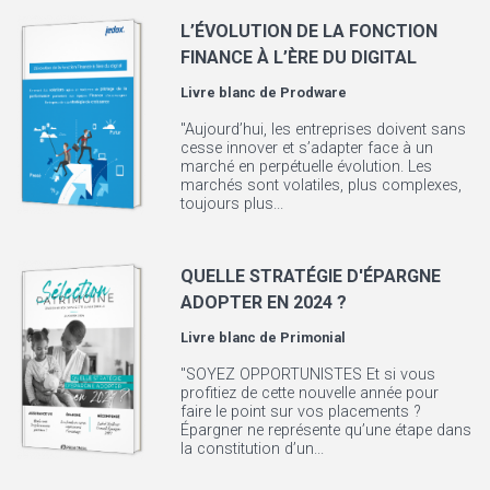
L’ÉVOLUTION DE LA FONCTION
FINANCE À L’ÈRE DU DIGITAL
Livre blanc de
Prodware
"Aujourd’hui, les entreprises doivent sans
cesse innover et s’adapter face à un
marché en perpétuelle évolution. Les
marchés sont volatiles, plus complexes,
toujours plus...
QUELLE STRATÉGIE D'ÉPARGNE
ADOPTER EN 2024 ?
Livre blanc de
Primonial
"SOYEZ OPPORTUNISTES Et si vous
profitiez de cette nouvelle année pour
faire le point sur vos placements ?
Épargner ne représente qu’une étape dans
la constitution d’un...