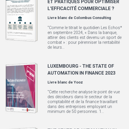
ET PRATIQUES POUR OPTIMISER
L’EFFICACITÉ COMMERCIALE ?
Livre blanc de
Colombus Consulting
"Comme le titrait le quotidien Les Echos*
en septembre 2024, « Dans la banque,
attirer des clients est devenu un sport de
combat » : pour pérenniser la rentabilité
de leurs...
LUXEMBOURG - THE STATE OF
AUTOMATION IN FINANCE 2023
Livre blanc de
Yooz
"Cette recherche analyse le point de vue
des décideurs dans le secteur de la
comptabilité et de la finance travaillant
dans des entreprises employant un
minimum de 50 personnes. 1...