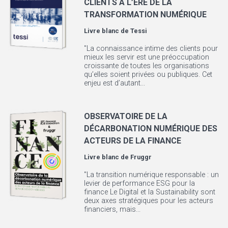
CLIENTS À L’ÈRE DE LA
TRANSFORMATION NUMÉRIQUE
Livre blanc de
Tessi
"La connaissance intime des clients pour
mieux les servir est une préoccupation
croissante de toutes les organisations
qu’elles soient privées ou publiques. Cet
enjeu est d’autant...
OBSERVATOIRE DE LA
DÉCARBONATION NUMÉRIQUE DES
ACTEURS DE LA FINANCE
Livre blanc de
Fruggr
"La transition numérique responsable : un
levier de performance ESG pour la
finance Le Digital et la Sustainability sont
deux axes stratégiques pour les acteurs
financiers, mais...