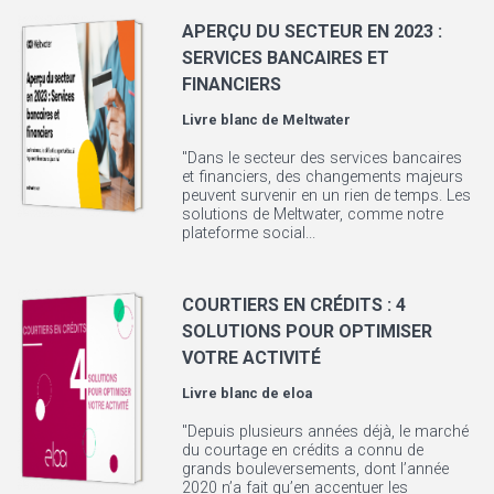
APERÇU DU SECTEUR EN 2023 :
SERVICES BANCAIRES ET
FINANCIERS
Livre blanc de
Meltwater
"Dans le secteur des services bancaires
et financiers, des changements majeurs
peuvent survenir en un rien de temps. Les
solutions de Meltwater, comme notre
plateforme social...
COURTIERS EN CRÉDITS : 4
SOLUTIONS POUR OPTIMISER
VOTRE ACTIVITÉ
Livre blanc de
eloa
"Depuis plusieurs années déjà, le marché
du courtage en crédits a connu de
grands bouleversements, dont l’année
2020 n’a fait qu’en accentuer les