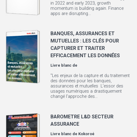
in 2022 and early 2023, growth
momentum is building again. Finance
apps are disrupting...
BANQUES, ASSURANCES ET
MUTUELLES : LES CLÉS POUR
CAPTURER ET TRAITER
EFFICACEMENT LES DONNÉES
Livre blanc de
"Les enjeux de la capture et du traitement
des données pour les banques,
assurances et mutuelles L’essor des
usages numériques a drastiquement
changé l’approche des...
BAROMETRE L&D SECTEUR
ASSURANCE
Livre blanc de
Kokoroé