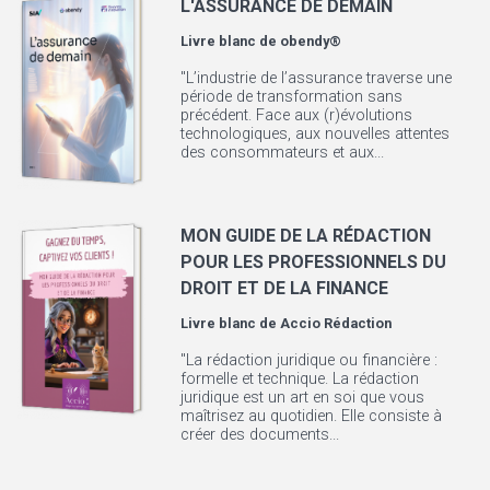
L'ASSURANCE DE DEMAIN
Livre blanc de
obendy®
"L’industrie de l’assurance traverse une
période de transformation sans
précédent. Face aux (r)évolutions
technologiques, aux nouvelles attentes
des consommateurs et aux...
MON GUIDE DE LA RÉDACTION
POUR LES PROFESSIONNELS DU
DROIT ET DE LA FINANCE
Livre blanc de
Accio Rédaction
"La rédaction juridique ou financière :
formelle et technique. La rédaction
juridique est un art en soi que vous
maîtrisez au quotidien. Elle consiste à
créer des documents...