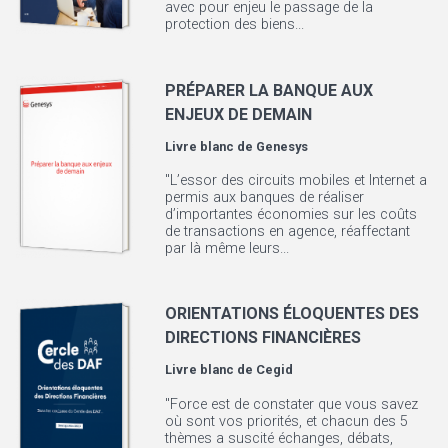
avec pour enjeu le passage de la
protection des biens...
PRÉPARER LA BANQUE AUX
ENJEUX DE DEMAIN
Livre blanc de
Genesys
"L’essor des circuits mobiles et Internet a
permis aux banques de réaliser
d’importantes économies sur les coûts
de transactions en agence, réaffectant
par là même leurs...
ORIENTATIONS ÉLOQUENTES DES
DIRECTIONS FINANCIÈRES
Livre blanc de
Cegid
"Force est de constater que vous savez
où sont vos priorités, et chacun des 5
thèmes a suscité échanges, débats,