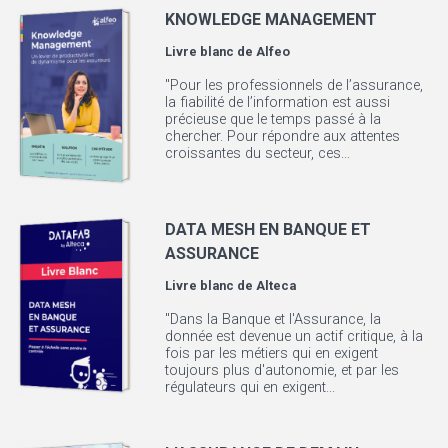
KNOWLEDGE MANAGEMENT
Livre blanc de
Alfeo
"Pour les professionnels de l’assurance,
la fiabilité de l’information est aussi
précieuse que le temps passé à la
chercher. Pour répondre aux attentes
croissantes du secteur, ces...
DATA MESH EN BANQUE ET
ASSURANCE
Livre blanc de
Alteca
"Dans la Banque et l'Assurance, la
donnée est devenue un actif critique, à la
fois par les métiers qui en exigent
toujours plus d'autonomie, et par les
régulateurs qui en exigent...