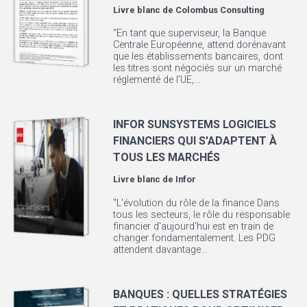
Livre blanc de
Colombus Consulting
"En tant que superviseur, la Banque
Centrale Européenne, attend dorénavant
que les établissements bancaires, dont
les titres sont négociés sur un marché
réglementé de l’UE,...
INFOR SUNSYSTEMS LOGICIELS
FINANCIERS QUI S'ADAPTENT À
TOUS LES MARCHÉS
Livre blanc de
Infor
"L'évolution du rôle de la finance Dans
tous les secteurs, le rôle du responsable
financier d'aujourd'hui est en train de
changer fondamentalement. Les PDG
attendent davantage...
BANQUES : QUELLES STRATÉGIES