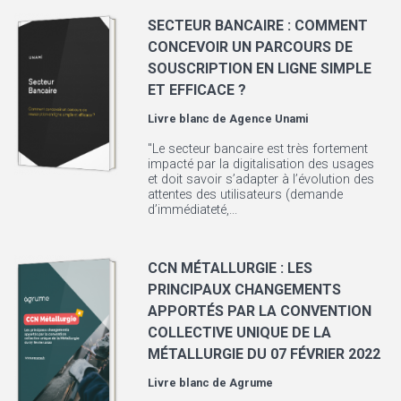
SECTEUR BANCAIRE : COMMENT
CONCEVOIR UN PARCOURS DE
SOUSCRIPTION EN LIGNE SIMPLE
ET EFFICACE ?
Livre blanc de
Agence Unami
"Le secteur bancaire est très fortement
impacté par la digitalisation des usages
et doit savoir s’adapter à l’évolution des
attentes des utilisateurs (demande
d’immédiateté,...
CCN MÉTALLURGIE : LES
PRINCIPAUX CHANGEMENTS
APPORTÉS PAR LA CONVENTION
COLLECTIVE UNIQUE DE LA
MÉTALLURGIE DU 07 FÉVRIER 2022
Livre blanc de
Agrume