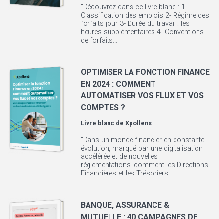
"Découvrez dans ce livre blanc : 1-
Classification des emplois 2- Régime des
forfaits jour 3- Durée du travail : les
heures supplémentaires 4- Conventions
de forfaits...
OPTIMISER LA FONCTION FINANCE
EN 2024 : COMMENT
AUTOMATISER VOS FLUX ET VOS
COMPTES ?
Livre blanc de
Xpollens
"Dans un monde financier en constante
évolution, marqué par une digitalisation
accélérée et de nouvelles
réglementations, comment les Directions
Financières et les Trésoriers...
BANQUE, ASSURANCE &
MUTUELLE : 40 CAMPAGNES DE