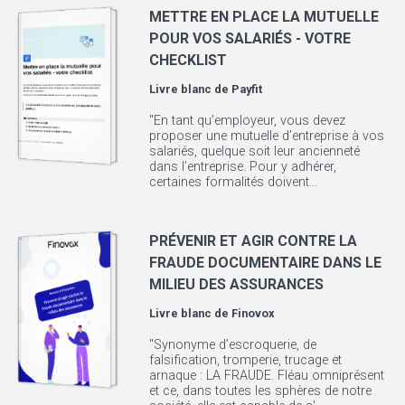
METTRE EN PLACE LA MUTUELLE
POUR VOS SALARIÉS - VOTRE
CHECKLIST
Livre blanc de
Payfit
"En tant qu’employeur, vous devez
proposer une mutuelle d’entreprise à vos
salariés, quelque soit leur ancienneté
dans l’entreprise. Pour y adhérer,
certaines formalités doivent...
PRÉVENIR ET AGIR CONTRE LA
FRAUDE DOCUMENTAIRE DANS LE
MILIEU DES ASSURANCES
Livre blanc de
Finovox
"Synonyme d’escroquerie, de
falsification, tromperie, trucage et
arnaque : LA FRAUDE. Fléau omniprésent
et ce, dans toutes les sphères de notre