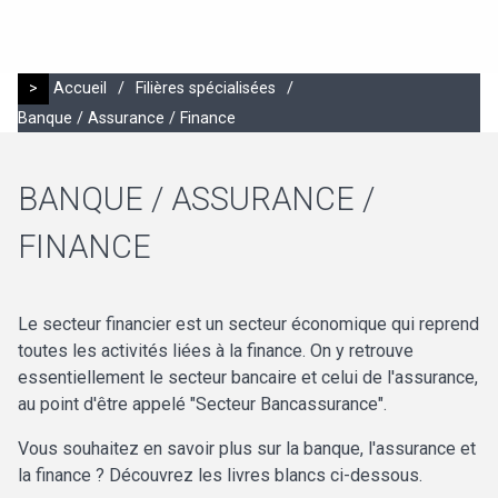
>
Accueil
/
Filières spécialisées
/
Banque / Assurance / Finance
BANQUE / ASSURANCE /
FINANCE
Le secteur financier est un secteur économique qui reprend
toutes les activités liées à la finance. On y retrouve
essentiellement le secteur bancaire et celui de l'assurance,
au point d'être appelé "Secteur Bancassurance".
Vous souhaitez en savoir plus sur la banque, l'assurance et
la finance ? Découvrez les livres blancs ci-dessous.