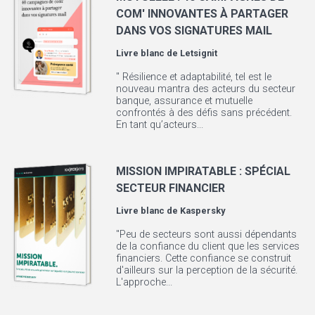
COM' INNOVANTES À PARTAGER
DANS VOS SIGNATURES MAIL
Livre blanc de
Letsignit
" Résilience et adaptabilité, tel est le
nouveau mantra des acteurs du secteur
banque, assurance et mutuelle
confrontés à des défis sans précédent.
En tant qu’acteurs...
MISSION IMPIRATABLE : SPÉCIAL
SECTEUR FINANCIER
Livre blanc de
Kaspersky
"Peu de secteurs sont aussi dépendants
de la confiance du client que les services
financiers. Cette confiance se construit
d'ailleurs sur la perception de la sécurité.
L'approche...