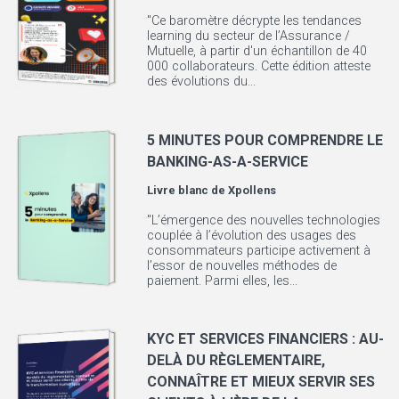
"Ce baromètre décrypte les tendances
learning du secteur de l’Assurance /
Mutuelle, à partir d'un échantillon de 40
000 collaborateurs. Cette édition atteste
des évolutions du...
5 MINUTES POUR COMPRENDRE LE
BANKING-AS-A-SERVICE
Livre blanc de
Xpollens
"L’émergence des nouvelles technologies
couplée à l’évolution des usages des
consommateurs participe activement à
l’essor de nouvelles méthodes de
paiement. Parmi elles, les...
KYC ET SERVICES FINANCIERS : AU-
DELÀ DU RÈGLEMENTAIRE,
CONNAÎTRE ET MIEUX SERVIR SES