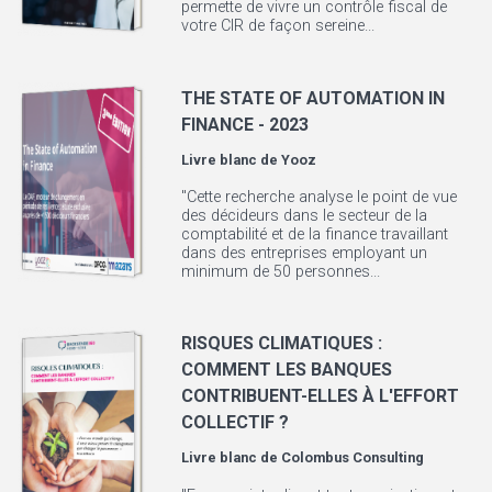
permette de vivre un contrôle fiscal de
votre CIR de façon sereine...
THE STATE OF AUTOMATION IN
FINANCE - 2023
Livre blanc de
Yooz
"Cette recherche analyse le point de vue
des décideurs dans le secteur de la
comptabilité et de la finance travaillant
dans des entreprises employant un
minimum de 50 personnes...
RISQUES CLIMATIQUES :
COMMENT LES BANQUES
CONTRIBUENT-ELLES À L'EFFORT
COLLECTIF ?
Livre blanc de
Colombus Consulting