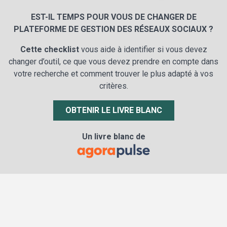
EST-IL TEMPS POUR VOUS DE CHANGER DE
PLATEFORME DE GESTION DES RÉSEAUX SOCIAUX ?
Cette checklist
vous aide à identifier si vous devez
changer d’outil, ce que vous devez prendre en compte dans
votre recherche et comment trouver le plus adapté à vos
critères.
OBTENIR LE LIVRE BLANC
Un livre blanc de