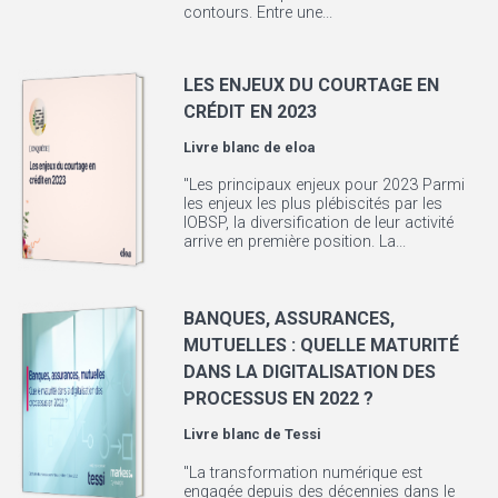
contours. Entre une...
LES ENJEUX DU COURTAGE EN
CRÉDIT EN 2023
Livre blanc de
eloa
"Les principaux enjeux pour 2023 Parmi
les enjeux les plus plébiscités par les
IOBSP, la diversification de leur activité
arrive en première position. La...
BANQUES, ASSURANCES,
MUTUELLES : QUELLE MATURITÉ
DANS LA DIGITALISATION DES
PROCESSUS EN 2022 ?
Livre blanc de
Tessi
"La transformation numérique est
engagée depuis des décennies dans le