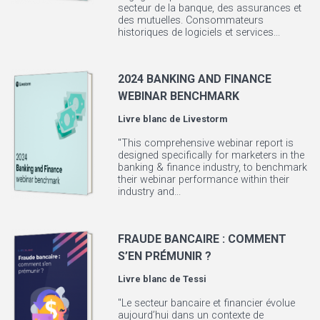
secteur de la banque, des assurances et
des mutuelles. Consommateurs
historiques de logiciels et services...
2024 BANKING AND FINANCE
WEBINAR BENCHMARK
Livre blanc de
Livestorm
"This comprehensive webinar report is
designed specifically for marketers in the
banking & finance industry, to benchmark
their webinar performance within their
industry and...
FRAUDE BANCAIRE : COMMENT
S’EN PRÉMUNIR ?
Livre blanc de
Tessi
"Le secteur bancaire et financier évolue
aujourd’hui dans un contexte de