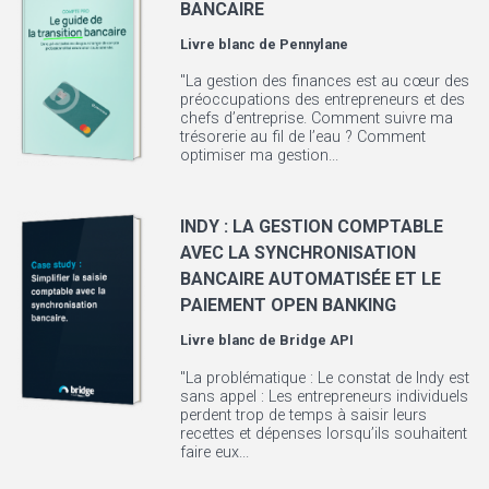
BANCAIRE
Livre blanc de
Pennylane
"La gestion des finances est au cœur des
préoccupations des entrepreneurs et des
chefs d’entreprise. Comment suivre ma
trésorerie au fil de l’eau ? Comment
optimiser ma gestion...
INDY : LA GESTION COMPTABLE
AVEC LA SYNCHRONISATION
BANCAIRE AUTOMATISÉE ET LE
PAIEMENT OPEN BANKING
Livre blanc de
Bridge API
"La problématique : Le constat de Indy est
sans appel : Les entrepreneurs individuels
perdent trop de temps à saisir leurs
recettes et dépenses lorsqu’ils souhaitent
faire eux...