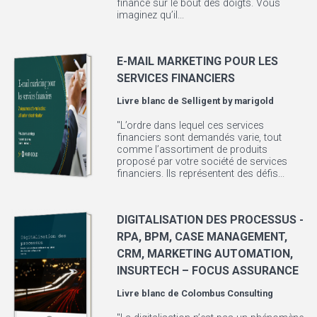
finance sur le bout des doigts. Vous
imaginez qu’il...
E-MAIL MARKETING POUR LES
SERVICES FINANCIERS
Livre blanc de
Selligent by marigold
"L’ordre dans lequel ces services
financiers sont demandés varie, tout
comme l’assortiment de produits
proposé par votre société de services
financiers. Ils représentent des défis...
DIGITALISATION DES PROCESSUS -
RPA, BPM, CASE MANAGEMENT,
CRM, MARKETING AUTOMATION,
INSURTECH – FOCUS ASSURANCE
Livre blanc de
Colombus Consulting