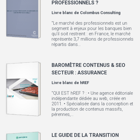
PROFESSIONNELS ?
Livre blanc de
Colombus Consulting
"Le marché des professionnels est un
segment à enjeux pour les banques bien
qu’il soit restreint : en France, le marché
représente 3,7 millions de professionnels
répartis dans...
BAROMÈTRE CONTENUS & SEO
SECTEUR : ASSURANCE
Livre blanc de
hREF
"QUI EST hREF ? : • Une agence éditoriale
indépendante dédiée au web, créée en
2011. • Spécialisée dans la conception et
la production de contenus massifs,
pérennes,...
LE GUIDE DE LA TRANSITION