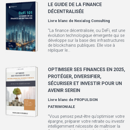
LE GUIDE DE LA FINANCE
DÉCENTRALISÉE
Livre blanc de
Nexialog Consulting
"La finance décentralisée, ou DeFi, est une
évolution technologique émergente qui se
développe sur la base des infrastructures
de blockchains publiques. Elle vise à
répliquer le...
OPTIMISER SES FINANCES EN 2025,
PROTÉGER, DIVERSIFIER,
SÉCURISER ET INVESTIR POUR UN
AVENIR SEREIN
Livre blanc de
PROPULSION
PATRIMONIALE
"Vous pensez peut-être qu’optimiser votre
épargne, préparer votre retraite ou investir
intelligemment nécessite de maîtriser la