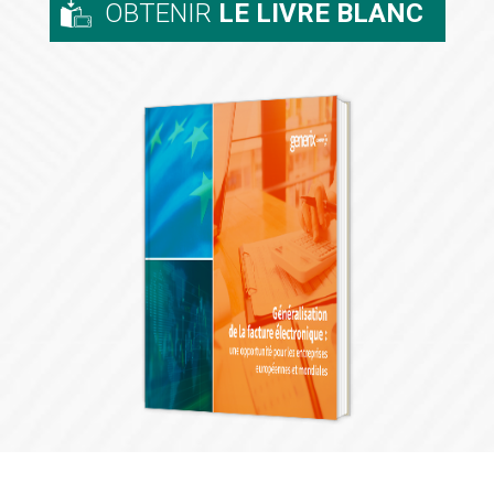
OBTENIR
LE LIVRE BLANC