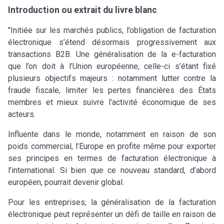
Introduction ou extrait du livre blanc
"Initiée sur les marchés publics, l’obligation de facturation
électronique s’étend désormais progressivement aux
transactions B2B. Une généralisation de la e-facturation
que l’on doit à l’Union européenne, celle-ci s’étant fixé
plusieurs objectifs majeurs : notamment lutter contre la
fraude fiscale, limiter les pertes financières des États
membres et mieux suivre l’activité économique de ses
acteurs.
Influente dans le monde, notamment en raison de son
poids commercial, l’Europe en profite même pour exporter
ses principes en termes de facturation électronique à
l’international. Si bien que ce nouveau standard, d’abord
européen, pourrait devenir global.
Pour les entreprises, la généralisation de la facturation
électronique peut représenter un défi de taille en raison de