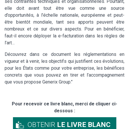
ses contraintes techniques et organisationnelles. Pourtant,
elle doit avant tout être vue comme une source
d’opportunités, à l’échelle nationale, européenne et peut-
être bientôt mondiale, tant ses apports peuvent être
nombreux et ce sur divers aspects. Pour en bénéficier,
faut-il encore déployer la e-facturation dans les règles de
l’art…
Découvrez dans ce document les réglementations en
vigueur et à venir, les objectifs qui justifient ces évolutions,
pour les États comme pour votre entreprise, les bénéfices
concrets que vous pouvez en tirer et l’accompagnement
que vous propose Generix Group."
Pour recevoir ce livre blanc, merci de cliquer ci-
dessous :
OBTENIR
LE LIVRE BLANC