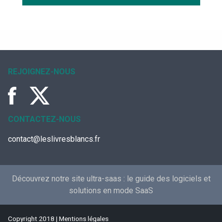
REJOIGNEZ-NOUS
CONTACTEZ-NOUS
contact@leslivresblancs.fr
Découvrez notre site ultra-saas :
le guide des logiciels et
solutions en mode SaaS
Copyright 2018 |
Mentions légales