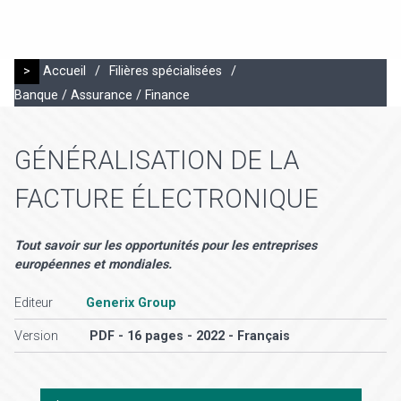
>
Accueil
/
Filières spécialisées
/
Banque / Assurance / Finance
GÉNÉRALISATION DE LA
FACTURE ÉLECTRONIQUE
Tout savoir sur les opportunités pour les entreprises
européennes et mondiales.
Editeur
Generix Group
Version
PDF - 16 pages - 2022 - Français