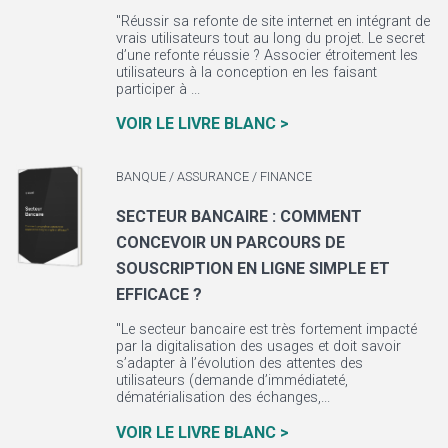
"Réussir sa refonte de site internet en intégrant de
vrais utilisateurs tout au long du projet. Le secret
d’une refonte réussie ? Associer étroitement les
utilisateurs à la conception en les faisant
participer à ...
VOIR LE LIVRE BLANC >
BANQUE / ASSURANCE / FINANCE
SECTEUR BANCAIRE : COMMENT
CONCEVOIR UN PARCOURS DE
SOUSCRIPTION EN LIGNE SIMPLE ET
EFFICACE ?
"Le secteur bancaire est très fortement impacté
par la digitalisation des usages et doit savoir
s’adapter à l’évolution des attentes des
utilisateurs (demande d’immédiateté,
dématérialisation des échanges,...
VOIR LE LIVRE BLANC >