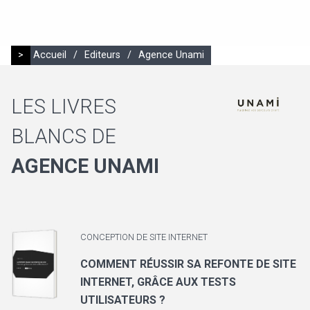
>
Accueil
/
Editeurs
/
Agence Unami
LES LIVRES
BLANCS DE
AGENCE UNAMI
CONCEPTION DE SITE INTERNET
COMMENT RÉUSSIR SA REFONTE DE SITE
INTERNET, GRÂCE AUX TESTS
UTILISATEURS ?