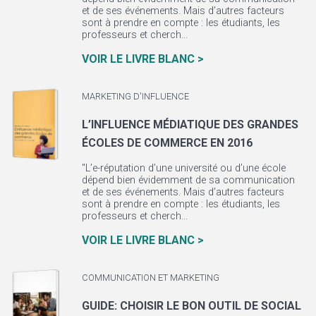
et de ses événements. Mais d’autres facteurs
sont à prendre en compte : les étudiants, les
professeurs et cherch...
VOIR LE LIVRE BLANC >
MARKETING D'INFLUENCE
L’INFLUENCE MÉDIATIQUE DES GRANDES
ÉCOLES DE COMMERCE EN 2016
"L’e-réputation d’une université ou d’une école
dépend bien évidemment de sa communication
et de ses événements. Mais d’autres facteurs
sont à prendre en compte : les étudiants, les
professeurs et cherch...
VOIR LE LIVRE BLANC >
COMMUNICATION ET MARKETING
GUIDE: CHOISIR LE BON OUTIL DE SOCIAL