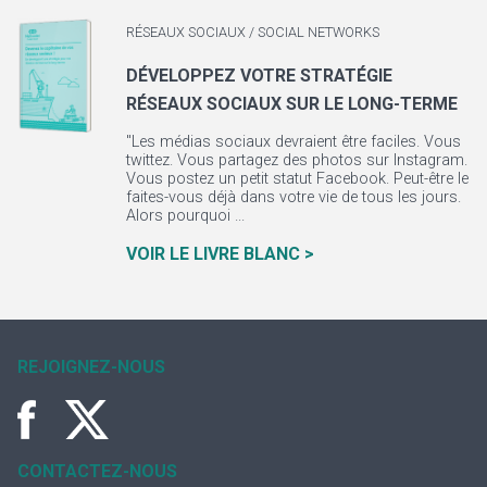
RÉSEAUX SOCIAUX / SOCIAL NETWORKS
DÉVELOPPEZ VOTRE STRATÉGIE
RÉSEAUX SOCIAUX SUR LE LONG-TERME
"Les médias sociaux devraient être faciles. Vous
twittez. Vous partagez des photos sur Instagram.
Vous postez un petit statut Facebook. Peut-être le
faites-vous déjà dans votre vie de tous les jours.
Alors pourquoi ...
VOIR LE LIVRE BLANC >
REJOIGNEZ-NOUS
CONTACTEZ-NOUS