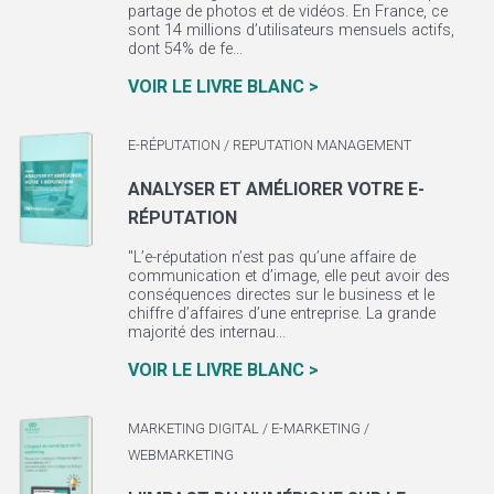
partage de photos et de vidéos. En France, ce
sont 14 millions d’utilisateurs mensuels actifs,
dont 54% de fe...
VOIR LE LIVRE BLANC >
E-RÉPUTATION / REPUTATION MANAGEMENT
ANALYSER ET AMÉLIORER VOTRE E-
RÉPUTATION
"L’e-réputation n’est pas qu’une affaire de
communication et d’image, elle peut avoir des
conséquences directes sur le business et le
chiffre d’affaires d’une entreprise. La grande
majorité des internau...
VOIR LE LIVRE BLANC >
MARKETING DIGITAL / E-MARKETING /
WEBMARKETING