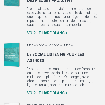
DES RISQUES PROACTIVE
"Les chaînes d’approvisionnement sont des
écosystèmes si complexes et interdépendants,
que ce qui commence par un léger incident peut
rapidement impacter l’ensemble du réseau,
causant des répercussions importa...
VOIR LE LIVRE BLANC >
MÉDIAS SOCIAUX / SOCIAL MEDIA
LE SOCIAL LISTENING POUR LES
AGENCES
"Nous sommes tous au courant de l’ampleur
qu’a pris le web social. Il existe toute une
multitude de plateforme d’échanges, avec
chacune son audience plus ou moins large, sa
ligne éditoriale, son contenu et son ob...
VOIR LE LIVRE BLANC >