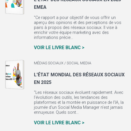
EMEA
"Ce rapport a pour objectif de vous offrir un
aperçu des opinions et des perceptions de vos
pairs à propos des réseaux sociaux. Il vise à
enrichir votre équipe marketing avec des
informations précie...
VOIR LE LIVRE BLANC >
MÉDIAS SOCIAUX / SOCIAL MEDIA
L'ÉTAT MONDIAL DES RÉSEAUX SOCIAUX
EN 2025
"Les réseaux sociaux évoluent rapidement. Avec
l’évolution des outils, les tendances des
plateformes et la montée en puissance de l’IA, la
journée d’un Social Media Manager n’est jamais
ennuyeuse. Quels sont...
VOIR LE LIVRE BLANC >