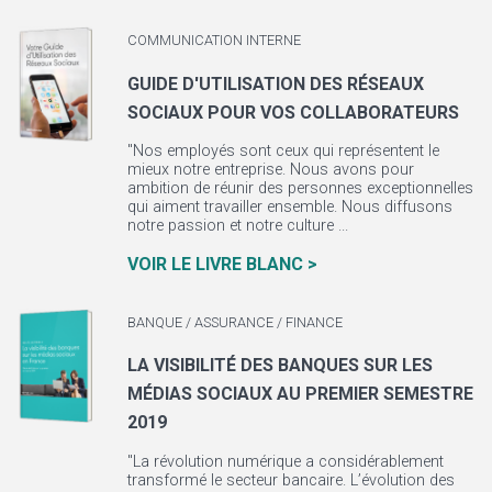
COMMUNICATION INTERNE
GUIDE D'UTILISATION DES RÉSEAUX
SOCIAUX POUR VOS COLLABORATEURS
"Nos employés sont ceux qui représentent le
mieux notre entreprise. Nous avons pour
ambition de réunir des personnes exceptionnelles
qui aiment travailler ensemble. Nous diffusons
notre passion et notre culture ...
VOIR LE LIVRE BLANC >
BANQUE / ASSURANCE / FINANCE
LA VISIBILITÉ DES BANQUES SUR LES
MÉDIAS SOCIAUX AU PREMIER SEMESTRE
2019
"La révolution numérique a considérablement
transformé le secteur bancaire. L’évolution des