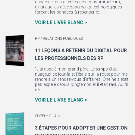
usages et des attentes des consommateurs,
ainsi que les développements technologiques
forcent les banques à repenser le...
VOIR LE LIVRE BLANC >
RP / RELATIONS PUBLIQUES
11 LEÇONS À RETENIR DU DIGITAL POUR
LES PROFESSIONNELS DES RP
"J’ai appelé mon grand-père. Le temps était
nuageux ce jour-là et j’étais sur la route pour me
rendre à un rendez-vous d’affaires. One ne s’était
pas appelé depuis longtemps et il était ravi. Au fil
de l...
VOIR LE LIVRE BLANC >
SUPPLY CHAIN
3 ÉTAPES POUR ADOPTER UNE GESTION