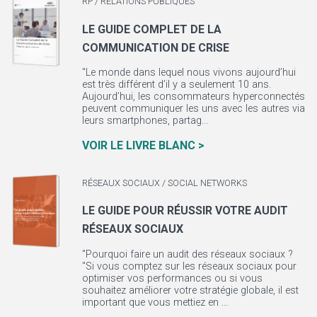
RP / RELATIONS PUBLIQUES
LE GUIDE COMPLET DE LA
COMMUNICATION DE CRISE
"Le monde dans lequel nous vivons aujourd’hui
est très différent d’il y a seulement 10 ans.
Aujourd’hui, les consommateurs hyperconnectés
peuvent communiquer les uns avec les autres via
leurs smartphones, partag...
VOIR LE LIVRE BLANC >
RÉSEAUX SOCIAUX / SOCIAL NETWORKS
LE GUIDE POUR RÉUSSIR VOTRE AUDIT
RÉSEAUX SOCIAUX
"Pourquoi faire un audit des réseaux sociaux ?
"Si vous comptez sur les réseaux sociaux pour
optimiser vos performances ou si vous
souhaitez améliorer votre stratégie globale, il est
important que vous mettiez en ...