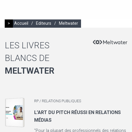
>
Accueil
/
Editeurs
/
Meltwater
LES LIVRES
BLANCS DE
MELTWATER
RP / RELATIONS PUBLIQUES
L’ART DU PITCH RÉUSSI EN RELATIONS
MÉDIAS
"Pour la plupart des professionnels des relations