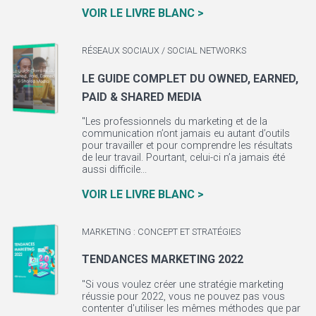
VOIR LE LIVRE BLANC >
RÉSEAUX SOCIAUX / SOCIAL NETWORKS
LE GUIDE COMPLET DU OWNED, EARNED,
PAID & SHARED MEDIA
"Les professionnels du marketing et de la
communication n’ont jamais eu autant d’outils
pour travailler et pour comprendre les résultats
de leur travail. Pourtant, celui-ci n’a jamais été
aussi difficile...
VOIR LE LIVRE BLANC >
MARKETING : CONCEPT ET STRATÉGIES
TENDANCES MARKETING 2022
"Si vous voulez créer une stratégie marketing
réussie pour 2022, vous ne pouvez pas vous
contenter d'utiliser les mêmes méthodes que par