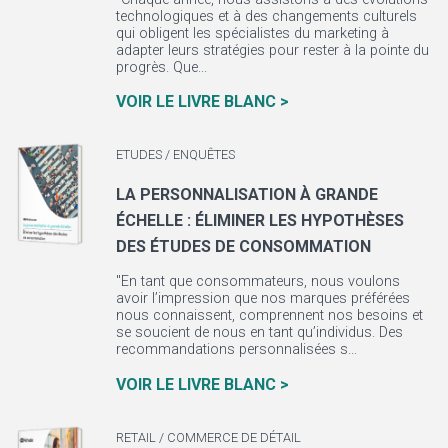
technologiques et à des changements culturels
qui obligent les spécialistes du marketing à
adapter leurs stratégies pour rester à la pointe du
progrès. Que...
VOIR LE LIVRE BLANC >
ETUDES / ENQUÊTES
LA PERSONNALISATION À GRANDE
ÉCHELLE : ÉLIMINER LES HYPOTHÈSES
DES ÉTUDES DE CONSOMMATION
"En tant que consommateurs, nous voulons
avoir l’impression que nos marques préférées
nous connaissent, comprennent nos besoins et
se soucient de nous en tant qu’individus. Des
recommandations personnalisées s...
VOIR LE LIVRE BLANC >
RETAIL / COMMERCE DE DÉTAIL