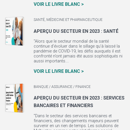
VOIR LE LIVRE BLANC >
SANTÉ, MÉDECINE ET PHARMACEUTIQUE
APERÇU DU SECTEUR EN 2023 : SANTÉ
"Alors que le secteur mondial de la santé
continue d'évoluer dans le sillage qu’à laissé la
pandémie de COVID-19, les défis auxquels il est
confronté n’ont jamais été aussi sophistiqués ni
aussi importants....
VOIR LE LIVRE BLANC >
BANQUE / ASSURANCE / FINANCE
APERÇU DU SECTEUR EN 2023 : SERVICES
BANCAIRES ET FINANCIERS
"Dans le secteur des services bancaires et
financiers, des changements majeurs peuvent
survenir en un rien de temps. Les solutions de