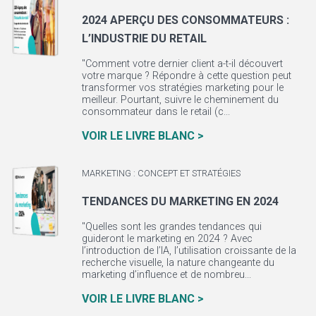
2024 APERÇU DES CONSOMMATEURS :
L’INDUSTRIE DU RETAIL
"Comment votre dernier client a-t-il découvert
votre marque ? Répondre à cette question peut
transformer vos stratégies marketing pour le
meilleur. Pourtant, suivre le cheminement du
consommateur dans le retail (c...
VOIR LE LIVRE BLANC >
MARKETING : CONCEPT ET STRATÉGIES
TENDANCES DU MARKETING EN 2024
"Quelles sont les grandes tendances qui
guideront le marketing en 2024 ? Avec
l’introduction de l’IA, l’utilisation croissante de la
recherche visuelle, la nature changeante du
marketing d’influence et de nombreu...
VOIR LE LIVRE BLANC >