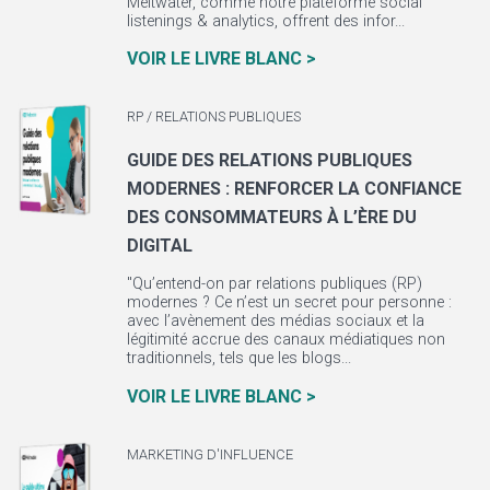
Meltwater, comme notre plateforme social
listenings & analytics, offrent des infor...
VOIR LE LIVRE BLANC >
RP / RELATIONS PUBLIQUES
GUIDE DES RELATIONS PUBLIQUES
MODERNES : RENFORCER LA CONFIANCE
DES CONSOMMATEURS À L’ÈRE DU
DIGITAL
"Qu’entend-on par relations publiques (RP)
modernes ? Ce n’est un secret pour personne :
avec l’avènement des médias sociaux et la
légitimité accrue des canaux médiatiques non
traditionnels, tels que les blogs...
VOIR LE LIVRE BLANC >
MARKETING D'INFLUENCE