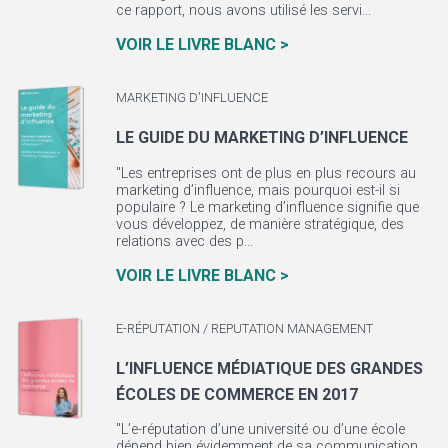
ce rapport, nous avons utilisé les servi...
VOIR LE LIVRE BLANC >
MARKETING D'INFLUENCE
LE GUIDE DU MARKETING D’INFLUENCE
"Les entreprises ont de plus en plus recours au
marketing d’influence, mais pourquoi est-il si
populaire ? Le marketing d’influence signifie que
vous développez, de manière stratégique, des
relations avec des p...
VOIR LE LIVRE BLANC >
E-RÉPUTATION / REPUTATION MANAGEMENT
L’INFLUENCE MÉDIATIQUE DES GRANDES
ÉCOLES DE COMMERCE EN 2017
"L’e-réputation d’une université ou d’une école
dépend bien évidemment de sa communication