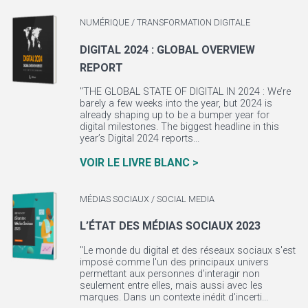
NUMÉRIQUE / TRANSFORMATION DIGITALE
DIGITAL 2024 : GLOBAL OVERVIEW
REPORT
"THE GLOBAL STATE OF DIGITAL IN 2024 : We’re
barely a few weeks into the year, but 2024 is
already shaping up to be a bumper year for
digital milestones. The biggest headline in this
year’s Digital 2024 reports...
VOIR LE LIVRE BLANC >
MÉDIAS SOCIAUX / SOCIAL MEDIA
L’ÉTAT DES MÉDIAS SOCIAUX 2023
"Le monde du digital et des réseaux sociaux s'est
imposé comme l'un des principaux univers
permettant aux personnes d'interagir non
seulement entre elles, mais aussi avec les
marques. Dans un contexte inédit d'incerti...