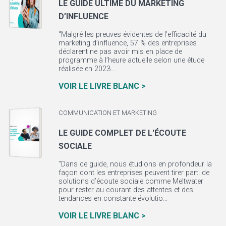
LE GUIDE ULTIME DU MARKETING
D’INFLUENCE
"Malgré les preuves évidentes de l’efficacité du
marketing d’influence, 57 % des entreprises
déclarent ne pas avoir mis en place de
programme à l’heure actuelle selon une étude
réalisée en 2023...
VOIR LE LIVRE BLANC >
COMMUNICATION ET MARKETING
LE GUIDE COMPLET DE L'ÉCOUTE
SOCIALE
"Dans ce guide, nous étudions en profondeur la
façon dont les entreprises peuvent tirer parti de
solutions d’écoute sociale comme Meltwater
pour rester au courant des attentes et des
tendances en constante évolutio...
VOIR LE LIVRE BLANC >