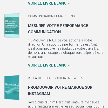
VOIR LE LIVRE BLANC >
COMMUNICATION ET MARKETING
MESURER VOTRE PERFORMANCE
COMMUNICATION
"1. Prouver le R.O.I. de vos actions à votre
direction Un rapport de performance est l’outil
idéal pour prouver le résultat de votre travail. En
démontrant l’usage de chaque euro dépensé et le
retour sur...
VOIR LE LIVRE BLANC >
RÉSEAUX SOCIAUX / SOCIAL NETWORKS
PROMOUVOIR VOTRE MARQUE SUR
INSTAGRAM
"Avec plus d’un milliard d’utilisateurs mensuels
actifs, Instagram est le réseau social idéal pour le