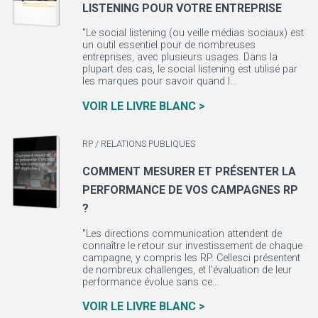
LISTENING POUR VOTRE ENTREPRISE
"Le social listening (ou veille médias sociaux) est
un outil essentiel pour de nombreuses
entreprises, avec plusieurs usages. Dans la
plupart des cas, le social listening est utilisé par
les marques pour savoir quand l...
VOIR LE LIVRE BLANC >
RP / RELATIONS PUBLIQUES
COMMENT MESURER ET PRÉSENTER LA
PERFORMANCE DE VOS CAMPAGNES RP
?
"Les directions communication attendent de
connaître le retour sur investissement de chaque
campagne, y compris les RP. Cellesci présentent
de nombreux challenges, et l’évaluation de leur
performance évolue sans ce...
VOIR LE LIVRE BLANC >