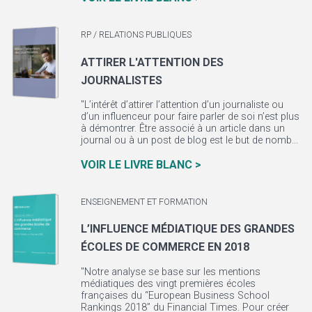
RP / RELATIONS PUBLIQUES
ATTIRER L'ATTENTION DES
JOURNALISTES
"L’intérêt d’attirer l’attention d’un journaliste ou
d’un influenceur pour faire parler de soi n’est plus
à démontrer. Être associé à un article dans un
journal ou à un post de blog est le but de nomb...
VOIR LE LIVRE BLANC >
ENSEIGNEMENT ET FORMATION
L’INFLUENCE MÉDIATIQUE DES GRANDES
ÉCOLES DE COMMERCE EN 2018
"Notre analyse se base sur les mentions
médiatiques des vingt premières écoles
françaises du “European Business School
Rankings 2018” du Financial Times. Pour créer