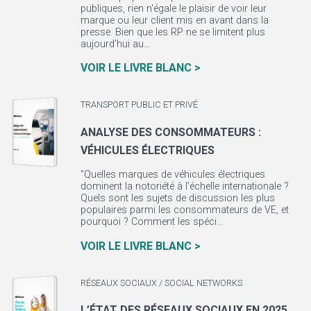
publiques, rien n'égale le plaisir de voir leur
marque ou leur client mis en avant dans la
presse. Bien que les RP ne se limitent plus
aujourd’hui au...
VOIR LE LIVRE BLANC >
TRANSPORT PUBLIC ET PRIVÉ
ANALYSE DES CONSOMMATEURS :
VÉHICULES ÉLECTRIQUES
"Quelles marques de véhicules électriques
dominent la notoriété à l’échelle internationale ?
Quels sont les sujets de discussion les plus
populaires parmi les consommateurs de VE, et
pourquoi ? Comment les spéci...
VOIR LE LIVRE BLANC >
RÉSEAUX SOCIAUX / SOCIAL NETWORKS
L’ÉTAT DES RÉSEAUX SOCIAUX EN 2025