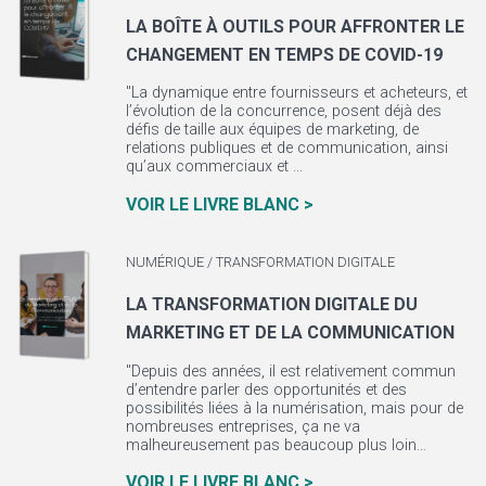
LA BOÎTE À OUTILS POUR AFFRONTER LE
CHANGEMENT EN TEMPS DE COVID-19
"La dynamique entre fournisseurs et acheteurs, et
l’évolution de la concurrence, posent déjà des
défis de taille aux équipes de marketing, de
relations publiques et de communication, ainsi
qu’aux commerciaux et ...
VOIR LE LIVRE BLANC >
NUMÉRIQUE / TRANSFORMATION DIGITALE
LA TRANSFORMATION DIGITALE DU
MARKETING ET DE LA COMMUNICATION
"Depuis des années, il est relativement commun
d’entendre parler des opportunités et des
possibilités liées à la numérisation, mais pour de
nombreuses entreprises, ça ne va
malheureusement pas beaucoup plus loin...
VOIR LE LIVRE BLANC >