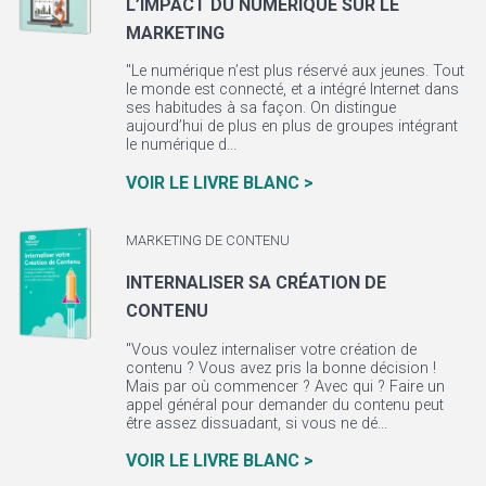
L’IMPACT DU NUMÉRIQUE SUR LE
MARKETING
"Le numérique n’est plus réservé aux jeunes. Tout
le monde est connecté, et a intégré Internet dans
ses habitudes à sa façon. On distingue
aujourd’hui de plus en plus de groupes intégrant
le numérique d...
VOIR LE LIVRE BLANC >
MARKETING DE CONTENU
INTERNALISER SA CRÉATION DE
CONTENU
"Vous voulez internaliser votre création de
contenu ? Vous avez pris la bonne décision !
Mais par où commencer ? Avec qui ? Faire un
appel général pour demander du contenu peut
être assez dissuadant, si vous ne dé...
VOIR LE LIVRE BLANC >