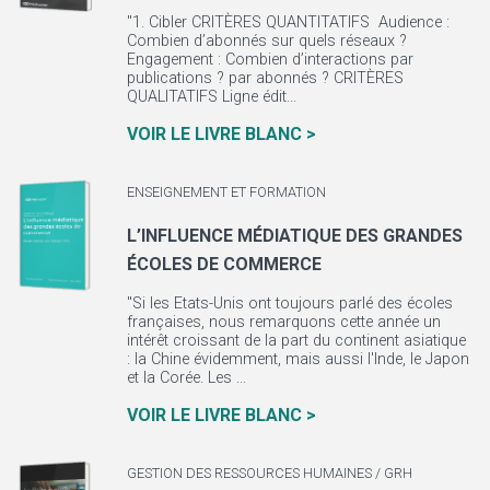
"1. Cibler CRITÈRES QUANTITATIFS Audience :
Combien d’abonnés sur quels réseaux ?
Engagement : Combien d’interactions par
publications ? par abonnés ? CRITÈRES
QUALITATIFS Ligne édit...
VOIR LE LIVRE BLANC >
ENSEIGNEMENT ET FORMATION
L’INFLUENCE MÉDIATIQUE DES GRANDES
ÉCOLES DE COMMERCE
"Si les Etats-Unis ont toujours parlé des écoles
françaises, nous remarquons cette année un
intérêt croissant de la part du continent asiatique
: la Chine évidemment, mais aussi l'Inde, le Japon
et la Corée. Les ...
VOIR LE LIVRE BLANC >
GESTION DES RESSOURCES HUMAINES / GRH