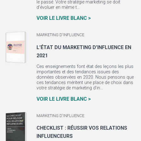
le passé. Votre stratégie marketing se doit
d’évoluer en même t...
VOIR LE LIVRE BLANC >
MARKETING D'INFLUENCE
L’ÉTAT DU MARKETING D’INFLUENCE EN
2021
Ces enseignements font état des leçons les plus
importantes et des tendances issues des
données observées en 2020. Nous pensons que
ces tendances méritent une place de choix dans
votre stratégie de marketing d’in...
VOIR LE LIVRE BLANC >
MARKETING D'INFLUENCE
CHECKLIST : RÉUSSIR VOS RELATIONS
INFLUENCEURS