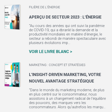
FILIÈRE DE L'ÉNERGIE
APERÇU DE SECTEUR 2023 : L’ÉNERGIE
"Au cours des années qui ont suivi la pandémie
de COVID-19, qui a ébranlé la demande et la
productivité mondiales en matière d'énergie, le
secteur a rebondi de manière spectaculaire avec
plusieurs évolutions imp...
VOIR LE LIVRE BLANC >
MARKETING : CONCEPT ET STRATÉGIES
L’INSIGHT-DRIVEN MARKETING, VOTRE
NOUVEL AVANTAGE STRATÉGIQUE
"Dans le monde du marketing moderne, de plus
en plus centré sur le consommateur, nous
assistons à un changement radical de l’équilibre
des pouvoirs, des marques vers les
consommateurs. Alors qu’autrefois les marqu...