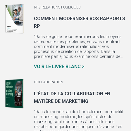
RP / RELATIONS PUBLIQUES
COMMENT MODERNISER VOS RAPPORTS
RP
"Dans ce guide, nous examinerons les moyens
de résoudre ces problèmes, en vous montrant
comment moderniser et rationaliser vos
processus de création de rapports. Dans la
première partie, nous examinerons certains dé...
VOIR LE LIVRE BLANC >
COLLABORATION
L’ÉTAT DE LA COLLABORATION EN
MATIÈRE DE MARKETING
"Dans le monde rapide et brutalement compétitif
du marketing moderne, les spécialistes du
marketing sont confrontés à une lutte sans
relâche pour garder une longueur d’avance. Les