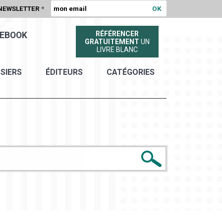
NEWSLETTER
*
RÉFÉRENCER
EBOOK
GRATUITEMENT
UN
LIVRE BLANC
SIERS
ÉDITEURS
CATÉGORIES