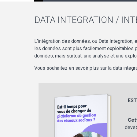
DATA INTEGRATION / IN
L'intégration des données, ou Data Integration, 
les données sont plus facilement exploitables pa
données, mais surtout, une analyse et une exploi
Vous souhaitez en savoir plus sur la data integ
EST
Cet
devez