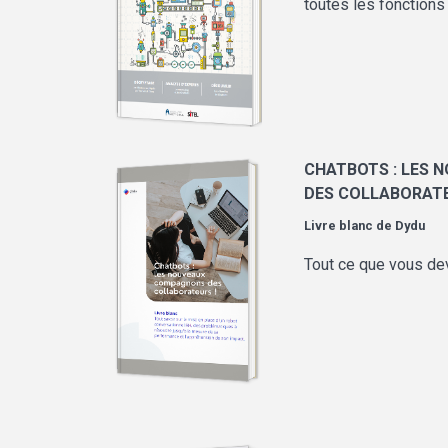
toutes les fonctions 
CHATBOTS : LES
DES COLLABORATE
Livre blanc de
Dydu
Tout ce que vous dev