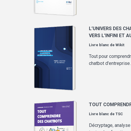
L’UNIVERS DES CH
VERS L’INFINI ET 
Livre blanc de
Wikit
Tout pour comprendre
chatbot d'entreprise.
TOUT COMPRENDR
Livre blanc de
TSC
Décryptage, analyse