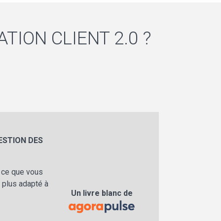
TION CLIENT 2.0 ?
ESTION DES
, ce que vous
 plus adapté à
Un livre blanc de