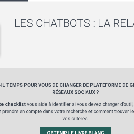
LES CHATBOTS : LA RELA
-IL TEMPS POUR VOUS DE CHANGER DE PLATEFORME DE G
RÉSEAUX SOCIAUX ?
te checklist
vous aide à identifier si vous devez changer d’outil
 prendre en compte dans votre recherche et comment trouver le
vos critères.
OBTENIR LE LIVRE BLANC