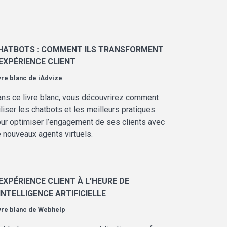
HATBOTS : COMMENT ILS TRANSFORMENT
'EXPÉRIENCE CLIENT
vre blanc de
iAdvize
ns ce livre blanc, vous découvrirez comment
iliser les chatbots et les meilleurs pratiques
ur optimiser l’engagement de ses clients avec
 nouveaux agents virtuels.
'EXPÉRIENCE CLIENT À L'HEURE DE
'INTELLIGENCE ARTIFICIELLE
vre blanc de
Webhelp