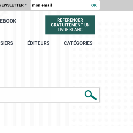
NEWSLETTER
*
RÉFÉRENCER
EBOOK
GRATUITEMENT
UN
LIVRE BLANC
SIERS
ÉDITEURS
CATÉGORIES