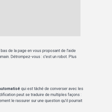
 bas de la page en vous proposant de l'aide
main. Détrompez-vous : c'est un robot. Plus
 automatisé
qui est tâché de converser avec les
dification peut se traduire de multiples façons :
ement le rassurer sur une question qu'il pourrait