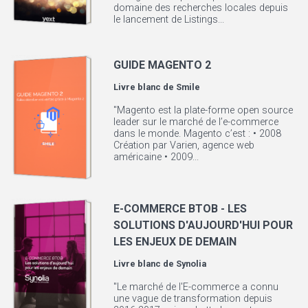
domaine des recherches locales depuis
le lancement de Listings...
GUIDE MAGENTO 2
Livre blanc de
Smile
"Magento est la plate-forme open source
leader sur le marché de l’e-commerce
dans le monde. Magento c’est : • 2008
Création par Varien, agence web
américaine • 2009...
E-COMMERCE BTOB - LES
SOLUTIONS D'AUJOURD'HUI POUR
LES ENJEUX DE DEMAIN
Livre blanc de
Synolia
"Le marché de l'E-commerce a connu
une vague de transformation depuis