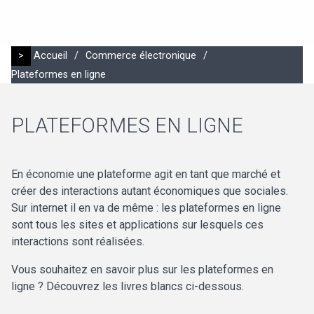
>
Accueil
/
Commerce électronique
/
Plateformes en ligne
PLATEFORMES EN LIGNE
En économie une plateforme agit en tant que marché et
créer des interactions autant économiques que sociales.
Sur internet il en va de même : les plateformes en ligne
sont tous les sites et applications sur lesquels ces
interactions sont réalisées.
Vous souhaitez en savoir plus sur les plateformes en
ligne ? Découvrez les livres blancs ci-dessous.