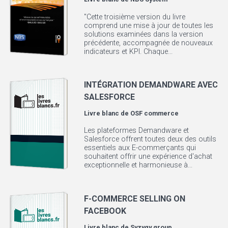
"Cette troisième version du livre
comprend une mise à jour de toutes les
solutions examinées dans la version
précédente, accompagnée de nouveaux
indicateurs et KPI. Chaque...
INTÉGRATION DEMANDWARE AVEC
SALESFORCE
Livre blanc de
OSF commerce
Les plateformes Demandware et
Salesforce offrent toutes deux des outils
essentiels aux E-commerçants qui
souhaitent offrir une expérience d'achat
exceptionnelle et harmonieuse à...
F-COMMERCE SELLING ON
FACEBOOK
Livre blanc de
Syzygy group