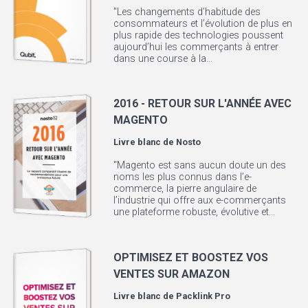
"Les changements d’habitude des
consommateurs et l’évolution de plus en
plus rapide des technologies poussent
aujourd’hui les commerçants à entrer
dans une course à la...
2016 - RETOUR SUR L'ANNÉE AVEC
MAGENTO
Livre blanc de
Nosto
"Magento est sans aucun doute un des
noms les plus connus dans l’e-
commerce, la pierre angulaire de
l’industrie qui offre aux e-commerçants
une plateforme robuste, évolutive et...
OPTIMISEZ ET BOOSTEZ VOS
VENTES SUR AMAZON
Livre blanc de
Packlink Pro