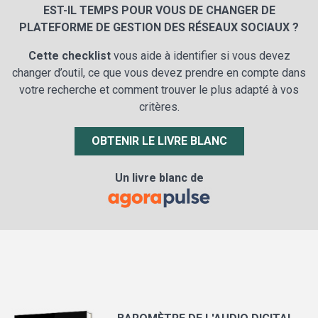
EST-IL TEMPS POUR VOUS DE CHANGER DE
PLATEFORME DE GESTION DES RÉSEAUX SOCIAUX ?
Cette checklist
vous aide à identifier si vous devez
changer d’outil, ce que vous devez prendre en compte dans
votre recherche et comment trouver le plus adapté à vos
critères.
OBTENIR LE LIVRE BLANC
Un livre blanc de