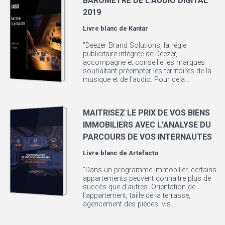
BAROMÈTRE DE L'AUDIO DIGITAL
2019
Livre blanc de
Kantar
"Deezer Brand Solutions, la régie
publicitaire intégrée de Deezer,
accompagne et conseille les marques
souhaitant préempter les territoires de la
musique et de l'audio. Pour cela...
MAITRISEZ LE PRIX DE VOS BIENS
IMMOBILIERS AVEC L'ANALYSE DU
PARCOURS DE VOS INTERNAUTES
Livre blanc de
Artefacto
"Dans un programme immobilier, certains
appartements peuvent connaitre plus de
succès que d’autres. Orientation de
l’appartement, taille de la terrasse,
agencement des pièces, vis...