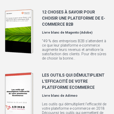
12 CHOSES À SAVOIR POUR
CHOISIR UNE PLATEFORME DE E-
COMMERCE B2B
Livre blanc de
Magento (Adobe)
"49 % des entreprises B2B s’attendent à
ce que leur plateforme e-commerce
augmente leurs revenus et améliore la
satisfaction des clients. Pour être sûres
de choisir la bonne...
LES OUTILS QUI DÉMULTIPLIENT
L’EFFICACITÉ DE VOTRE
PLATEFORME ECOMMERCE
Livre blanc de
Adimeo
Les outils qui démultiplient l’efficacité de
votre plateforme e-commerce en 2018
Découvrez les outils qui permettent de