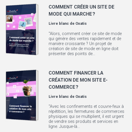
COMMENT CRÉER UN SITE DE
MODE QUI MARCHE ?
Livre blanc de
Oxatis
"Alors, comment créer ce site de mode
qui génère des ventes rapidement et de
manière croissante ? Un projet de
création de site de mode en ligne doit
présenter des points de...
COMMENT FINANCER LA
CRÉATION DE MON SITE E-
COMMERCE ?
Livre blanc de
Oxatis
"Avec les confinements et couvre-feux à
répétition, les fermetures de commerces
physiques qui se multiplient, il est urgent
de vendre ses produits et services en
ligne. Jusque-là...