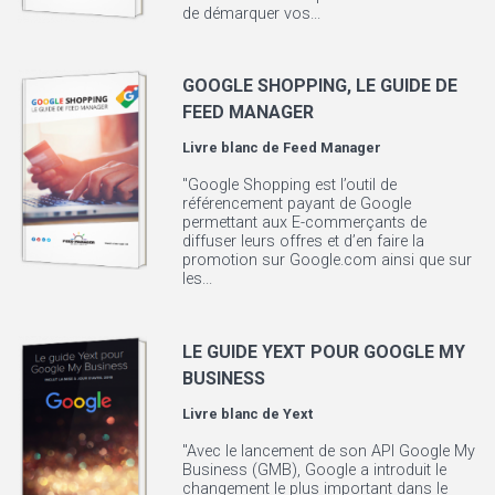
de démarquer vos...
GOOGLE SHOPPING, LE GUIDE DE
FEED MANAGER
Livre blanc de
Feed Manager
"Google Shopping est l’outil de
référencement payant de Google
permettant aux E-commerçants de
diffuser leurs offres et d’en faire la
promotion sur Google.com ainsi que sur
les...
LE GUIDE YEXT POUR GOOGLE MY
BUSINESS
Livre blanc de
Yext
"Avec le lancement de son API Google My
Business (GMB), Google a introduit le
changement le plus important dans le