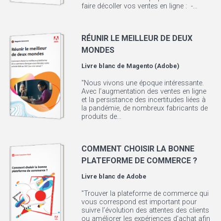
faire décoller vos ventes en ligne : -...
RÉUNIR LE MEILLEUR DE DEUX
MONDES
Livre blanc de
Magento (Adobe)
"Nous vivons une époque intéressante.
Avec l’augmentation des ventes en ligne
et la persistance des incertitudes liées à
la pandémie, de nombreux fabricants de
produits de...
COMMENT CHOISIR LA BONNE
PLATEFORME DE COMMERCE ?
Livre blanc de
Adobe
"Trouver la plateforme de commerce qui
vous correspond est important pour
suivre l’évolution des attentes des clients
ou améliorer les expériences d’achat afin