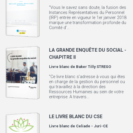
"Vous le savez sans doute, la fusion des
Instances Représentatives du Personnel
(IRP) entrée en vigueur le 1er janvier 2018
marque une transformation profonde du
Comité d’...
LA GRANDE ENQUÊTE DU SOCIAL -
CHAPITRE II
Livre blanc de
Baker Tilly STREGO
"Ce livre blanc s’adresse à vous qui êtes
en charge de la gestion du personnel ou
qui travaillez à la direction des
Ressources Humaines au sein de votre
entreprise. A travers...
LE LIVRE BLANC DU CSE
Livre blanc de
Celiade - Juri-CE