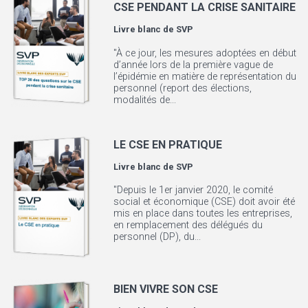
CSE PENDANT LA CRISE SANITAIRE
Livre blanc de
SVP
"À ce jour, les mesures adoptées en début
d’année lors de la première vague de
l’épidémie en matière de représentation du
personnel (report des élections,
modalités de...
LE CSE EN PRATIQUE
Livre blanc de
SVP
"Depuis le 1er janvier 2020, le comité
social et économique (CSE) doit avoir été
mis en place dans toutes les entreprises,
en remplacement des délégués du
personnel (DP), du...
BIEN VIVRE SON CSE