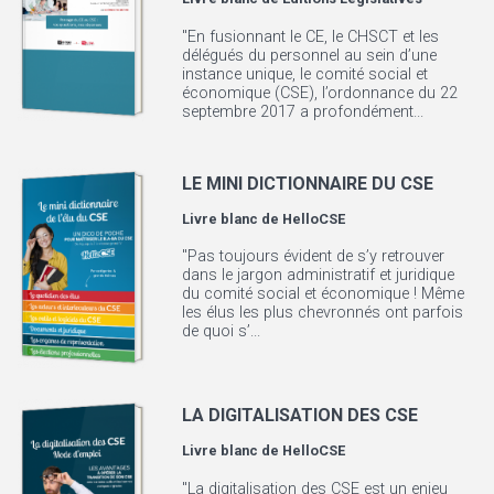
"En fusionnant le CE, le CHSCT et les
délégués du personnel au sein d’une
instance unique, le comité social et
économique (CSE), l’ordonnance du 22
septembre 2017 a profondément...
LE MINI DICTIONNAIRE DU CSE
Livre blanc de
HelloCSE
"Pas toujours évident de s’y retrouver
dans le jargon administratif et juridique
du comité social et économique ! Même
les élus les plus chevronnés ont parfois
de quoi s’...
LA DIGITALISATION DES CSE
Livre blanc de
HelloCSE
"La digitalisation des CSE est un enjeu