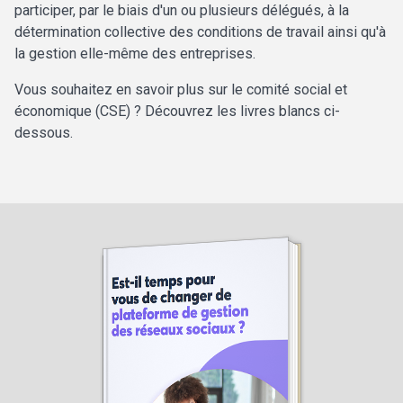
participer, par le biais d'un ou plusieurs délégués, à la
détermination collective des conditions de travail ainsi qu'à
la gestion elle-même des entreprises.
Vous souhaitez en savoir plus sur le comité social et
économique (CSE) ? Découvrez les livres blancs ci-
dessous.