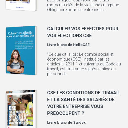
Economique (CSE) font partie des
moments clés de la vie d’une entreprise.
Obligatoire pour les entreprises...
CALCULER VOS EFFECTIFS POUR
VOS ÉLECTIONS CSE
Livre blanc de
HelloCSE
"Ce que dit la loi : Le comité social et
économique (CSE), institué par les
articles L. 2311-1 et suivants du Code du
travail, est l’instance représentative du
personnel...
CSE LES CONDITIONS DE TRAVAIL
ET LA SANTÉ DES SALARIÉS DE
VOTRE ENTREPRISE VOUS
PRÉOCCUPENT ?
Livre blanc de
Syndex