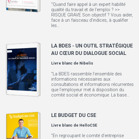
"Quand faire appel à un expert habilité
qualité du travail et de l'emploi ? >>
RISQUE GRAVE Son objectif ? Vous aider,
face à un faisceau d’indices, à qualifier
les...
LA BDES - UN OUTIL STRATÉGIQUE
AU CŒUR DU DIALOGUE SOCIAL
Livre blanc de
Nibelis
"La BDES rassemble l’ensemble des
informations nécessaires aux
consultations et informations récurrentes
que l’employeur met à disposition du
comité social et économique. La base...
LE BUDGET DU CSE
Livre blanc de
HelloCSE
"En regroupant le comité d’entreprise