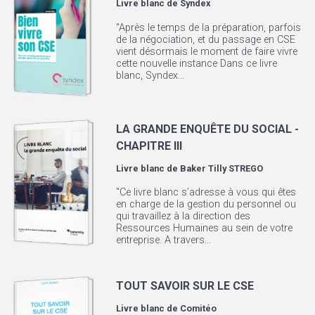
Livre blanc de
Syndex
"Après le temps de la préparation, parfois
de la négociation, et du passage en CSE
vient désormais le moment de faire vivre
cette nouvelle instance Dans ce livre
blanc, Syndex...
LA GRANDE ENQUÊTE DU SOCIAL -
CHAPITRE III
Livre blanc de
Baker Tilly STREGO
"Ce livre blanc s’adresse à vous qui êtes
en charge de la gestion du personnel ou
qui travaillez à la direction des
Ressources Humaines au sein de votre
entreprise. A travers...
TOUT SAVOIR SUR LE CSE
Livre blanc de
Comitéo