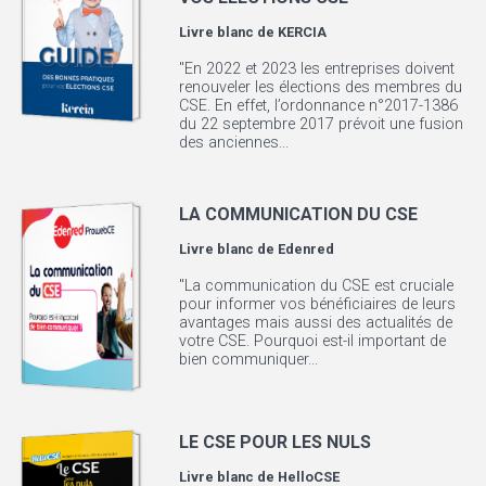
Livre blanc de
KERCIA
"En 2022 et 2023 les entreprises doivent
renouveler les élections des membres du
CSE. En effet, l’ordonnance n°2017-1386
du 22 septembre 2017 prévoit une fusion
des anciennes...
LA COMMUNICATION DU CSE
Livre blanc de
Edenred
"La communication du CSE est cruciale
pour informer vos bénéficiaires de leurs
avantages mais aussi des actualités de
votre CSE. Pourquoi est-il important de
bien communiquer...
LE CSE POUR LES NULS
Livre blanc de
HelloCSE