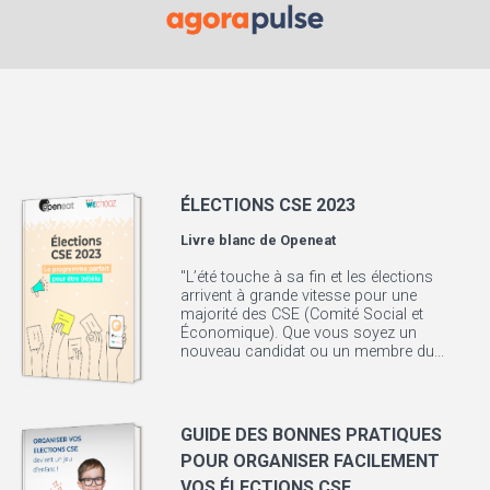
ÉLECTIONS CSE 2023
Livre blanc de
Openeat
"L’été touche à sa fin et les élections
arrivent à grande vitesse pour une
majorité des CSE (Comité Social et
Économique). Que vous soyez un
nouveau candidat ou un membre du...
GUIDE DES BONNES PRATIQUES
POUR ORGANISER FACILEMENT
VOS ÉLECTIONS CSE