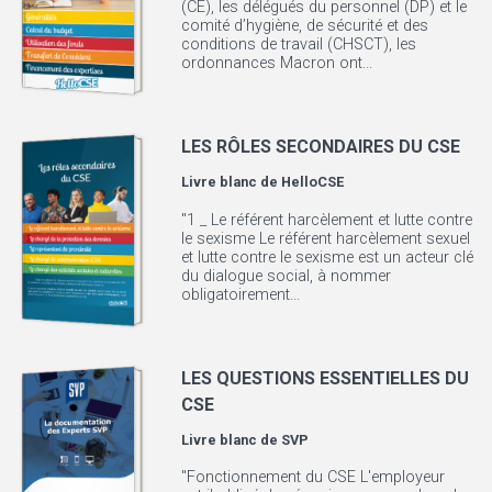
(CE), les délégués du personnel (DP) et le
comité d’hygiène, de sécurité et des
conditions de travail (CHSCT), les
ordonnances Macron ont...
LES RÔLES SECONDAIRES DU CSE
Livre blanc de
HelloCSE
"1 _ Le référent harcèlement et lutte contre
le sexisme Le référent harcèlement sexuel
et lutte contre le sexisme est un acteur clé
du dialogue social, à nommer
obligatoirement...
LES QUESTIONS ESSENTIELLES DU
CSE
Livre blanc de
SVP
"Fonctionnement du CSE L'employeur