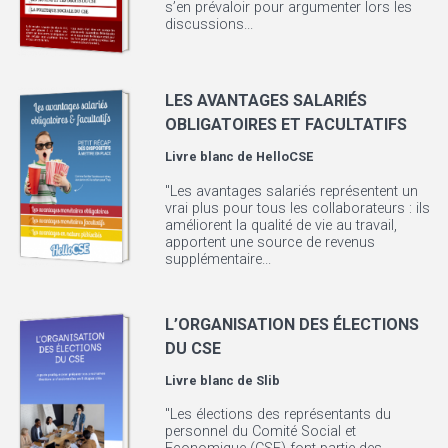
s’en prévaloir pour argumenter lors les
discussions...
LES AVANTAGES SALARIÉS
OBLIGATOIRES ET FACULTATIFS
Livre blanc de
HelloCSE
"Les avantages salariés représentent un
vrai plus pour tous les collaborateurs : ils
améliorent la qualité de vie au travail,
apportent une source de revenus
supplémentaire...
L’ORGANISATION DES ÉLECTIONS
DU CSE
Livre blanc de
Slib
"Les élections des représentants du
personnel du Comité Social et