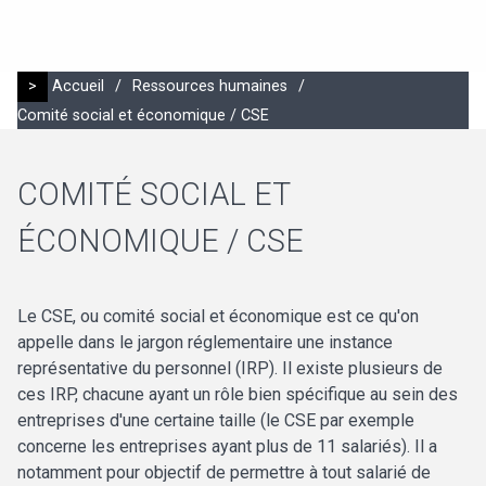
>
Accueil
/
Ressources humaines
/
Comité social et économique / CSE
COMITÉ SOCIAL ET
ÉCONOMIQUE / CSE
Le CSE, ou comité social et économique est ce qu'on
appelle dans le jargon réglementaire une instance
représentative du personnel (IRP). Il existe plusieurs de
ces IRP, chacune ayant un rôle bien spécifique au sein des
entreprises d'une certaine taille (le CSE par exemple
concerne les entreprises ayant plus de 11 salariés). Il a
notamment pour objectif de permettre à tout salarié de