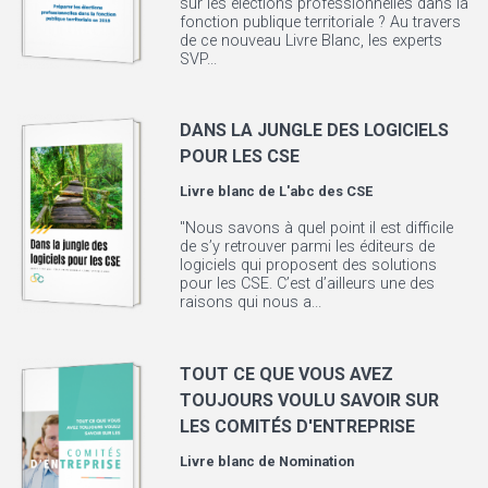
sur les élections professionnelles dans la
fonction publique territoriale ? Au travers
de ce nouveau Livre Blanc, les experts
SVP...
DANS LA JUNGLE DES LOGICIELS
POUR LES CSE
Livre blanc de
L'abc des CSE
"Nous savons à quel point il est difficile
de s’y retrouver parmi les éditeurs de
logiciels qui proposent des solutions
pour les CSE. C’est d’ailleurs une des
raisons qui nous a...
TOUT CE QUE VOUS AVEZ
TOUJOURS VOULU SAVOIR SUR
LES COMITÉS D'ENTREPRISE
Livre blanc de
Nomination