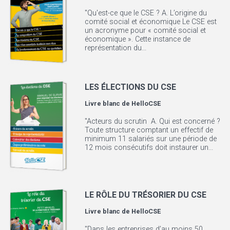
"Qu'est-ce que le CSE ? A. L’origine du
comité social et économique Le CSE est
un acronyme pour « comité social et
économique ». Cette instance de
représentation du...
LES ÉLECTIONS DU CSE
Livre blanc de
HelloCSE
"Acteurs du scrutin A. Qui est concerné ?
Toute structure comptant un effectif de
minimum 11 salariés sur une période de
12 mois consécutifs doit instaurer un...
LE RÔLE DU TRÉSORIER DU CSE
Livre blanc de
HelloCSE
"Dans les entreprises d’au moins 50