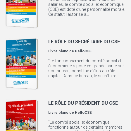
salariés, le comité social et économique
(CSE) est doté d’une personnalité morale.
Ce statut l’autorise à...
LE RÔLE DU SECRÉTAIRE DU CSE
Livre blanc de
HelloCSE
"Le fonctionnement du comité social et
économique repose en grande partie sur
son bureau, constitué d’élus au rôle
capital. Dans ce bureau, le secrétaire...
LE RÔLE DU PRÉSIDENT DU CSE
Livre blanc de
HelloCSE
"Le comité social et économique
fonctionne autour de certains membres