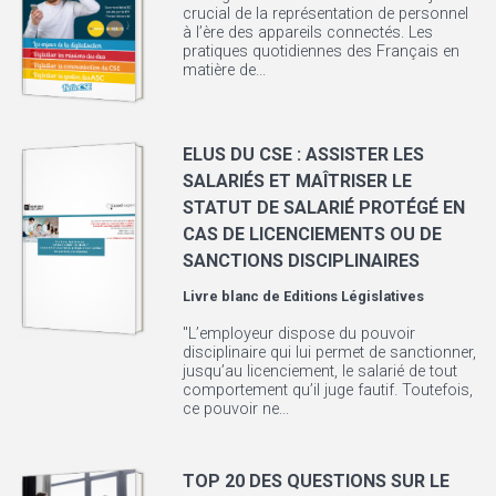
crucial de la représentation de personnel
à l’ère des appareils connectés. Les
pratiques quotidiennes des Français en
matière de...
ELUS DU CSE : ASSISTER LES
SALARIÉS ET MAÎTRISER LE
STATUT DE SALARIÉ PROTÉGÉ EN
CAS DE LICENCIEMENTS OU DE
SANCTIONS DISCIPLINAIRES
Livre blanc de
Editions Législatives
"L’employeur dispose du pouvoir
disciplinaire qui lui permet de sanctionner,
jusqu’au licenciement, le salarié de tout
comportement qu’il juge fautif. Toutefois,
ce pouvoir ne...
TOP 20 DES QUESTIONS SUR LE