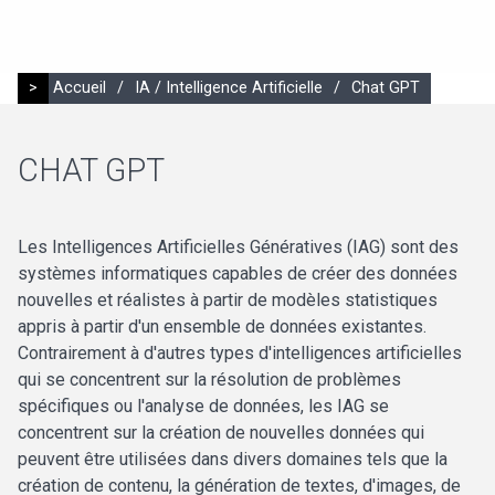
>
Accueil
/
IA / Intelligence Artificielle
/
Chat GPT
CHAT GPT
Les Intelligences Artificielles Génératives (IAG) sont des
systèmes informatiques capables de créer des données
nouvelles et réalistes à partir de modèles statistiques
appris à partir d'un ensemble de données existantes.
Contrairement à d'autres types d'intelligences artificielles
qui se concentrent sur la résolution de problèmes
spécifiques ou l'analyse de données, les IAG se
concentrent sur la création de nouvelles données qui
peuvent être utilisées dans divers domaines tels que la
création de contenu, la génération de textes, d'images, de