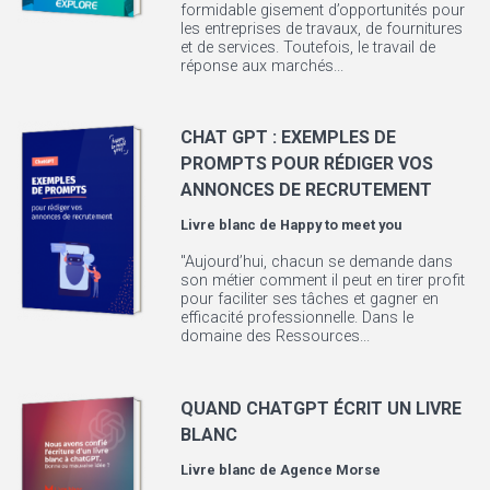
formidable gisement d’opportunités pour
les entreprises de travaux, de fournitures
et de services. Toutefois, le travail de
réponse aux marchés...
CHAT GPT : EXEMPLES DE
PROMPTS POUR RÉDIGER VOS
ANNONCES DE RECRUTEMENT
Livre blanc de
Happy to meet you
"Aujourd’hui, chacun se demande dans
son métier comment il peut en tirer profit
pour faciliter ses tâches et gagner en
efficacité professionnelle. Dans le
domaine des Ressources...
QUAND CHATGPT ÉCRIT UN LIVRE
BLANC
Livre blanc de
Agence Morse