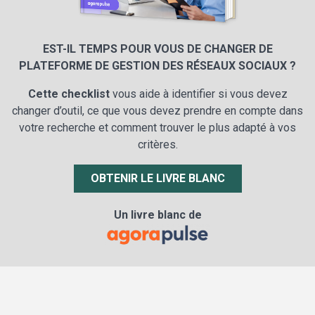
EST-IL TEMPS POUR VOUS DE CHANGER DE
PLATEFORME DE GESTION DES RÉSEAUX SOCIAUX ?
Cette checklist
vous aide à identifier si vous devez
changer d’outil, ce que vous devez prendre en compte dans
votre recherche et comment trouver le plus adapté à vos
critères.
OBTENIR LE LIVRE BLANC
Un livre blanc de