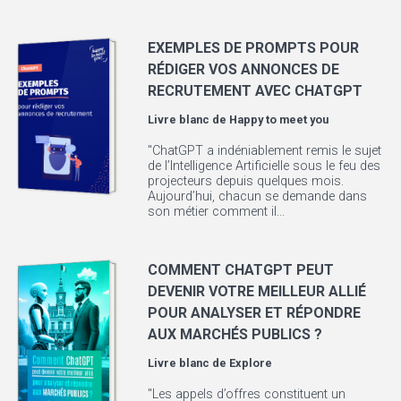
EXEMPLES DE PROMPTS POUR
RÉDIGER VOS ANNONCES DE
RECRUTEMENT AVEC CHATGPT
Livre blanc de
Happy to meet you
"ChatGPT a indéniablement remis le sujet
de l’Intelligence Artificielle sous le feu des
projecteurs depuis quelques mois.
Aujourd’hui, chacun se demande dans
son métier comment il...
COMMENT CHATGPT PEUT
DEVENIR VOTRE MEILLEUR ALLIÉ
POUR ANALYSER ET RÉPONDRE
AUX MARCHÉS PUBLICS ?
Livre blanc de
Explore
"Les appels d’offres constituent un