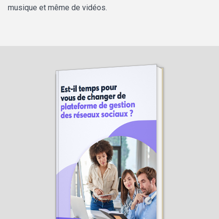
musique et même de vidéos.