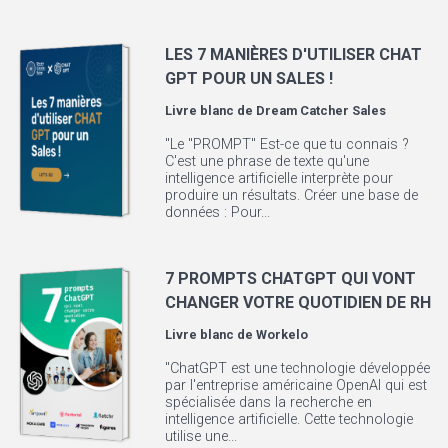
LES 7 MANIÈRES D'UTILISER CHAT
GPT POUR UN SALES !
Livre blanc de
Dream Catcher Sales
"Le "PROMPT" Est-ce que tu connais ?
C'est une phrase de texte qu'une
intelligence artificielle interprète pour
produire un résultats. Créer une base de
données : Pour...
7 PROMPTS CHATGPT QUI VONT
CHANGER VOTRE QUOTIDIEN DE RH
Livre blanc de
Workelo
"ChatGPT est une technologie développée
par l'entreprise américaine OpenAI qui est
spécialisée dans la recherche en
intelligence artificielle. Cette technologie
utilise une...