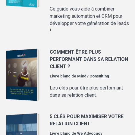
Ce guide vous aide à combiner
marketing automation et CRM pour
développer votre génération de leads
!
COMMENT ÊTRE PLUS
PERFORMANT DANS SA RELATION
CLIENT ?
Livre blanc de
Mind7 Consulting
Les clés pour être plus performant
dans sa relation client.
5 CLÉS POUR MAXIMISER VOTRE
RELATION CLIENT
Livre blanc de
We Advocacy