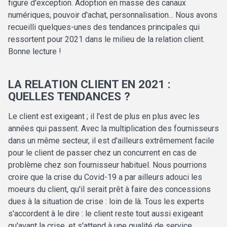
figure d'exception. Adoption en masse des canaux
numériques, pouvoir d'achat, personnalisation... Nous avons
recueilli quelques-unes des tendances principales qui
ressortent pour 2021 dans le milieu de la relation client.
Bonne lecture !
LA RELATION CLIENT EN 2021 :
QUELLES TENDANCES ?
Le client est exigeant ; il l'est de plus en plus avec les
années qui passent. Avec la multiplication des fournisseurs
dans un même secteur, il est d'ailleurs extrêmement facile
pour le client de passer chez un concurrent en cas de
problème chez son fournisseur habituel. Nous pourrions
croire que la crise du Covid-19 a par ailleurs adouci les
moeurs du client, qu'il serait prêt à faire des concessions
dues à la situation de crise : loin de là. Tous les experts
s'accordent à le dire : le client reste tout aussi exigeant
qu'avant la crise, et s'attend à une qualité de service