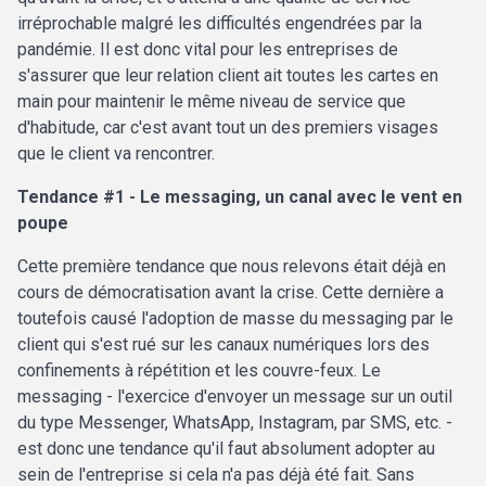
irréprochable malgré les difficultés engendrées par la
pandémie. Il est donc vital pour les entreprises de
s'assurer que leur relation client ait toutes les cartes en
main pour maintenir le même niveau de service que
d'habitude, car c'est avant tout un des premiers visages
que le client va rencontrer.
Tendance #1 - Le messaging, un canal avec le vent en
poupe
Cette première tendance que nous relevons était déjà en
cours de démocratisation avant la crise. Cette dernière a
toutefois causé l'adoption de masse du messaging par le
client qui s'est rué sur les canaux numériques lors des
confinements à répétition et les couvre-feux. Le
messaging - l'exercice d'envoyer un message sur un outil
du type Messenger, WhatsApp, Instagram, par SMS, etc. -
est donc une tendance qu'il faut absolument adopter au
sein de l'entreprise si cela n'a pas déjà été fait. Sans