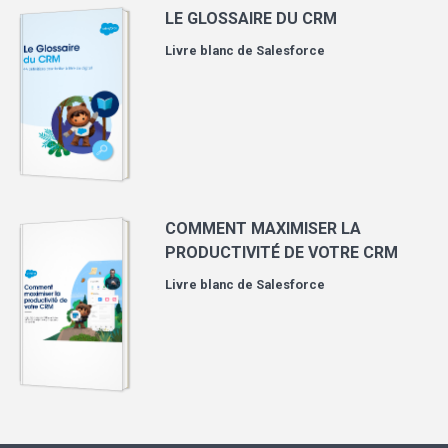
LE GLOSSAIRE DU CRM
Livre blanc de
Salesforce
COMMENT MAXIMISER LA
PRODUCTIVITÉ DE VOTRE CRM
Livre blanc de
Salesforce