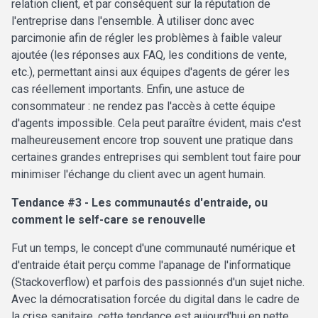
relation client, et par conséquent sur la réputation de
l'entreprise dans l'ensemble. À utiliser donc avec
parcimonie afin de régler les problèmes à faible valeur
ajoutée (les réponses aux FAQ, les conditions de vente,
etc.), permettant ainsi aux équipes d'agents de gérer les
cas réellement importants. Enfin, une astuce de
consommateur : ne rendez pas l'accès à cette équipe
d'agents impossible. Cela peut paraître évident, mais c'est
malheureusement encore trop souvent une pratique dans
certaines grandes entreprises qui semblent tout faire pour
minimiser l'échange du client avec un agent humain.
Tendance #3 - Les communautés d'entraide, ou
comment le self-care se renouvelle
Fut un temps, le concept d'une communauté numérique et
d'entraide était perçu comme l'apanage de l'informatique
(Stackoverflow) et parfois des passionnés d'un sujet niche.
Avec la démocratisation forcée du digital dans le cadre de
la crise sanitaire, cette tendance est aujourd'hui en nette