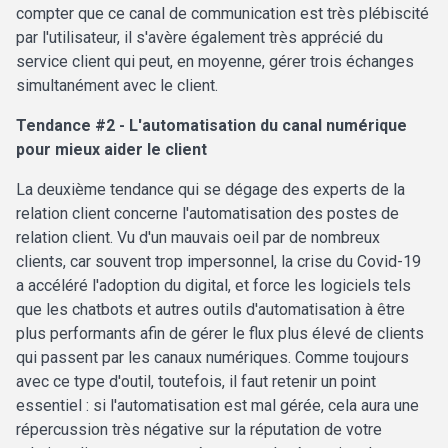
compter que ce canal de communication est très plébiscité
par l'utilisateur, il s'avère également très apprécié du
service client qui peut, en moyenne, gérer trois échanges
simultanément avec le client.
Tendance #2 - L'automatisation du canal numérique
pour mieux aider le client
La deuxième tendance qui se dégage des experts de la
relation client concerne l'automatisation des postes de
relation client. Vu d'un mauvais oeil par de nombreux
clients, car souvent trop impersonnel, la crise du Covid-19
a accéléré l'adoption du digital, et force les logiciels tels
que les chatbots et autres outils d'automatisation à être
plus performants afin de gérer le flux plus élevé de clients
qui passent par les canaux numériques. Comme toujours
avec ce type d'outil, toutefois, il faut retenir un point
essentiel : si l'automatisation est mal gérée, cela aura une
répercussion très négative sur la réputation de votre