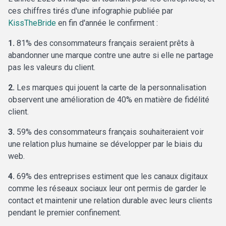
ces chiffres tirés d'une infographie publiée par
KissTheBride
en fin d'année le confirment :
1.
81% des consommateurs français seraient prêts à
abandonner une marque contre une autre si elle ne partage
pas les valeurs du client.
2.
Les marques qui jouent la carte de la personnalisation
observent une amélioration de 40% en matière de fidélité
client.
3.
59% des consommateurs français souhaiteraient voir
une relation plus humaine se développer par le biais du
web.
4.
69% des entreprises estiment que les canaux digitaux
comme les réseaux sociaux leur ont permis de garder le
contact et maintenir une relation durable avec leurs clients
pendant le premier confinement.