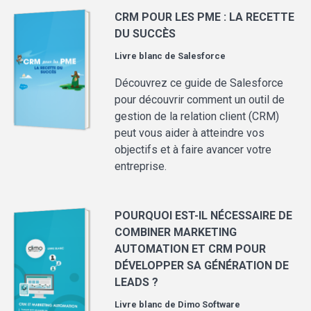
CRM POUR LES PME : LA RECETTE
DU SUCCÈS
Livre blanc de
Salesforce
Découvrez ce guide de Salesforce
pour découvrir comment un outil de
gestion de la relation client (CRM)
peut vous aider à atteindre vos
objectifs et à faire avancer votre
entreprise.
POURQUOI EST-IL NÉCESSAIRE DE
COMBINER MARKETING
AUTOMATION ET CRM POUR
DÉVELOPPER SA GÉNÉRATION DE
LEADS ?
Livre blanc de
Dimo Software