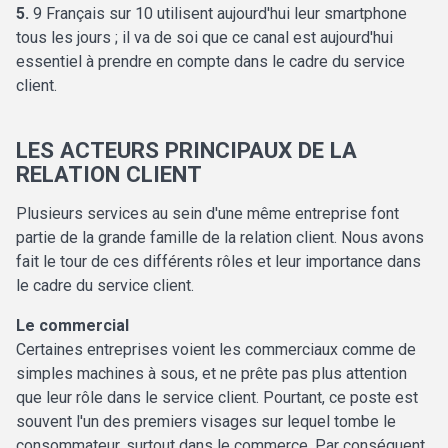
5.
9 Français sur 10 utilisent aujourd'hui leur smartphone
tous les jours ; il va de soi que ce canal est aujourd'hui
essentiel à prendre en compte dans le cadre du service
client.
LES ACTEURS PRINCIPAUX DE LA
RELATION CLIENT
Plusieurs services au sein d'une même entreprise font
partie de la grande famille de la relation client. Nous avons
fait le tour de ces différents rôles et leur importance dans
le cadre du service client.
Le commercial
Certaines entreprises voient les commerciaux comme de
simples machines à sous, et ne prête pas plus attention
que leur rôle dans le service client. Pourtant, ce poste est
souvent l'un des premiers visages sur lequel tombe le
consommateur, surtout dans le commerce. Par conséquent,