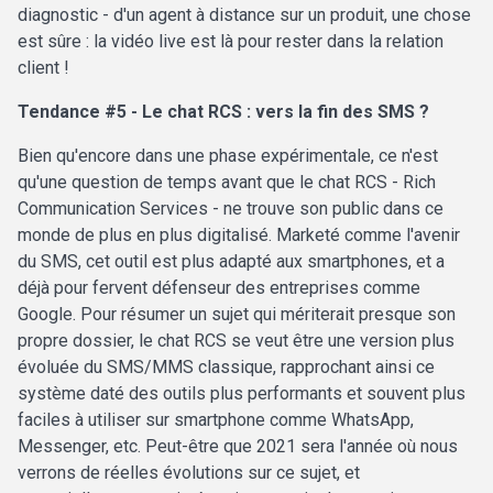
diagnostic - d'un agent à distance sur un produit, une chose
est sûre : la vidéo live est là pour rester dans la relation
client !
Tendance #5 - Le chat RCS : vers la fin des SMS ?
Bien qu'encore dans une phase expérimentale, ce n'est
qu'une question de temps avant que le chat RCS - Rich
Communication Services - ne trouve son public dans ce
monde de plus en plus digitalisé. Marketé comme l'avenir
du SMS, cet outil est plus adapté aux smartphones, et a
déjà pour fervent défenseur des entreprises comme
Google. Pour résumer un sujet qui mériterait presque son
propre dossier, le chat RCS se veut être une version plus
évoluée du SMS/MMS classique, rapprochant ainsi ce
système daté des outils plus performants et souvent plus
faciles à utiliser sur smartphone comme WhatsApp,
Messenger, etc. Peut-être que 2021 sera l'année où nous
verrons de réelles évolutions sur ce sujet, et