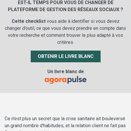
EST-IL TEMPS POUR VOUS DE CHANGER DE
PLATEFORME DE GESTION DES RÉSEAUX SOCIAUX ?
Cette checklist
vous aide à identifier si vous devez
changer d’outil, ce que vous devez prendre en compte dans
votre recherche et comment trouver le plus adapté à vos
critères.
OBTENIR LE LIVRE BLANC
Un livre blanc de
Ce n'est plus un secret que la crise sanitaire ait bouleversé
un grand nombre d'habitudes, et la relation client ne fait pas