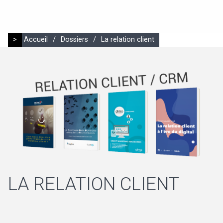
>
Accueil
/
Dossiers
/
La relation client
LA RELATION CLIENT