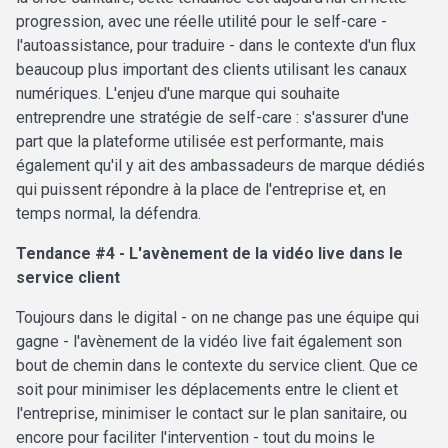
progression, avec une réelle utilité pour le self-care -
l'autoassistance, pour traduire - dans le contexte d'un flux
beaucoup plus important des clients utilisant les canaux
numériques. L'enjeu d'une marque qui souhaite
entreprendre une stratégie de self-care : s'assurer d'une
part que la plateforme utilisée est performante, mais
également qu'il y ait des ambassadeurs de marque dédiés
qui puissent répondre à la place de l'entreprise et, en
temps normal, la défendra.
Tendance #4 - L'avènement de la vidéo live dans le
service client
Toujours dans le digital - on ne change pas une équipe qui
gagne - l'avènement de la vidéo live fait également son
bout de chemin dans le contexte du service client. Que ce
soit pour minimiser les déplacements entre le client et
l'entreprise, minimiser le contact sur le plan sanitaire, ou
encore pour faciliter l'intervention - tout du moins le