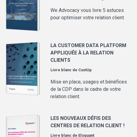
We Advocacy vous livre 5 astuces
pour optimiser votre relation client.
LA CUSTOMER DATA PLATFORM
APPLIQUÉE À LA RELATION
CLIENTS
Livre blanc de
CustUp
Mise en place, usages et bénéfices
de la CDP dans le cadre de votre
relation client.
LES NOUVEAUX DÉFIS DES
CENTRES DE RELATION CLIENT !
Livre blanc de
Eloquant