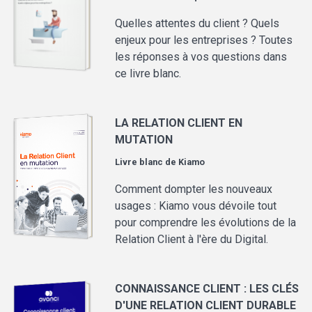
Quelles attentes du client ? Quels
enjeux pour les entreprises ? Toutes
les réponses à vos questions dans
ce livre blanc.
LA RELATION CLIENT EN
MUTATION
Livre blanc de
Kiamo
Comment dompter les nouveaux
usages : Kiamo vous dévoile tout
pour comprendre les évolutions de la
Relation Client à l'ère du Digital.
CONNAISSANCE CLIENT : LES CLÉS
D'UNE RELATION CLIENT DURABLE