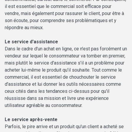
il est essentiel que le commercial soit efficace pour
vendre, mais également pour rassurer le client, pour être à
son écoute, pour comprendre ses problématiques et y
répondre au mieux.
Le service d'assistance
Dans le cadre d'un achat en ligne, ce n'est pas forcément un
vendeur sur lequel le consommateur va tomber en premier,
mais plutôt le service d'assistance s'il a un problème pour
acheter lui-même le produit qu'il souhaite. Tout comme le
commercial, il est essentiel de chouchouter le service
d'assistance et lui donner les outils nécessaires comme
ceux cités dans les tendances ci-dessus pour qu'il
réussisse dans sa mission et livre une expérience
utilisateur agréable au consommateur.
Le service après-vente
Parfois, le pire arrive et un produit qu'un client a acheté se