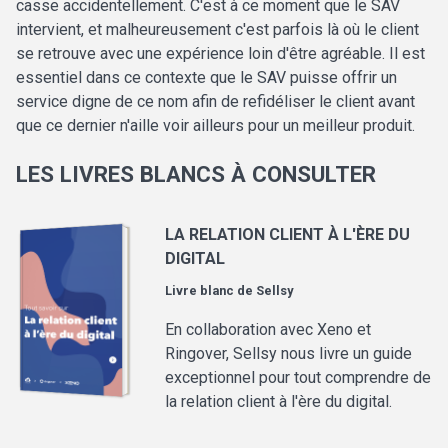
casse accidentellement. C'est à ce moment que le SAV
intervient, et malheureusement c'est parfois là où le client
se retrouve avec une expérience loin d'être agréable. Il est
essentiel dans ce contexte que le SAV puisse offrir un
service digne de ce nom afin de refidéliser le client avant
que ce dernier n'aille voir ailleurs pour un meilleur produit.
LES LIVRES BLANCS À CONSULTER
LA RELATION CLIENT À L'ÈRE DU
DIGITAL
Livre blanc de
Sellsy
En collaboration avec Xeno et
Ringover, Sellsy nous livre un guide
exceptionnel pour tout comprendre de
la relation client à l'ère du digital.