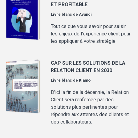
ET PROFITABLE
Livre blanc de
Avanci
Tout ce que vous savoir pour saisir
les enjeux de l'expérience client pour
les appliquer à votre stratégie.
CAP SUR LES SOLUTIONS DE LA
RELATION CLIENT EN 2030
Livre blanc de
Kiamo
D’ici la fin de la décennie, la Relation
Client sera renforcée par des
solutions plus pertinentes pour
répondre aux attentes des clients et
des collaborateurs.