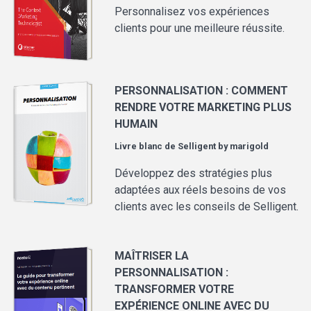
Personnalisez vos expériences
clients pour une meilleure réussite.
PERSONNALISATION : COMMENT
RENDRE VOTRE MARKETING PLUS
HUMAIN
Livre blanc de
Selligent by marigold
Développez des stratégies plus
adaptées aux réels besoins de vos
clients avec les conseils de Selligent.
MAÎTRISER LA
PERSONNALISATION :
TRANSFORMER VOTRE
EXPÉRIENCE ONLINE AVEC DU