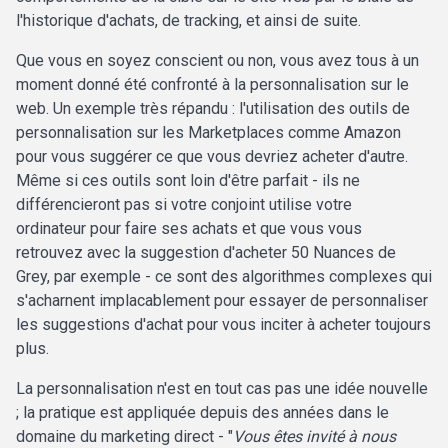
l'historique d'achats, de tracking, et ainsi de suite.
Que vous en soyez conscient ou non, vous avez tous à un
moment donné été confronté à la personnalisation sur le
web. Un exemple très répandu : l'utilisation des outils de
personnalisation sur les Marketplaces comme Amazon
pour vous suggérer ce que vous devriez acheter d'autre.
Même si ces outils sont loin d'être parfait - ils ne
différencieront pas si votre conjoint utilise votre
ordinateur pour faire ses achats et que vous vous
retrouvez avec la suggestion d'acheter 50 Nuances de
Grey, par exemple - ce sont des algorithmes complexes qui
s'acharnent implacablement pour essayer de personnaliser
les suggestions d'achat pour vous inciter à acheter toujours
plus.
La personnalisation n'est en tout cas pas une idée nouvelle
; la pratique est appliquée depuis des années dans le
domaine du marketing direct - "
Vous êtes invité à nous