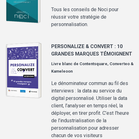
Tous les conseils de Noci pour
réussir votre stratégie de
personnalisation.
PERSONALIZE & CONVERT : 10
GRANDES MARQUES TÉMOIGNENT
Livre blanc de
Contentsquare, Converteo &
Kameleoon
Le dénominateur commun au fil des
interviews : la data au service du
digital personnalisé. Utiliser la data
client, l’analyser en temps réel, la
déployer, en tirer profit. C’est l’heure
de l’industrialisation de la
personnalisation pour adresser
chacun de vos visiteurs