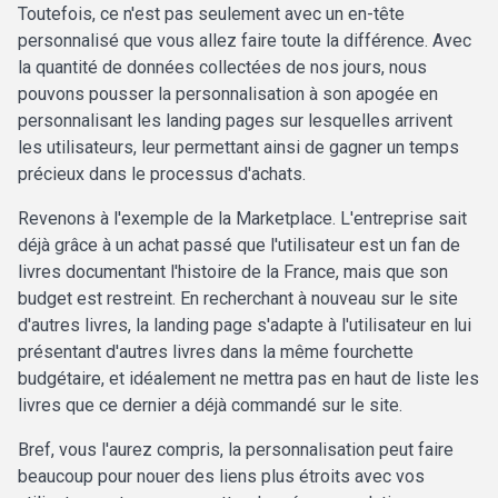
Toutefois, ce n'est pas seulement avec un en-tête
personnalisé que vous allez faire toute la différence. Avec
la quantité de données collectées de nos jours, nous
pouvons pousser la personnalisation à son apogée en
personnalisant les landing pages sur lesquelles arrivent
les utilisateurs, leur permettant ainsi de gagner un temps
précieux dans le processus d'achats.
Revenons à l'exemple de la Marketplace. L'entreprise sait
déjà grâce à un achat passé que l'utilisateur est un fan de
livres documentant l'histoire de la France, mais que son
budget est restreint. En recherchant à nouveau sur le site
d'autres livres, la landing page s'adapte à l'utilisateur en lui
présentant d'autres livres dans la même fourchette
budgétaire, et idéalement ne mettra pas en haut de liste les
livres que ce dernier a déjà commandé sur le site.
Bref, vous l'aurez compris, la personnalisation peut faire
beaucoup pour nouer des liens plus étroits avec vos