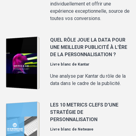
individuellement et offrir une
expérience exceptionnelle, source de
toutes vos conversions.
QUEL RÔLE JOUE LA DATA POUR
UNE MEILLEUR PUBLICITÉ À L'ÈRE
DE LA PERSONNALISATION ?
Livre blanc de
Kantar
Une analyse par Kantar du rôle de la
data dans le cadre de la publicité.
LES 10 METRICS CLEFS D’UNE
STRATÉGIE DE
PERSONNALISATION
Livre blanc de
Netwave