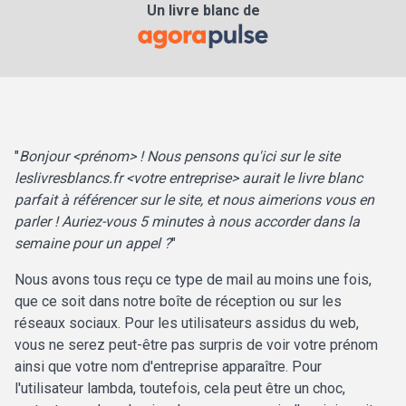
Un livre blanc de
"
Bonjour <prénom> ! Nous pensons qu'ici sur le site
leslivresblancs.fr <votre entreprise> aurait le livre blanc
parfait à référencer sur le site, et nous aimerions vous en
parler ! Auriez-vous 5 minutes à nous accorder dans la
semaine pour un appel ?
"
Nous avons tous reçu ce type de mail au moins une fois,
que ce soit dans notre boîte de réception ou sur les
réseaux sociaux. Pour les utilisateurs assidus du web,
vous ne serez peut-être pas surpris de voir votre prénom
ainsi que votre nom d'entreprise apparaître. Pour
l'utilisateur lambda, toutefois, cela peut être un choc,