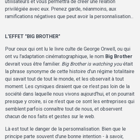
utilisateurs et vous permettra de créer une relation
privilégiée avec eux. Prenez garde, néanmoins, aux
ramifications négatives que peut avoir la personnalisation...
L'EFFET "BIG BROTHER"
Pour ceux qui ont lu le livre culte de George Orwell, ou qui
ont vu l'adaptation cinématographique, le nom
Big Brother
devrait vous être familier.
Big Brother is watching you
était
la phrase synonyme de cette histoire d'un régime totalitaire
qui savait tout de tout le monde, et les observait à tout
moment. Les cyniques diraient que ce n'est pas loin de la
société dans laquelle nous vivons aujourd'hui, et on pourrait
presque y croire, si ce n'est que ce sont les entreprises qui
semblent parfois connaître tout de nous, et observent
chacun de nos faits et gestes sur le web.
Là est tout le danger de la personnalisation. Bien que le
principe parte souvent d'une bonne intention - à savoir,