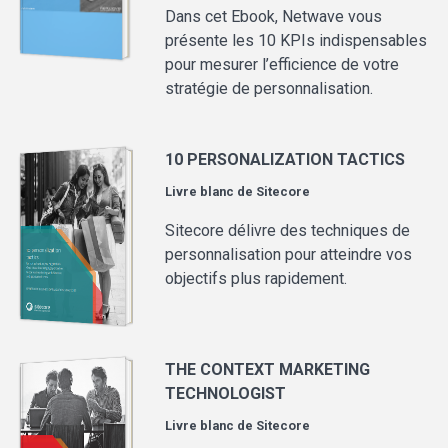
Dans cet Ebook, Netwave vous
présente les 10 KPIs indispensables
pour mesurer l’efficience de votre
stratégie de personnalisation.
10 PERSONALIZATION TACTICS
Livre blanc de
Sitecore
Sitecore délivre des techniques de
personnalisation pour atteindre vos
objectifs plus rapidement.
THE CONTEXT MARKETING
TECHNOLOGIST
Livre blanc de
Sitecore