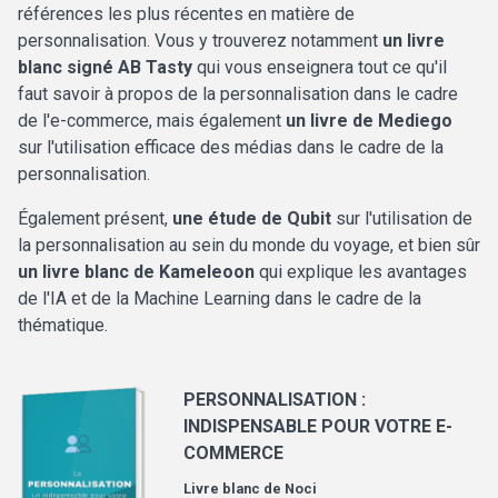
références les plus récentes en matière de
personnalisation. Vous y trouverez notamment
un livre
blanc signé AB Tasty
qui vous enseignera tout ce qu'il
faut savoir à propos de la personnalisation dans le cadre
de l'e-commerce, mais également
un livre de Mediego
sur l'utilisation efficace des médias dans le cadre de la
personnalisation.
Également présent,
une étude de Qubit
sur l'utilisation de
la personnalisation au sein du monde du voyage, et bien sûr
un livre blanc de Kameleoon
qui explique les avantages
de l'IA et de la Machine Learning dans le cadre de la
thématique.
PERSONNALISATION :
INDISPENSABLE POUR VOTRE E-
COMMERCE
Livre blanc de
Noci