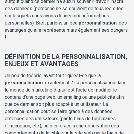
surtout quand ce dernier n'a aucun souvenir d'avoir inscrit
ses données (personne ne se souvient de tous les sites
sur lesquels nous avons donnés nos informations
personnelles). Bref, parlons un peu
personnalisation
, des
avantages qu'elle représente mais également ses dangers
!
DÉFINITION DE LA PERSONNALISATION,
ENJEUX ET AVANTAGES
Un peu de théorie, avant tout : qu'est-ce que la
personnalisation
, exactement ? La personnalisation dans
le monde du marketing digital est l'acte de modifier le
contenu d'une page web, un emailing ou une publicité afin
que ce dernier soit plus adapté à un utilisateur. La
personnalisation peut se faire grâce à des données
obtenues des utilisateurs (par le biais de formulaires
d'inscription, etc.), ou bien grâce à une observation des
comportements de la cible sur le site web par le biais de