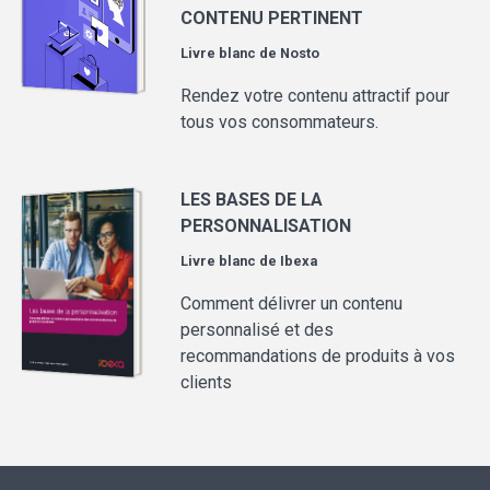
CONTENU PERTINENT
Livre blanc de
Nosto
Rendez votre contenu attractif pour
tous vos consommateurs.
LES BASES DE LA
PERSONNALISATION
Livre blanc de
Ibexa
Comment délivrer un contenu
personnalisé et des
recommandations de produits à vos
clients