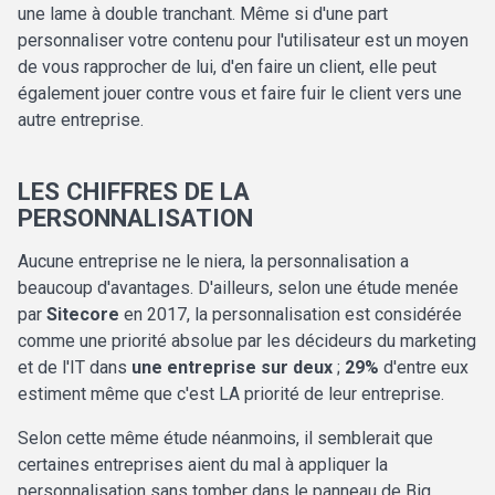
une lame à double tranchant. Même si d'une part
personnaliser votre contenu pour l'utilisateur est un moyen
de vous rapprocher de lui, d'en faire un client, elle peut
également jouer contre vous et faire fuir le client vers une
autre entreprise.
LES CHIFFRES DE LA
PERSONNALISATION
Aucune entreprise ne le niera, la personnalisation a
beaucoup d'avantages. D'ailleurs, selon une étude menée
par
Sitecore
en 2017, la personnalisation est considérée
comme une priorité absolue par les décideurs du marketing
et de l'IT dans
une entreprise sur deux
;
29%
d'entre eux
estiment même que c'est LA priorité de leur entreprise.
Selon cette même étude néanmoins, il semblerait que
certaines entreprises aient du mal à appliquer la
personnalisation sans tomber dans le panneau de Big