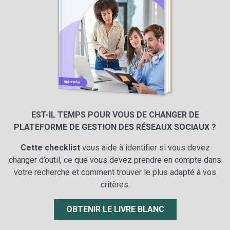
EST-IL TEMPS POUR VOUS DE CHANGER DE
PLATEFORME DE GESTION DES RÉSEAUX SOCIAUX ?
Cette checklist
vous aide à identifier si vous devez
changer d’outil, ce que vous devez prendre en compte dans
votre recherche et comment trouver le plus adapté à vos
critères.
OBTENIR LE LIVRE BLANC