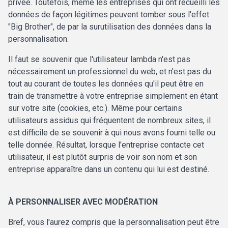
privée. Toutefois, même les entreprises qui ont recueilli les
données de façon légitimes peuvent tomber sous l'effet
"Big Brother", de par la surutilisation des données dans la
personnalisation.
Il faut se souvenir que l'utilisateur lambda n'est pas
nécessairement un professionnel du web, et n'est pas du
tout au courant de toutes les données qu'il peut être en
train de transmettre à votre entreprise simplement en étant
sur votre site (cookies, etc.). Même pour certains
utilisateurs assidus qui fréquentent de nombreux sites, il
est difficile de se souvenir à qui nous avons fourni telle ou
telle donnée. Résultat, lorsque l'entreprise contacte cet
utilisateur, il est plutôt surpris de voir son nom et son
entreprise apparaître dans un contenu qui lui est destiné.
À PERSONNALISER AVEC MODÉRATION
Bref, vous l'aurez compris que la personnalisation peut être