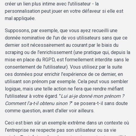
créer un lien plus intime avec l'utilisateur - la
personnalisation peut jouer en votre défaveur si elle est
mal appliquée.
Supposons, par exemple, que vous ayez recueilli une
donnée nominative de l'un de vos utilisateurs sans que ce
dernier soit nécessairement au courant par le biais du
scraping ou de l'enrichissement (une pratique qui, depuis la
mise en place du RGPD, est formellement interdite sans le
consentement de l'utilisateur). Vous utilisez par la suite
ces données pour enrichir l'expérience de ce dernier, en
utilisant son prénom par exemple. Cela peut vous sembler
logique, mais une telle action ne fera que rendre méfiant
l'utilisateur à votre égard. "
Lui ai-je donné mon prénom ?
Comment l'a-t-il obtenu sinon ?
" se posera-t-il sans doute
comme question, avant d'aller voir ailleurs.
Ceci est bien sûr un exemple extrême dans un contexte où
l'entreprise ne respecte pas son utilisateur ou sa vie