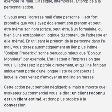
exemple l'e-mail. Classique, intemporel... Et propice à la
personnalisation.
Si vous avez l'adresse mail d'une personne, il est fort
probable que vous ayez également son prénom et peut-
être même son nom (grâce, peut-être, à un formulaire, ou
bien à une extrapolation logique du contenu de l'adresse en
elle-même). En utilisant le prénom de la personne dans l'e-
mail, vous tissez automatiquement un lien plus intime -
"Bonjour Frederick" sonne beaucoup mieux que "Bonjour
Monsieur", par exemple. L'utilisateur a l'impression que
vous lui adressez la parole directement, et qu'il ne fait pas
uniquement partie d'une longue liste de prospects à
laquelle vous venez d'envoyer un mailing en masse.
Cette action peut sembler négligeable, mais n'importe quel
marketeur ou commercial vous le dira :
un client reconnu
est un client estimé
, et donc plus propice à la
conversion
.