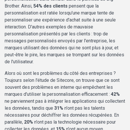
Brother. Ainsi,
54% des clients
pensent que la
personnalisation est ratée lorsqu'une marque tente de
personnaliser une expérience d'achat suite à une seule
interaction. D'autres exemples de mauvaise
personnalisation présentés par les clients : trop de
messages personnalisés envoyés par l'entreprise, les
marques utilisant des données qui ne sont plus à jour, et
peut-être le pire, les marques se trompant sur les données
de l'utilisateur.
Alors où sont les problèmes du côté des entreprises ?
Toujours selon l'étude de Sitecore, on trouve que ce sont
souvent des problèmes en interne qui empêchent les
marques d'utiliser la personnalisation efficacement :
42%
ne parviennent pas à intégrer les applications qui collectent
les données, tandis que
31%
n'ont pas les talents
nécessaires pour déchiffrer les données récupérées. En
parallèle,
20%
n'ont pas la technologie nécessaire pour
collecter les données, et
15%
n'ont aucun moyen