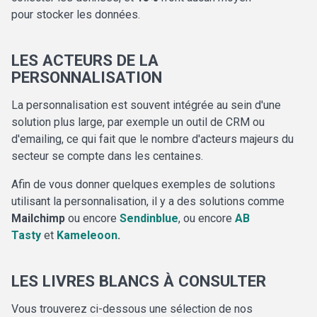
pour stocker les données.
LES ACTEURS DE LA
PERSONNALISATION
La personnalisation est souvent intégrée au sein d'une
solution plus large, par exemple un outil de CRM ou
d'emailing, ce qui fait que le nombre d'acteurs majeurs du
secteur se compte dans les centaines.
Afin de vous donner quelques exemples de solutions
utilisant la personnalisation, il y a des solutions comme
Mailchimp
ou encore
Sendinblue
, ou encore
AB
Tasty
et
Kameleoon
.
LES LIVRES BLANCS À CONSULTER
Vous trouverez ci-dessous une sélection de nos