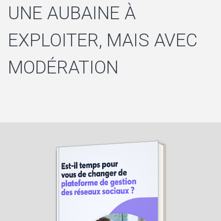
UNE AUBAINE À
EXPLOITER, MAIS AVEC
MODÉRATION