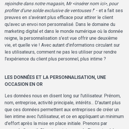
rejoindre dans notre magasin, Mr <insérer nom ici>, pour
profiter d'une solde exclusive de ventouses !
" - et a fait ses
preuves en s'avérant plus efficace pour attirer le client
qu'avec un envoi non personnalisé. Dans le domaine du
marketing digital et dans le monde numérique où la donnée
reigne, la personnalisation s'est vue offrir une deuxième
vie, et quelle vie ! Avec autant d'informations circulant sur
les utilisateurs, comment ne pas les utiliser pour rendre
l'expérience du client plus personnel, plus intime ?
LES DONNÉES ET LA PERSONNALISATION, UNE
OCCASION EN OR
Les données nous en disent long sur l'utilisateur. Prénom,
nom, entreprise, activité principale, intérêts... D'autant plus
que ces données permettent aux entreprises de créer un
lien intime avec l'utilisateur, et ce en appliquant un minimum
d'effort après la mise en place initiale. Prenons par