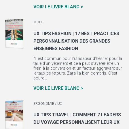
VOIR LE LIVRE BLANC >
MODE
UX TIPS FASHION | 17 BEST PRACTICES
PERSONNALISATION DES GRANDES
ENSEIGNES FASHION
"Il est commun pour l’utilisateur d’hésiter pour la
taille d’un vêtement et cela peut s’avérer être un
frein à la conversion et un facteur aggravant sur
le taux de retours. Zara l'a bien compris. C'est
pourq...
VOIR LE LIVRE BLANC >
ERGONOMIE / UX
UX TIPS TRAVEL | COMMENT 7 LEADERS
DU VOYAGE PERSONNALISENT LEUR UX