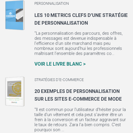
PERSONNALISATION
LES 10 METRICS CLEFS D’UNE STRATÉGIE
DE PERSONNALISATION
"La personnalisation des parcours, des offres,
des messages est devenue indispensable à
l’efficience d'un site marchand mais peu
nombreux sont aujourd'hui les professionnels
maîtrisant l’ensemble des paramètres co...
VOIR LE LIVRE BLANC >
STRATÉGIES D'E-COMMERCE
20 EXEMPLES DE PERSONNALISATION
SUR LES SITES E-COMMERCE DE MODE
"Il est commun pour l'utilisateur d'hésiter pour la
taille d'un vêtement et cela peut s'avérer être un
frein à la conversion et un facteur aggravant sur
le taux de retours. Zara l'a bien compris. C'est
pourquoi son ...