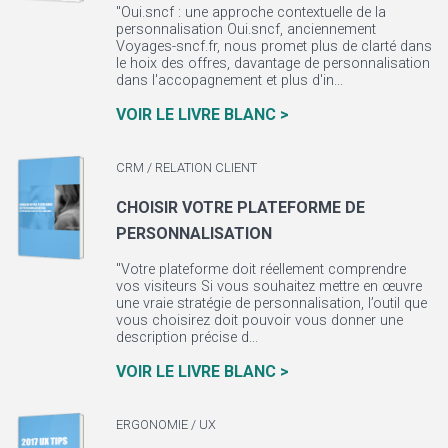
"Oui.sncf : une approche contextuelle de la
personnalisation Oui.sncf, anciennement
Voyages-sncf.fr, nous promet plus de clarté dans
le hoix des offres, davantage de personnalisation
dans l'accopagnement et plus d'in...
VOIR LE LIVRE BLANC >
CRM / RELATION CLIENT
CHOISIR VOTRE PLATEFORME DE
PERSONNALISATION
"Votre plateforme doit réellement comprendre
vos visiteurs Si vous souhaitez mettre en œuvre
une vraie stratégie de personnalisation, l’outil que
vous choisirez doit pouvoir vous donner une
description précise d...
VOIR LE LIVRE BLANC >
ERGONOMIE / UX