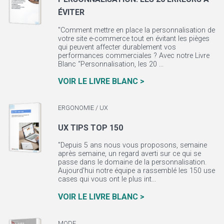
ÉVITER
"Comment mettre en place la personnalisation de
votre site e-commerce tout en évitant les pièges
qui peuvent affecter durablement vos
performances commerciales ? Avec notre Livre
Blanc “Personnalisation, les 20 ...
VOIR LE LIVRE BLANC >
ERGONOMIE / UX
UX TIPS TOP 150
"Depuis 5 ans nous vous proposons, semaine
après semaine, un regard averti sur ce qui se
passe dans le domaine de la personnalisation.
Aujourd'hui notre équipe a rassemblé les 150 use
cases qui vous ont le plus int...
VOIR LE LIVRE BLANC >
MODE