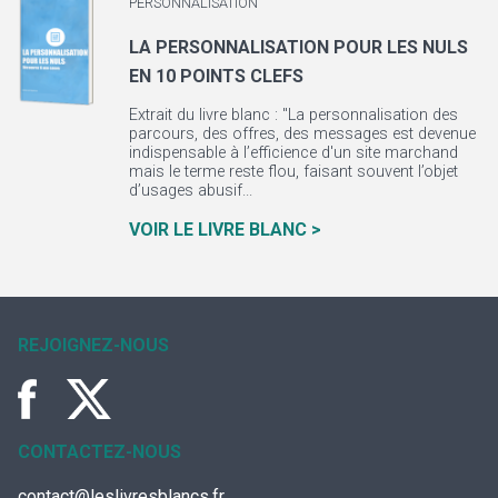
PERSONNALISATION
LA PERSONNALISATION POUR LES NULS
EN 10 POINTS CLEFS
Extrait du livre blanc : "La personnalisation des
parcours, des offres, des messages est devenue
indispensable à l’efficience d'un site marchand
mais le terme reste flou, faisant souvent l’objet
d’usages abusif...
VOIR LE LIVRE BLANC >
REJOIGNEZ-NOUS
CONTACTEZ-NOUS
contact@leslivresblancs.fr