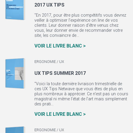
2017 UX TIPS
"En 2017, pour être plus compétitifs vous devrez
veiller à optimiser l’expérience on line de vos
clients. Leur donner raison d’être venus chez
vous, leur donner envie de recommander votre
site, les convaincre de...
VOIR LE LIVRE BLANC >
ERGONOMIE / UX
UX TIPS SUMMER 2017
"Voici la toute dernière livraison trimestrielle de
ces UX Tips Netwave que vous êtes de plus en
plus nombreux à apprécier. Ce n’est pas un cours
magistral ni même l’état de l’art mais simplement
des prati...
VOIR LE LIVRE BLANC >
ERGONOMIE / UX