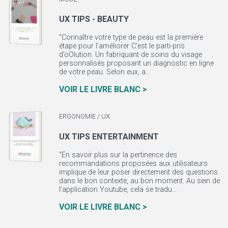
UX TIPS - BEAUTY
"Connaître votre type de peau est la première
étape pour l'améliorer C’est le parti-pris
d’oOlution. Un fabriquant de soins du visage
personnalisés proposant un diagnostic en ligne
de votre peau. Selon eux, a...
VOIR LE LIVRE BLANC >
ERGONOMIE / UX
UX TIPS ENTERTAINMENT
"En savoir plus sur la pertinence des
recommandations proposées aux utilisateurs
implique de leur poser directement des questions
dans le bon contexte, au bon moment. Au sein de
l’application Youtube, cela se tradu...
VOIR LE LIVRE BLANC >