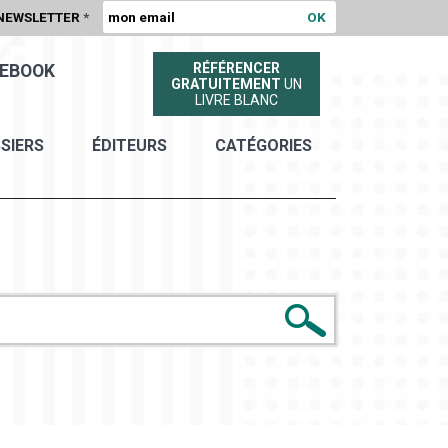
NEWSLETTER
*
RÉFÉRENCER
EBOOK
GRATUITEMENT
UN
LIVRE BLANC
SIERS
ÉDITEURS
CATÉGORIES