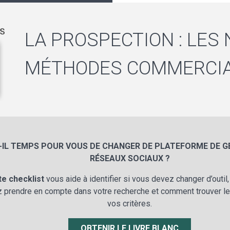
LA PROSPECTION : LES
MÉTHODES COMMERCI
-IL TEMPS POUR VOUS DE CHANGER DE PLATEFORME DE G
RÉSEAUX SOCIAUX ?
te checklist
vous aide à identifier si vous devez changer d’outil
 prendre en compte dans votre recherche et comment trouver le
vos critères.
OBTENIR LE LIVRE BLANC