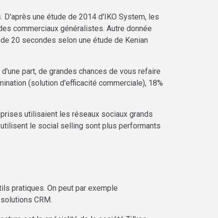
es. D'après une étude de 2014 d'IKO System, les
 des commerciaux généralistes. Autre donnée
ns de 20 secondes selon une étude de Kenian
 d'une part, de grandes chances de vous refaire
omination (solution d'efficacité commerciale), 18%
prises utilisaient les réseaux sociaux grands
tilisent le social selling sont plus performants
ils pratiques. On peut par exemple
 solutions CRM.