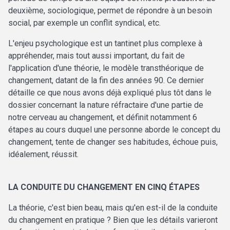
deuxième, sociologique, permet de répondre à un besoin
social, par exemple un conflit syndical, etc.
L'enjeu psychologique est un tantinet plus complexe à
appréhender, mais tout aussi important, du fait de
l'application d'une théorie, le modèle transthéorique de
changement, datant de la fin des années 90. Ce dernier
détaille ce que nous avons déjà expliqué plus tôt dans le
dossier concernant la nature réfractaire d'une partie de
notre cerveau au changement, et définit notamment 6
étapes au cours duquel une personne aborde le concept du
changement, tente de changer ses habitudes, échoue puis,
idéalement, réussit.
LA CONDUITE DU CHANGEMENT EN CINQ ÉTAPES
La théorie, c'est bien beau, mais qu'en est-il de la conduite
du changement en pratique ? Bien que les détails varieront