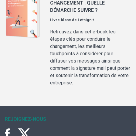
CHANGEMENT : QUELLE
DÉMARCHE SUIVRE ?
Livre blanc de
Letsignit
Retrouvez dans cet e-book les
étapes clés pour conduire le
changement, les meilleurs
touchpoints à considérer pour
diffuser vos messages ainsi que
comment la signature mail peut porter
et soutenir la transformation de votre
entreprise.
REJOIGNEZ-NOUS