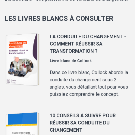
LES LIVRES BLANCS À CONSULTER
LA CONDUITE DU CHANGEMENT -
COMMENT RÉUSSIR SA
TRANSFORMATION ?
Livre blanc de
Collock
Dans ce livre blanc, Collock aborde la
conduite du changement sous 2
angles, vous détaillant tout pour vous
puissiez comprendre le concept.
10 CONSEILS À SUIVRE POUR
RÉUSSIR SA CONDUITE DU
CHANGEMENT