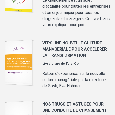
Le changement est un sujet
d’actualité pour toutes les entreprises
et un enjeu majeur pour tous les
dirigeants et managers. Ce livre blanc
vous explique pourquoi.
VERS UNE NOUVELLE CULTURE
MANAGÉRIALE POUR ACCÉLÉRER
LA TRANSFORMATION
Livre blanc de
TalenCo
Retour d'expérience sur la nouvelle
culture managériale par la directrice
de Sosh, Eve Hohman.
NOS TRUCS ET ASTUCES POUR
UNE CONDUITE DE CHANGEMENT