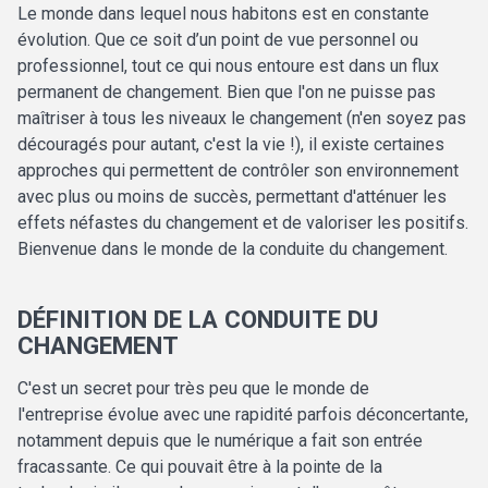
Le monde dans lequel nous habitons est en constante
évolution. Que ce soit d’un point de vue personnel ou
professionnel, tout ce qui nous entoure est dans un flux
permanent de changement. Bien que l'on ne puisse pas
maîtriser à tous les niveaux le changement (n'en soyez pas
découragés pour autant, c'est la vie !), il existe certaines
approches qui permettent de contrôler son environnement
avec plus ou moins de succès, permettant d'atténuer les
effets néfastes du changement et de valoriser les positifs.
Bienvenue dans le monde de la conduite du changement.
DÉFINITION DE LA CONDUITE DU
CHANGEMENT
C'est un secret pour très peu que le monde de
l'entreprise évolue avec une rapidité parfois déconcertante,
notamment depuis que le numérique a fait son entrée
fracassante. Ce qui pouvait être à la pointe de la