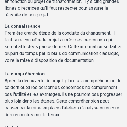
en fonction du projet de transformation, il y a cinq grandes
lignes directrices qu'il faut respecter pour assurer la
réussite de son projet.
La connaissance
Première grande étape de la conduite du changement, il
faut faire connaître le projet auprès des personnes qui
seront affectées par ce dernier. Cette information se fait la
plupart du temps par le biais de communication classique,
voire la mise à disposition de documentation.
La compréhension
Après la découverte du projet, place à la compréhension de
ce dernier. Si les personnes concernées ne comprennent
pas l'utilité et les avantages, ils ne pourront pas progresser
plus loin dans les étapes. Cette compréhension peut
passer par la mise en place d'ateliers d'analyse ou encore
des rencontres sur le terrain.