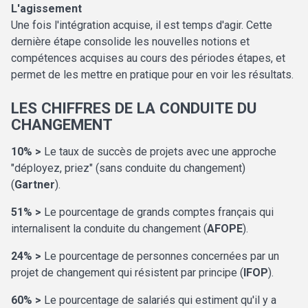
L'agissement
Une fois l'intégration acquise, il est temps d'agir. Cette
dernière étape consolide les nouvelles notions et
compétences acquises au cours des périodes étapes, et
permet de les mettre en pratique pour en voir les résultats.
LES CHIFFRES DE LA CONDUITE DU
CHANGEMENT
10% >
Le taux de succès de projets avec une approche
"déployez, priez" (sans conduite du changement)
(
Gartner
).
51% >
Le pourcentage de grands comptes français qui
internalisent la conduite du changement (
AFOPE
).
24% >
Le pourcentage de personnes concernées par un
projet de changement qui résistent par principe (
IFOP
).
60% >
Le pourcentage de salariés qui estiment qu'il y a