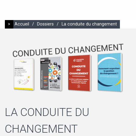
>
Accueil
/
Dossiers
/
La conduite du changement
LA CONDUITE DU
CHANGEMENT