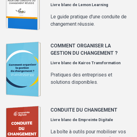
Livre blanc de
Lemon Learning
Le guide pratique d'une conduite de
changement réussie.
COMMENT ORGANISER LA
GESTION DU CHANGEMENT ?
Livre blanc de
Kairos Transformation
Pratiques des entreprises et
solutions disponibles.
CONDUITE DU CHANGEMENT
Livre blanc de
Empreinte Digitale
La boîte à outils pour mobiliser vos