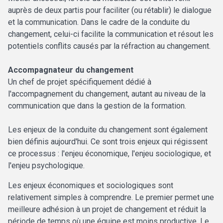
auprès de deux partis pour faciliter (ou rétablir) le dialogue
et la communication. Dans le cadre de la conduite du
changement, celui-ci facilite la communication et résout les
potentiels conflits causés par la réfraction au changement.
Accompagnateur du changement
Un chef de projet spécifiquement dédié à
l'accompagnement du changement, autant au niveau de la
communication que dans la gestion de la formation.
Les enjeux de la conduite du changement sont également
bien définis aujourd'hui. Ce sont trois enjeux qui régissent
ce processus : l'enjeu économique, l'enjeu sociologique, et
l'enjeu psychologique.
Les enjeux économiques et sociologiques sont
relativement simples à comprendre. Le premier permet une
meilleure adhésion à un projet de changement et réduit la
période de temps où une équipe est moins productive. Le