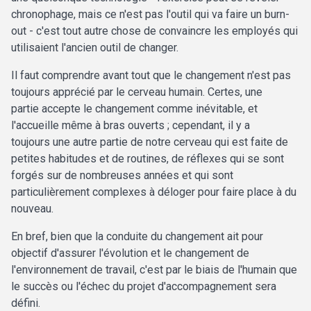
chronophage, mais ce n'est pas l'outil qui va faire un burn-
out - c'est tout autre chose de convaincre les employés qui
utilisaient l'ancien outil de changer.
Il faut comprendre avant tout que le changement n'est pas
toujours apprécié par le cerveau humain. Certes, une
partie accepte le changement comme inévitable, et
l'accueille même à bras ouverts ; cependant, il y a
toujours une autre partie de notre cerveau qui est faite de
petites habitudes et de routines, de réflexes qui se sont
forgés sur de nombreuses années et qui sont
particulièrement complexes à déloger pour faire place à du
nouveau.
En bref, bien que la conduite du changement ait pour
objectif d'assurer l'évolution et le changement de
l'environnement de travail, c'est par le biais de l'humain que
le succès ou l'échec du projet d'accompagnement sera
défini.