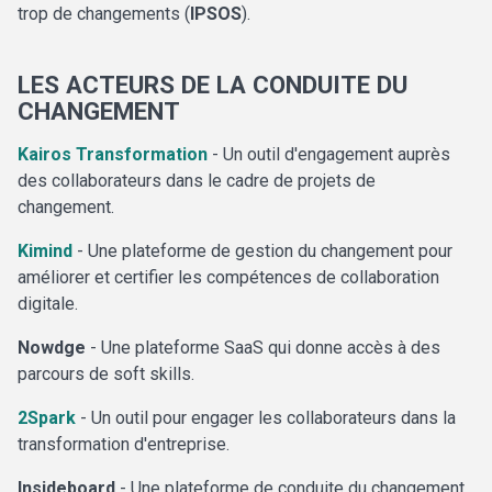
trop de changements (
IPSOS
).
LES ACTEURS DE LA CONDUITE DU
CHANGEMENT
Kairos Transformation
- Un outil d'engagement auprès
des collaborateurs dans le cadre de projets de
changement.
Kimind
- Une plateforme de gestion du changement pour
améliorer et certifier les compétences de collaboration
digitale.
Nowdge
- Une plateforme SaaS qui donne accès à des
parcours de soft skills.
2Spark
- Un outil pour engager les collaborateurs dans la
transformation d'entreprise.
Insideboard
- Une plateforme de conduite du changement.