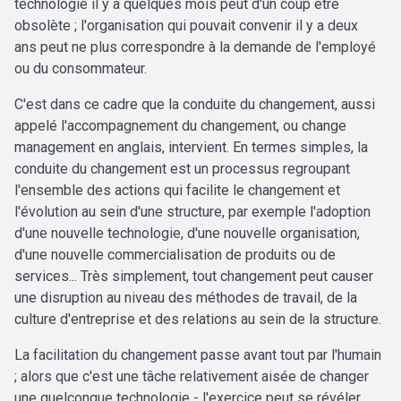
technologie il y a quelques mois peut d'un coup être
obsolète ; l'organisation qui pouvait convenir il y a deux
ans peut ne plus correspondre à la demande de l'employé
ou du consommateur.
C'est dans ce cadre que la conduite du changement, aussi
appelé l'accompagnement du changement, ou change
management en anglais, intervient. En termes simples, la
conduite du changement est un processus regroupant
l'ensemble des actions qui facilite le changement et
l'évolution au sein d'une structure, par exemple l'adoption
d'une nouvelle technologie, d'une nouvelle organisation,
d'une nouvelle commercialisation de produits ou de
services... Très simplement, tout changement peut causer
une disruption au niveau des méthodes de travail, de la
culture d'entreprise et des relations au sein de la structure.
La facilitation du changement passe avant tout par l'humain
; alors que c'est une tâche relativement aisée de changer
une quelconque technologie - l'exercice peut se révéler