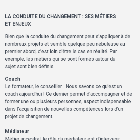
LA CONDUITE DU CHANGEMENT : SES MÉTIERS
ET ENJEUX
Bien que la conduite du changement peut s'appliquer à de
nombreux projets et semble quelque peu nébuleuse au
premier abord, c'est loin d'être le cas en réalité. Par
exemple, les métiers qui se sont formés autour du
sujet sont bien définis.
Coach
Le formateur, le conseiller... Nous savons ce qu'est un
coach aujourd'hui ! Ce dernier permet d'accompagner et de
former une ou plusieurs personnes, aspect indispensable
dans l'acquisition de nouvelles compétences lors d'un
projet de changement.
Médiateur
Métier ancestral, le rôle du médiateur est d'intervenir