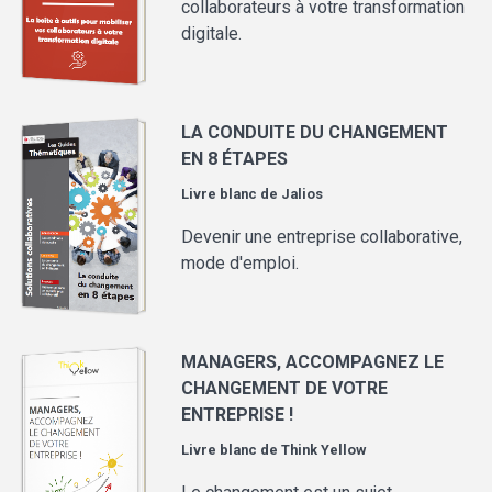
collaborateurs à votre transformation
digitale.
LA CONDUITE DU CHANGEMENT
EN 8 ÉTAPES
Livre blanc de
Jalios
Devenir une entreprise collaborative,
mode d'emploi.
MANAGERS, ACCOMPAGNEZ LE
CHANGEMENT DE VOTRE
ENTREPRISE !
Livre blanc de
Think Yellow