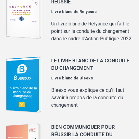
RÉUSSIE
Livre blanc de
Relyance
Un livre blanc de Relyance qui fait le
point sur la conduite du changement
dans le cadre d'Action Publique 2022.
LE LIVRE BLANC DE LA CONDUITE
DU CHANGEMENT
Livre blanc de
Bleexo
Bleexo vous explique ce qu'il faut
savoir à propos de la conduite du
changement.
BIEN COMMUNIQUER POUR
RÉUSSIR LA CONDUITE DU