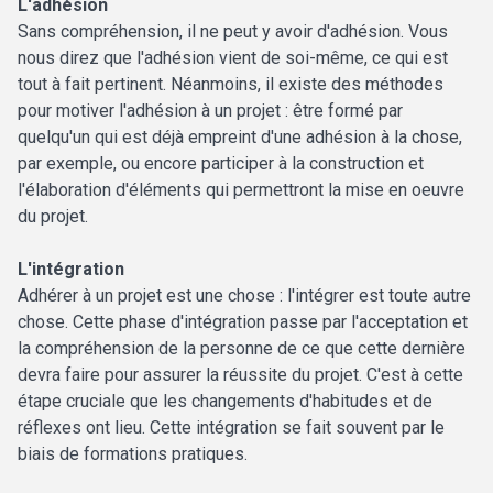
L'adhésion
Sans compréhension, il ne peut y avoir d'adhésion. Vous
nous direz que l'adhésion vient de soi-même, ce qui est
tout à fait pertinent. Néanmoins, il existe des méthodes
pour motiver l'adhésion à un projet : être formé par
quelqu'un qui est déjà empreint d'une adhésion à la chose,
par exemple, ou encore participer à la construction et
l'élaboration d'éléments qui permettront la mise en oeuvre
du projet.
L'intégration
Adhérer à un projet est une chose : l'intégrer est toute autre
chose. Cette phase d'intégration passe par l'acceptation et
la compréhension de la personne de ce que cette dernière
devra faire pour assurer la réussite du projet. C'est à cette
étape cruciale que les changements d'habitudes et de
réflexes ont lieu. Cette intégration se fait souvent par le
biais de formations pratiques.