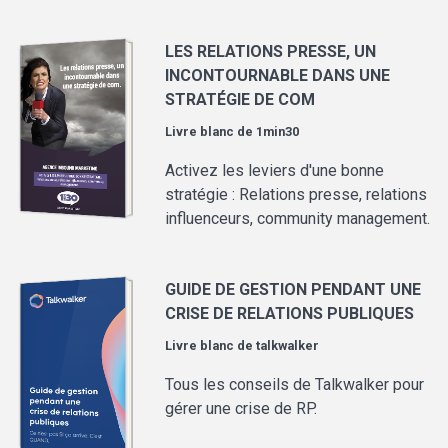
LES RELATIONS PRESSE, UN
INCONTOURNABLE DANS UNE
STRATÉGIE DE COM
Livre blanc de
1min30
Activez les leviers d'une bonne
stratégie : Relations presse, relations
influenceurs, community management.
GUIDE DE GESTION PENDANT UNE
CRISE DE RELATIONS PUBLIQUES
Livre blanc de
talkwalker
Tous les conseils de Talkwalker pour
gérer une crise de RP.