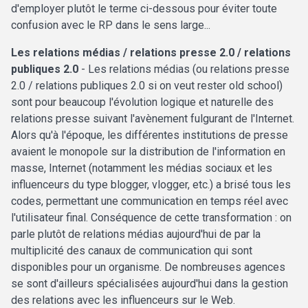
d'employer plutôt le terme ci-dessous pour éviter toute
confusion avec le RP dans le sens large...
Les relations médias / relations presse 2.0 / relations
publiques 2.0
- Les relations médias (ou relations presse
2.0 / relations publiques 2.0 si on veut rester old school)
sont pour beaucoup l'évolution logique et naturelle des
relations presse suivant l'avènement fulgurant de l'Internet.
Alors qu'à l'époque, les différentes institutions de presse
avaient le monopole sur la distribution de l'information en
masse, Internet (notamment les médias sociaux et les
influenceurs du type blogger, vlogger, etc.) a brisé tous les
codes, permettant une communication en temps réel avec
l'utilisateur final. Conséquence de cette transformation : on
parle plutôt de relations médias aujourd'hui de par la
multiplicité des canaux de communication qui sont
disponibles pour un organisme. De nombreuses agences
se sont d'ailleurs spécialisées aujourd'hui dans la gestion
des relations avec les influenceurs sur le Web.