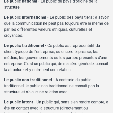
Le public national
- Le public du pays d'origine de la
structure.
Le public international
- Le public des pays tiers ; à savoir
que la communication ne peut pas toujours être la même de
par les différentes valeurs éthiques, culturelles et
croyances.
Le public traditionnel
- Ce public est représentatif du
client typique de l'entreprise, ou encore la presse, les
médias, les gouvernements ou les parties prenantes d'une
entreprise. C'est un public qui, de manière générale, connaît
la structure et y entretient une relation.
Le public non traditionnel
- A contrario du public
traditionnel, le public non traditionnel ne connaît pas la
structure, et n'a aucune relation avec.
Le public latent
- Un public qui, sans s'en rendre compte, a
été en contact avec la structure (directement ou