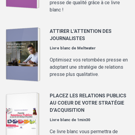
presse de qualité grâce à ce livre
blanc !
ATTIRER L'ATTENTION DES
JOURNALISTES
Livre blanc de
Meltwater
Optimisez vos retombées presse en
adoptant une stratégie de relations
presse plus qualitative.
PLACEZ LES RELATIONS PUBLICS
AU COEUR DE VOTRE STRATÉGIE
D’ACQUISITION
Livre blanc de
1min30
Ce livre blanc vous permettra de