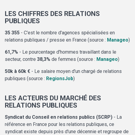
LES CHIFFRES DES RELATIONS
PUBLIQUES
35 355
- C'est le nombre d'agences spécialisées en
relations publiques / presse en France (source :
Manageo
)
61,7%
- Le pourcentage d'hommes travaillant dans le
secteur, contre
38,3%
de femmes (source :
Manageo
)
50k à 60k €
- Le salaire moyen d'un chargé de relations
publiques (source :
RegionsJob
)
LES ACTEURS DU MARCHÉ DES
RELATIONS PUBLIQUES
Syndicat du Conseil en relations publics (SCRP)
- La
référence en France pour les relations publiques, ce
syndicat existe depuis près d'une décennie et regroupe de