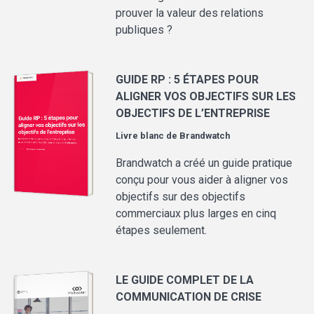
prouver la valeur des relations
publiques ?
GUIDE RP : 5 ÉTAPES POUR
ALIGNER VOS OBJECTIFS SUR LES
OBJECTIFS DE L’ENTREPRISE
Livre blanc de
Brandwatch
Brandwatch a créé un guide pratique
conçu pour vous aider à aligner vos
objectifs sur des objectifs
commerciaux plus larges en cinq
étapes seulement.
LE GUIDE COMPLET DE LA
COMMUNICATION DE CRISE