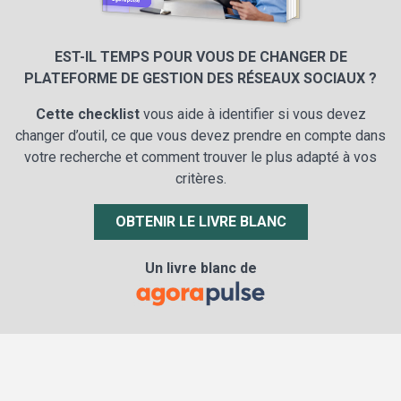
EST-IL TEMPS POUR VOUS DE CHANGER DE
PLATEFORME DE GESTION DES RÉSEAUX SOCIAUX ?
Cette checklist
vous aide à identifier si vous devez
changer d’outil, ce que vous devez prendre en compte dans
votre recherche et comment trouver le plus adapté à vos
critères.
OBTENIR LE LIVRE BLANC
Un livre blanc de