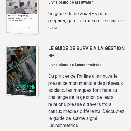
Livre blanc de
Meltwater
Un guide dédié aux RPs pour
préparer, gérer, et mesurer en cas de
crise.
LE GUIDE DE SURVIE À LA GESTION
RP
Livre blanc de
Launchmetrics
Du print et de l’online à la nouvelle
présence monumentale des réseaux
sociaux, les marques font face au
challenge de la gestion de leurs
relations presse à travers trois
canaux médias différents. Découvrez
le guide de survie signé
Launchmetrics.