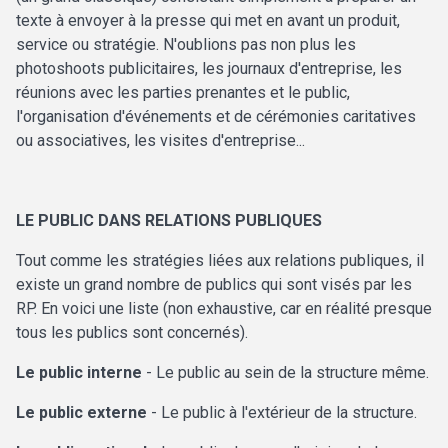
texte à envoyer à la presse qui met en avant un produit,
service ou stratégie. N'oublions pas non plus les
photoshoots publicitaires, les journaux d'entreprise, les
réunions avec les parties prenantes et le public,
l'organisation d'événements et de cérémonies caritatives
ou associatives, les visites d'entreprise...
LE PUBLIC DANS RELATIONS PUBLIQUES
Tout comme les stratégies liées aux relations publiques, il
existe un grand nombre de publics qui sont visés par les
RP. En voici une liste (non exhaustive, car en réalité presque
tous les publics sont concernés).
Le public interne
- Le public au sein de la structure même.
Le public externe
- Le public à l'extérieur de la structure.