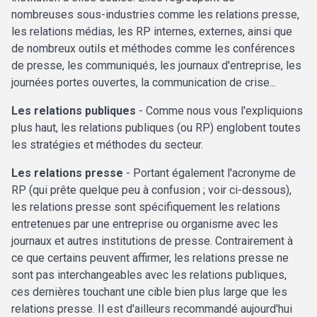
nombreuses sous-industries comme les relations presse,
les relations médias, les RP internes, externes, ainsi que
de nombreux outils et méthodes comme les conférences
de presse, les communiqués, les journaux d'entreprise, les
journées portes ouvertes, la communication de crise...
Les relations publiques
- Comme nous vous l'expliquions
plus haut, les relations publiques (ou RP) englobent toutes
les stratégies et méthodes du secteur.
Les relations presse
- Portant également l'acronyme de
RP (qui prête quelque peu à confusion ; voir ci-dessous),
les relations presse sont spécifiquement les relations
entretenues par une entreprise ou organisme avec les
journaux et autres institutions de presse. Contrairement à
ce que certains peuvent affirmer, les relations presse ne
sont pas interchangeables avec les relations publiques,
ces dernières touchant une cible bien plus large que les
relations presse. Il est d'ailleurs recommandé aujourd'hui