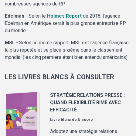
nombreuses agences de RP.
Edelman
- Selon le
Holmes Report
de 2018, l'agence
Edelman en Amérique serait la plus grande entreprise RP
du monde.
MSL
- Selon ce même rapport, MSL est l'agence française
la plus réputée et se place sixième dans le classement
mondial (les cinq premiers étant bien entendu américains).
LES LIVRES BLANCS À CONSULTER
STRATÉGIE RELATIONS PRESSE :
QUAND FLEXIBILITÉ RIME AVEC
EFFICACITÉ
Livre blanc de
Unicorp
Adoptez une stratégie relations