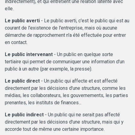
indirectement), et qui entretient une relation latente avec
elle.
Le public averti
- Le public averti, c'est le public qui est au
courant de l'existence de l'entreprise, mais où aucune
démarche de rapprochement n'a été effectuée pour entrer
en contact.
Le public intervenant
- Un public en quelque sorte
tertiaire qui permet de communiquer une information d'un
public à un autre (par exemple, la presse).
Le public direct
- Un public qui affecte et est affecté
directement par les décisions d'une structure, comme les
médias, les collaborateurs, les gouvernements, les parties
prenantes, les instituts de finances...
Le public indirect
- Un public qui ne serait pas affecté
directement par les décisions d'une structure, mais qui y
accorde tout de même une certaine importance.