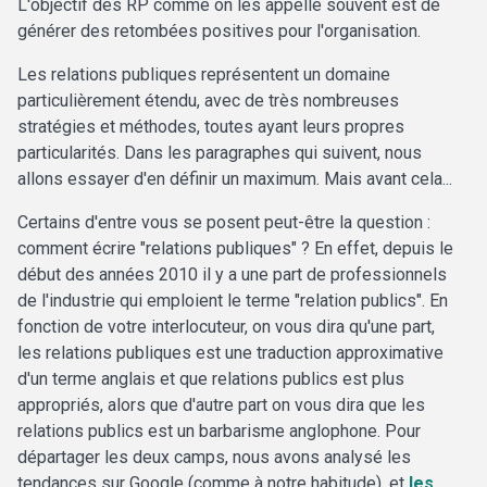
L'objectif des RP comme on les appelle souvent est de
générer des retombées positives pour l'organisation.
Les relations publiques représentent un domaine
particulièrement étendu, avec de très nombreuses
stratégies et méthodes, toutes ayant leurs propres
particularités. Dans les paragraphes qui suivent, nous
allons essayer d'en définir un maximum. Mais avant cela...
Certains d'entre vous se posent peut-être la question :
comment écrire "relations publiques" ? En effet, depuis le
début des années 2010 il y a une part de professionnels
de l'industrie qui emploient le terme "relation publics". En
fonction de votre interlocuteur, on vous dira qu'une part,
les relations publiques est une traduction approximative
d'un terme anglais et que relations publics est plus
appropriés, alors que d'autre part on vous dira que les
relations publics est un barbarisme anglophone. Pour
départager les deux camps, nous avons analysé les
tendances sur Google (comme à notre habitude), et
les