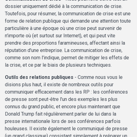
dossier uniquement dédié à la communication de crise.
Toutefois, pour résumer, la communication de crise est une
forme de relation publique qui demande une attention toute
particulière à une époque où une crise peut survenir de
n'importe où (et surtout sur Internet), et qui peut vite
prendre des proportions faramineuses, affectant ainsi la
réputation d'une entreprise. La communication de crise,
comme son nom l'indique, permet de mitiger les effets de
la crise, et ce par le biais de plusieurs techniques.
Outils des relations publiques
- Comme nous vous le
disions plus haut, il existe de nombreux outils pour
communiquer efficacement dans les RP : les conférences
de presse sont peut-être l'un des exemples les plus
connus du grand public, et encore plus maintenant que
Donald Trump fait régulièrement parler de lui dans la
presse internationale lors de ses conférences parfois
houleuses. Il existe également le communiqué de presse
(un grand classique) consistant simplement à préparer un