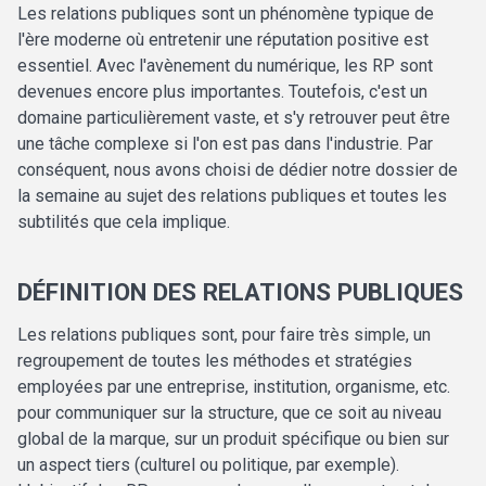
Les relations publiques sont un phénomène typique de
l'ère moderne où entretenir une réputation positive est
essentiel. Avec l'avènement du numérique, les RP sont
devenues encore plus importantes. Toutefois, c'est un
domaine particulièrement vaste, et s'y retrouver peut être
une tâche complexe si l'on est pas dans l'industrie. Par
conséquent, nous avons choisi de dédier notre dossier de
la semaine au sujet des relations publiques et toutes les
subtilités que cela implique.
DÉFINITION DES RELATIONS PUBLIQUES
Les relations publiques sont, pour faire très simple, un
regroupement de toutes les méthodes et stratégies
employées par une entreprise, institution, organisme, etc.
pour communiquer sur la structure, que ce soit au niveau
global de la marque, sur un produit spécifique ou bien sur
un aspect tiers (culturel ou politique, par exemple).