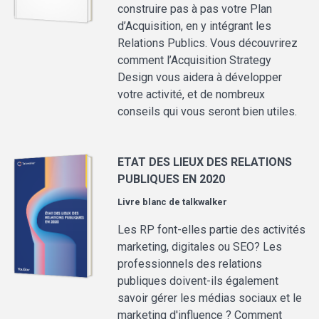
construire pas à pas votre Plan
d’Acquisition, en y intégrant les
Relations Publics. Vous découvrirez
comment l’Acquisition Strategy
Design vous aidera à développer
votre activité, et de nombreux
conseils qui vous seront bien utiles.
ETAT DES LIEUX DES RELATIONS
PUBLIQUES EN 2020
Livre blanc de
talkwalker
Les RP font-elles partie des activités
marketing, digitales ou SEO? Les
professionnels des relations
publiques doivent-ils également
savoir gérer les médias sociaux et le
marketing d'influence ? Comment