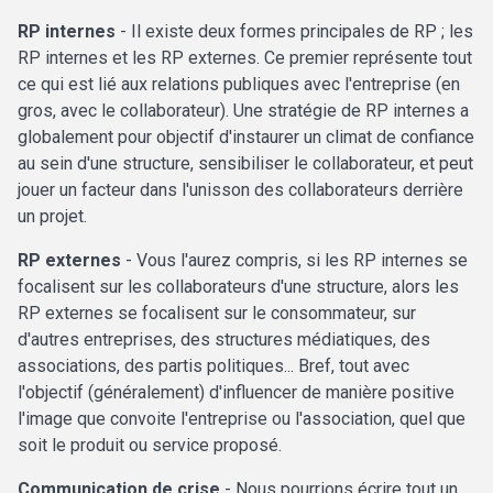
RP internes
- Il existe deux formes principales de RP ; les
RP internes et les RP externes. Ce premier représente tout
ce qui est lié aux relations publiques avec l'entreprise (en
gros, avec le collaborateur). Une stratégie de RP internes a
globalement pour objectif d'instaurer un climat de confiance
au sein d'une structure, sensibiliser le collaborateur, et peut
jouer un facteur dans l'unisson des collaborateurs derrière
un projet.
RP externes
- Vous l'aurez compris, si les RP internes se
focalisent sur les collaborateurs d'une structure, alors les
RP externes se focalisent sur le consommateur, sur
d'autres entreprises, des structures médiatiques, des
associations, des partis politiques... Bref, tout avec
l'objectif (généralement) d'influencer de manière positive
l'image que convoite l'entreprise ou l'association, quel que
soit le produit ou service proposé.
Communication de crise
- Nous pourrions écrire tout un