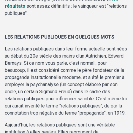
résultats
sont assez définitifs : le vainqueur est "relations
publiques".
LES RELATIONS PUBLIQUES EN QUELQUES MOTS
Les relations publiques dans leur forme actuelle sont nées
au début du 20e siècle des mains d'un Autrichien, Edward
Bernays. Si ce nom vous parle, c'est normal ; pour
beaucoup, il est considéré comme le père fondateur de la
propagande institutionnelle moderne, et a été le premier à
employer la psychanalyse (un concept élaboré par son
oncle, un certain Sigmund Freud) dans le cadre des
relations publiques pour influencer sa cible. C'est même lui
qui aurait inventé le terme "relations publiques", de par la
connotation trop négative du terme "propagande", en 1919.
Aujourd'hui, les relations publiques sont une véritable
institution à elles seules. Elles regroupent de