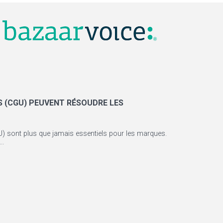
S (CGU) PEUVENT RÉSOUDRE LES
GU) sont plus que jamais essentiels pour les marques.
..