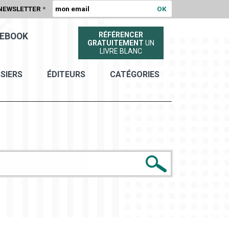
NEWSLETTER
*
RÉFÉRENCER
EBOOK
GRATUITEMENT
UN
LIVRE BLANC
SIERS
ÉDITEURS
CATÉGORIES