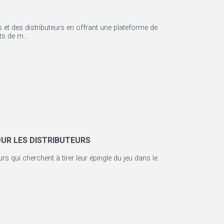
 et des distributeurs en offrant une plateforme de
s de m...
UR LES DISTRIBUTEURS
rs qui cherchent à tirer leur épingle du jeu dans le