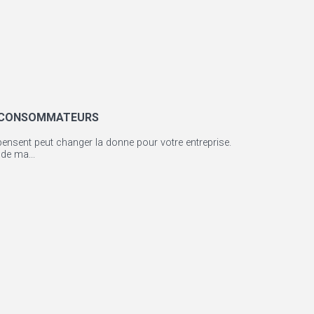
TS CONSOMMATEURS
ensent peut changer la donne pour votre entreprise.
de ma...