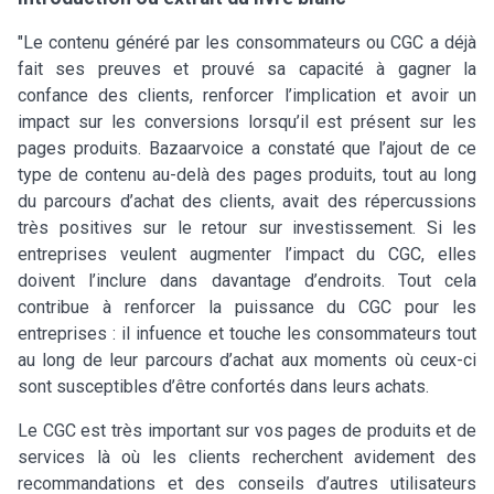
"Le contenu généré par les consommateurs ou CGC a déjà
fait ses preuves et prouvé sa capacité à gagner la
confance des clients, renforcer l’implication et avoir un
impact sur les conversions lorsqu’il est présent sur les
pages produits. Bazaarvoice a constaté que l’ajout de ce
type de contenu au-delà des pages produits, tout au long
du parcours d’achat des clients, avait des répercussions
très positives sur le retour sur investissement. Si les
entreprises veulent augmenter l’impact du CGC, elles
doivent l’inclure dans davantage d’endroits. Tout cela
contribue à renforcer la puissance du CGC pour les
entreprises : il infuence et touche les consommateurs tout
au long de leur parcours d’achat aux moments où ceux-ci
sont susceptibles d’être confortés dans leurs achats.
Le CGC est très important sur vos pages de produits et de
services là où les clients recherchent avidement des
recommandations et des conseils d’autres utilisateurs