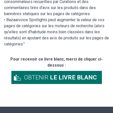
consommateurs recueillies par Curations et des
commentaires tirés d’avis sur les produits dans des
bannières statiques sur les pages de catégories.
• Bazaarvoice Spotlights peut augmenter la valeur de vos
pages de catégories sur les moteurs de recherche (alors
qu’elles sont d’habitude moins bien classées dans les
résultats) en ajoutant des avis de produits sur les pages de
catégories."
Pour recevoir ce livre blanc, merci de cliquer ci-
dessous :
OBTENIR
LE LIVRE BLANC