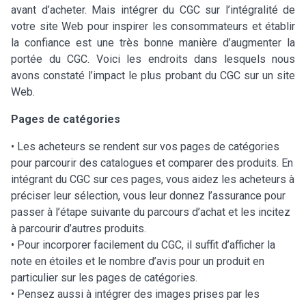
avant d’acheter. Mais intégrer du CGC sur l’intégralité de
votre site Web pour inspirer les consommateurs et établir
la confiance est une très bonne manière d’augmenter la
portée du CGC. Voici les endroits dans lesquels nous
avons constaté l’impact le plus probant du CGC sur un site
Web.
Pages de catégories
• Les acheteurs se rendent sur vos pages de catégories
pour parcourir des catalogues et comparer des produits. En
intégrant du CGC sur ces pages, vous aidez les acheteurs à
préciser leur sélection, vous leur donnez l’assurance pour
passer à l’étape suivante du parcours d’achat et les incitez
à parcourir d’autres produits.
• Pour incorporer facilement du CGC, il suffit d’afficher la
note en étoiles et le nombre d’avis pour un produit en
particulier sur les pages de catégories.
• Pensez aussi à intégrer des images prises par les