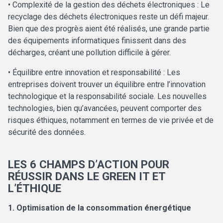
• Complexité de la gestion des déchets électroniques : Le
recyclage des déchets électroniques reste un défi majeur.
Bien que des progrès aient été réalisés, une grande partie
des équipements informatiques finissent dans des
décharges, créant une pollution difficile à gérer.
• Équilibre entre innovation et responsabilité : Les
entreprises doivent trouver un équilibre entre l’innovation
technologique et la responsabilité sociale. Les nouvelles
technologies, bien qu’avancées, peuvent comporter des
risques éthiques, notamment en termes de vie privée et de
sécurité des données.
LES 6 CHAMPS D’ACTION POUR
RÉUSSIR DANS LE GREEN IT ET
L’ÉTHIQUE
1. Optimisation de la consommation énergétique