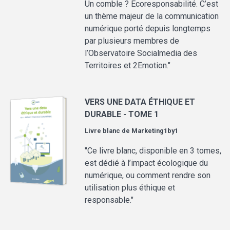
Un comble ? Écoresponsabilité. C’est
un thème majeur de la communication
numérique porté depuis longtemps
par plusieurs membres de
l’Observatoire Socialmedia des
Territoires et 2Emotion."
VERS UNE DATA ÉTHIQUE ET
DURABLE - TOME 1
Livre blanc de
Marketing1by1
"Ce livre blanc, disponible en 3 tomes,
est dédié à l’impact écologique du
numérique, ou comment rendre son
utilisation plus éthique et
responsable."