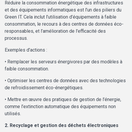
Réduire la consommation énergétique des infrastructures
et des équipements informatiques est l’un des piliers du
Green IT. Cela inclut l’utilisation d’équipements à faible
consommation, le recours à des centres de données éco-
responsables, et l’amélioration de l'efficacité des
processus.
Exemples d’actions :
• Remplacer les serveurs énergivores par des modèles à
faible consommation.
• Optimiser les centres de données avec des technologies
de refroidissement éco-énergétiques.
• Mettre en œuvre des pratiques de gestion de l’énergie,
comme l’extinction automatique des équipements non
utilisés.
2. Recyclage et gestion des déchets électroniques