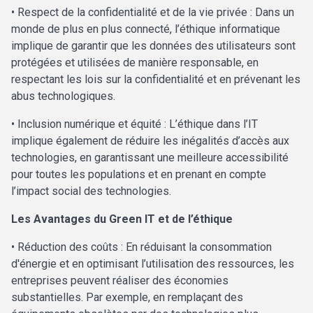
• Respect de la confidentialité et de la vie privée : Dans un
monde de plus en plus connecté, l’éthique informatique
implique de garantir que les données des utilisateurs sont
protégées et utilisées de manière responsable, en
respectant les lois sur la confidentialité et en prévenant les
abus technologiques.
• Inclusion numérique et équité : L’éthique dans l’IT
implique également de réduire les inégalités d’accès aux
technologies, en garantissant une meilleure accessibilité
pour toutes les populations et en prenant en compte
l’impact social des technologies.
Les Avantages du Green IT et de l’éthique
• Réduction des coûts : En réduisant la consommation
d'énergie et en optimisant l’utilisation des ressources, les
entreprises peuvent réaliser des économies
substantielles. Par exemple, en remplaçant des