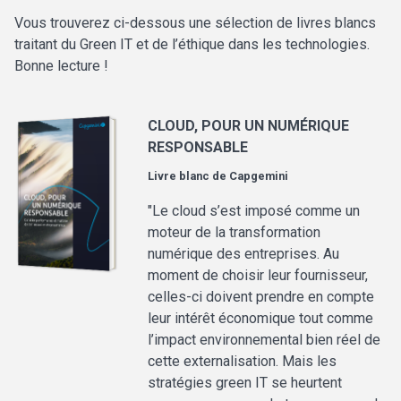
Vous trouverez ci-dessous une sélection de livres blancs
traitant du Green IT et de l’éthique dans les technologies.
Bonne lecture !
CLOUD, POUR UN NUMÉRIQUE
RESPONSABLE
Livre blanc de
Capgemini
"Le cloud s’est imposé comme un
moteur de la transformation
numérique des entreprises. Au
moment de choisir leur fournisseur,
celles-ci doivent prendre en compte
leur intérêt économique tout comme
l’impact environnemental bien réel de
cette externalisation. Mais les
stratégies green IT se heurtent