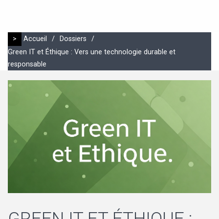
>
Accueil
/
Dossiers
/
Green IT et Éthique : Vers une technologie durable et
responsable
GREEN IT ET ÉTHIQUE :