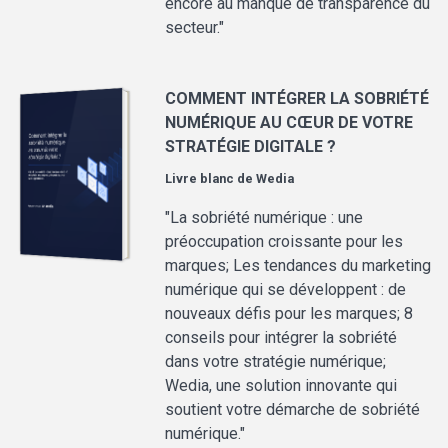
encore au manque de transparence du
secteur."
COMMENT INTÉGRER LA SOBRIÉTÉ
NUMÉRIQUE AU CŒUR DE VOTRE
STRATÉGIE DIGITALE ?
Livre blanc de
Wedia
"La sobriété numérique : une
préoccupation croissante pour les
marques; Les tendances du marketing
numérique qui se développent : de
nouveaux défis pour les marques; 8
conseils pour intégrer la sobriété
dans votre stratégie numérique;
Wedia, une solution innovante qui
soutient votre démarche de sobriété
numérique."