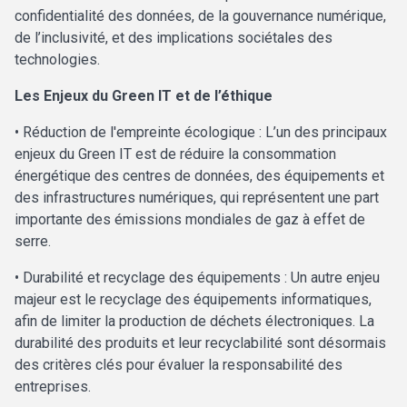
confidentialité des données, de la gouvernance numérique,
de l’inclusivité, et des implications sociétales des
technologies.
Les Enjeux du Green IT et de l’éthique
• Réduction de l'empreinte écologique : L’un des principaux
enjeux du Green IT est de réduire la consommation
énergétique des centres de données, des équipements et
des infrastructures numériques, qui représentent une part
importante des émissions mondiales de gaz à effet de
serre.
• Durabilité et recyclage des équipements : Un autre enjeu
majeur est le recyclage des équipements informatiques,
afin de limiter la production de déchets électroniques. La
durabilité des produits et leur recyclabilité sont désormais
des critères clés pour évaluer la responsabilité des
entreprises.