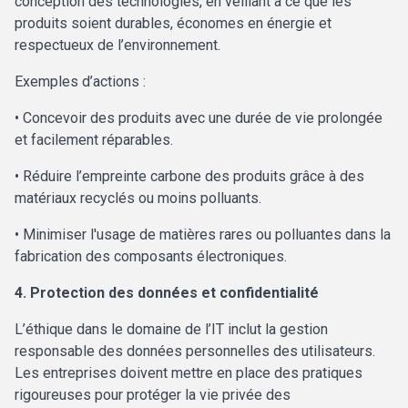
conception des technologies, en veillant à ce que les
produits soient durables, économes en énergie et
respectueux de l’environnement.
Exemples d’actions :
• Concevoir des produits avec une durée de vie prolongée
et facilement réparables.
• Réduire l’empreinte carbone des produits grâce à des
matériaux recyclés ou moins polluants.
• Minimiser l'usage de matières rares ou polluantes dans la
fabrication des composants électroniques.
4. Protection des données et confidentialité
L’éthique dans le domaine de l’IT inclut la gestion
responsable des données personnelles des utilisateurs.
Les entreprises doivent mettre en place des pratiques
rigoureuses pour protéger la vie privée des