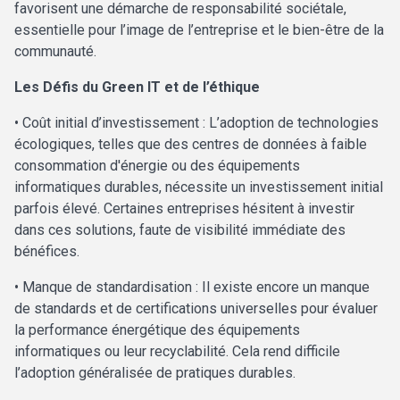
favorisent une démarche de responsabilité sociétale,
essentielle pour l’image de l’entreprise et le bien-être de la
communauté.
Les Défis du Green IT et de l’éthique
• Coût initial d’investissement : L’adoption de technologies
écologiques, telles que des centres de données à faible
consommation d'énergie ou des équipements
informatiques durables, nécessite un investissement initial
parfois élevé. Certaines entreprises hésitent à investir
dans ces solutions, faute de visibilité immédiate des
bénéfices.
• Manque de standardisation : Il existe encore un manque
de standards et de certifications universelles pour évaluer
la performance énergétique des équipements
informatiques ou leur recyclabilité. Cela rend difficile
l’adoption généralisée de pratiques durables.