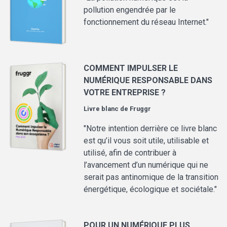
pollution engendrée par le
fonctionnement du réseau Internet."
COMMENT IMPULSER LE
NUMÉRIQUE RESPONSABLE DANS
VOTRE ENTREPRISE ?
Livre blanc de
Fruggr
"Notre intention derrière ce livre blanc
est qu’il vous soit utile, utilisable et
utilisé, afin de contribuer à
l’avancement d’un numérique qui ne
serait pas antinomique de la transition
énergétique, écologique et sociétale."
POUR UN NUMÉRIQUE PLUS