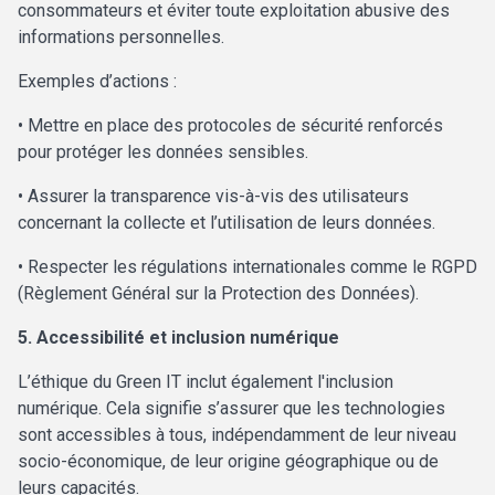
consommateurs et éviter toute exploitation abusive des
informations personnelles.
Exemples d’actions :
• Mettre en place des protocoles de sécurité renforcés
pour protéger les données sensibles.
• Assurer la transparence vis-à-vis des utilisateurs
concernant la collecte et l’utilisation de leurs données.
• Respecter les régulations internationales comme le RGPD
(Règlement Général sur la Protection des Données).
5. Accessibilité et inclusion numérique
L’éthique du Green IT inclut également l'inclusion
numérique. Cela signifie s’assurer que les technologies
sont accessibles à tous, indépendamment de leur niveau
socio-économique, de leur origine géographique ou de
leurs capacités.