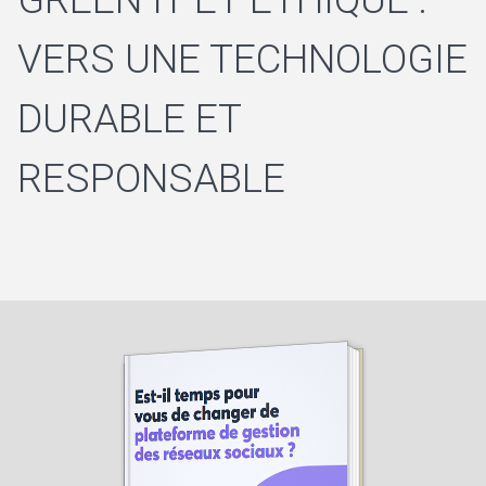
VERS UNE TECHNOLOGIE
DURABLE ET
RESPONSABLE