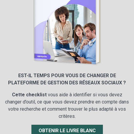
EST-IL TEMPS POUR VOUS DE CHANGER DE
PLATEFORME DE GESTION DES RÉSEAUX SOCIAUX ?
Cette checklist
vous aide à identifier si vous devez
changer d’outil, ce que vous devez prendre en compte dans
votre recherche et comment trouver le plus adapté à vos
critères.
OBTENIR LE LIVRE BLANC