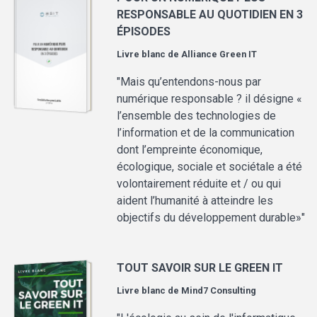
RESPONSABLE AU QUOTIDIEN EN 3
ÉPISODES
Livre blanc de
Alliance Green IT
"Mais qu’entendons-nous par
numérique responsable ? il désigne «
l’ensemble des technologies de
l’information et de la communication
dont l’empreinte économique,
écologique, sociale et sociétale a été
volontairement réduite et / ou qui
aident l’humanité à atteindre les
objectifs du développement durable»"
TOUT SAVOIR SUR LE GREEN IT
Livre blanc de
Mind7 Consulting