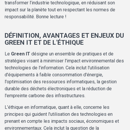
transformer l’industrie technologique, en réduisant son
impact sur la planète tout en respectant les normes de
responsabilité. Bonne lecture !
DÉFINITION, AVANTAGES ET ENJEUX DU
GREEN IT ET DE L’ÉTHIQUE
Le
Green IT
désigne un ensemble de pratiques et de
stratégies visant à minimiser l'impact environnemental des
technologies de l'information. Cela inclut l'utilisation
d'équipements à faible consommation d'énergie,
l'optimisation des ressources informatiques, la gestion
durable des déchets électroniques et la réduction de
l'empreinte carbone des infrastructures.
L’éthique en informatique, quant à elle, concerne les
principes qui guident l'utilisation des technologies en
prenant en compte les impacts sociaux, économiques et
environnementaux. Cela inclut la question de la