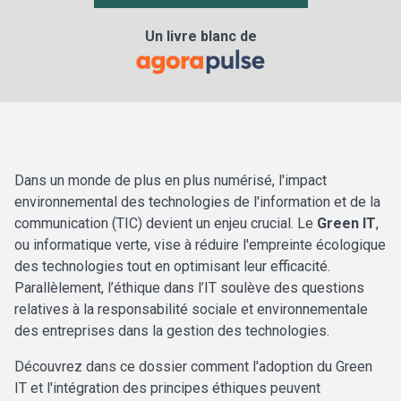
Un livre blanc de
Dans un monde de plus en plus numérisé, l'impact
environnemental des technologies de l'information et de la
communication (TIC) devient un enjeu crucial. Le
Green IT
,
ou informatique verte, vise à réduire l'empreinte écologique
des technologies tout en optimisant leur efficacité.
Parallèlement, l’éthique dans l’IT soulève des questions
relatives à la responsabilité sociale et environnementale
des entreprises dans la gestion des technologies.
Découvrez dans ce dossier comment l'adoption du Green
IT et l'intégration des principes éthiques peuvent