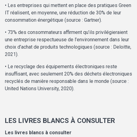
• Les entreprises qui mettent en place des pratiques Green
IT réalisent, en moyenne, une réduction de 30% de leur
consommation énergétique (source : Gartner).
• 73% des consommateurs affirment qu’ils privilégieraient
une entreprise respectueuse de l’environnement dans leur
choix d’achat de produits technologiques (source : Deloitte,
2021).
• Le recyclage des équipements électroniques reste
insuffisant, avec seulement 20% des déchets électroniques
recyclés de manière responsable dans le monde (source :
United Nations University, 2020).
LES LIVRES BLANCS À CONSULTER
Les livres blancs à consulter