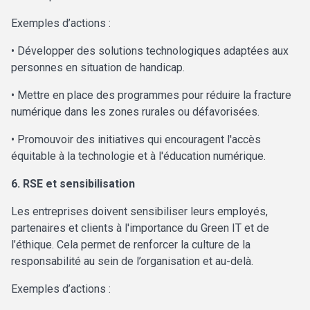
Exemples d’actions :
• Développer des solutions technologiques adaptées aux
personnes en situation de handicap.
• Mettre en place des programmes pour réduire la fracture
numérique dans les zones rurales ou défavorisées.
• Promouvoir des initiatives qui encouragent l'accès
équitable à la technologie et à l'éducation numérique.
6. RSE et sensibilisation
Les entreprises doivent sensibiliser leurs employés,
partenaires et clients à l'importance du Green IT et de
l’éthique. Cela permet de renforcer la culture de la
responsabilité au sein de l’organisation et au-delà.
Exemples d’actions :