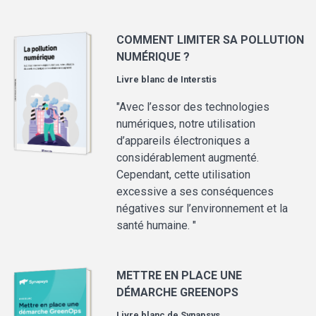
COMMENT LIMITER SA POLLUTION
NUMÉRIQUE ?
Livre blanc de
Interstis
"Avec l’essor des technologies
numériques, notre utilisation
d’appareils électroniques a
considérablement augmenté.
Cependant, cette utilisation
excessive a ses conséquences
négatives sur l’environnement et la
santé humaine. "
METTRE EN PLACE UNE
DÉMARCHE GREENOPS
Livre blanc de
Synapsys