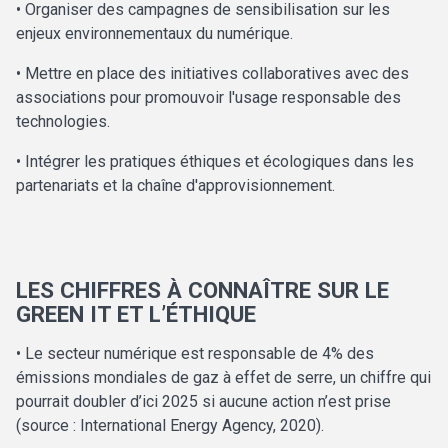
• Organiser des campagnes de sensibilisation sur les
enjeux environnementaux du numérique.
• Mettre en place des initiatives collaboratives avec des
associations pour promouvoir l'usage responsable des
technologies.
• Intégrer les pratiques éthiques et écologiques dans les
partenariats et la chaîne d'approvisionnement.
LES CHIFFRES À CONNAÎTRE SUR LE
GREEN IT ET L’ÉTHIQUE
• Le secteur numérique est responsable de 4% des
émissions mondiales de gaz à effet de serre, un chiffre qui
pourrait doubler d’ici 2025 si aucune action n’est prise
(source : International Energy Agency, 2020).