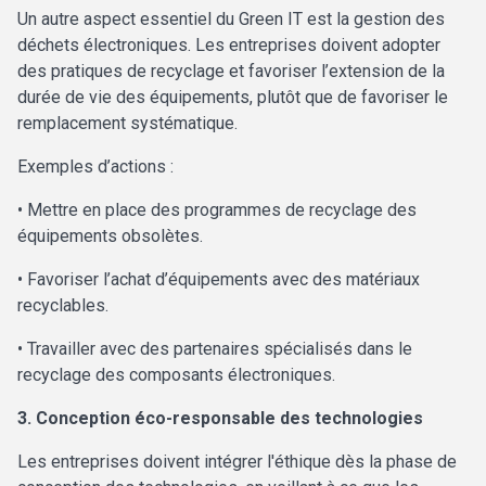
Un autre aspect essentiel du Green IT est la gestion des
déchets électroniques. Les entreprises doivent adopter
des pratiques de recyclage et favoriser l’extension de la
durée de vie des équipements, plutôt que de favoriser le
remplacement systématique.
Exemples d’actions :
• Mettre en place des programmes de recyclage des
équipements obsolètes.
• Favoriser l’achat d’équipements avec des matériaux
recyclables.
• Travailler avec des partenaires spécialisés dans le
recyclage des composants électroniques.
3. Conception éco-responsable des technologies
Les entreprises doivent intégrer l'éthique dès la phase de