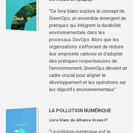
"Ce livre blanc explore le concept de
GreenOps, un ensemble émergent de
pratiques qui intègrent la durabilité
environnementale dans les
processus DevOps. Alors que les
organisations s’efforcent de réduire
leur empreinte carbone et d’adopter
des pratiques respectueuses de
l’environnement, GreenOps devient un
cadre crucial pour aligner le
développement et les opérations sur
les objectifs environnementaux."
LA POLLUTION NUMÉRIQUE
Livre blanc de
Alliance Green IT
"La pollution numérique est la