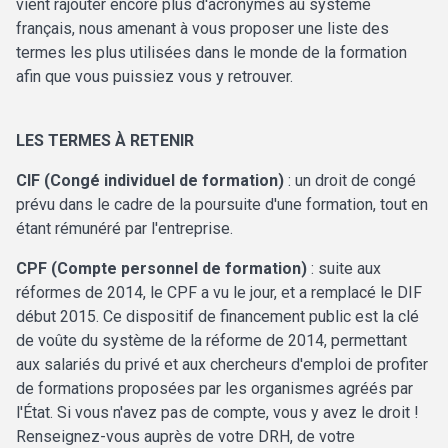
vient rajouter encore plus d'acronymes au système
français, nous amenant à vous proposer une liste des
termes les plus utilisées dans le monde de la formation
afin que vous puissiez vous y retrouver.
LES TERMES À RETENIR
CIF (Congé individuel de formation)
: un droit de congé
prévu dans le cadre de la poursuite d'une formation, tout en
étant rémunéré par l'entreprise.
CPF (Compte personnel de formation)
: suite aux
réformes de 2014, le CPF a vu le jour, et a remplacé le DIF
début 2015. Ce dispositif de financement public est la clé
de voûte du système de la réforme de 2014, permettant
aux salariés du privé et aux chercheurs d'emploi de profiter
de formations proposées par les organismes agréés par
l'État. Si vous n'avez pas de compte, vous y avez le droit !
Renseignez-vous auprès de votre DRH, de votre