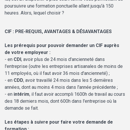
poursuivre une formation ponctuelle allant jusqu'à 150
heures. Alors, lequel choisir ?
CIF : PRE-REQUIS, AVANTAGES & DÉSAVANTAGES
Les prérequis pour pouvoir demander un CIF auprès
de votre employeur :
- en
CDI
, avoir plus de 24 mois d'ancienneté dans
l'entreprise (outre les entreprises artisanales de moins de
11 employés, où il faut avoir 36 mois d'ancienneté) ;
- en
CDD
, avoir travaillé 24 mois dans les 5 dernières
années, dont au moins 4 mois dans l'année précédente ;
- en
intérim
, il faut avoir accompli 1600h de travail au cours
des 18 derniers mois, dont 600h dans l'entreprise où la
demande se fait.
Les étapes à suivre pour faire votre demande de
formation :