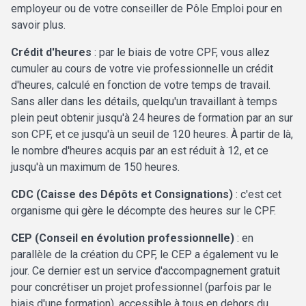
employeur ou de votre conseiller de Pôle Emploi pour en
savoir plus.
Crédit d'heures
: par le biais de votre CPF, vous allez
cumuler au cours de votre vie professionnelle un crédit
d'heures, calculé en fonction de votre temps de travail.
Sans aller dans les détails, quelqu'un travaillant à temps
plein peut obtenir jusqu'à 24 heures de formation par an sur
son CPF, et ce jusqu'à un seuil de 120 heures. À partir de là,
le nombre d'heures acquis par an est réduit à 12, et ce
jusqu'à un maximum de 150 heures.
CDC (Caisse des Dépôts et Consignations)
: c'est cet
organisme qui gère le décompte des heures sur le CPF.
CEP (Conseil en évolution professionnelle)
: en
parallèle de la création du CPF, le CEP a également vu le
jour. Ce dernier est un service d'accompagnement gratuit
pour concrétiser un projet professionnel (parfois par le
biais d'une formation), accessible à tous en dehors du