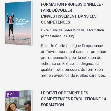
FORMATION PROFESSIONNELLE -
FAIRE DÉCOLLER
L’INVESTISSEMENT DANS LES
COMPÉTENCES
Livre blanc de
Fédération de la formation
professionnelle (FFP)
Si cette étude souligne l’importance
de l’investissement dans la formation
professionnelle pour la création de
richesse en France, un diagnostic
qualitatif des parcours de formation
met en évidence de réelles carences.
LE DÉVELOPPEMENT DES
COMPÉTENCES RÉVOLUTIONNE LA
FORMATION