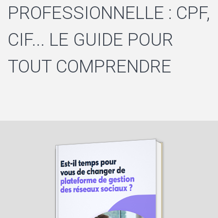
PROFESSIONNELLE : CPF,
CIF... LE GUIDE POUR
TOUT COMPRENDRE