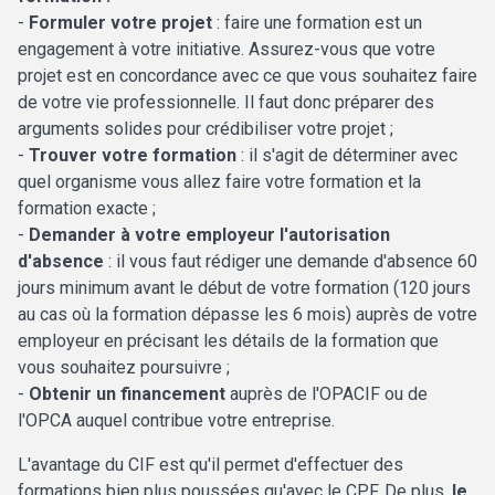
-
Formuler votre projet
: faire une formation est un
engagement à votre initiative. Assurez-vous que votre
projet est en concordance avec ce que vous souhaitez faire
de votre vie professionnelle. Il faut donc préparer des
arguments solides pour crédibiliser votre projet ;
-
Trouver votre formation
: il s'agit de déterminer avec
quel organisme vous allez faire votre formation et la
formation exacte ;
-
Demander à votre employeur l'autorisation
d'absence
: il vous faut rédiger une demande d'absence 60
jours minimum avant le début de votre formation (120 jours
au cas où la formation dépasse les 6 mois) auprès de votre
employeur en précisant les détails de la formation que
vous souhaitez poursuivre ;
-
Obtenir un financement
auprès de l'OPACIF ou de
l'OPCA auquel contribue votre entreprise.
L'avantage du CIF est qu'il permet d'effectuer des
formations bien plus poussées qu'avec le CPF. De plus,
le