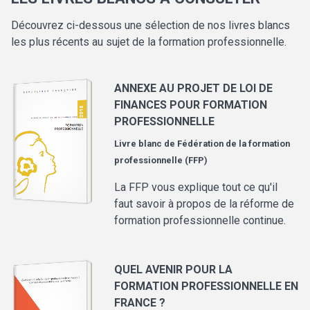
Découvrez ci-dessous une sélection de nos livres blancs
les plus récents au sujet de la formation professionnelle.
ANNEXE AU PROJET DE LOI DE
FINANCES POUR FORMATION
PROFESSIONNELLE
Livre blanc de
Fédération de la formation
professionnelle (FFP)
La FFP vous explique tout ce qu'il
faut savoir à propos de la réforme de
formation professionnelle continue.
QUEL AVENIR POUR LA
FORMATION PROFESSIONNELLE EN
FRANCE ?