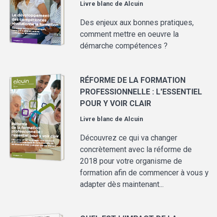
Livre blanc de
Alcuin
Des enjeux aux bonnes pratiques,
comment mettre en oeuvre la
démarche compétences ?
RÉFORME DE LA FORMATION
PROFESSIONNELLE : L'ESSENTIEL
POUR Y VOIR CLAIR
Livre blanc de
Alcuin
Découvrez ce qui va changer
concrètement avec la réforme de
2018 pour votre organisme de
formation afin de commencer à vous y
adapter dès maintenant...