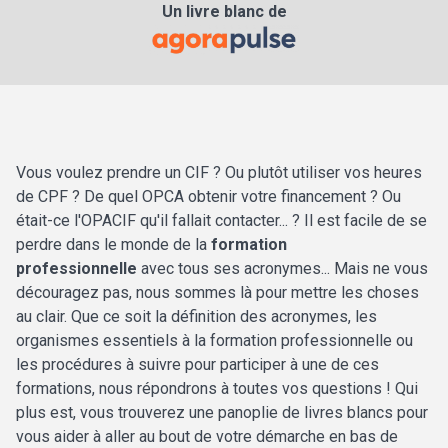
Un livre blanc de
Vous voulez prendre un CIF ? Ou plutôt utiliser vos heures
de CPF ? De quel OPCA obtenir votre financement ? Ou
était-ce l'OPACIF qu'il fallait contacter... ? Il est facile de se
perdre dans le monde de la
formation
professionnelle
avec tous ses acronymes... Mais ne vous
découragez pas, nous sommes là pour mettre les choses
au clair. Que ce soit la définition des acronymes, les
organismes essentiels à la formation professionnelle ou
les procédures à suivre pour participer à une de ces
formations, nous répondrons à toutes vos questions ! Qui
plus est, vous trouverez une panoplie de livres blancs pour
vous aider à aller au bout de votre démarche en bas de