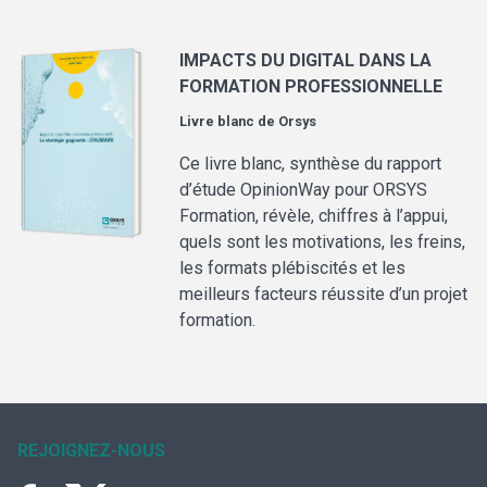
IMPACTS DU DIGITAL DANS LA
FORMATION PROFESSIONNELLE
Livre blanc de
Orsys
Ce livre blanc, synthèse du rapport
d’étude OpinionWay pour ORSYS
Formation, révèle, chiffres à l’appui,
quels sont les motivations, les freins,
les formats plébiscités et les
meilleurs facteurs réussite d’un projet
formation.
REJOIGNEZ-NOUS