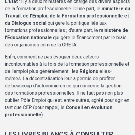
L'État
: il y a deux ministères en charge des divers aspects
de la formation professionnelle. D'une part, le
ministère du
Travail, de l'Emploi, de la Formation professionnelle et
du Dialogue social
qui gère la politique liée aux
formations professionnelles ; d'autre part, le
ministère de
l'Éducation nationale
qui gère le financement par le biais
des organismes comme la GRETA.
Enfin, comment ne pas évoquer deux acteurs
incontournables à la fois de la formation professionnelle et
de l'emploi plus généralement : les
Régions
elles-
mêmes. La décentralisation leur a permis de profiter
de beaucoup d'autonomie en ce qui concerne la gestion
des formations professionnelles. Il ne faut pas non plus
oublier Pôle Emploi qui est, entre autres, agréé pour agir en
tant que CEP (pour rappel, le
Conseil en évolution
professionnelle
).
LES LIVRES BLANCS À CONSULTER