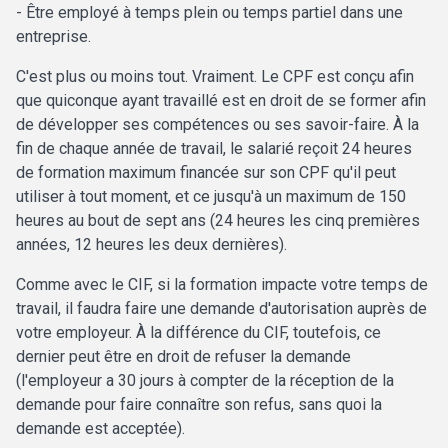
- Être employé à temps plein ou temps partiel dans une
entreprise.
C'est plus ou moins tout. Vraiment. Le CPF est conçu afin
que quiconque ayant travaillé est en droit de se former afin
de développer ses compétences ou ses savoir-faire. À la
fin de chaque année de travail, le salarié reçoit 24 heures
de formation maximum financée sur son CPF qu'il peut
utiliser à tout moment, et ce jusqu'à un maximum de 150
heures au bout de sept ans (24 heures les cinq premières
années, 12 heures les deux dernières).
Comme avec le CIF, si la formation impacte votre temps de
travail, il faudra faire une demande d'autorisation auprès de
votre employeur. À la différence du CIF, toutefois, ce
dernier peut être en droit de refuser la demande
(l'employeur a 30 jours à compter de la réception de la
demande pour faire connaître son refus, sans quoi la
demande est acceptée).