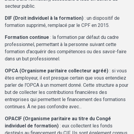
secteur public.
DIF (Droit individuel à la formation)
: un dispositif de
formation supprimé, remplacé par le CPF en 2015.
Formation continue
: la formation par défaut du cadre
professionnel, permettant à la personne suivant cette
formation d'acquérir des compétences ou des savoir-faire
dans un but professionnel.
OPCA (Organisme paritaire collecteur agréé)
: si vous
êtes employeur, il est presque certain que vous entendiez
parler de l'OPCA à un moment donné. Cette structure a pour
but de collecter les contributions financières des
entreprises qui permettent le financement des formations
continues. À ne pas confondre avec...
OPACIF (Organisme paritaire au titre du Congé
individuel de formation)
: eux collectent les fonds
destinés au financement du CIF. Ils sont également connus