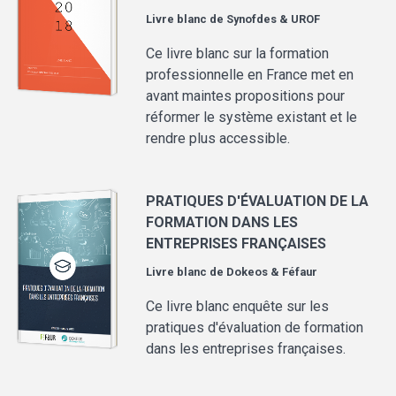
Livre blanc de
Synofdes & UROF
Ce livre blanc sur la formation
professionnelle en France met en
avant maintes propositions pour
réformer le système existant et le
rendre plus accessible.
PRATIQUES D'ÉVALUATION DE LA
FORMATION DANS LES
ENTREPRISES FRANÇAISES
Livre blanc de
Dokeos & Féfaur
Ce livre blanc enquête sur les
pratiques d'évaluation de formation
dans les entreprises françaises.