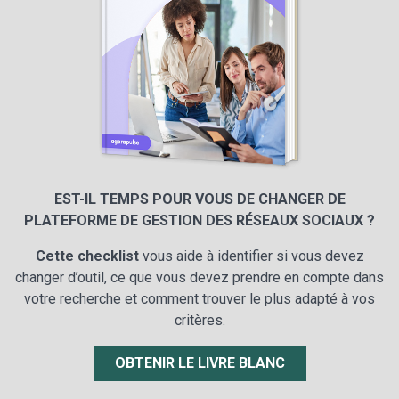
EST-IL TEMPS POUR VOUS DE CHANGER DE
PLATEFORME DE GESTION DES RÉSEAUX SOCIAUX ?
Cette checklist
vous aide à identifier si vous devez
changer d’outil, ce que vous devez prendre en compte dans
votre recherche et comment trouver le plus adapté à vos
critères.
OBTENIR LE LIVRE BLANC