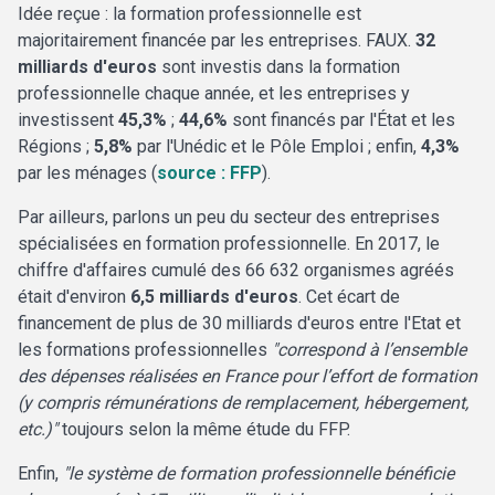
Idée reçue : la formation professionnelle est
majoritairement financée par les entreprises. FAUX.
32
milliards d'euros
sont investis dans la formation
professionnelle chaque année, et les entreprises y
investissent
45,3%
;
44,6%
sont financés par l'État et les
Régions ;
5,8%
par l'Unédic et le Pôle Emploi ; enfin,
4,3%
par les ménages (
source : FFP
).
Par ailleurs, parlons un peu du secteur des entreprises
spécialisées en formation professionnelle. En 2017, le
chiffre d'affaires cumulé des 66 632 organismes agréés
était d'environ
6,5 milliards d'euros
. Cet écart de
financement de plus de 30 milliards d'euros entre l'Etat et
les formations professionnelles
"correspond à l’ensemble
des dépenses réalisées en France pour l’effort de formation
(y compris rémunérations de remplacement, hébergement,
etc.)"
toujours selon la même étude du FFP.
Enfin,
"le système de formation professionnelle bénéficie