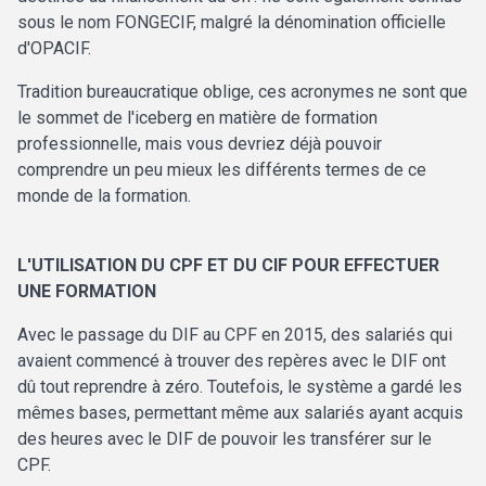
sous le nom FONGECIF, malgré la dénomination officielle
d'OPACIF.
Tradition bureaucratique oblige, ces acronymes ne sont que
le sommet de l'iceberg en matière de formation
professionnelle, mais vous devriez déjà pouvoir
comprendre un peu mieux les différents termes de ce
monde de la formation.
L'UTILISATION DU CPF ET DU CIF POUR EFFECTUER
UNE FORMATION
Avec le passage du DIF au CPF en 2015, des salariés qui
avaient commencé à trouver des repères avec le DIF ont
dû tout reprendre à zéro. Toutefois, le système a gardé les
mêmes bases, permettant même aux salariés ayant acquis
des heures avec le DIF de pouvoir les transférer sur le
CPF.