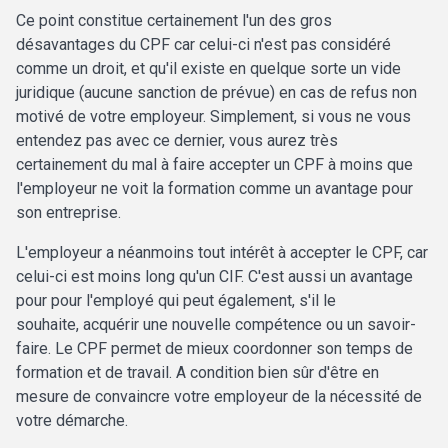
Ce point constitue certainement l'un des gros
désavantages du CPF car celui-ci n'est pas considéré
comme un droit, et qu'il existe en quelque sorte un vide
juridique (aucune sanction de prévue) en cas de refus non
motivé de votre employeur. Simplement, si vous ne vous
entendez pas avec ce dernier, vous aurez très
certainement du mal à faire accepter un CPF à moins que
l'employeur ne voit la formation comme un avantage pour
son entreprise.
L'employeur a néanmoins tout intérêt à accepter le CPF, car
celui-ci est moins long qu'un CIF. C'est aussi un avantage
pour pour l'employé qui peut également, s'il le
souhaite, acquérir une nouvelle compétence ou un savoir-
faire. Le CPF permet de mieux coordonner son temps de
formation et de travail. A condition bien sûr d'être en
mesure de convaincre votre employeur de la nécessité de
votre démarche.