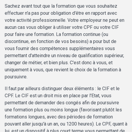
Sachez avant tout que la formation que vous souhaitez
effectuer n'a pas pour obligation d'être en rapport avec
votre activité professionnelle. Votre employeur ne peut en
aucun cas vous obliger à utiliser votre CPF ou votre CIF
pour faire une formation. La formation continue (ou
discontinue, en fonction de vos besoins) a pour but de
vous fournir des compétences supplémentaires vous
permettant d'atteindre un niveau de qualification supérieur,
changer de métier, et bien plus. C'est donc à vous, et
uniquement à vous, que revient le choix de la formation à
poursuivre.
Il faut par ailleurs distinguer deux éléments : le CIF et le
CPF. Le CIF est un droit mis en place par l'Etat, vous
permettant de demander des congés afin de poursuivre
une formation plus ou moins longue (favorisant plutôt les
formations longues, avec des périodes de formation
pouvant aller jusqu'à un an, ou 1200 heures). Le CPF, quant à
lui, est un dispositif à plus court terme vous permettant de