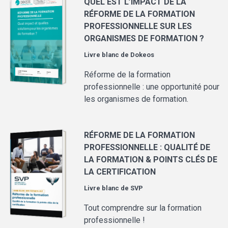
QUEL EST L’IMPACT DE LA
RÉFORME DE LA FORMATION
PROFESSIONNELLE SUR LES
ORGANISMES DE FORMATION ?
Livre blanc de
Dokeos
Réforme de la formation
professionnelle : une opportunité pour
les organismes de formation.
RÉFORME DE LA FORMATION
PROFESSIONNELLE : QUALITÉ DE
LA FORMATION & POINTS CLÉS DE
LA CERTIFICATION
Livre blanc de
SVP
Tout comprendre sur la formation
professionnelle !