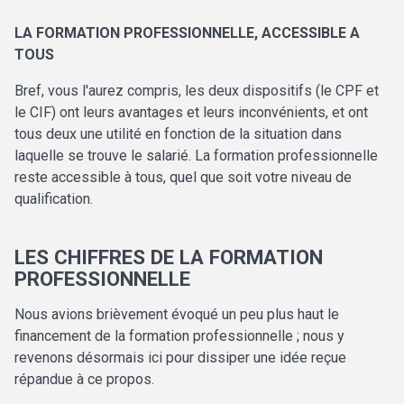
LA FORMATION PROFESSIONNELLE, ACCESSIBLE A
TOUS
Bref, vous l'aurez compris, les deux dispositifs (le CPF et
le CIF) ont leurs avantages et leurs inconvénients, et ont
tous deux une utilité en fonction de la situation dans
laquelle se trouve le salarié. La formation professionnelle
reste accessible à tous, quel que soit votre niveau de
qualification.
LES CHIFFRES DE LA FORMATION
PROFESSIONNELLE
Nous avions brièvement évoqué un peu plus haut le
financement de la formation professionnelle ; nous y
revenons désormais ici pour dissiper une idée reçue
répandue à ce propos.