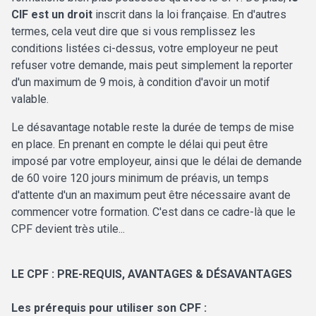
CIF est un droit
inscrit dans la loi française. En d'autres
termes, cela veut dire que si vous remplissez les
conditions listées ci-dessus, votre employeur ne peut
refuser votre demande, mais peut simplement la reporter
d'un maximum de 9 mois, à condition d'avoir un motif
valable.
Le désavantage notable reste la durée de temps de mise
en place. En prenant en compte le délai qui peut être
imposé par votre employeur, ainsi que le délai de demande
de 60 voire 120 jours minimum de préavis, un temps
d'attente d'un an maximum peut être nécessaire avant de
commencer votre formation. C'est dans ce cadre-là que le
CPF devient très utile...
LE CPF : PRE-REQUIS, AVANTAGES & DÉSAVANTAGES
Les prérequis pour utiliser son CPF :