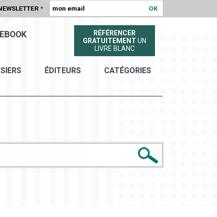
NEWSLETTER
*
RÉFÉRENCER
EBOOK
GRATUITEMENT
UN
LIVRE BLANC
SIERS
ÉDITEURS
CATÉGORIES