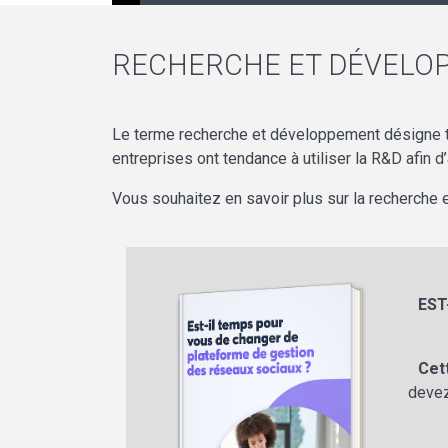
RECHERCHE ET DÉVELOP
Le terme recherche et développement désigne t
entreprises ont tendance à utiliser la R&D afin
Vous souhaitez en savoir plus sur la recherche
EST
Cet
devez