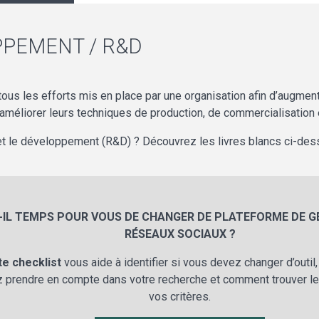
PEMENT / R&D
ous les efforts mis en place par une organisation afin d’augme
 d’améliorer leurs techniques de production, de commercialisatio
 et le développement (R&D) ? Découvrez les livres blancs ci-des
-IL TEMPS POUR VOUS DE CHANGER DE PLATEFORME DE G
RÉSEAUX SOCIAUX ?
te checklist
vous aide à identifier si vous devez changer d’outil
 prendre en compte dans votre recherche et comment trouver le
vos critères.