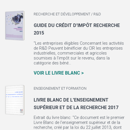
RECHERCHE ET DÉVELOPPEMENT / R&D
GUIDE DU CRÉDIT D'IMPÔT RECHERCHE
2015
"Les entreprises éligibles Concernant les activités
de R&D Peuvent bénéficier du CIR les entreprises
industrielles, commerciales et agricoles
soumises à l’impôt sur le revenu, dans la
catégorie des béné...
VOIR LE LIVRE BLANC >
ENSEIGNEMENT ET FORMATION
LIVRE BLANC DE L'ENSEIGNEMENT
SUPÉRIEUR ET DE LA RECHERCHE 2017
Extrait du livre blanc: "Ce document est le premier
Livre Blanc de l’enseignement supérieur et de la
recherche, créé par la loi du 22 juillet 2013, dont