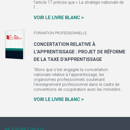
l’article 17 précise que « La stratégie nationale de
l’...
VOIR LE LIVRE BLANC >
FORMATION PROFESSIONNELLE
CONCERTATION RELATIVE À
L'APPRENTISSAGE : PROJET DE RÉFORME
DE LA TAXE D'APPRENTISSAGE
"Alors que s’est engagée la concertation
nationale relative à l’apprentissage, les
organismes professionnels soutenant
l’enseignement professionnel dans le cadre de
conventions de coopération avec les ministère...
VOIR LE LIVRE BLANC >
REJOIGNEZ-NOUS