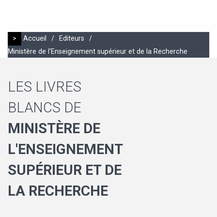
>
Accueil
/
Editeurs
/
Ministère de l'Enseignement supérieur et de la Recherche
LES LIVRES
BLANCS DE
MINISTÈRE DE
L'ENSEIGNEMENT
SUPÉRIEUR ET DE
LA RECHERCHE