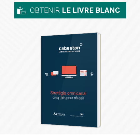
OBTENIR
LE LIVRE BLANC