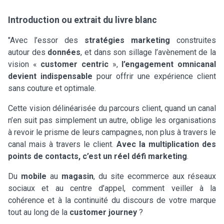
Introduction ou extrait du livre blanc
"Avec l’essor des
stratégies marketing
construites
autour des
données
, et dans son sillage l’avènement de la
vision «
customer centric
»,
l’engagement omnicanal
devient indispensable
pour offrir une expérience client
sans couture et optimale.
Cette vision délinéarisée du parcours client, quand un canal
n’en suit pas simplement un autre, oblige les organisations
à revoir le prisme de leurs campagnes, non plus à travers le
canal mais à travers le client.
Avec la multiplication des
points de contacts, c’est un réel défi marketing
.
Du
mobile
au
magasin
, du site ecommerce aux réseaux
sociaux et au centre d’appel, comment veiller à la
cohérence et à la continuité du discours de votre marque
tout au long de la
customer journey
?