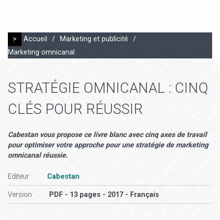
>
Accueil
/
Marketing et publicité
/
Marketing omnicanal
STRATÉGIE OMNICANAL : CINQ
CLÉS POUR RÉUSSIR
Cabestan vous propose ce livre blanc avec cinq axes de travail
pour optimiser votre approche pour une stratégie de marketing
omnicanal réussie.
Editeur
Cabestan
Version
PDF - 13 pages - 2017 - Français