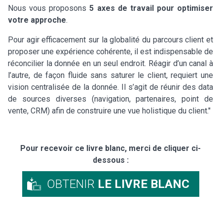
Nous vous proposons
5 axes de travail pour optimiser
votre approche
.
Pour agir efficacement sur la globalité du parcours client et
proposer une expérience cohérente, il est indispensable de
réconcilier la donnée en un seul endroit. Réagir d’un canal à
l’autre, de façon fluide sans saturer le client, requiert une
vision centralisée de la donnée. Il s’agit de réunir des data
de sources diverses (navigation, partenaires, point de
vente, CRM) afin de construire une vue holistique du client."
Pour recevoir ce livre blanc, merci de cliquer ci-
dessous :
OBTENIR
LE LIVRE BLANC