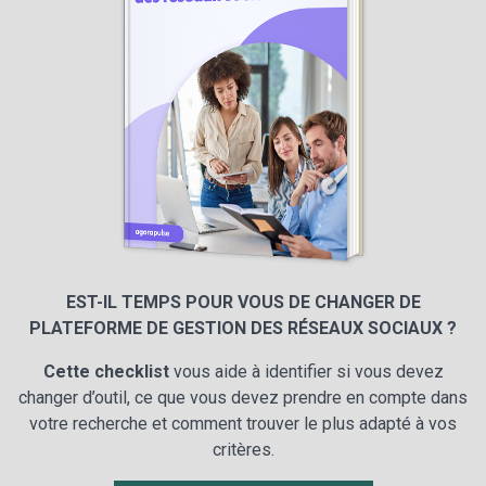
EST-IL TEMPS POUR VOUS DE CHANGER DE
PLATEFORME DE GESTION DES RÉSEAUX SOCIAUX ?
Cette checklist
vous aide à identifier si vous devez
changer d’outil, ce que vous devez prendre en compte dans
votre recherche et comment trouver le plus adapté à vos
critères.