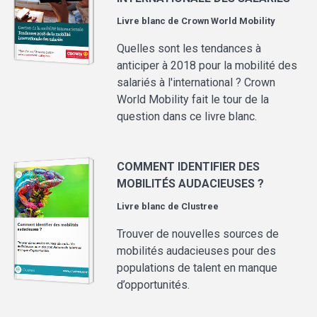
Livre blanc de
Crown World Mobility
Quelles sont les tendances à
anticiper à 2018 pour la mobilité des
salariés à l'international ? Crown
World Mobility fait le tour de la
question dans ce livre blanc.
COMMENT IDENTIFIER DES
MOBILITÉS AUDACIEUSES ?
Livre blanc de
Clustree
Trouver de nouvelles sources de
mobilités audacieuses pour des
populations de talent en manque
d’opportunités.