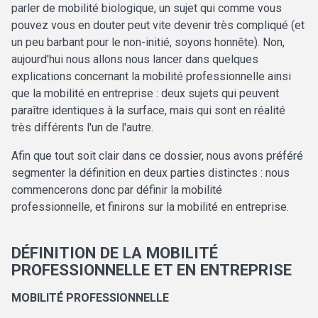
parler de mobilité biologique, un sujet qui comme vous
pouvez vous en douter peut vite devenir très compliqué (et
un peu barbant pour le non-initié, soyons honnête). Non,
aujourd'hui nous allons nous lancer dans quelques
explications concernant la mobilité professionnelle ainsi
que la mobilité en entreprise : deux sujets qui peuvent
paraître identiques à la surface, mais qui sont en réalité
très différents l'un de l'autre.
Afin que tout soit clair dans ce dossier, nous avons préféré
segmenter la définition en deux parties distinctes : nous
commencerons donc par définir la mobilité
professionnelle, et finirons sur la mobilité en entreprise.
DÉFINITION DE LA MOBILITÉ
PROFESSIONNELLE ET EN ENTREPRISE
MOBILITÉ PROFESSIONNELLE