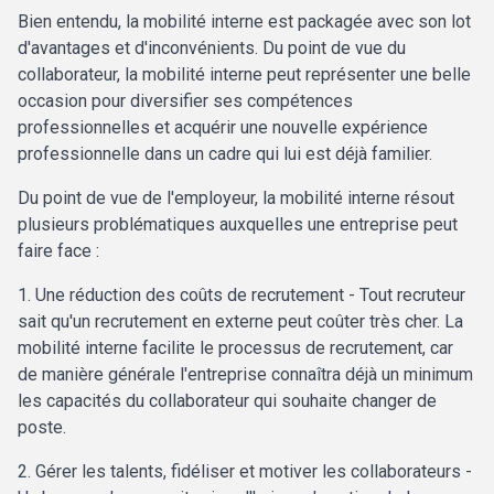
Bien entendu, la mobilité interne est packagée avec son lot
d'avantages et d'inconvénients. Du point de vue du
collaborateur, la mobilité interne peut représenter une belle
occasion pour diversifier ses compétences
professionnelles et acquérir une nouvelle expérience
professionnelle dans un cadre qui lui est déjà familier.
Du point de vue de l'employeur, la mobilité interne résout
plusieurs problématiques auxquelles une entreprise peut
faire face :
1. Une réduction des coûts de recrutement - Tout recruteur
sait qu'un recrutement en externe peut coûter très cher. La
mobilité interne facilite le processus de recrutement, car
de manière générale l'entreprise connaîtra déjà un minimum
les capacités du collaborateur qui souhaite changer de
poste.
2. Gérer les talents, fidéliser et motiver les collaborateurs -