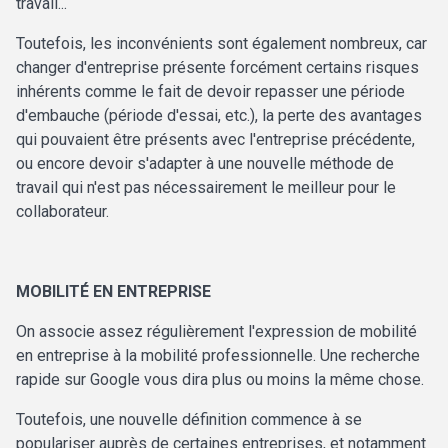
travail...
Toutefois, les inconvénients sont également nombreux, car
changer d'entreprise présente forcément certains risques
inhérents comme le fait de devoir repasser une période
d'embauche (période d'essai, etc.), la perte des avantages
qui pouvaient être présents avec l'entreprise précédente,
ou encore devoir s'adapter à une nouvelle méthode de
travail qui n'est pas nécessairement le meilleur pour le
collaborateur.
MOBILITÉ EN ENTREPRISE
On associe assez régulièrement l'expression de mobilité
en entreprise à la mobilité professionnelle. Une recherche
rapide sur Google vous dira plus ou moins la même chose.
Toutefois, une nouvelle définition commence à se
populariser auprès de certaines entreprises, et notamment