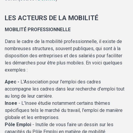
LES ACTEURS DE LA MOBILITÉ
MOBILITÉ PROFESSIONNELLE
Dans le cadre de la mobilité professionnelle, il existe de
nombreuses structures, souvent publiques, qui sont à la
disposition des entreprises et des salariés pour faciliter
les démarches pour être plus mobiles. En voici quelques
exemples :
Apec
-
L'Association pour l'emploi des cadres
accompagne les cadres dans leur recherche d'emploi tout
au long de leur carrière.
Insee
- L'Insee étudie notamment certains thèmes
spécifiques tels le marché du travail, l'emploi de manière
globale et les entreprises.
Pôle Emploi
- Inutile de vous faire un dessin sur les
capacités du Pôle Emploi en matière de mobilité