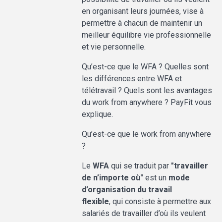
en organisant leurs journées, vise à
permettre à chacun de maintenir un
meilleur équilibre vie professionnelle
et vie personnelle.
Qu’est-ce que le WFA ? Quelles sont
les différences entre WFA et
télétravail ? Quels sont les avantages
du work from anywhere ? PayFit vous
explique.
Qu’est-ce que le work from anywhere
?
Le
WFA
qui se traduit par
"travailler
de n’importe où"
est un
mode
d’organisation du travail
flexible
,
qui consiste à permettre aux
salariés de travailler d’où ils veulent