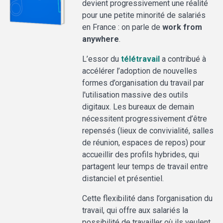
devient progressivement une réalité
pour une petite minorité de salariés
en France : on parle de
work from
anywhere
.
L’essor du
télétravail
a contribué à
accélérer l’adoption de nouvelles
formes d’organisation du travail par
l'utilisation massive des outils
digitaux. Les bureaux de demain
nécessitent progressivement d’être
repensés (lieux de convivialité, salles
de réunion, espaces de repos) pour
accueillir des profils hybrides, qui
partagent leur temps de travail entre
distanciel et présentiel.
Cette flexibilité dans l’organisation du
travail, qui offre aux salariés la
possibilité de travailler où ils veulent