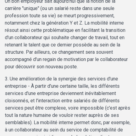
Un bon employeur sait aujourd'hui que la notion de la
carrière "unique" (ou un salarié reste dans une seule
profession toute sa vie) se meurt progressivement,
notamment chez la génération Y et Z. La mobilité interne
résout ainsi cette problématique en facilitant la transition
d'un collaborateur qui souhaite changer de travail, tout en
retenant le talent que ce dernier possède au sein de la
structure. Par ailleurs, ce changement sera souvent
accompagné d'un regain de motivation par le collaborateur
pour découvrir son nouveau poste.
3. Une amélioration de la synergie des services d'une
entreprise - À partir d'une certaine taille, les différents
services d'une entreprise deviennent inévitablement
cloisonnés, et l'interaction entre salariés de différents
services peut être complexe, voire impossible (c'est après
tout la nature humaine de vouloir rester auprès de ses
semblables). La mobilité interne permet donc, par exemple,
à un collaborateur au sein du service de comptabilité de