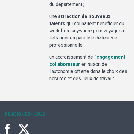
du département ;
une
attraction de nouveaux
talents
qui souhaitent bénéficier du
work from anywhere pour voyager à
l’étranger en parallèle de leur vie
professionnelle ;
un accroissement de l’
engagement
collaborateur
en raison de
l’autonomie offerte dans le choix des
horaires et des lieux de travail."
REJOIGNEZ-NOUS