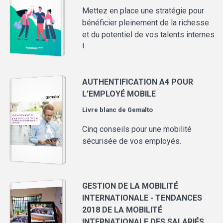
Mettez en place une stratégie pour
bénéficier pleinement de la richesse
et du potentiel de vos talents internes
!
AUTHENTIFICATION A4 POUR
L’EMPLOYÉ MOBILE
Livre blanc de
Gemalto
Cinq conseils pour une mobilité
sécurisée de vos employés.
GESTION DE LA MOBILITÉ
INTERNATIONALE - TENDANCES
2018 DE LA MOBILITÉ
INTERNATIONALE DES SALARIÉS