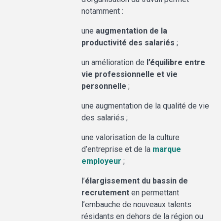
notamment :
une
augmentation de la
productivité des salariés
;
un amélioration de
l’équilibre entre
vie professionnelle et vie
personnelle
;
une augmentation de la qualité de vie
des salariés ;
une valorisation de la culture
d’entreprise et de la
marque
employeur
;
l’
élargissement du bassin de
recrutement
en permettant
l’embauche de nouveaux talents
résidants en dehors de la région ou