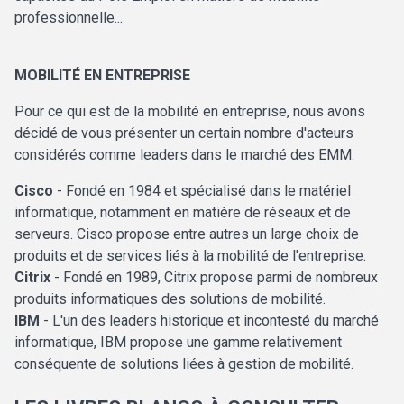
professionnelle...
MOBILITÉ EN ENTREPRISE
Pour ce qui est de la mobilité en entreprise, nous avons
décidé de vous présenter un certain nombre d'acteurs
considérés comme leaders dans le marché des EMM.
Cisco
- Fondé en 1984 et spécialisé dans le matériel
informatique, notamment en matière de réseaux et de
serveurs. Cisco propose entre autres un large choix de
produits et de services liés à la mobilité de l'entreprise.
Citrix
- Fondé en 1989, Citrix propose parmi de nombreux
produits informatiques des solutions de mobilité.
IBM
- L'un des leaders historique et incontesté du marché
informatique, IBM propose une gamme relativement
conséquente de solutions liées à gestion de mobilité.