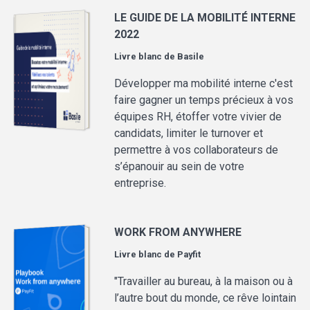
LE GUIDE DE LA MOBILITÉ INTERNE
2022
Livre blanc de
Basile
Développer ma mobilité interne c'est
faire gagner un temps précieux à vos
équipes RH, étoffer votre vivier de
candidats, limiter le turnover et
permettre à vos collaborateurs de
s’épanouir au sein de votre
entreprise.
WORK FROM ANYWHERE
Livre blanc de
Payfit
"Travailler au bureau, à la maison ou à
l’autre bout du monde, ce rêve lointain