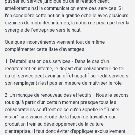
passer au service juridique ou de la relation client,
améliorant ainsi la communication entre ces services. Si
l'on considère cette notion à grande échelle avec plusieurs
dizaines de mobilités internes, la notion ne peut que tirer la
synergie de l'entreprise vers le haut.
Quelques inconvénients viennent tout de même
complémenter cette liste d'avantages :
1. Déstabilisation des services - Dans le cas d'un
recrutement en interne, le départ d'un collaborateur de tel
ou tel service peut avoir un effet négatif sur ledit service si
son remplaçant n'est pas en mesure de maîtriser le rôle.
2. Un manque de renouveau des effectifs - Nous le savons
tous qu'à partir d'un certain moment presque tous les
collaborateurs souffrent de ce qu'on appelle le "Tunnel
vision", une vision étroite de la façon de travailler qui
produit un frein au développement de la culture
d'entreprise. Il faut donc éviter d'appliquer exclusivement