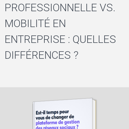
PROFESSIONNELLE VS.
MOBILITÉ EN
ENTREPRISE : QUELLES
DIFFÉRENCES ?