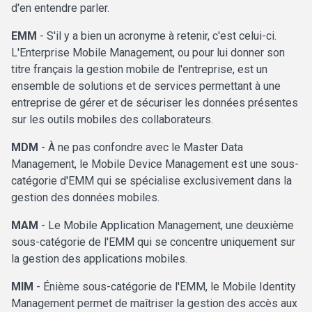
d'en entendre parler.
EMM
- S'il y a bien un acronyme à retenir, c'est celui-ci.
L'Enterprise Mobile Management, ou pour lui donner son
titre français la gestion mobile de l'entreprise, est un
ensemble de solutions et de services permettant à une
entreprise de gérer et de sécuriser les données présentes
sur les outils mobiles des collaborateurs.
MDM
- À ne pas confondre avec le Master Data
Management, le Mobile Device Management est une sous-
catégorie d'EMM qui se spécialise exclusivement dans la
gestion des données mobiles.
MAM
- Le Mobile Application Management, une deuxième
sous-catégorie de l'EMM qui se concentre uniquement sur
la gestion des applications mobiles.
MIM
- Énième sous-catégorie de l'EMM, le Mobile Identity
Management permet de maîtriser la gestion des accès aux