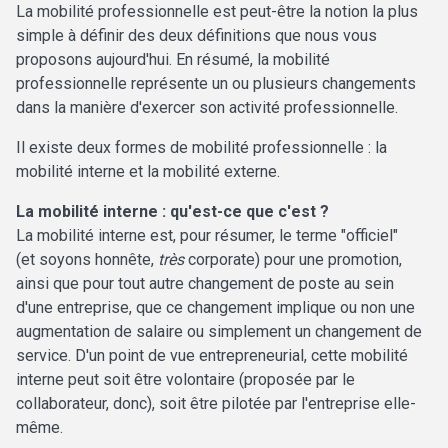
La mobilité professionnelle est peut-être la notion la plus
simple à définir des deux définitions que nous vous
proposons aujourd'hui. En résumé, la mobilité
professionnelle représente un ou plusieurs changements
dans la manière d'exercer son activité professionnelle.
Il existe deux formes de mobilité professionnelle : la
mobilité interne et la mobilité externe.
La mobilité interne : qu'est-ce que c'est ?
La mobilité interne est, pour résumer, le terme "officiel"
(et soyons honnête,
très
corporate) pour une promotion,
ainsi que pour tout autre changement de poste au sein
d'une entreprise, que ce changement implique ou non une
augmentation de salaire ou simplement un changement de
service. D'un point de vue entrepreneurial, cette mobilité
interne peut soit être volontaire (proposée par le
collaborateur, donc), soit être pilotée par l'entreprise elle-
même.