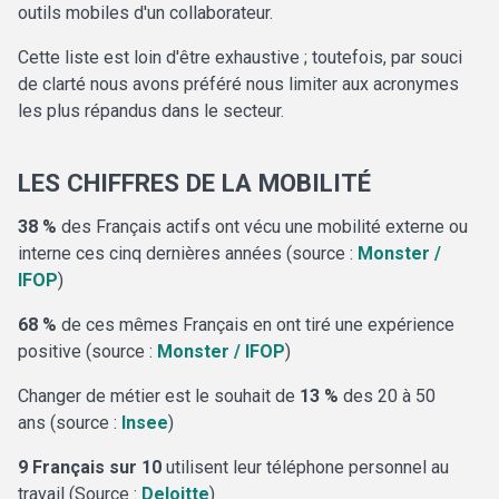
outils mobiles d'un collaborateur.
Cette liste est loin d'être exhaustive ; toutefois, par souci
de clarté nous avons préféré nous limiter aux acronymes
les plus répandus dans le secteur.
LES CHIFFRES DE LA MOBILITÉ
38 %
des Français actifs ont vécu une mobilité externe ou
interne ces cinq dernières années (source :
Monster /
IFOP
)
68 %
de ces mêmes Français en ont tiré une expérience
positive (source :
Monster / IFOP
)
Changer de métier est le souhait de
13 %
des 20 à 50
ans (source :
Insee
)
9 Français sur 10
utilisent leur téléphone personnel au
travail (Source :
Deloitte
)