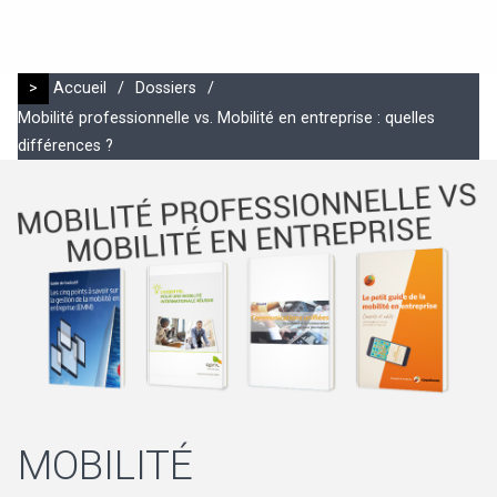
>
Accueil
/
Dossiers
/
Mobilité professionnelle vs. Mobilité en entreprise : quelles
différences ?
MOBILITÉ