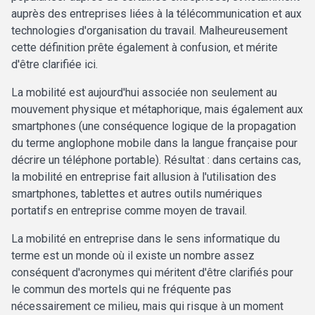
auprès des entreprises liées à la télécommunication et aux
technologies d'organisation du travail. Malheureusement
cette définition prête également à confusion, et mérite
d'être clarifiée ici.
La mobilité est aujourd'hui associée non seulement au
mouvement physique et métaphorique, mais également aux
smartphones (une conséquence logique de la propagation
du terme anglophone mobile dans la langue française pour
décrire un téléphone portable). Résultat : dans certains cas,
la mobilité en entreprise fait allusion à l'utilisation des
smartphones, tablettes et autres outils numériques
portatifs en entreprise comme moyen de travail.
La mobilité en entreprise dans le sens informatique du
terme est un monde où il existe un nombre assez
conséquent d'acronymes qui méritent d'être clarifiés pour
le commun des mortels qui ne fréquente pas
nécessairement ce milieu, mais qui risque à un moment