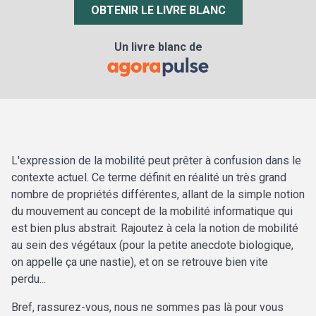
OBTENIR LE LIVRE BLANC
Un livre blanc de
L'expression de la mobilité peut prêter à confusion dans le
contexte actuel. Ce terme définit en réalité un très grand
nombre de propriétés différentes, allant de la simple notion
du mouvement au concept de la mobilité informatique qui
est bien plus abstrait. Rajoutez à cela la notion de mobilité
au sein des végétaux (pour la petite anecdote biologique,
on appelle ça une nastie), et on se retrouve bien vite
perdu...
Bref, rassurez-vous, nous ne sommes pas là pour vous