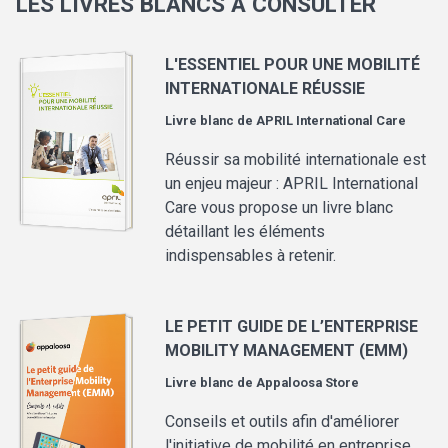
LES LIVRES BLANCS À CONSULTER
L'ESSENTIEL POUR UNE MOBILITÉ
INTERNATIONALE RÉUSSIE
Livre blanc de
APRIL International Care
Réussir sa mobilité internationale est
un enjeu majeur : APRIL International
Care vous propose un livre blanc
détaillant les éléments
indispensables à retenir.
LE PETIT GUIDE DE L’ENTERPRISE
MOBILITY MANAGEMENT (EMM)
Livre blanc de
Appaloosa Store
Conseils et outils afin d'améliorer
l'initiative de mobilité en entreprise.