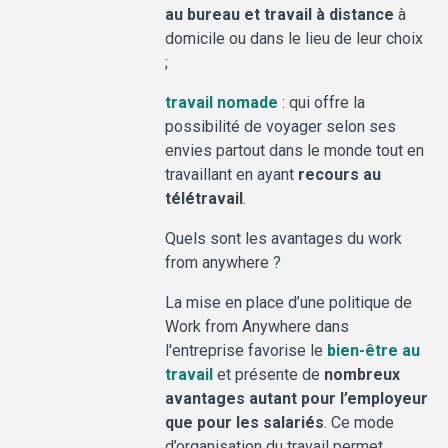
au bureau et travail à distance
à
domicile ou dans le lieu de leur choix
;
travail nomade
: qui offre la
possibilité de voyager selon ses
envies partout dans le monde tout en
travaillant en ayant
recours au
télétravail
.
Quels sont les avantages du work
from anywhere ?
La mise en place d’une politique de
Work from Anywhere dans
l'entreprise favorise le
bien-être au
travail
et présente de
nombreux
avantages autant pour l’employeur
que pour les salariés
. Ce mode
d’organisation du travail permet