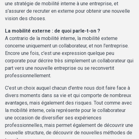
une stratégie de mobilité interne à une entreprise, et
s'assurer de recruter en externe pour obtenir une nouvelle
vision des choses.
La mobilité externe : de quoi parle-t-on ?
A contrario de la mobilité interne, la mobilité externe
concerne uniquement un collaborateur, et non l'entreprise.
Encore une fois, c'est une expression quelque peu
corporate pour décrire très simplement un collaborateur qui
part vers une nouvelle entreprise ou se reconvertit
professionnellement.
C'est un choix auquel chacun d'entre nous doit faire face à
divers moments dans sa vie et qui comporte de nombreux
avantages, mais également des risques. Tout comme avec
la mobilité interne, cela représente pour le collaborateur
une occasion de diversifier ses expériences
professionnelles, mais permet également de découvrir une
nouvelle structure, de découvrir de nouvelles méthodes de