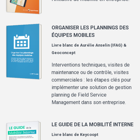
ORGANISER LES PLANNINGS DES
ÉQUIPES MOBILES
Livre blanc de
Aurélie Anselin (IFAG) &
Geoconcept
Interventions techniques, visites de
maintenance ou de contrôle, visites
commerciales : les étapes clés pour
implémenter une solution de gestion
planning de Field Service
Management dans son entreprise.
LE GUIDE DE LA MOBILITÉ INTERNE
Livre blanc de
Keycoopt