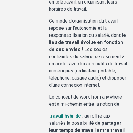
en télétravail, en organisant leurs
horaires de travail.
Ce mode d’organisation du travail
repose sur l’autonomie et la
responsabilisation du salarié, don
t le
lieu de travail évolue en fonction
de ses envies
! Les seules
contraintes du salarié se résument à
emporter avec lui ses outils de travail
numériques (ordinateur portable,
téléphone, casque audio) et disposer
d’une connexion internet.
Le concept de work from anywhere
est à mi-chemin entre la notion de :
travail hybride
: qui offre aux
salariés la possibilité de
partager
leur temps de travail entre travail