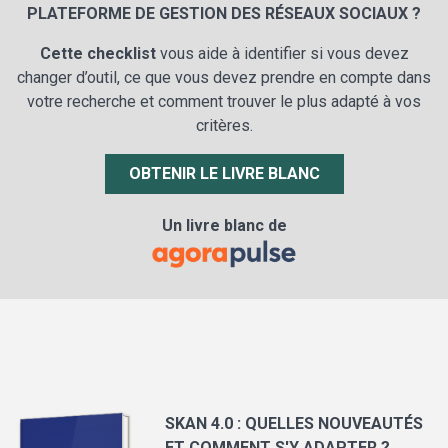
PLATEFORME DE GESTION DES RÉSEAUX SOCIAUX ?
Cette checklist
vous aide à identifier si vous devez
changer d’outil, ce que vous devez prendre en compte dans
votre recherche et comment trouver le plus adapté à vos
critères.
OBTENIR LE LIVRE BLANC
Un livre blanc de
SKAN 4.0 : QUELLES NOUVEAUTÉS
ET COMMENT S'Y ADAPTER ?