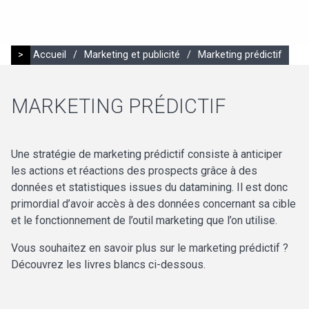
>
Accueil
/
Marketing et publicité
/
Marketing prédictif
MARKETING PRÉDICTIF
Une stratégie de marketing prédictif consiste à anticiper
les actions et réactions des prospects grâce à des
données et statistiques issues du datamining. Il est donc
primordial d’avoir accès à des données concernant sa cible
et le fonctionnement de l’outil marketing que l’on utilise.
Vous souhaitez en savoir plus sur le marketing prédictif ?
Découvrez les livres blancs ci-dessous.