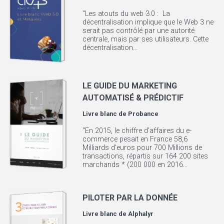
"Les atouts du web 3.0 : La
décentralisation implique que le Web 3 ne
serait pas contrôlé par une autorité
centrale, mais par ses utilisateurs. Cette
décentralisation...
LE GUIDE DU MARKETING
AUTOMATISÉ & PRÉDICTIF
Livre blanc de
Probance
"En 2015, le chiffre d’affaires du e-
commerce pesait en France 58,6
Milliards d’euros pour 700 Millions de
transactions, répartis sur 164 200 sites
marchands * (200 000 en 2016...
PILOTER PAR LA DONNÉE
Livre blanc de
Alphalyr