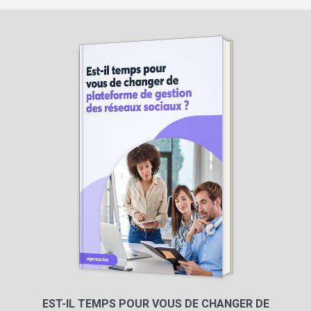
EST-IL TEMPS POUR VOUS DE CHANGER DE