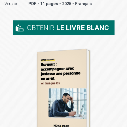
Version
PDF - 11 pages - 2025 - Français
OBTENIR
LE LIVRE BLANC