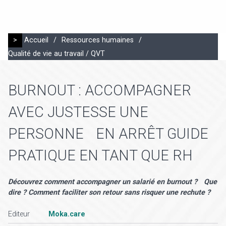
>
Accueil
/
Ressources humaines
/
Qualité de vie au travail / QVT
BURNOUT : ACCOMPAGNER
AVEC JUSTESSE UNE
PERSONNE EN ARRÊT GUIDE
PRATIQUE EN TANT QUE RH
Découvrez comment accompagner un salarié en burnout ? Que
dire ? Comment faciliter son retour sans risquer une rechute ?
Editeur
Moka.care