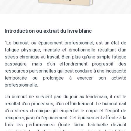
Introduction ou extrait du livre blanc
"Le burnout, ou épuisement professionnel, est un état de
fatigue physique, mentale et émotionnelle résultant d’un
stress chronique au travail. Bien plus qu’une simple fatigue
passagère, mais d’un effondrement progressif des
ressources personnelles qui peut conduire à une incapacité
temporaire ou prolongée à exercer son activité
professionnelle.
Un burnout ne survient pas du jour au lendemain, il est le
résultat d’un processus, d’un effondrement. Le burnout naît
d’un stress chronique qui empêche le corps et l’esprit de
récupérer, jusqu’à l’épuisement. Cet épuisement affecte à la
fois les performances (toute tâche habituelle devient