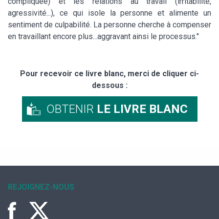
compliquée) et les relations au travail (irritabilité,
agressivité...), ce qui isole la personne et alimente un
sentiment de culpabilité. La personne cherche à compenser
en travaillant encore plus...aggravant ainsi le processus."
Pour recevoir ce livre blanc, merci de cliquer ci-
dessous :
OBTENIR
LE LIVRE BLANC
REJOIGNEZ-NOUS