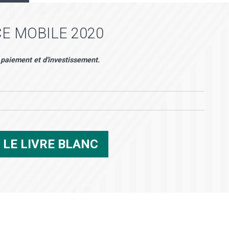
E MOBILE 2020
e paiement et d'investissement.
R
LE LIVRE BLANC