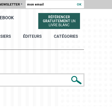
NEWSLETTER
*
RÉFÉRENCER
EBOOK
GRATUITEMENT
UN
LIVRE BLANC
SIERS
ÉDITEURS
CATÉGORIES