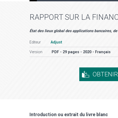
RAPPORT SUR LA FINANC
État des lieux global des applications bancaires, d
Editeur
Adjust
Version
PDF - 29 pages - 2020 - Français
OBTENI
Introduction ou extrait du livre blanc