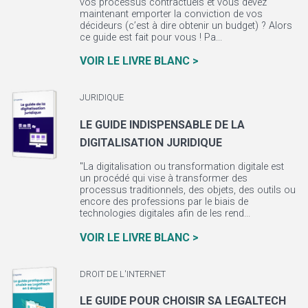
vos processus contractuels et vous devez
maintenant emporter la conviction de vos
décideurs (c’est à dire obtenir un budget) ? Alors
ce guide est fait pour vous ! Pa...
VOIR LE LIVRE BLANC >
JURIDIQUE
LE GUIDE INDISPENSABLE DE LA
DIGITALISATION JURIDIQUE
"La digitalisation ou transformation digitale est
un procédé qui vise à transformer des
processus traditionnels, des objets, des outils ou
encore des professions par le biais de
technologies digitales afin de les rend...
VOIR LE LIVRE BLANC >
DROIT DE L'INTERNET
LE GUIDE POUR CHOISIR SA LEGALTECH