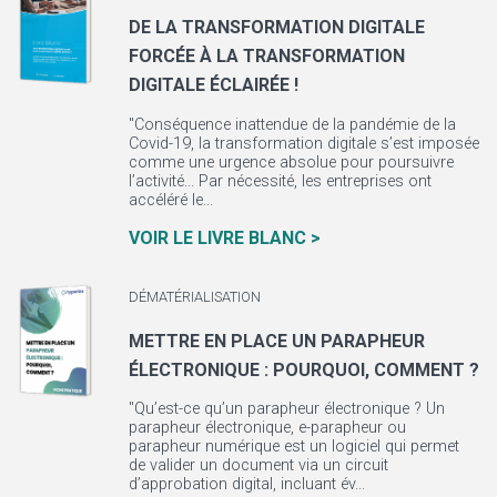
DE LA TRANSFORMATION DIGITALE
FORCÉE À LA TRANSFORMATION
DIGITALE ÉCLAIRÉE !
"Conséquence inattendue de la pandémie de la
Covid-19, la transformation digitale s’est imposée
comme une urgence absolue pour poursuivre
l’activité... Par nécessité, les entreprises ont
accéléré le...
VOIR LE LIVRE BLANC >
DÉMATÉRIALISATION
METTRE EN PLACE UN PARAPHEUR
ÉLECTRONIQUE : POURQUOI, COMMENT ?
"Qu’est-ce qu’un parapheur électronique ? Un
parapheur électronique, e-parapheur ou
parapheur numérique est un logiciel qui permet
de valider un document via un circuit
d’approbation digital, incluant év...