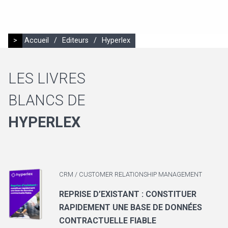
>
Accueil
/
Editeurs
/
Hyperlex
LES LIVRES
BLANCS DE
HYPERLEX
CRM / CUSTOMER RELATIONSHIP MANAGEMENT
REPRISE D’EXISTANT : CONSTITUER
RAPIDEMENT UNE BASE DE DONNÉES
CONTRACTUELLE FIABLE