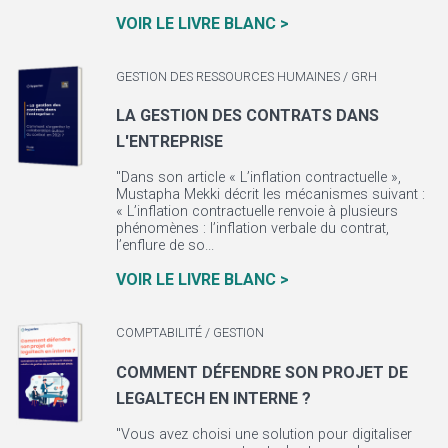
VOIR LE LIVRE BLANC >
GESTION DES RESSOURCES HUMAINES / GRH
LA GESTION DES CONTRATS DANS
L'ENTREPRISE
"Dans son article « L’inflation contractuelle »,
Mustapha Mekki décrit les mécanismes suivant :
« L’inflation contractuelle renvoie à plusieurs
phénomènes : l’inflation verbale du contrat,
l’enflure de so...
VOIR LE LIVRE BLANC >
COMPTABILITÉ / GESTION
COMMENT DÉFENDRE SON PROJET DE
LEGALTECH EN INTERNE ?
"Vous avez choisi une solution pour digitaliser