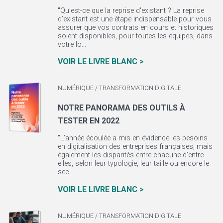
"Qu'est-ce que la reprise d'existant ? La reprise
d’existant est une étape indispensable pour vous
assurer que vos contrats en cours et historiques
soient disponibles, pour toutes les équipes, dans
votre lo...
VOIR LE LIVRE BLANC >
NUMÉRIQUE / TRANSFORMATION DIGITALE
NOTRE PANORAMA DES OUTILS À
TESTER EN 2022
"L’année écoulée a mis en évidence les besoins
en digitalisation des entreprises françaises, mais
également les disparités entre chacune d’entre
elles, selon leur typologie, leur taille ou encore le
sec...
VOIR LE LIVRE BLANC >
NUMÉRIQUE / TRANSFORMATION DIGITALE