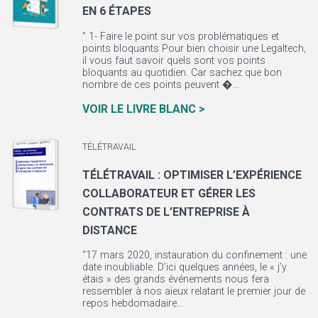
EN 6 ÉTAPES
" 1- Faire le point sur vos problématiques et
points bloquants Pour bien choisir une Legaltech,
il vous faut savoir quels sont vos points
bloquants au quotidien. Car sachez que bon
nombre de ces points peuvent �...
VOIR LE LIVRE BLANC >
TÉLÉTRAVAIL
TÉLÉTRAVAIL : OPTIMISER L’EXPÉRIENCE
COLLABORATEUR ET GÉRER LES
CONTRATS DE L’ENTREPRISE À
DISTANCE
"17 mars 2020, instauration du confinement : une
date inoubliable. D’ici quelques années, le « j’y
étais » des grands événements nous fera
ressembler à nos aïeux relatant le premier jour de
repos hebdomadaire...