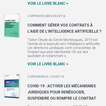
VOIR LE LIVRE BLANC >
CORPORATE SERVICES ET IA
COMMENT GÉRER VOS CONTRATS À
L'AIDE DE L'INTELLIGENCE ARTIFICIELLE ?
"Selon l'étude du Cercle Montesquieu, 2019 est
l'année de la bascule vers l'intelligence artificielle.
Les directions juridiques sont conscientes de
l'impact que peut représenter l'IA sur leur
quotidien et notamment s...
VOIR LE LIVRE BLANC >
CORONAVIRUS / COVID-19
COVID-19 : ACTIVER LES MÉCANISMES
JURIDIQUES POUR RENÉGOCIER,
SUSPENDRE OU ROMPRE LE CONTRAT