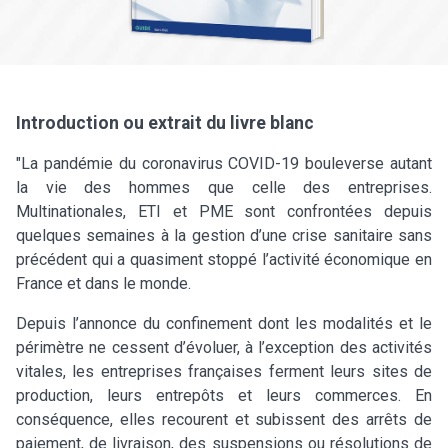
Introduction ou extrait du livre blanc
"La pandémie du coronavirus COVID-19 bouleverse autant
la vie des hommes que celle des entreprises.
Multinationales, ETI et PME sont confrontées depuis
quelques semaines à la gestion d’une crise sanitaire sans
précédent qui a quasiment stoppé l’activité économique en
France et dans le monde.
Depuis l’annonce du confinement dont les modalités et le
périmètre ne cessent d’évoluer, à l’exception des activités
vitales, les entreprises françaises ferment leurs sites de
production, leurs entrepôts et leurs commerces. En
conséquence, elles recourent et subissent des arrêts de
paiement, de livraison, des suspensions ou résolutions de