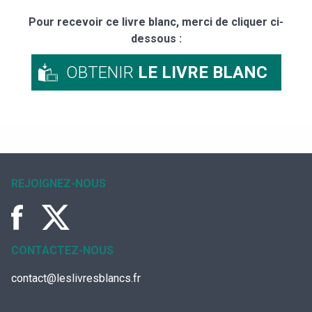
Pour recevoir ce livre blanc, merci de cliquer ci-
dessous :
OBTENIR
LE LIVRE BLANC
REJOIGNEZ-NOUS
CONTACTEZ-NOUS
contact@leslivresblancs.fr