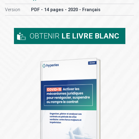
Version
PDF - 14 pages - 2020 - Français
OBTENIR
LE LIVRE BLANC