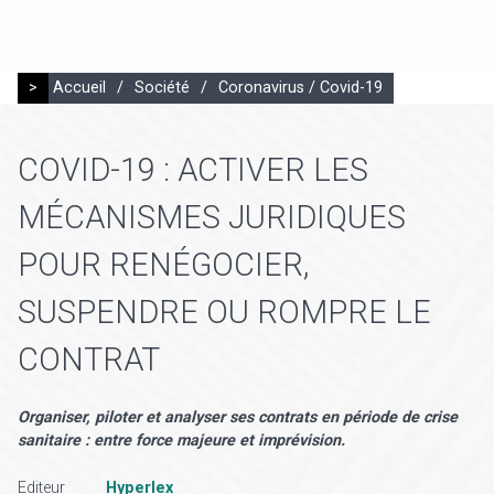
>
Accueil
/
Société
/
Coronavirus / Covid-19
COVID-19 : ACTIVER LES
MÉCANISMES JURIDIQUES
POUR RENÉGOCIER,
SUSPENDRE OU ROMPRE LE
CONTRAT
Organiser, piloter et analyser ses contrats en période de crise
sanitaire : entre force majeure et imprévision.
Editeur
Hyperlex