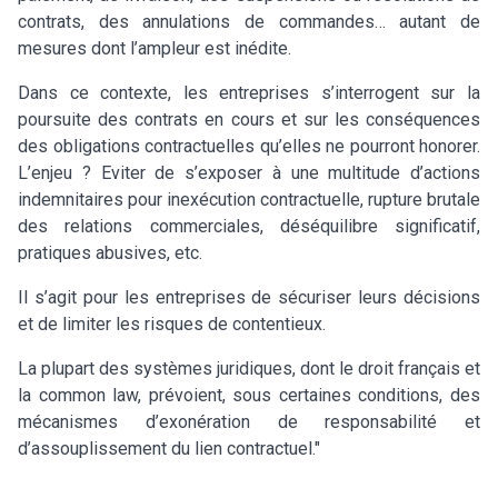
contrats, des annulations de commandes… autant de
mesures dont l’ampleur est inédite.
Dans ce contexte, les entreprises s’interrogent sur la
poursuite des contrats en cours et sur les conséquences
des obligations contractuelles qu’elles ne pourront honorer.
L’enjeu ? Eviter de s’exposer à une multitude d’actions
indemnitaires pour inexécution contractuelle, rupture brutale
des relations commerciales, déséquilibre significatif,
pratiques abusives, etc.
Il s’agit pour les entreprises de sécuriser leurs décisions
et de limiter les risques de contentieux.
La plupart des systèmes juridiques, dont le droit français et
la common law, prévoient, sous certaines conditions, des
mécanismes d’exonération de responsabilité et
d’assouplissement du lien contractuel."